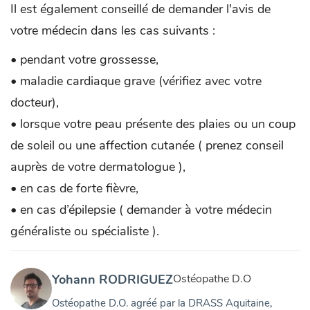
Il est également conseillé de demander l'avis de
votre médecin dans les cas suivants :
• pendant votre grossesse,
• maladie cardiaque grave (vérifiez avec votre
docteur),
• lorsque votre peau présente des plaies ou un coup
de soleil ou une affection cutanée ( prenez conseil
auprès de votre dermatologue ),
• en cas de forte fièvre,
• en cas d’épilepsie ( demander à votre médecin
généraliste ou spécialiste ).
Yohann RODRIGUEZ
Ostéopathe D.O
Ostéopathe D.O. agréé par la DRASS Aquitaine,