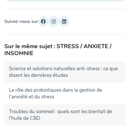
Suivez-nous sur
Sur le même sujet : STRESS / ANXIETE /
INSOMNIE
Science et solutions naturelles anti-stress : ce que
disent les dernières études
Le rôle des probiotiques dans la gestion de
l’anxiété et du stress
Troubles du sommeil : quels sont les bienfait de
l'huile de CBD