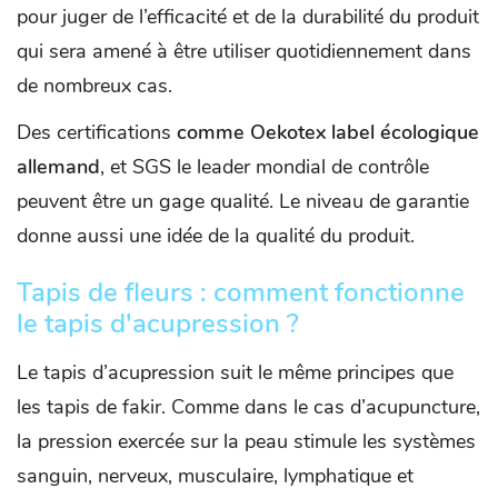
pour juger de l’efficacité et de la durabilité du produit
qui sera amené à être utiliser quotidiennement dans
de nombreux cas.
Des certifications
comme Oekotex label écologique
allemand
, et SGS le leader mondial de contrôle
peuvent être un gage qualité. Le niveau de garantie
donne aussi une idée de la qualité du produit.
Tapis de fleurs : comment fonctionne
le tapis d'acupression ?
Le tapis d’acupression suit le même principes que
les tapis de fakir. Comme dans le cas d’acupuncture,
la pression exercée sur la peau stimule les systèmes
sanguin, nerveux, musculaire, lymphatique et