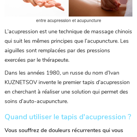
entre acupression et acupuncture
L’acupression est une technique de massage chinois
qui suit les mêmes principes que l’acupuncture. Les
aiguilles sont remplacées par des pressions
exercées par le thérapeute.
Dans les années 1980, un russe du nom d’Ivan
KUZNETSOV invente le premier tapis d’acupression
en cherchant à réaliser une solution qui permet des
soins d’auto-acupuncture.
Quand utiliser le tapis d'acupression ?
Vous souffrez de douleurs récurrentes qui vous