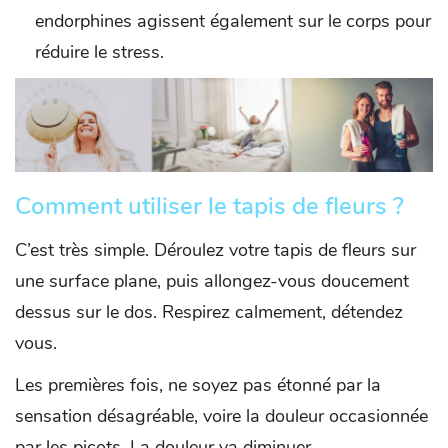
endorphines agissent également sur le corps pour
réduire le stress.
Comment utiliser le tapis de fleurs ?
C’est très simple. Déroulez votre tapis de fleurs sur
une surface plane, puis allongez-vous doucement
dessus sur le dos. Respirez calmement, détendez
vous.
Les premières fois, ne soyez pas étonné par la
sensation désagréable, voire la douleur occasionnée
par les picots. La douleur va diminuer