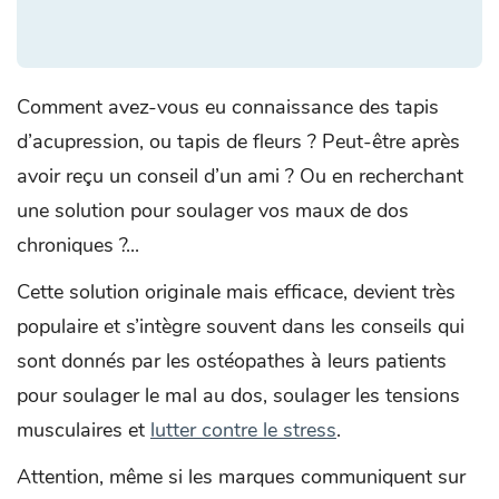
Comment avez-vous eu connaissance des tapis
d’acupression, ou tapis de fleurs ? Peut-être après
avoir reçu un conseil d’un ami ? Ou en recherchant
une solution pour soulager vos maux de dos
chroniques ?...
Cette solution originale mais efficace, devient très
populaire et s’intègre souvent dans les conseils qui
sont donnés par les ostéopathes à leurs patients
pour soulager le mal au dos, soulager les tensions
musculaires et
lutter contre le stress
.
Attention, même si les marques communiquent sur