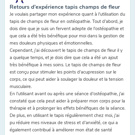
Retours d'expérience tapis champs de fleur
Je voulais partager mon expérience quant à l'utilisation du
tapis de champs de fleur en ostéopathie. Tout d'abord, je
dois dire que je suis un fervent adepte de l'ostéopathie et
que cela a été très bénéfique pour moi dans la gestion de
mes douleurs physiques et émotionnelles.
Cependant, j'ai découvert le tapis de champs de fleur il y
a quelque temps, et je dois dire que cela a été un ajout
très bénéfique à mes soins. Le tapis de champs de fleur
est conçu pour stimuler les points d'acupression sur le
corps, ce qui peut aider à soulager la douleur et la tension
musculaire.
En l'utilisant avant ou après une séance d'ostéopathie, j'ai
constaté que cela peut aider à préparer mon corps pour la
thérapie et à prolonger les effets bénéfiques de la séance.
De plus, en utilisant le tapis régulièrement chez moi, j'ai
pu réduire mes niveaux de stress et d'anxiété, ce qui a
également contribué à améliorer mon état de santé