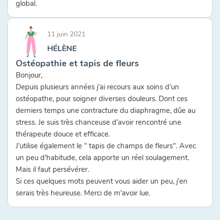
global.
11 juin 2021
HÉLÈNE
Ostéopathie et tapis de fleurs
Bonjour,
Depuis plusieurs années j'ai recours aux soins d'un
ostéopathe, pour soigner diverses douleurs. Dont ces
derniers temps une contracture du diaphragme, dûe au
stress. Je suis très chanceuse d'avoir rencontré une
thérapeute douce et efficace.
J'utilise également le " tapis de champs de fleurs". Avec
un peu d'habitude, cela apporte un réel soulagement.
Mais il faut persévérer.
Si ces quelques mots peuvent vous aider un peu, j'en
serais très heureuse. Merci de m'avoir lue.