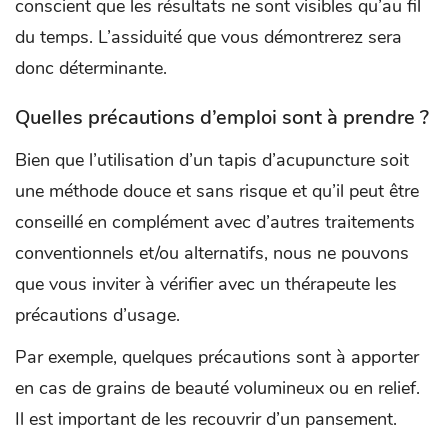
conscient que les résultats ne sont visibles qu’au fil
du temps. L’assiduité que vous démontrerez sera
donc déterminante.
Quelles précautions d’emploi sont à prendre ?
Bien que l’utilisation d’un tapis d’acupuncture soit
une méthode douce et sans risque et qu’il peut être
conseillé en complément avec d’autres traitements
conventionnels et/ou alternatifs, nous ne pouvons
que vous inviter à vérifier avec un thérapeute les
précautions d’usage.
Par exemple, quelques précautions sont à apporter
en cas de grains de beauté volumineux ou en relief.
Il est important de les recouvrir d’un pansement.