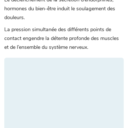
hormones du bien-être induit le soulagement des
douleurs.
La pression simultanée des différents points de
contact engendre la détente profonde des muscles
et de l’ensemble du système nerveux.