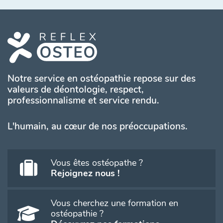
Notre service en ostéopathie repose sur des
valeurs de déontologie, respect,
professionnalisme et service rendu.
L'humain, au cœur de nos préoccupations.
Vous êtes ostéopathe ?
Rejoignez nous !
Vous cherchez une formation en
ostéopathie ?