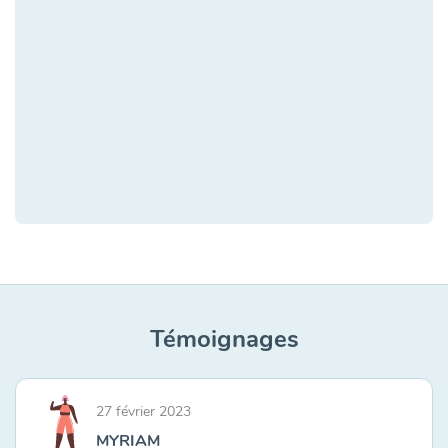
Témoignages
27 février 2023
MYRIAM