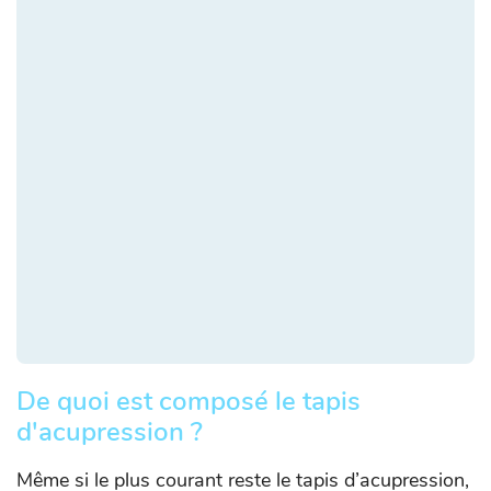
De quoi est composé le tapis
d'acupression ?
Même si le plus courant reste le tapis d’acupression,