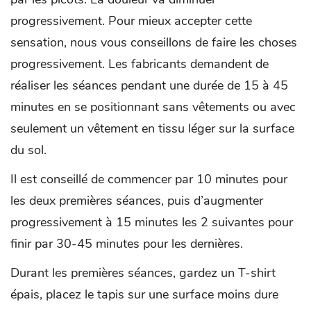
progressivement. Pour mieux accepter cette
sensation, nous vous conseillons de faire les choses
progressivement. Les fabricants demandent de
réaliser les séances pendant une durée de 15 à 45
minutes en se positionnant sans vêtements ou avec
seulement un vêtement en tissu léger sur la surface
du sol.
Il est conseillé de commencer par 10 minutes pour
les deux premières séances, puis d’augmenter
progressivement à 15 minutes les 2 suivantes pour
finir par 30-45 minutes pour les dernières.
Durant les premières séances, gardez un T-shirt
épais, placez le tapis sur une surface moins dure