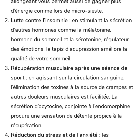
allongeant vous permet aussi de gagner plus
d’énergie comme lors de micro-sieste.
Lutte contre l’insomnie :
en stimulant la sécrétion
d’autres hormones comme la mélatonine,
hormone du sommeil et la sérotonine, régulateur
des émotions, le tapis d’acupression améliore la
qualité de votre sommeil.
Récupération musculaire après une séance de
sport :
en agissant sur la circulation sanguine,
l’élimination des toxines à la source de crampes et
autres douleurs musculaires est facilitée. La
sécrétion d’ocytocine, conjointe à l’endomorphine
procure une sensation de détente propice à la
récupération.
Réduction du stress et de l’anxiété :
les