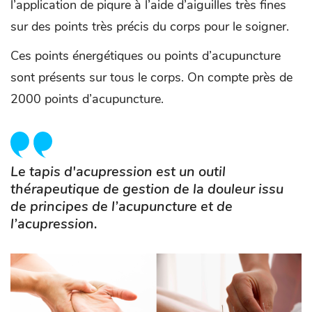
l’application de piqure à l’aide d’aiguilles très fines
sur des points très précis du corps pour le soigner.
Ces points énergétiques ou points d’acupuncture
sont présents sur tous le corps. On compte près de
2000 points d’acupuncture.
Le tapis d'acupression est un outil
thérapeutique de gestion de la douleur issu
de principes de l’acupuncture et de
l’acupression.