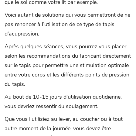
que le sol comme votre lit par exemple.
Voici autant de solutions qui vous permettront de ne
pas renoncer à l’utilisation de ce type de tapis
d’acupression.
Après quelques séances, vous pourrez vous placer
selon les recommandations du fabricant directement
sur le tapis pour permettre une stimulation optimale
entre votre corps et les différents points de pression
du tapis.
Au bout de 10-15 jours d’utilisation quotidienne,
vous devriez ressentir du soulagement.
Que vous l’utilisiez au lever, au coucher ou à tout
autre moment de la journée, vous devez être