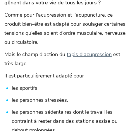
gênent dans votre vie de tous les jours ?
Comme pour l’acupression et l’acupuncture, ce
produit bien-être est adapté pour soulager certaines
tensions qu’elles soient d’ordre musculaire, nerveuse
ou circulatoire.
Mais le champ d’action du
tapis d’acupression
est
très large.
Il est particulièrement adapté pour
les sportifs,
les personnes stressées,
les personnes sédentaires dont le travail les
contraint à rester dans des stations assise ou
debout prolongées,