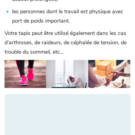
les personnes dont le travail est physique avec
port de poids important.
Votre tapis peut être utilisé également dans les cas
d’arthroses, de raideurs, de céphalée de tension, de
trouble du sommeil, etc...