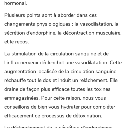
hormonal.
Plusieurs points sont à aborder dans ces
changements physiologiques : la vasodilatation, la
sécrétion d’endorphine, la décontraction musculaire,
et le repos.
La stimulation de la circulation sanguine et de
l’influx nerveux déclenchet une vasodilatation. Cette
augmentation localisée de la circulation sanguine
réchauffe tout le dos et induit un relâchement. Elle
draine de façon plus efficace toutes les toxines
emmagasinées. Pour cette raison, nous vous
conseillons de bien vous hydrater pour compléter
efficacement ce processus de détoxination.
Le déclenchement de la sécrétion d’endorphines,