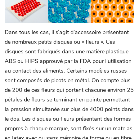
Dans tous les cas, il s’agit d’accessoire présentant
de nombreux petits disques ou « fleurs ». Ces
disques sont fabriqués dans une matière plastique
ABS ou HIPS approuvé par la FDA pour l’utilisation
au contact des aliments. Certains modèles russes
sont composés de picots en métal. On compte plus
de 200 de ces fleurs qui portent chacune environ 25
pétales de fleurs se terminant en pointe permettant
la pression simultanée sur plus de 4000 points dans
le dos. Les disques ou fleurs présentant des formes
propres à chaque marque, sont fixés sur un matelas
en latex avec ou sans mémoire de forme ou en fibre