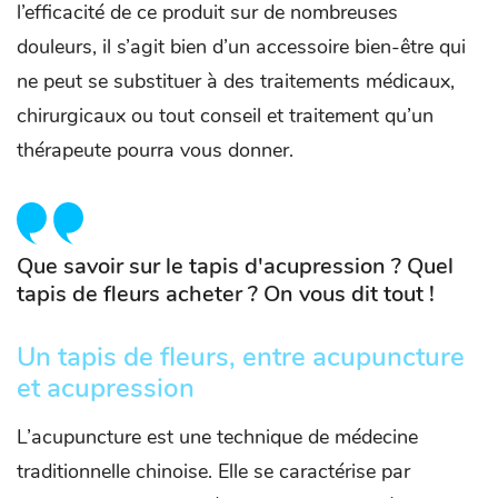
l’efficacité de ce produit sur de nombreuses
douleurs, il s’agit bien d’un accessoire bien-être qui
ne peut se substituer à des traitements médicaux,
chirurgicaux ou tout conseil et traitement qu’un
thérapeute pourra vous donner.
Que savoir sur le tapis d'acupression ? Quel
tapis de fleurs acheter ? On vous dit tout !
Un tapis de fleurs, entre acupuncture
et acupression
L’acupuncture est une technique de médecine
traditionnelle chinoise. Elle se caractérise par