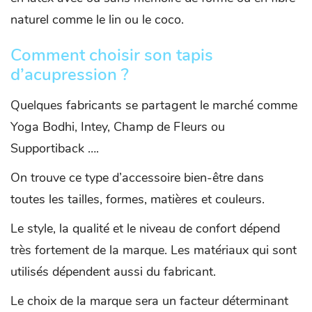
naturel comme le lin ou le coco.
Comment choisir son tapis
d’acupression ?
Quelques fabricants se partagent le marché comme
Yoga Bodhi, Intey, Champ de Fleurs ou
Supportiback ….
On trouve ce type d’accessoire bien-être dans
toutes les tailles, formes, matières et couleurs.
Le style, la qualité et le niveau de confort dépend
très fortement de la marque. Les matériaux qui sont
utilisés dépendent aussi du fabricant.
Le choix de la marque sera un facteur déterminant