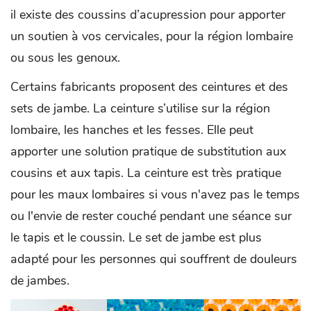
il existe des coussins d’acupression pour apporter
un soutien à vos cervicales, pour la région lombaire
ou sous les genoux.
Certains fabricants proposent des ceintures et des
sets de jambe. La ceinture s’utilise sur la région
lombaire, les hanches et les fesses. Elle peut
apporter une solution pratique de substitution aux
cousins et aux tapis. La ceinture est très pratique
pour les maux lombaires si vous n'avez pas le temps
ou l'envie de rester couché pendant une séance sur
le tapis et le coussin. Le set de jambe est plus
adapté pour les personnes qui souffrent de douleurs
de jambes.