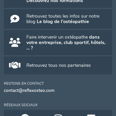
Découvrez nos formations
Retrouvez toutes les infos sur notre
blog
Le blog de l'ostéopathie
Faire intervenir un ostéopathe
dans
votre entreprise, club sportif, hôtels,
... ?
Retrouvez tous nos partenaires
RESTONS EN CONTACT
contact@reflexosteo.com
RÉSEAUX SOCIAUX