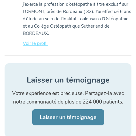
j'exerce la profession d’ostéopathe à titre exclusif sur
LORMONT, près de Bordeaux ( 33). J'ai effectué 6 ans
d’étude au sein de l’Institut Toulousain d’Ostéopathie
et au Collège Ostéopathique Sutherland de
BORDEAUX.
Voir le profil
Laisser un témoignage
Votre expérience est précieuse. Partagez-la avec
notre communauté de plus de 224 000 patients.
Laisser un témoignage