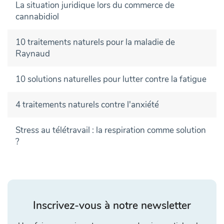
La situation juridique lors du commerce de
cannabidiol
10 traitements naturels pour la maladie de
Raynaud
10 solutions naturelles pour lutter contre la fatigue
4 traitements naturels contre l'anxiété
Stress au télétravail : la respiration comme solution
?
Inscrivez-vous à notre newsletter