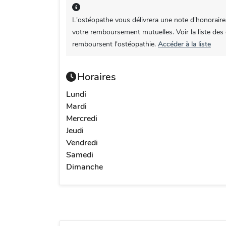
L'ostéopathe vous délivrera une note d'honoraire
votre remboursement mutuelles. Voir la liste des
remboursent l'ostéopathie.
Accéder à la liste
Horaires
Lundi
Mardi
Mercredi
Jeudi
Vendredi
Samedi
Dimanche