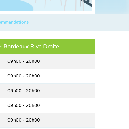
commandations
- Bordeaux Rive Droite
09h00 - 20h00
09h00 - 20h00
09h00 - 20h00
09h00 - 20h00
09h00 - 20h00