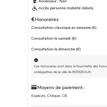
Ascenseur : Non
Accès personne mobilité réduite
Honoraires
Consultation classique en semaine (€)
Consultation le samedi (€)
Consultation le dimanche (€)
Ces honoraires sont dans la fourchette des honor
ostéopathes de la ville de BORDEAUX.
Moyens de paiement :
Espèces, Chèque, CB