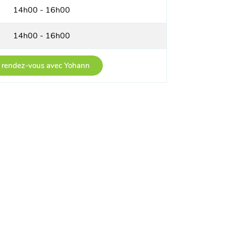
14h00 - 16h00
14h00 - 16h00
 rendez-vous avec Yohann