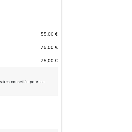
55,00 €
75,00 €
75,00 €
aires conseillés pour les