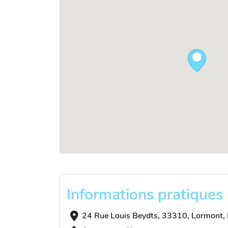
Informations pratiques
24 Rue Louis Beydts, 33310, Lormont, 