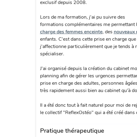
exclusif depuis 2008.
Lors de ma formation, j'ai pu suivre des
formations complémentaires me permettant 
charge des femmes enceinte
, des
nouveaux 
enfants. C'est dans cette prise en charge que
j'affectionne particulièrement que je tends à
spécialiser.
J'ai organisé depuis la création du cabinet m
planning afin de gérer les urgences permettan
prise en charge des adultes, personnes âgées 
très rapidement aussi bien au cabinet qu'à do
Il a été donc tout à fait naturel pour moi de re
le collectif "ReflexOstéo" qui a été créé dans 
Pratique thérapeutique