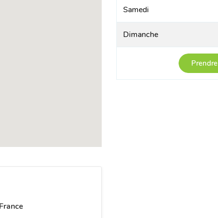
Samedi
Dimanche
Prendre
France