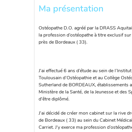
Ma présentation
Ostéopathe D.O. agréé par la DRASS Aquitain
la profession d’ostéopathe à titre exclusif 
près de Bordeaux ( 33).
J'ai effectué 6 ans d’étude au sein de l’Institut
Toulousain d’Ostéopathie et au Collège Osté
Sutherland de BORDEAUX, établissements ag
Ministère de la Santé, de la Jeunesse et des S
d'être diplômé.
J'ai décidé de créer mon cabinet sur la rive dr
de Bordeaux ( 33) au sein du Cabinet Médic
Carriet. J'y exerce ma profession d’ostéopathe