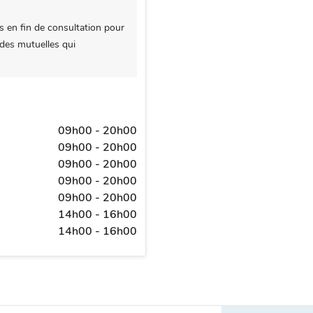
s en fin de consultation pour
 des mutuelles qui
09h00 - 20h00
09h00 - 20h00
09h00 - 20h00
09h00 - 20h00
09h00 - 20h00
14h00 - 16h00
14h00 - 16h00