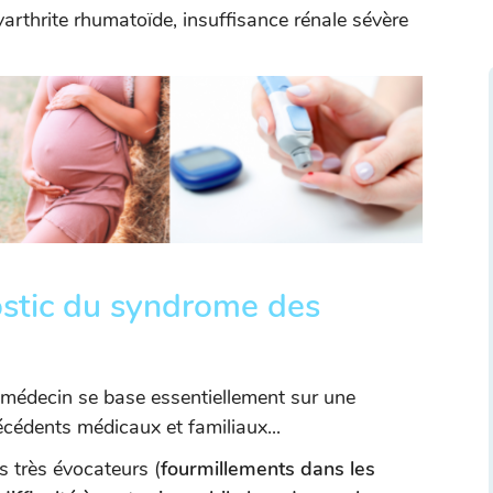
arthrite rhumatoïde, insuffisance rénale sévère
stic du syndrome des
 médecin se base essentiellement sur une
cédents médicaux et familiaux...
 très évocateurs (
fourmillements dans les