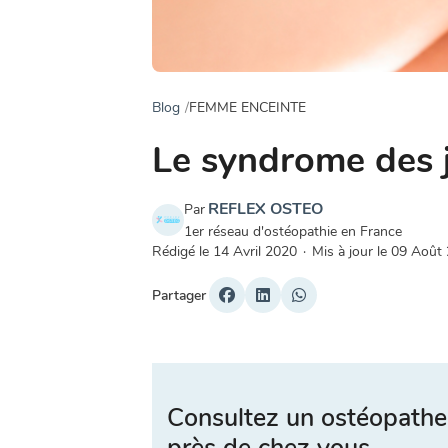
Blog
FEMME ENCEINTE
Le syndrome des 
REFLEX OSTEO
Par
1er réseau d'ostéopathie en France
Rédigé le
14 Avril 2020
·
Mis à jour le
09 Août
Partager
Consultez un ostéopathe