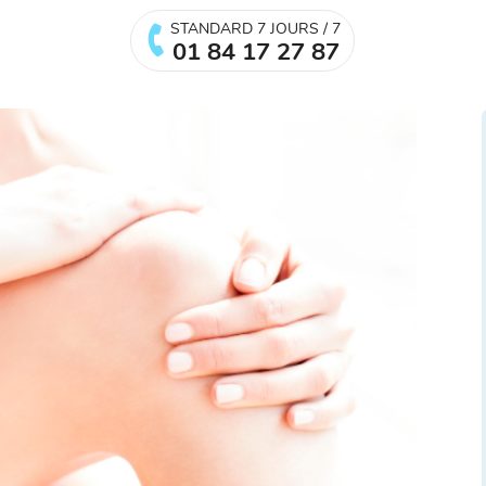
STANDARD 7 JOURS / 7
01 84 17 27 87