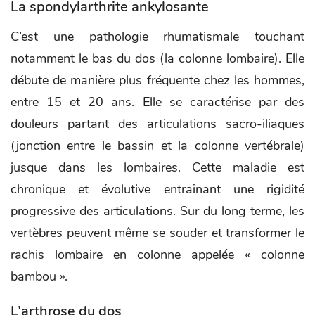
La spondylarthrite ankylosante
C’est une pathologie rhumatismale touchant
notamment le bas du dos (la colonne lombaire). Elle
débute de manière plus fréquente chez les hommes,
entre 15 et 20 ans. Elle se caractérise par des
douleurs partant des articulations sacro-iliaques
(jonction entre le bassin et la colonne vertébrale)
jusque dans les lombaires. Cette maladie est
chronique et évolutive entraînant une rigidité
progressive des articulations. Sur du long terme, les
vertèbres peuvent même se souder et transformer le
rachis lombaire en colonne appelée « colonne
bambou ».
L’arthrose du dos