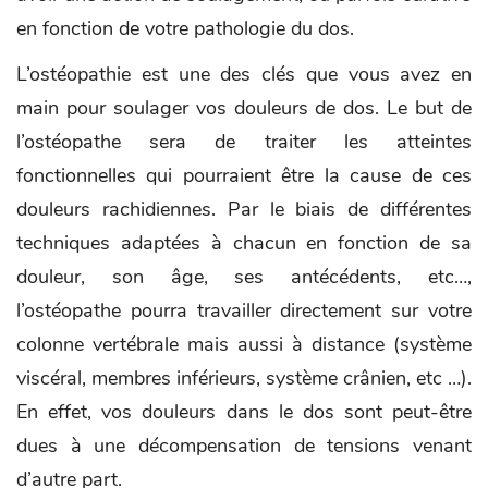
en fonction de votre pathologie du dos.
L’ostéopathie est une des clés que vous avez en
main pour soulager vos douleurs de dos. Le but de
l’ostéopathe sera de traiter les atteintes
fonctionnelles qui pourraient être la cause de ces
douleurs rachidiennes. Par le biais de différentes
techniques adaptées à chacun en fonction de sa
douleur, son âge, ses antécédents, etc…,
l’ostéopathe pourra travailler directement sur votre
colonne vertébrale mais aussi à distance (système
viscéral, membres inférieurs, système crânien, etc …).
En effet, vos douleurs dans le dos sont peut-être
dues à une décompensation de tensions venant
d’autre part.