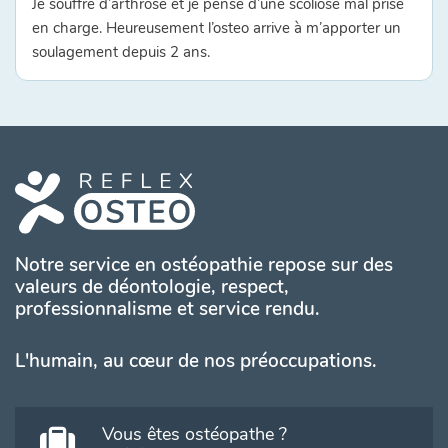
Je souffre d’arthrose et je pense d’une scoliose mal prise
en charge. Heureusement l’osteo arrive à m’apporter un
soulagement depuis 2 ans.
Notre service en ostéopathie repose sur des
valeurs de déontologie, respect,
professionnalisme et service rendu.
L'humain, au cœur de nos préoccupations.
Vous êtes ostéopathe ?