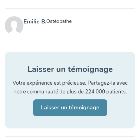
Emilie B.
Ostéopathe
Laisser un témoignage
Votre expérience est précieuse. Partagez-la avec
notre communauté de plus de 224 000 patients.
Laisser un témoignage