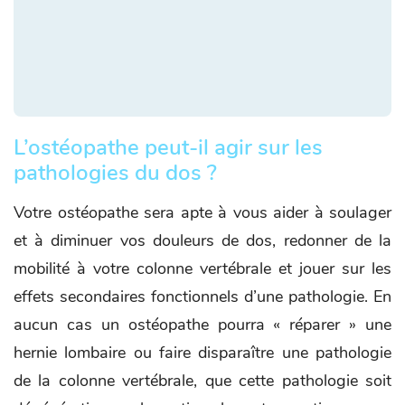
L’ostéopathe peut-il agir sur les
pathologies du dos ?
Votre ostéopathe sera apte à vous aider à soulager
et à diminuer vos douleurs de dos, redonner de la
mobilité à votre colonne vertébrale et jouer sur les
effets secondaires fonctionnels d’une pathologie. En
aucun cas un ostéopathe pourra « réparer » une
hernie lombaire ou faire disparaître une pathologie
de la colonne vertébrale, que cette pathologie soit