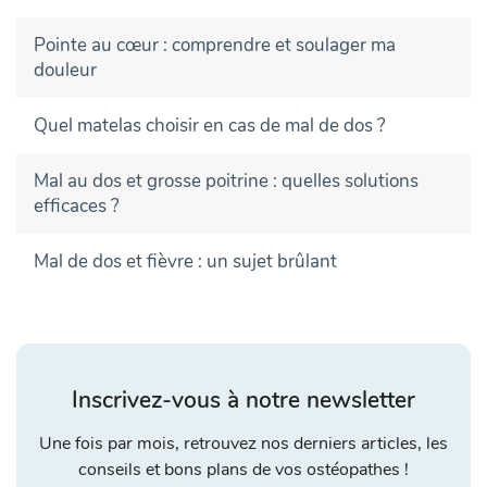
Pointe au cœur : comprendre et soulager ma
douleur
Quel matelas choisir en cas de mal de dos ?
Mal au dos et grosse poitrine : quelles solutions
efficaces ?
Mal de dos et fièvre : un sujet brûlant
Inscrivez-vous à notre newsletter
Une fois par mois, retrouvez nos derniers articles, les
conseils et bons plans de vos ostéopathes !