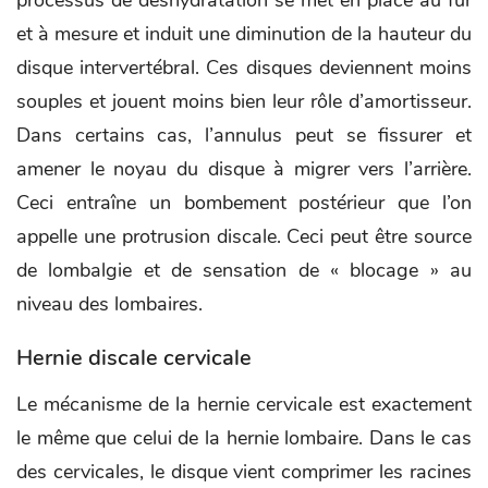
et à mesure et induit une diminution de la hauteur du
disque intervertébral. Ces disques deviennent moins
souples et jouent moins bien leur rôle d’amortisseur.
Dans certains cas, l’annulus peut se fissurer et
amener le noyau du disque à migrer vers l’arrière.
Ceci entraîne un bombement postérieur que l’on
appelle une protrusion discale. Ceci peut être source
de lombalgie et de sensation de « blocage » au
niveau des lombaires.
Hernie discale cervicale
Le mécanisme de la hernie cervicale est exactement
le même que celui de la hernie lombaire. Dans le cas
des cervicales, le disque vient comprimer les racines