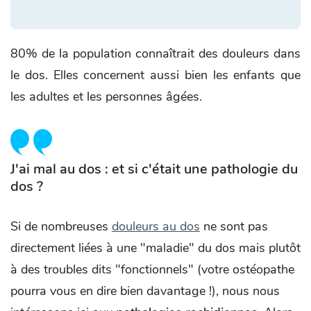
80% de la population connaîtrait des douleurs dans
le dos. Elles concernent aussi bien les enfants que
les adultes et les personnes âgées.
J'ai mal au dos : et si c'était une pathologie du
dos ?
Si de nombreuses
douleurs au dos
ne sont pas
directement liées à une "maladie" du dos mais plutôt
à des troubles dits "fonctionnels" (votre ostéopathe
pourra vous en dire bien davantage !), nous nous