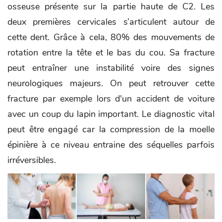
osseuse présente sur la partie haute de C2. Les
deux premières cervicales s’articulent autour de
cette dent. Grâce à cela, 80% des mouvements de
rotation entre la tête et le bas du cou. Sa fracture
peut entraîner une instabilité voire des signes
neurologiques majeurs. On peut retrouver cette
fracture par exemple lors d'un accident de voiture
avec un coup du lapin important. Le diagnostic vital
peut être engagé car la compression de la moelle
épinière à ce niveau entraine des séquelles parfois
irréversibles.