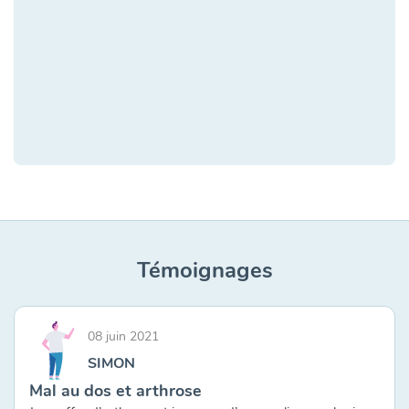
Témoignages
08 juin 2021
SIMON
Mal au dos et arthrose