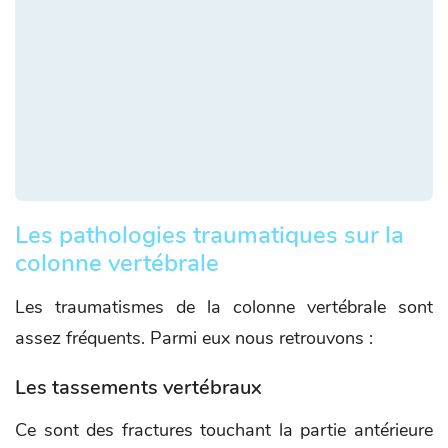
Les pathologies traumatiques sur la
colonne vertébrale
Les traumatismes de la colonne vertébrale sont
assez fréquents. Parmi eux nous retrouvons :
Les tassements vertébraux
Ce sont des fractures touchant la partie antérieure