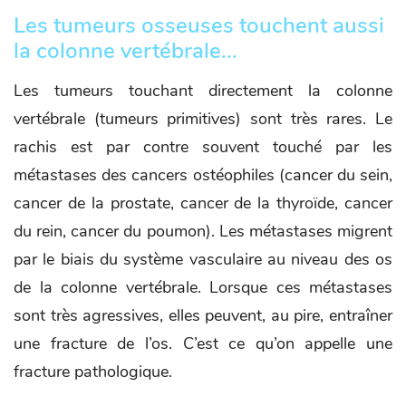
Les tumeurs osseuses touchent aussi
la colonne vertébrale...
Les tumeurs touchant directement la colonne
vertébrale (tumeurs primitives) sont très rares. Le
rachis est par contre souvent touché par les
métastases des cancers ostéophiles (cancer du sein,
cancer de la prostate, cancer de la thyroïde, cancer
du rein, cancer du poumon). Les métastases migrent
par le biais du système vasculaire au niveau des os
de la colonne vertébrale. Lorsque ces métastases
sont très agressives, elles peuvent, au pire, entraîner
une fracture de l’os. C’est ce qu’on appelle une
fracture pathologique.