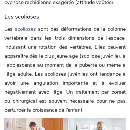
cyphose rachidienne exagérée (attitude voûtée).
Les scolioses
Les
scolioses
sont des déformations de la colonne
vertébrale dans les trois dimensions de l’espace,
induisant une rotation des vertèbres. Elles peuvent
apparaître dès le plus jeune âge (scoliose juvénile), à
l’adolescence au moment de la puberté ou même à
l’âge adulte. Les scolioses juvéniles ont tendance à
avoir une angulation importante et à évoluer
négativement avec l’âge. Un traitement par corset
ou chirurgical est souvent nécessaire pour ne pas
perturber la croissance de l’enfant.