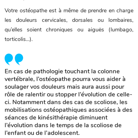
Votre ostéopathe est à même de prendre en charge
les douleurs cervicales, dorsales ou lombaires,
qu’elles soient chroniques ou aiguës (lumbago,
torticolis…).
En cas de pathologie touchant la colonne
vertébrale, l’ostéopathe pourra vous aider à
soulager vos douleurs mais aura aussi pour
rôle de ralentir ou stopper l’évolution de celle-
ci. Notamment dans des cas de scoliose, les
mobilisations ostéopathiques associées à des
séances de kinésithérapie diminuent
l’évolution dans le temps de la scoliose de
l’enfant ou de l’adolescent.