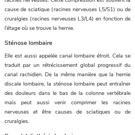
cause de sciatique (racines nerveuses L5/S1) ou de
cruralgies (racines nerveuses L3/L4) en fonction de
l’étage où se trouve la hernie.
Sténose lombaire
Elle est aussi appelée canal lombaire étroit. Cela se
traduit par un rétrécissement global progressif du
canal rachidien. De la même manière que la hernie
discale lombaire, la sténose lombaire peut entraîner
des douleurs dans le bas de la colonne vertébrale
mais peut aussi venir comprimer les racines
nerveuses et être causes de sciatiques ou de
cruralgies.