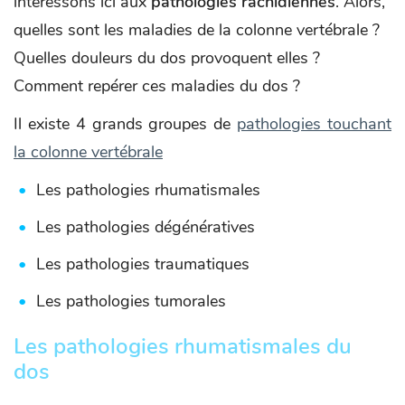
intéressons ici aux
pathologies rachidiennes
. Alors,
quelles sont les maladies de la colonne vertébrale ?
Quelles douleurs du dos provoquent elles ?
Comment repérer ces maladies du dos ?
Il existe 4 grands groupes de
pathologies touchant
la colonne vertébrale
Les pathologies rhumatismales
Les pathologies dégénératives
Les pathologies traumatiques
Les pathologies tumorales
Les pathologies rhumatismales du
dos