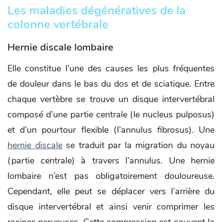
Les maladies dégénératives de la
colonne vertébrale
Hernie discale lombaire
Elle constitue l’une des causes les plus fréquentes
de douleur dans le bas du dos et de sciatique. Entre
chaque vertèbre se trouve un disque intervertébral
composé d’une partie centrale (le nucleus pulposus)
et d’un pourtour flexible (l’annulus fibrosus). Une
hernie discale
se traduit par la migration du noyau
(partie centrale) à travers l’annulus. Une hernie
lombaire n’est pas obligatoirement douloureuse.
Cependant, elle peut se déplacer vers l’arrière du
disque intervertébral et ainsi venir comprimer les
racines nerveuses. Cette compression est souvent la