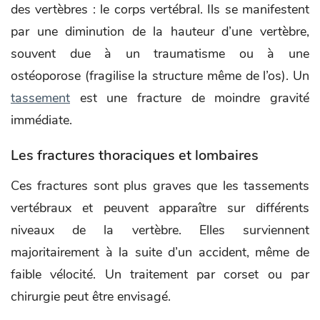
des vertèbres : le corps vertébral. Ils se manifestent
par une diminution de la hauteur d’une vertèbre,
souvent due à un traumatisme ou à une
ostéoporose (fragilise la structure même de l’os). Un
tassement
est une fracture de moindre gravité
immédiate.
Les fractures thoraciques et lombaires
Ces fractures sont plus graves que les tassements
vertébraux et peuvent apparaître sur différents
niveaux de la vertèbre. Elles surviennent
majoritairement à la suite d’un accident, même de
faible vélocité. Un traitement par corset ou par
chirurgie peut être envisagé.