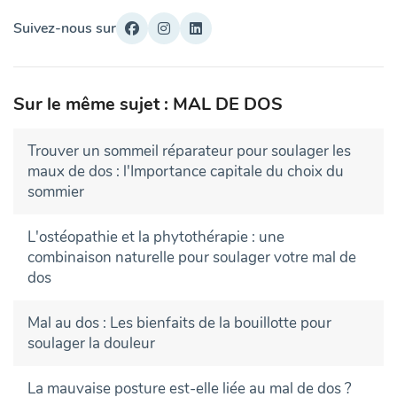
Suivez-nous sur
Sur le même sujet : MAL DE DOS
Trouver un sommeil réparateur pour soulager les
maux de dos : l'Importance capitale du choix du
sommier
L'ostéopathie et la phytothérapie : une
combinaison naturelle pour soulager votre mal de
dos
Mal au dos : Les bienfaits de la bouillotte pour
soulager la douleur
La mauvaise posture est-elle liée au mal de dos ?