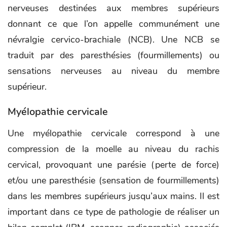
nerveuses destinées aux membres supérieurs
donnant ce que l’on appelle communément une
névralgie cervico-brachiale (NCB). Une NCB se
traduit par des paresthésies (fourmillements) ou
sensations nerveuses au niveau du membre
supérieur.
Myélopathie cervicale
Une myélopathie cervicale correspond à une
compression de la moelle au niveau du rachis
cervical, provoquant une parésie (perte de force)
et/ou une paresthésie (sensation de fourmillements)
dans les membres supérieurs jusqu’aux mains. Il est
important dans ce type de pathologie de réaliser un