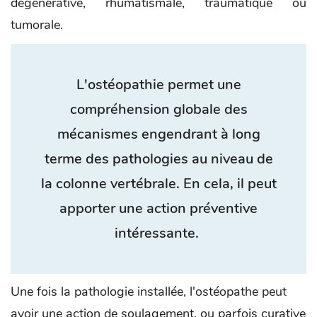
dégénérative, rhumatismale, traumatique ou
tumorale.
L'ostéopathie permet une
compréhension globale des
mécanismes engendrant à long
terme des pathologies au niveau de
la colonne vertébrale. En cela, il peut
apporter une action préventive
intéressante.
Une fois la pathologie installée, l'ostéopathe peut
avoir une action de soulagement, ou parfois curative