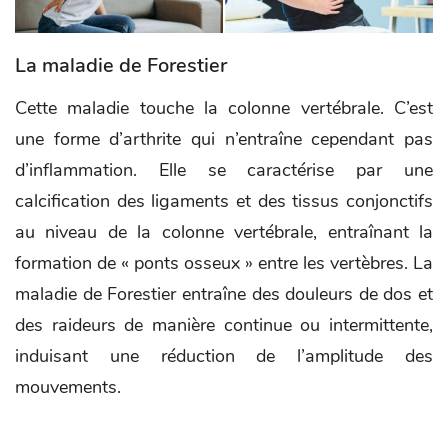
La maladie de Forestier
Cette maladie touche la colonne vertébrale. C’est
une forme d’arthrite qui n’entraîne cependant pas
d’inflammation. Elle se caractérise par une
calcification des ligaments et des tissus conjonctifs
au niveau de la colonne vertébrale, entraînant la
formation de « ponts osseux » entre les vertèbres. La
maladie de Forestier entraîne des douleurs de dos et
des raideurs de manière continue ou intermittente,
induisant une réduction de l’amplitude des
mouvements.