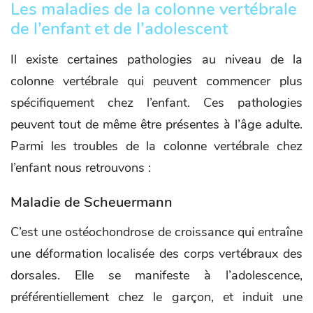
Les maladies de la colonne vertébrale
de l’enfant et de l’adolescent
Il existe certaines pathologies au niveau de la
colonne vertébrale qui peuvent commencer plus
spécifiquement chez l’enfant. Ces pathologies
peuvent tout de même être présentes à l’âge adulte.
Parmi les troubles de la colonne vertébrale chez
l’enfant nous retrouvons :
Maladie de Scheuermann
C’est une ostéochondrose de croissance qui entraîne
une déformation localisée des corps vertébraux des
dorsales. Elle se manifeste à l’adolescence,
préférentiellement chez le garçon, et induit une