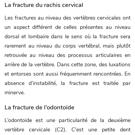
La fracture du rachis cervical
Les fractures au niveau des vertèbres cervicales ont
un aspect différent de celles présentes au niveau
dorsal et lombaire dans le sens où la fracture sera
rarement au niveau du corps vertébral, mais plutôt
retrouvée au niveau des processus articulaires en
arrière de la vertèbre. Dans cette zone, des luxations
et entorses sont aussi fréquemment rencontrées. En
absence d’instabilité, la fracture est traitée par
minerve.
La fracture de l’odontoïde
L’odontoïde est une particularité de la deuxième
vertèbre cervicale (C2). C'est une petite dent