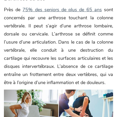
Près de
75% des seniors de plus de 65 ans
sont
concernés par une arthrose touchant la colonne
vertébrale. Il peut s’agir d’une arthrose lombaire,
dorsale ou cervicale. L’arthrose se définit comme
l’usure d’une articulation. Dans le cas de la colonne
vertébrale, elle conduit à une destruction du
cartilage qui recouvre les surfaces articulaires et les
disques intervertébraux. L’absence de ce cartilage
entraîne un frottement entre deux vertèbres, qui va
être à l’origine d’une inflammation et de douleurs.