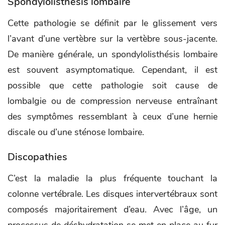
Spondylolisthésis lombaire
Cette pathologie se définit par le glissement vers
l’avant d’une vertèbre sur la vertèbre sous-jacente.
De manière générale, un spondylolisthésis lombaire
est souvent asymptomatique. Cependant, il est
possible que cette pathologie soit cause de
lombalgie ou de compression nerveuse entraînant
des symptômes ressemblant à ceux d’une hernie
discale ou d’une sténose lombaire.
Discopathies
C’est la maladie la plus fréquente touchant la
colonne vertébrale. Les disques intervertébraux sont
composés majoritairement d’eau. Avec l’âge, un
processus de déshydratation se met en place au fur