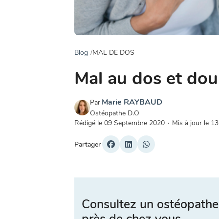
Blog
MAL DE DOS
Mal au dos et dou
Marie RAYBAUD
Par
Ostéopathe D.O
Rédigé le
09 Septembre 2020
·
Mis à jour le
13
Partager
Consultez un ostéopathe