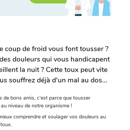
e coup de froid vous font tousser ?
 des douleurs qui vous handicapent
illent la nuit ? Cette toux peut vite
us souffrez déjà d'un mal au dos...
as de bons amis, c'est parce que tousser
au niveau de notre organisme !
 mieux comprendre et soulager vos douleurs au
 toux.