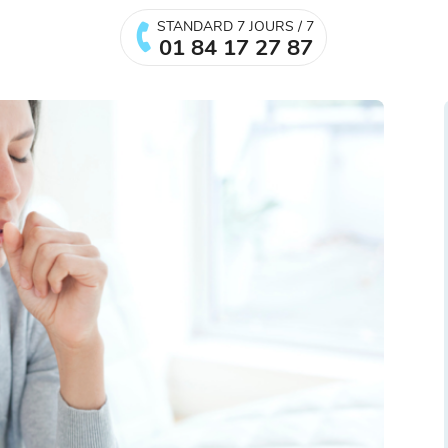
STANDARD 7 JOURS / 7
01 84 17 27 87