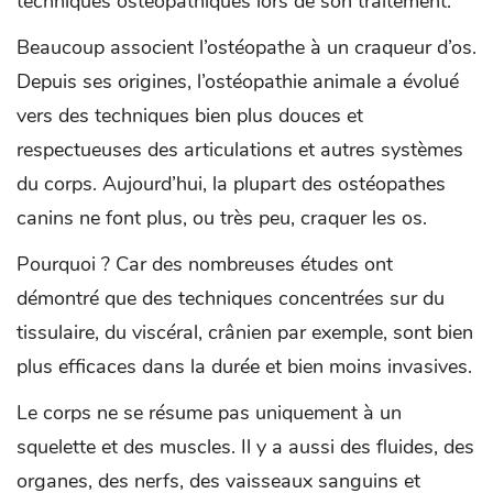
techniques ostéopathiques lors de son traitement.
Beaucoup associent l’ostéopathe à un craqueur d’os.
Depuis ses origines, l’ostéopathie animale a évolué
vers des techniques bien plus douces et
respectueuses des articulations et autres systèmes
du corps. Aujourd’hui, la plupart des ostéopathes
canins ne font plus, ou très peu, craquer les os.
Pourquoi ? Car des nombreuses études ont
démontré que des techniques concentrées sur du
tissulaire, du viscéral, crânien par exemple, sont bien
plus efficaces dans la durée et bien moins invasives.
Le corps ne se résume pas uniquement à un
squelette et des muscles. Il y a aussi des fluides, des
organes, des nerfs, des vaisseaux sanguins et