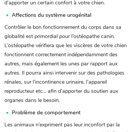
d’apporter un certain confort à votre chien.
Affections du système urogénital
Contrôler le bon fonctionnement du corps dans sa
globalité est primordial pour l’ostéopathe canin.
L’ostéopathe vérifiera que les viscères de votre chien
fonctionnent correctement indépendamment des
autres, mais également les unes par rapport aux
autres. Il pourra ainsi intervenir sur des pathologies
rénales, sur l’incontinence urinaire, l’appareil
reproducteur etc... afin d’apporter du soutien aux
organes dans le besoin.
Problème de comportement
Les animaux n’expriment pas leur inconfort par la