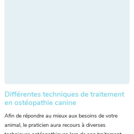
Différentes techniques de traitement
en ostéopathie canine
Afin de répondre au mieux aux besoins de votre
animal, le praticien aura recours à diverses