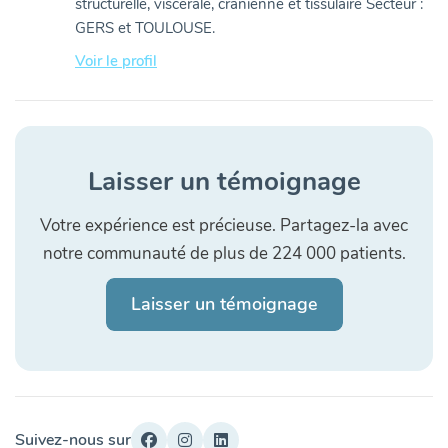
structurelle, viscérale, crânienne et tissulaire Secteur :
GERS et TOULOUSE.
Voir le profil
Laisser un témoignage
Votre expérience est précieuse. Partagez-la avec
notre communauté de plus de 224 000 patients.
Laisser un témoignage
Suivez-nous sur