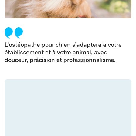
L’ostéopathe pour chien s’adaptera à votre
établissement et à votre animal, avec
douceur, précision et professionnalisme.