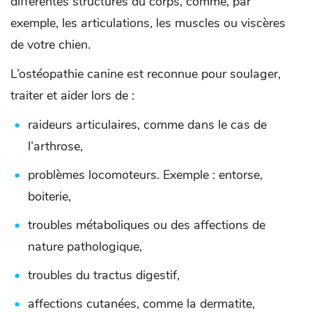
différentes structures du corps, comme, par
exemple, les articulations, les muscles ou viscères
de votre chien.
L’ostéopathie canine est reconnue pour soulager,
traiter et aider lors de :
raideurs articulaires, comme dans le cas de
l’arthrose,
problèmes locomoteurs. Exemple : entorse,
boiterie,
troubles métaboliques ou des affections de
nature pathologique,
troubles du tractus digestif,
affections cutanées, comme la dermatite,