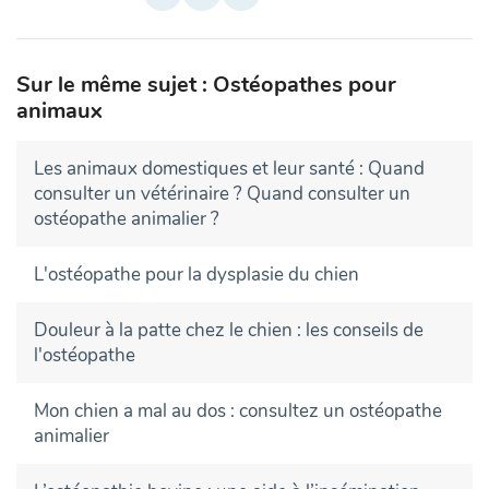
Sur le même sujet : Ostéopathes pour
animaux
Les animaux domestiques et leur santé : Quand
consulter un vétérinaire ? Quand consulter un
ostéopathe animalier ?
L'ostéopathe pour la dysplasie du chien
Douleur à la patte chez le chien : les conseils de
l'ostéopathe
Mon chien a mal au dos : consultez un ostéopathe
animalier