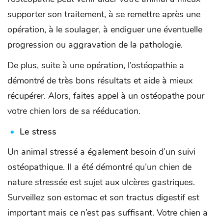
supporter son traitement, à se remettre après une
opération, à le soulager, à endiguer une éventuelle
progression ou aggravation de la pathologie.
De plus, suite à une opération, l’ostéopathie a
démontré de très bons résultats et aide à mieux
récupérer. Alors, faites appel à un ostéopathe pour
votre chien lors de sa rééducation.
Le stress
Un animal stressé a également besoin d’un suivi
ostéopathique. Il a été démontré qu’un chien de
nature stressée est sujet aux ulcères gastriques.
Surveillez son estomac et son tractus digestif est
important mais ce n’est pas suffisant. Votre chien a