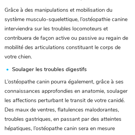
Grâce à des manipulations et mobilisation du
système musculo-squelettique, l’ostéopathie canine
interviendra sur les troubles locomoteurs et
contribuera de façon active ou passive au regain de
mobilité des articulations constituant le corps de
votre chien.
Soulager les troubles digestifs
L’ostéopathe canin pourra également, grâce à ses
connaissances approfondies en anatomie, soulager
les affections perturbant le transit de votre canidé.
Des maux de ventres, flatulences malodorantes,
troubles gastriques, en passant par des atteintes
hépatiques, l’ostéopathe canin sera en mesure