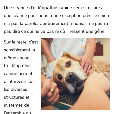
Une
séance d’ostéopathie canine
sera similaire à
une séance pour nous à une exception près, le chien
n'a pas la parole. Contrairement à nous, il ne pourra
pas dire ce qui ne va pas ni où il ressent une gêne.
Sur le reste, c’est
sensiblement la
même chose.
L’ostéopathie
canine permet
d’intervenir sur
les diverses
structures et
systèmes de
l’ensemble du