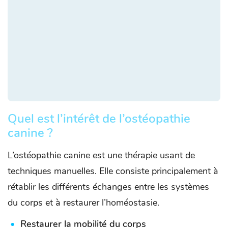
Quel est l’intérêt de l’ostéopathie
canine ?
L’ostéopathie canine est une thérapie usant de
techniques manuelles. Elle consiste principalement à
rétablir les différents échanges entre les systèmes
du corps et à restaurer l’homéostasie.
Restaurer la mobilité du corps