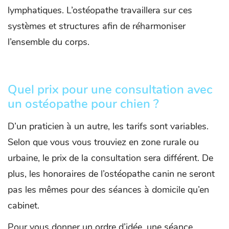
lymphatiques. L’ostéopathe travaillera sur ces
systèmes et structures afin de réharmoniser
l’ensemble du corps.
Quel prix pour une consultation avec
un ostéopathe pour chien ?
D’un praticien à un autre, les tarifs sont variables.
Selon que vous vous trouviez en zone rurale ou
urbaine, le prix de la consultation sera différent. De
plus, les honoraires de l’ostéopathe canin ne seront
pas les mêmes pour des séances à domicile qu’en
cabinet.
Pour vous donner un ordre d’idée, une séance