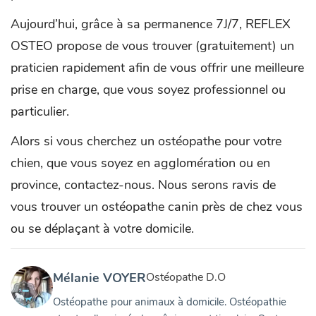
Aujourd’hui, grâce à sa permanence 7J/7, REFLEX
OSTEO propose de vous trouver (gratuitement) un
praticien rapidement afin de vous offrir une meilleure
prise en charge, que vous soyez professionnel ou
particulier.
Alors si vous cherchez un ostéopathe pour votre
chien, que vous soyez en agglomération ou en
province, contactez-nous. Nous serons ravis de
vous trouver un ostéopathe canin près de chez vous
ou se déplaçant à votre domicile.
Mélanie VOYER
Ostéopathe D.O
Ostéopathe pour animaux à domicile. Ostéopathie