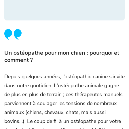
Un ostéopathe pour mon chien : pourquoi et
comment ?
Depuis quelques années, l’ostéopathie canine s’invite
dans notre quotidien. L'ostéopathe animale gagne
de plus en plus de terrain ; ces thérapeutes manuels
parviennent à soulager les tensions de nombreux
animaux (chiens, chevaux, chats, mais aussi
bovins...). Le coup de fil à un ostéopathe pour votre