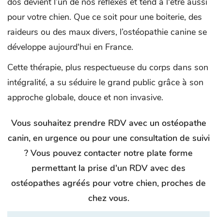
dos devient l’un de nos réflexes et tend à l'être aussi
pour votre chien. Que ce soit pour une boiterie, des
raideurs ou des maux divers, l’ostéopathie canine se
développe aujourd'hui en France.
Cette thérapie, plus respectueuse du corps dans son
intégralité, a su séduire le grand public grâce à son
approche globale, douce et non invasive.
Vous souhaitez prendre RDV avec un ostéopathe
canin, en urgence ou pour une consultation de suivi
? Vous pouvez contacter notre plate forme
permettant la prise d'un RDV avec des
ostéopathes agréés pour votre chien, proches de
chez vous.