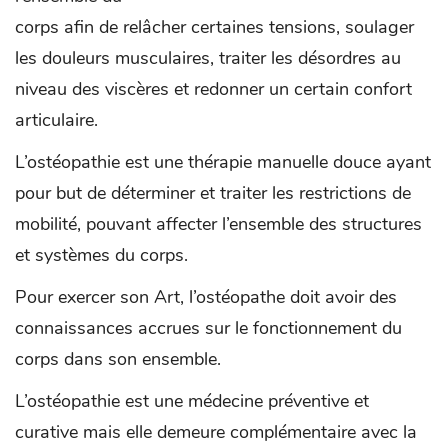
corps afin de relâcher certaines tensions, soulager
les douleurs musculaires, traiter les désordres au
niveau des viscères et redonner un certain confort
articulaire.
L’ostéopathie est une thérapie manuelle douce ayant
pour but de déterminer et traiter les restrictions de
mobilité, pouvant affecter l’ensemble des structures
et systèmes du corps.
Pour exercer son Art, l’ostéopathe doit avoir des
connaissances accrues sur le fonctionnement du
corps dans son ensemble.
L’ostéopathie est une médecine préventive et
curative mais elle demeure complémentaire avec la