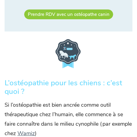
Prendre RDV avec un ostéopathe canin
L’ostéopathie pour les chiens : c’est
quoi ?
Si l’ostéopathie est bien ancrée comme outil
thérapeutique chez l’humain, elle commence à se
faire connaître dans le milieu cynophile (par exemple
chez
Wamiz
)