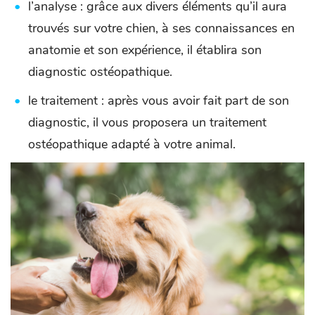
l’analyse : grâce aux divers éléments qu’il aura
trouvés sur votre chien, à ses connaissances en
anatomie et son expérience, il établira son
diagnostic ostéopathique.
le traitement : après vous avoir fait part de son
diagnostic, il vous proposera un traitement
ostéopathique adapté à votre animal.