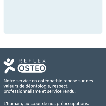
Notre service en ostéopathie repose sur des
valeurs de déontologie, respect,
professionnalisme et service rendu.
L'humain, au cœur de nos préoccupations.