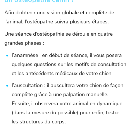
Afin d’obtenir une vision globale et complète de
l’animal, l’ostéopathe suivra plusieurs étapes.
Une séance d’ostéopathie se déroule en quatre
grandes phases :
l’anamnèse : en début de séance, il vous posera
quelques questions sur les motifs de consultation
et les antécédents médicaux de votre chien.
l’auscultation : il auscultera votre chien de façon
complète grâce à une palpation manuelle.
Ensuite, il observera votre animal en dynamique
(dans la mesure du possible) pour enfin, tester
les structures du corps.