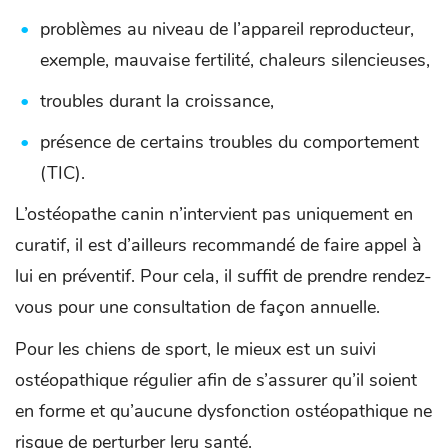
problèmes au niveau de l’appareil reproducteur,
exemple, mauvaise fertilité, chaleurs silencieuses,
troubles durant la croissance,
présence de certains troubles du comportement
(TIC).
L’ostéopathe canin n’intervient pas uniquement en
curatif, il est d’ailleurs recommandé de faire appel à
lui en préventif. Pour cela, il suffit de prendre rendez-
vous pour une consultation de façon annuelle.
Pour les chiens de sport, le mieux est un suivi
ostéopathique régulier afin de s’assurer qu’il soient
en forme et qu’aucune dysfonction ostéopathique ne
risque de perturber leru santé.