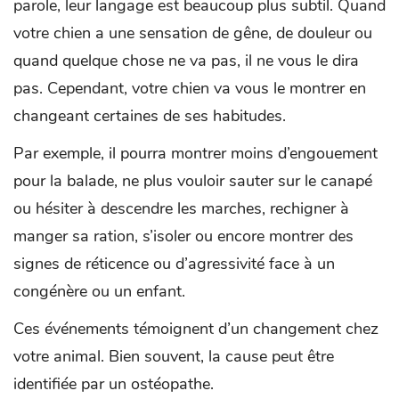
parole, leur langage est beaucoup plus subtil. Quand
votre chien a une sensation de gêne, de douleur ou
quand quelque chose ne va pas, il ne vous le dira
pas. Cependant, votre chien va vous le montrer en
changeant certaines de ses habitudes.
Par exemple, il pourra montrer moins d’engouement
pour la balade, ne plus vouloir sauter sur le canapé
ou hésiter à descendre les marches, rechigner à
manger sa ration, s’isoler ou encore montrer des
signes de réticence ou d’agressivité face à un
congénère ou un enfant.
Ces événements témoignent d’un changement chez
votre animal. Bien souvent, la cause peut être
identifiée par un ostéopathe.