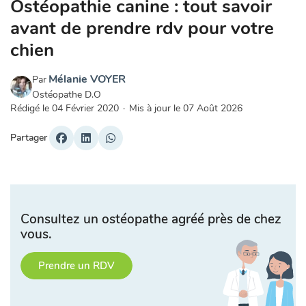
Ostéopathie canine : tout savoir
avant de prendre rdv pour votre
chien
Mélanie VOYER
Par
Ostéopathe D.O
Rédigé le
04 Février 2020
·
Mis à jour le
07 Août 2026
Partager
Consultez un ostéopathe agréé près de chez
vous.
Prendre un RDV