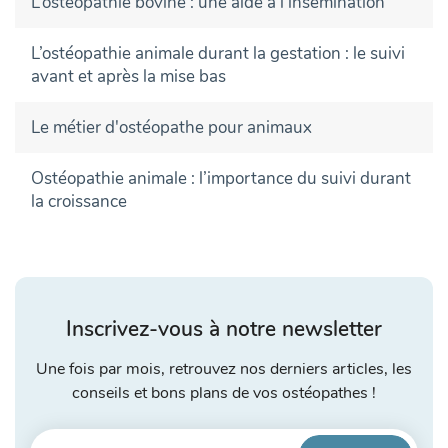
L’ostéopathie bovine : une aide à l’insémination
L’ostéopathie animale durant la gestation : le suivi
avant et après la mise bas
Le métier d'ostéopathe pour animaux
Ostéopathie animale : l’importance du suivi durant
la croissance
Inscrivez-vous à notre newsletter
Une fois par mois, retrouvez nos derniers articles, les
conseils et bons plans de vos ostéopathes !