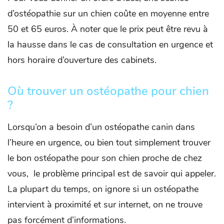
d’ostéopathie sur un chien coûte en moyenne entre
50 et 65 euros. À noter que le prix peut être revu à
la hausse dans le cas de consultation en urgence et
hors horaire d’ouverture des cabinets.
Où trouver un ostéopathe pour chien
?
Lorsqu’on a besoin d’un ostéopathe canin dans
l’heure en urgence, ou bien tout simplement trouver
le bon ostéopathe pour son chien proche de chez
vous, le problème principal est de savoir qui appeler.
La plupart du temps, on ignore si un ostéopathe
intervient à proximité et sur internet, on ne trouve
pas forcément d’informations.