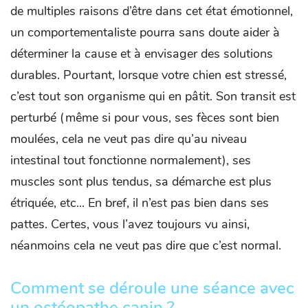
de multiples raisons d’être dans cet état émotionnel,
un comportementaliste pourra sans doute aider à
déterminer la cause et à envisager des solutions
durables. Pourtant, lorsque votre chien est stressé,
c’est tout son organisme qui en pâtit. Son transit est
perturbé (même si pour vous, ses fèces sont bien
moulées, cela ne veut pas dire qu’au niveau
intestinal tout fonctionne normalement), ses
muscles sont plus tendus, sa démarche est plus
étriquée, etc... En bref, il n’est pas bien dans ses
pattes. Certes, vous l’avez toujours vu ainsi,
néanmoins cela ne veut pas dire que c’est normal.
Comment se déroule une séance avec
un ostéopathe canin ?