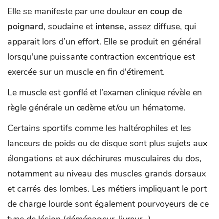
Elle se manifeste par une douleur
en coup de
poignard
, soudaine et
intense,
assez diffuse, qui
apparait lors d’un effort. Elle se produit en général
lorsqu'une puissante contraction excentrique est
exercée sur un muscle en fin d'étirement.
Le muscle est gonflé et l’examen clinique révèle en
règle générale un œdème et/ou un hématome.
Certains sportifs comme les haltérophiles et les
lanceurs de poids ou de disque sont plus sujets aux
élongations et aux déchirures musculaires du dos,
notamment au niveau des muscles grands dorsaux
et carrés des lombes. Les métiers impliquant le port
de charge lourde sont également pourvoyeurs de ce