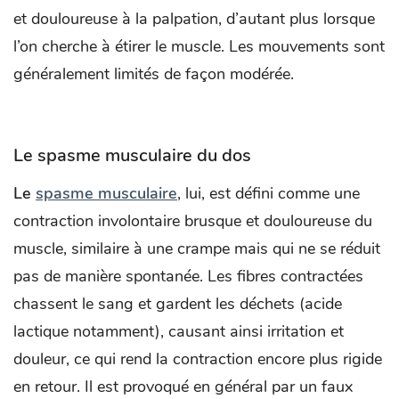
et douloureuse à la palpation, d’autant plus lorsque
l’on cherche à étirer le muscle. Les mouvements sont
généralement limités de façon modérée.
Le spasme musculaire du dos
Le
spasme musculaire
, lui, est défini comme une
contraction involontaire brusque et douloureuse du
muscle, similaire à une crampe mais qui ne se réduit
pas de manière spontanée. Les fibres contractées
chassent le sang et gardent les déchets (acide
lactique notamment), causant ainsi irritation et
douleur, ce qui rend la contraction encore plus rigide
en retour. Il est provoqué en général par un faux