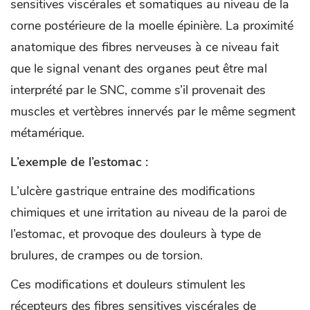
sensitives viscérales et somatiques au niveau de la
corne postérieure de la moelle épinière. La proximité
anatomique des fibres nerveuses à ce niveau fait
que le signal venant des organes peut être mal
interprété par le SNC, comme s’il provenait des
muscles et vertèbres innervés par le même segment
métamérique.
L’exemple de l’estomac :
L’ulcère gastrique entraine des modifications
chimiques et une irritation au niveau de la paroi de
l’estomac, et provoque des douleurs à type de
brulures, de crampes ou de torsion.
Ces modifications et douleurs stimulent les
récepteurs des fibres sensitives viscérales de