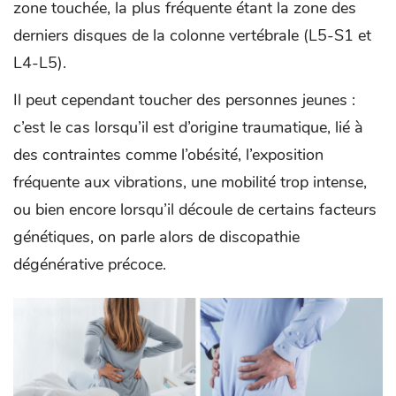
zone touchée, la plus fréquente étant la zone des
derniers disques de la colonne vertébrale (L5-S1 et
L4-L5).
Il peut cependant toucher des personnes jeunes :
c’est le cas lorsqu’il est d’origine traumatique, lié à
des contraintes comme l’obésité, l’exposition
fréquente aux vibrations, une mobilité trop intense,
ou bien encore lorsqu’il découle de certains facteurs
génétiques, on parle alors de discopathie
dégénérative précoce.