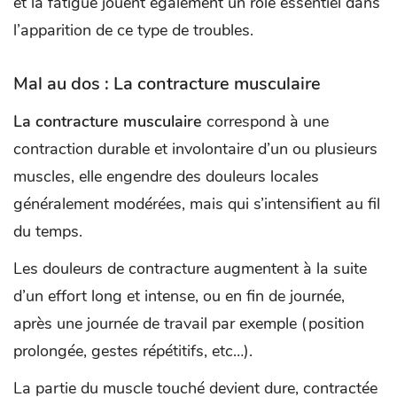
et la fatigue jouent également un rôle essentiel dans
l’apparition de ce type de troubles.
Mal au dos : La contracture musculaire
La contracture musculaire
correspond à une
contraction durable et involontaire d’un ou plusieurs
muscles, elle engendre des douleurs locales
généralement modérées, mais qui s’intensifient au fil
du temps.
Les douleurs de contracture augmentent à la suite
d’un effort long et intense, ou en fin de journée,
après une journée de travail par exemple (position
prolongée, gestes répétitifs, etc…).
La partie du muscle touché devient dure, contractée