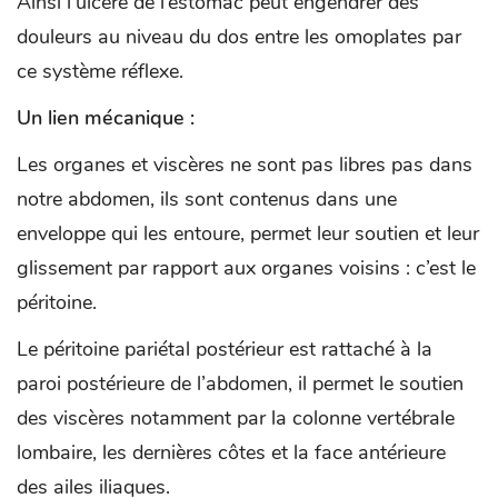
Ainsi l’ulcère de l’estomac peut engendrer des
douleurs au niveau du dos entre les omoplates par
ce système réflexe.
Un lien mécanique :
Les organes et viscères ne sont pas libres pas dans
notre abdomen, ils sont contenus dans une
enveloppe qui les entoure, permet leur soutien et leur
glissement par rapport aux organes voisins : c’est le
péritoine.
Le péritoine pariétal postérieur est rattaché à la
paroi postérieure de l’abdomen, il permet le soutien
des viscères notamment par la colonne vertébrale
lombaire, les dernières côtes et la face antérieure
des ailes iliaques.