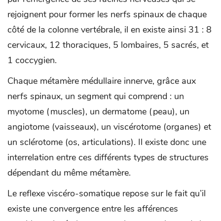
rejoignent pour former les nerfs spinaux de chaque
côté de la colonne vertébrale, il en existe ainsi 31 : 8
cervicaux, 12 thoraciques, 5 lombaires, 5 sacrés, et
1 coccygien.
Chaque métamère médullaire innerve, grâce aux
nerfs spinaux, un segment qui comprend : un
myotome (muscles), un dermatome (peau), un
angiotome (vaisseaux), un viscérotome (organes) et
un sclérotome (os, articulations). Il existe donc une
interrelation entre ces différents types de structures
dépendant du même métamère.
Le reflexe viscéro-somatique repose sur le fait qu’il
existe une convergence entre les afférences