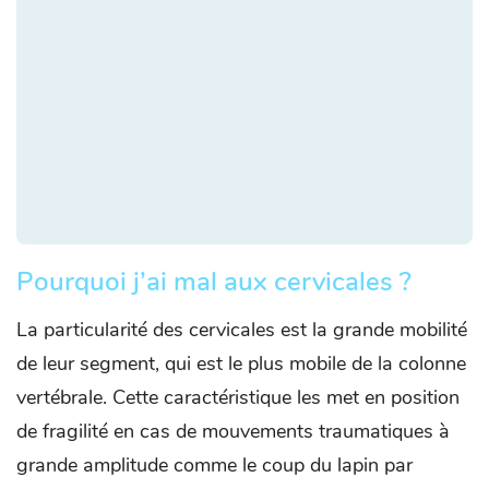
Pourquoi j’ai mal aux cervicales ?
La particularité des cervicales est la grande mobilité
de leur segment, qui est le plus mobile de la colonne
vertébrale. Cette caractéristique les met en position
de fragilité en cas de mouvements traumatiques à
grande amplitude comme le coup du lapin par