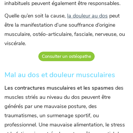
inhabituels peuvent également être responsables.
Quelle qu’en soit la cause,
la douleur au dos
peut
être la manifestation d’une souffrance d’origine
musculaire, ostéo-articulaire, fasciale, nerveuse, ou
viscérale.
Consulter un ostéopathe
Mal au dos et douleur musculaires
Les contractures musculaires et les spasmes
des
muscles striés au niveau du dos peuvent être
générés par une mauvaise posture, des
traumatismes, un surmenage sportif, ou
professionnel. Une mauvaise alimentation, le stress