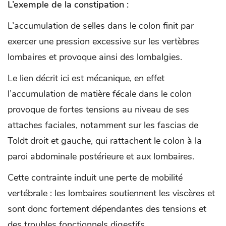
L’exemple de la constipation :
L’accumulation de selles dans le colon finit par
exercer une pression excessive sur les vertèbres
lombaires et provoque ainsi des lombalgies.
Le lien décrit ici est mécanique, en effet
l’accumulation de matière fécale dans le colon
provoque de fortes tensions au niveau de ses
attaches faciales, notamment sur les fascias de
Toldt droit et gauche, qui rattachent le colon à la
paroi abdominale postérieure et aux lombaires.
Cette contrainte induit une perte de mobilité
vertébrale : les lombaires soutiennent les viscères et
sont donc fortement dépendantes des tensions et
des troubles fonctionnels digestifs.