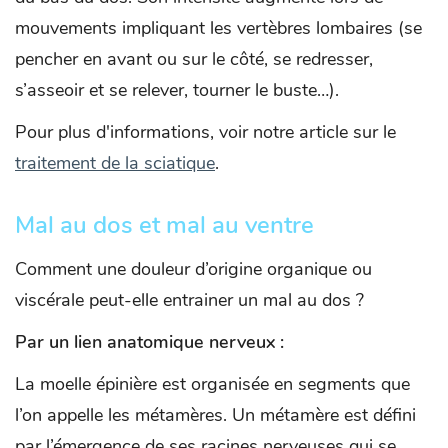
mouvements impliquant les vertèbres lombaires (se
pencher en avant ou sur le côté, se redresser,
s’asseoir et se relever, tourner le buste…).
Pour plus d'informations, voir notre article sur le
traitement de la sciatique
.
Mal au dos et mal au ventre
Comment une douleur d’origine organique ou
viscérale peut-elle entrainer un mal au dos ?
Par un lien anatomique nerveux :
La moelle épinière est organisée en segments que
l’on appelle les métamères. Un métamère est défini
par l’émergence de ses racines nerveuses qui se