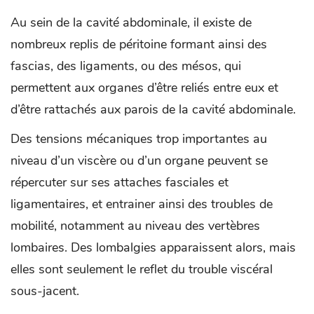
Au sein de la cavité abdominale, il existe de
nombreux replis de péritoine formant ainsi des
fascias, des ligaments, ou des mésos, qui
permettent aux organes d’être reliés entre eux et
d’être rattachés aux parois de la cavité abdominale.
Des tensions mécaniques trop importantes au
niveau d’un viscère ou d’un organe peuvent se
répercuter sur ses attaches fasciales et
ligamentaires, et entrainer ainsi des troubles de
mobilité, notamment au niveau des vertèbres
lombaires. Des lombalgies apparaissent alors, mais
elles sont seulement le reflet du trouble viscéral
sous-jacent.