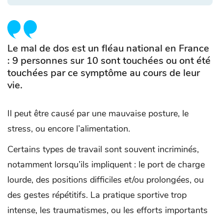
Le mal de dos est un fléau national en France
: 9 personnes sur 10 sont touchées ou ont été
touchées par ce symptôme au cours de leur
vie.
Il peut être causé par une mauvaise posture, le
stress, ou encore l’alimentation.
Certains types de travail sont souvent incriminés,
notamment lorsqu’ils impliquent : le port de charge
lourde, des positions difficiles et/ou prolongées, ou
des gestes répétitifs. La pratique sportive trop
intense, les traumatismes, ou les efforts importants