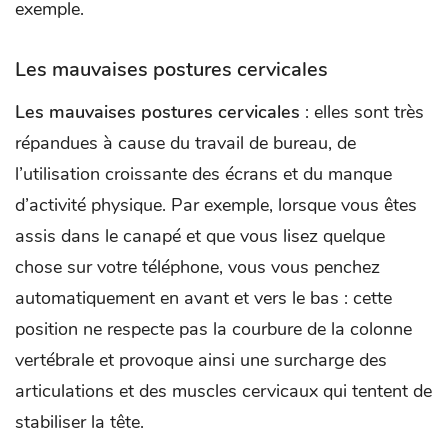
exemple.
Les mauvaises postures cervicales
Les mauvaises postures cervicales
: elles sont très
répandues à cause du travail de bureau, de
l’utilisation croissante des écrans et du manque
d’activité physique. Par exemple, lorsque vous êtes
assis dans le canapé et que vous lisez quelque
chose sur votre téléphone, vous vous penchez
automatiquement en avant et vers le bas : cette
position ne respecte pas la courbure de la colonne
vertébrale et provoque ainsi une surcharge des
articulations et des muscles cervicaux qui tentent de
stabiliser la tête.