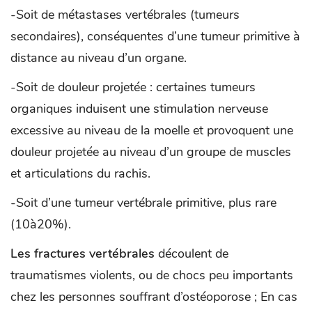
-Soit de métastases vertébrales (tumeurs
secondaires), conséquentes d’une tumeur primitive à
distance au niveau d’un organe.
-Soit de douleur projetée : certaines tumeurs
organiques induisent une stimulation nerveuse
excessive au niveau de la moelle et provoquent une
douleur projetée au niveau d’un groupe de muscles
et articulations du rachis.
-Soit d’une tumeur vertébrale primitive, plus rare
(10à20%).
Les fractures vertébrales
découlent de
traumatismes violents, ou de chocs peu importants
chez les personnes souffrant d’ostéoporose ; En cas