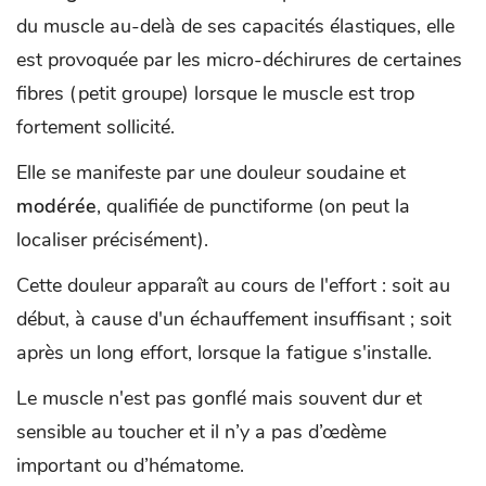
du muscle au-delà de ses capacités élastiques, elle
est provoquée par les micro-déchirures de certaines
fibres (petit groupe) lorsque le muscle est trop
fortement sollicité.
Elle se manifeste par une douleur soudaine et
modérée
, qualifiée de punctiforme (on peut la
localiser précisément).
Cette douleur apparaît au cours de l'effort : soit au
début, à cause d'un échauffement insuffisant ; soit
après un long effort, lorsque la fatigue s'installe.
Le muscle n'est pas gonflé mais souvent dur et
sensible au toucher et il n’y a pas d’œdème
important ou d’hématome.