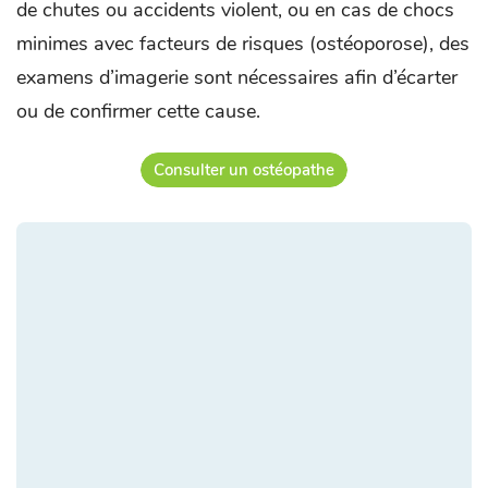
de chutes ou accidents violent, ou en cas de chocs
minimes avec facteurs de risques (ostéoporose), des
examens d’imagerie sont nécessaires afin d’écarter
ou de confirmer cette cause.
Consulter un ostéopathe