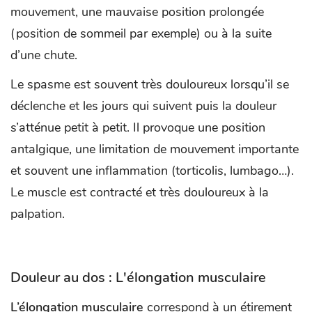
mouvement, une mauvaise position prolongée
(position de sommeil par exemple) ou à la suite
d’une chute.
Le spasme est souvent très douloureux lorsqu’il se
déclenche et les jours qui suivent puis la douleur
s’atténue petit à petit. Il provoque une position
antalgique, une limitation de mouvement importante
et souvent une inflammation (torticolis, lumbago…).
Le muscle est contracté et très douloureux à la
palpation.
Douleur au dos : L'élongation musculaire
L’élongation musculaire
correspond à un étirement