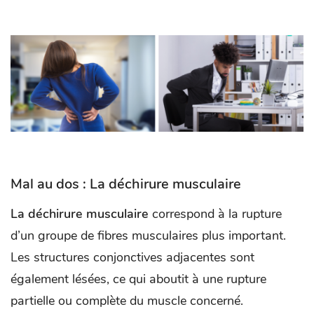
Mal au dos : La déchirure musculaire
La déchirure musculaire
correspond à la rupture
d’un groupe de fibres musculaires plus important.
Les structures conjonctives adjacentes sont
également lésées, ce qui aboutit à une rupture
partielle ou complète du muscle concerné.