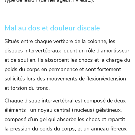
type de lésion (déménageur, livreur…).
Mal au dos et douleur discale
Situés entre chaque vertèbre de la colonne, les
disques intervertébraux jouent un rôle d'amortisseur
et de soutien. Ils absorbent les chocs et la charge du
poids du corps en permanence et sont fortement
sollicités lors des mouvements de flexion/extension
et torsion du tronc.
Chaque disque intervertébral est composé de deux
éléments : un noyau central (nucleus) gélatineux,
composé d’un gel qui absorbe les chocs et repartit
la pression du poids du corps, et un anneau fibreux