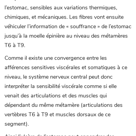
l’estomac, sensibles aux variations thermiques,
chimiques, et mécaniques. Les fibres vont ensuite
véhiculer l’information de « souffrance » de l’estomac
jusqu’à la moelle épinière au niveau des métamères
T6 à T9.
Comme il existe une convergence entre les
afférences sensitives viscérales et somatiques à ce
niveau, le système nerveux central peut donc
interpréter la sensibilité viscérale comme si elle
venait des articulations et des muscles qui
dépendant du même métamère (articulations des
vertèbres T6 à T9 et muscles dorsaux de ce
segment).