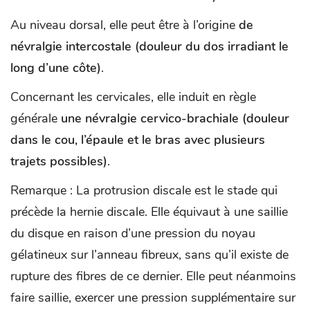
Au niveau dorsal, elle peut être à l’origine
de
névralgie intercostale (douleur du dos irradiant le
long d’une côte)
.
Concernant les cervicales, elle induit en règle
générale
une névralgie cervico-brachiale (douleur
dans le cou, l’épaule et le bras avec plusieurs
trajets possibles)
.
Remarque : La protrusion discale est le stade qui
précède la hernie discale. Elle équivaut à une saillie
du disque en raison d’une pression du noyau
gélatineux sur l’anneau fibreux, sans qu’il existe de
rupture des fibres de ce dernier. Elle peut néanmoins
faire saillie, exercer une pression supplémentaire sur