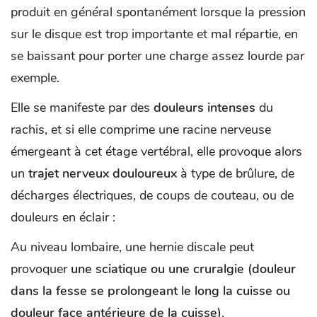
produit en général spontanément lorsque la pression
sur le disque est trop importante et mal répartie, en
se baissant pour porter une charge assez lourde par
exemple.
Elle se manifeste par des
douleurs intenses
du
rachis, et si elle comprime une racine nerveuse
émergeant à cet étage vertébral, elle provoque alors
un
trajet nerveux douloureux
à type de brûlure, de
décharges électriques, de coups de couteau, ou de
douleurs en éclair :
Au niveau lombaire, une hernie discale peut
provoquer
une
sciatique ou une cruralgie (douleur
dans la fesse se prolongeant le long la cuisse ou
douleur face antérieure de la cuisse)
.