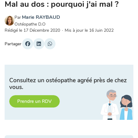
Mal au dos : pourquoi j'ai mal ?
Marie RAYBAUD
Par
Ostéopathe D.O
Rédigé le
17 Décembre 2020
·
Mis à jour le
16 Juin 2022
Partager
Consultez un ostéopathe agréé près de chez
vous.
Prendre un RDV