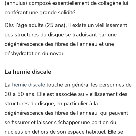
(annulus) composé essentiellement de collagène lui
conférant une grande solidité.
Dès l’âge adulte (25 ans), il existe un vieillissement
des structures du disque se traduisant par une
dégénérescence des fibres de l’anneau et une
déshydratation du noyau.
La hernie discale
La
hernie discale
touche en général les personnes de
30 à 50 ans. Elle est associée au vieillissement des
structures du disque, en particulier à la
dégénérescence des fibres de l’anneau, qui peuvent
se fissurer et laisser s’échapper une portion du
nucleus en dehors de son espace habituel. Elle se