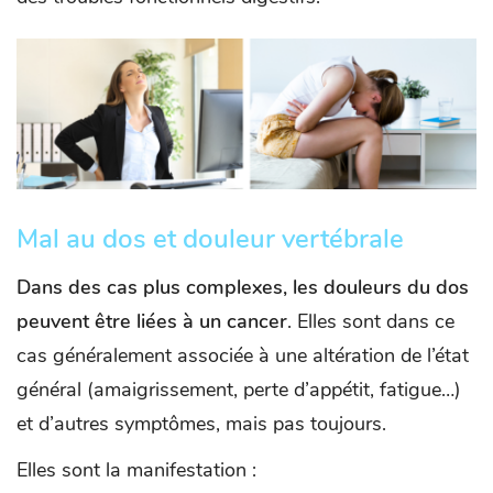
Mal au dos et douleur vertébrale
Dans des cas plus complexes, les douleurs du dos
peuvent être liées à un cancer
. Elles sont dans ce
cas généralement associée à une altération de l’état
général (amaigrissement, perte d’appétit, fatigue…)
et d’autres symptômes, mais pas toujours.
Elles sont la manifestation :