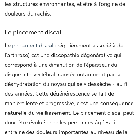
les structures environnantes, et être à l’origine de
douleurs du rachis.
Le pincement discal
Le
pincement discal
(régulièrement associé à de
l’arthrose) est une discopathie dégénérative qui
correspond à une diminution de l’épaisseur du
disque intervertébral, causée notamment par la
déshydratation du noyau qui se « dessèche » au fil
des années. Cette dégénérescence se fait de
manière lente et progressive, c’est
une
conséquence
naturelle du vieillissement.
Le pincement discal peut
donc être évolué chez les personnes âgées : il
entraine des douleurs importantes au niveau de la