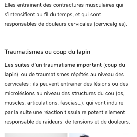
Elles entrainent des contractures musculaires qui
s’intensifient au fil du temps, et qui sont
responsables de douleurs cervicales (cervicalgies).
Traumatismes ou coup du lapin
Les suites d’un traumatisme important
(
coup du
lapin
), ou de traumatismes répétés au niveau des
cervicales : ils peuvent entrainer des lésions ou des
microlésions au niveau des structures du cou (os,
muscles, articulations, fascias…), qui vont induire
par la suite une réaction tissulaire potentiellement
responsable de raideurs, de tensions et de douleurs.