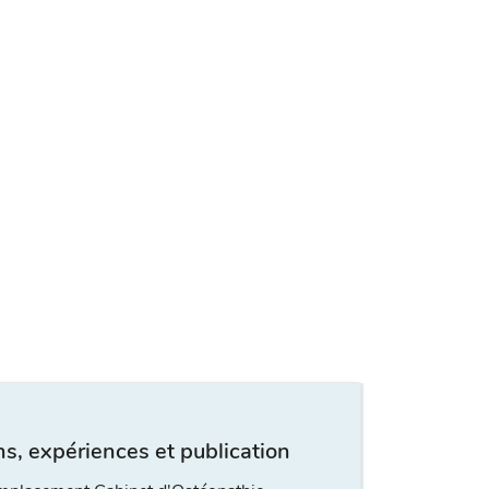
s, expériences et publication