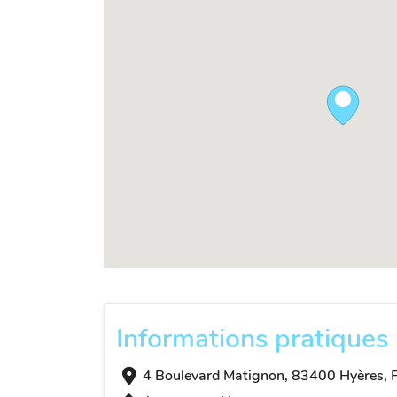
Informations pratiques
4 Boulevard Matignon, 83400 Hyères, 