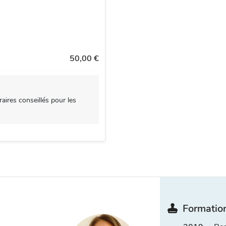
50,00 €
aires conseillés pour les
Formation