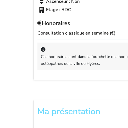
Ascenseur : Non
Etage : RDC
Honoraires
Consultation classique en semaine (€)
Ces honoraires sont dans la fourchette des honor
ostéopathes de la ville de Hyères.
Ma présentation