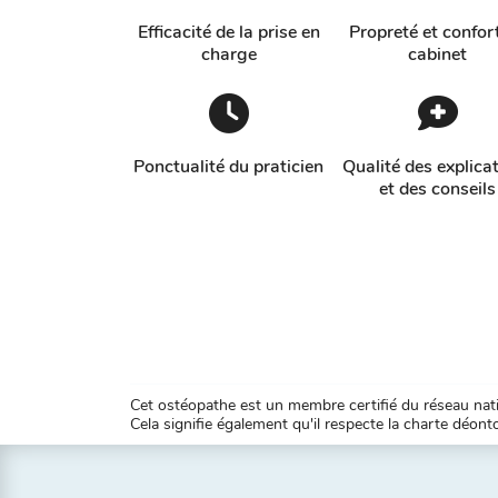
Efficacité de la prise en
Propreté et confor
charge
cabinet
Ponctualité du praticien
Qualité des explica
et des conseils
Cet ostéopathe est un membre certifié du réseau natio
Cela signifie également qu'il respecte la charte déontol