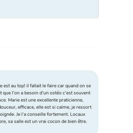
e est au top! il fallait le faire car quand on se
t que l'on a besoin d'un ostéo c'est souvent
ce. Marie est une excellente praticienne,
ouceur, efficace, elle est si calme, je ressort
oignée. Je l'a conseille fortement. Locaux
pre, sa salle est un vrai cocon de bien être.