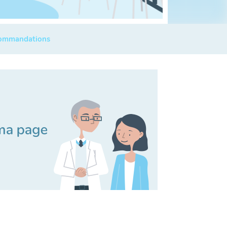
commandations