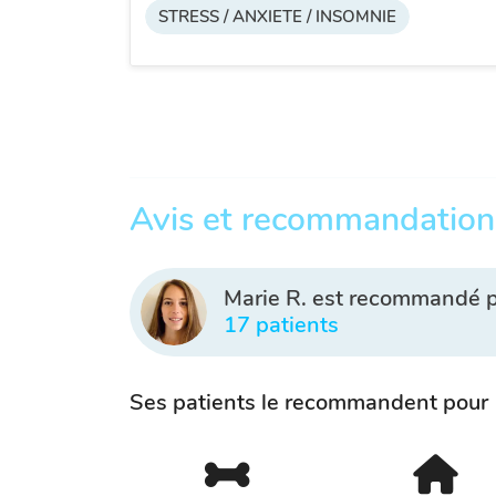
STRESS / ANXIETE / INSOMNIE
Avis et recommandation
Marie R. est recommandé 
17 patients
Ses patients le recommandent pour