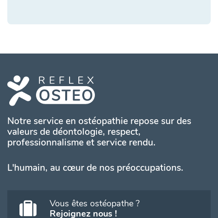
Notre service en ostéopathie repose sur des
valeurs de déontologie, respect,
professionnalisme et service rendu.
L'humain, au cœur de nos préoccupations.
Vous êtes ostéopathe ?
Rejoignez nous !