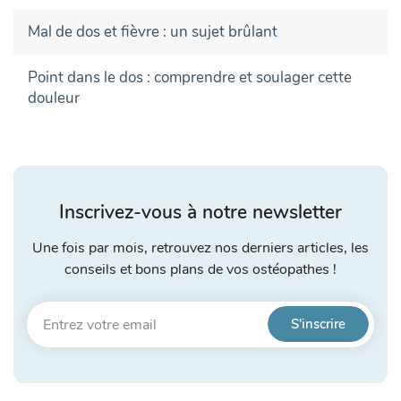
Mal de dos et fièvre : un sujet brûlant
Point dans le dos : comprendre et soulager cette
douleur
Inscrivez-vous à notre newsletter
Une fois par mois, retrouvez nos derniers articles, les
conseils et bons plans de vos ostéopathes !