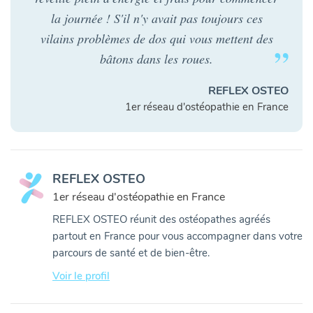
la journée ! S'il n'y avait pas toujours ces
vilains problèmes de dos qui vous mettent des
bâtons dans les roues.
REFLEX OSTEO
1er réseau d'ostéopathie en France
REFLEX OSTEO
1er réseau d'ostéopathie en France
REFLEX OSTEO réunit des ostéopathes agréés
partout en France pour vous accompagner dans votre
parcours de santé et de bien-être.
Voir le profil