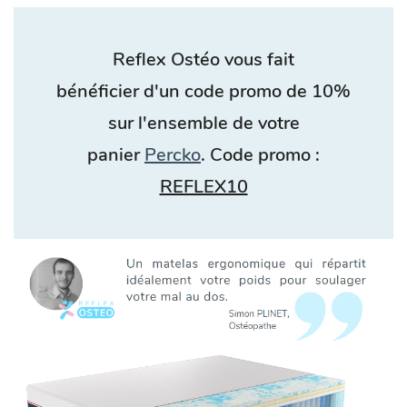
Reflex Ostéo vous fait
bénéficier d'un code promo de 10%
sur l'ensemble de votre
panier
Percko
. Code promo :
REFLEX10