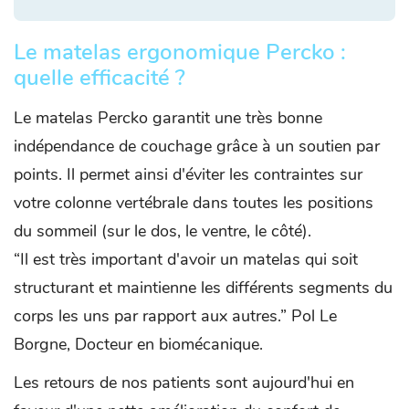
Le matelas ergonomique Percko :
quelle efficacité ?
Le matelas Percko garantit une très bonne
indépendance de couchage grâce à un soutien par
points. Il permet ainsi d'éviter les contraintes sur
votre colonne vertébrale dans toutes les positions
du sommeil (sur le dos, le ventre, le côté).
“Il est très important d'avoir un matelas qui soit
structurant et maintienne les différents segments du
corps les uns par rapport aux autres.” Pol Le
Borgne, Docteur en biomécanique.
Les retours de nos patients sont aujourd'hui en