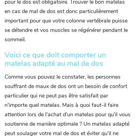
pour le dos est obligatoire. Trouver le bon matelas
en cas de mal de dos est donc particulièrement
important pour que votre colonne vertébrale puisse
se détendre et vos muscles se régénérer pendant le
sommeil.
Voici ce que doit comporter un
matelas adapté au mal de dos
Comme vous pouvez le constater, les personnes
souffrant de maux de dos ont un besoin de confort
particulier qui ne peut pas être satisfait par
n'importe quel matelas. Mais à quoi faut-il faire
attention lors de l'achat d'un matelas pour qu'il vous
soutienne de manière optimale ? Un matelas adapté
peut soulager votre mal de dos et éviter qu'il ne