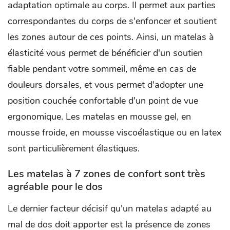
adaptation optimale au corps. Il permet aux parties
correspondantes du corps de s'enfoncer et soutient
les zones autour de ces points. Ainsi, un matelas à
élasticité vous permet de bénéficier d'un soutien
fiable pendant votre sommeil, même en cas de
douleurs dorsales, et vous permet d'adopter une
position couchée confortable d'un point de vue
ergonomique. Les matelas en mousse gel, en
mousse froide, en mousse viscoélastique ou en latex
sont particulièrement élastiques.
Les matelas à 7 zones de confort sont très
agréable pour le dos
Le dernier facteur décisif qu'un matelas adapté au
mal de dos doit apporter est la présence de zones