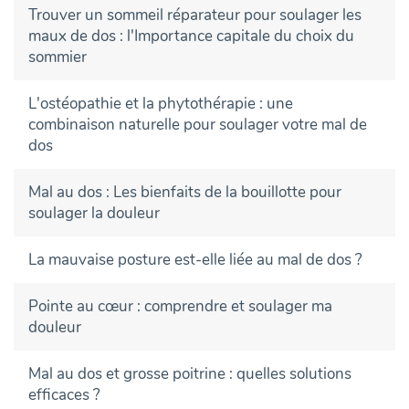
Trouver un sommeil réparateur pour soulager les
maux de dos : l'Importance capitale du choix du
sommier
L'ostéopathie et la phytothérapie : une
combinaison naturelle pour soulager votre mal de
dos
Mal au dos : Les bienfaits de la bouillotte pour
soulager la douleur
La mauvaise posture est-elle liée au mal de dos ?
Pointe au cœur : comprendre et soulager ma
douleur
Mal au dos et grosse poitrine : quelles solutions
efficaces ?