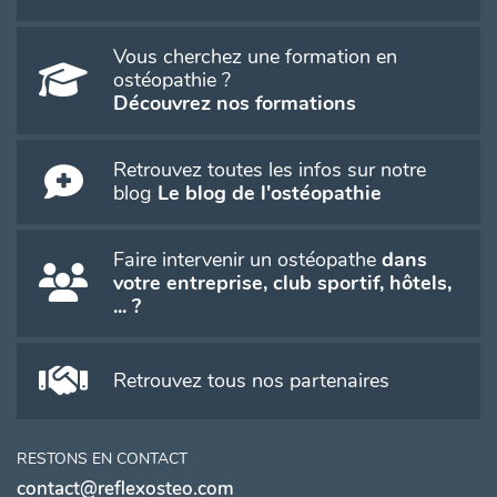
Vous cherchez une formation en
ostéopathie ?
Découvrez nos formations
Retrouvez toutes les infos sur notre
blog
Le blog de l'ostéopathie
Faire intervenir un ostéopathe
dans
votre entreprise, club sportif, hôtels,
... ?
Retrouvez tous nos partenaires
RESTONS EN CONTACT
contact@reflexosteo.com