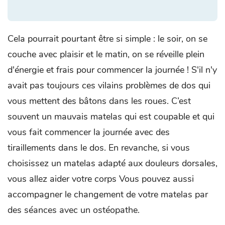
Cela pourrait pourtant être si simple : le soir, on se
couche avec plaisir et le matin, on se réveille plein
d'énergie et frais pour commencer la journée ! S'il n'y
avait pas toujours ces vilains problèmes de dos qui
vous mettent des bâtons dans les roues. C’est
souvent un mauvais matelas qui est coupable et qui
vous fait commencer la journée avec des
tiraillements dans le dos. En revanche, si vous
choisissez un matelas adapté aux douleurs dorsales,
vous allez aider votre corps Vous pouvez aussi
accompagner le changement de votre matelas par
des séances avec un ostéopathe.