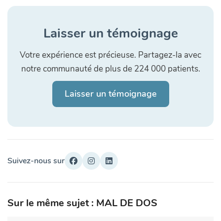
Laisser un témoignage
Votre expérience est précieuse. Partagez-la avec
notre communauté de plus de 224 000 patients.
Laisser un témoignage
Suivez-nous sur
Sur le même sujet : MAL DE DOS