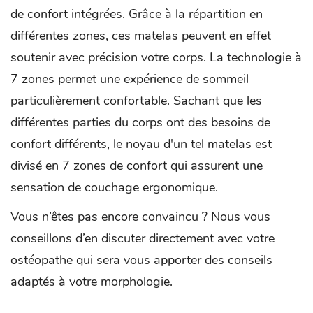
de confort intégrées. Grâce à la répartition en
différentes zones, ces matelas peuvent en effet
soutenir avec précision votre corps. La technologie à
7 zones permet une expérience de sommeil
particulièrement confortable. Sachant que les
différentes parties du corps ont des besoins de
confort différents, le noyau d'un tel matelas est
divisé en 7 zones de confort qui assurent une
sensation de couchage ergonomique.
Vous n’êtes pas encore convaincu ? Nous vous
conseillons d’en discuter directement avec votre
ostéopathe qui sera vous apporter des conseils
adaptés à votre morphologie.