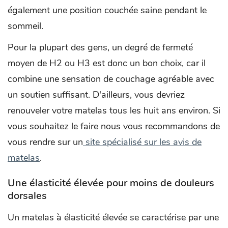
également une position couchée saine pendant le
sommeil.
Pour la plupart des gens, un degré de fermeté
moyen de H2 ou H3 est donc un bon choix, car il
combine une sensation de couchage agréable avec
un soutien suffisant. D'ailleurs, vous devriez
renouveler votre matelas tous les huit ans environ. Si
vous souhaitez le faire nous vous recommandons de
vous rendre sur un
site spécialisé sur les avis de
matelas
.
Une élasticité élevée pour moins de douleurs
dorsales
Un matelas à élasticité élevée se caractérise par une