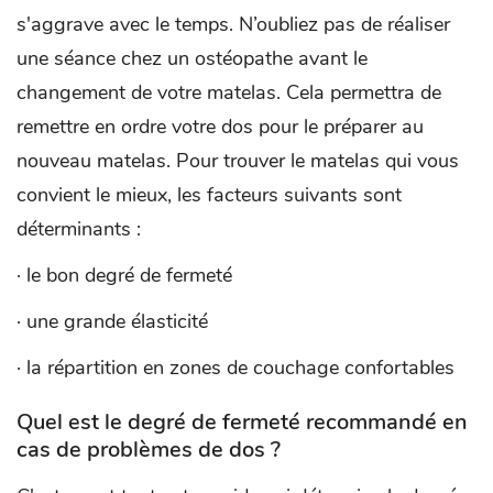
s'aggrave avec le temps. N’oubliez pas de réaliser
une séance chez un ostéopathe avant le
changement de votre matelas. Cela permettra de
remettre en ordre votre dos pour le préparer au
nouveau matelas. Pour trouver le matelas qui vous
convient le mieux, les facteurs suivants sont
déterminants :
· le bon degré de fermeté
· une grande élasticité
· la répartition en zones de couchage confortables
Quel est le degré de fermeté recommandé en
cas de problèmes de dos ?