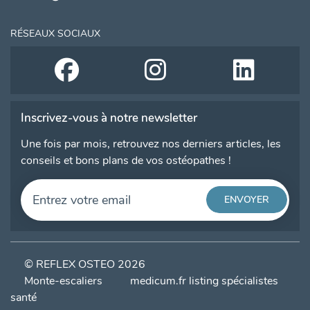
RÉSEAUX SOCIAUX
Inscrivez-vous à notre newsletter
Une fois par mois, retrouvez nos derniers articles, les
conseils et bons plans de vos ostéopathes !
© REFLEX OSTEO 2026
Monte-escaliers
medicum.fr listing spécialistes
santé