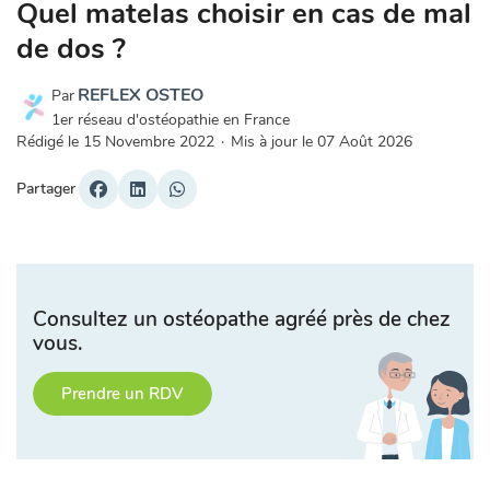
Quel matelas choisir en cas de mal
de dos ?
REFLEX OSTEO
Par
1er réseau d'ostéopathie en France
Rédigé le
15 Novembre 2022
·
Mis à jour le
07 Août 2026
Partager
Consultez un ostéopathe agréé près de chez
vous.
Prendre un RDV