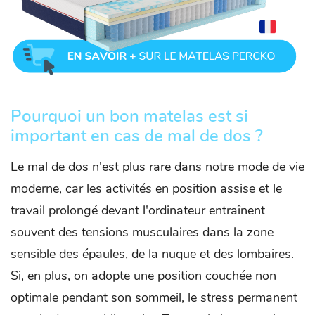
Pourquoi un bon matelas est si
important en cas de mal de dos ?
Le mal de dos n'est plus rare dans notre mode de vie
moderne, car les activités en position assise et le
travail prolongé devant l'ordinateur entraînent
souvent des tensions musculaires dans la zone
sensible des épaules, de la nuque et des lombaires.
Si, en plus, on adopte une position couchée non
optimale pendant son sommeil, le stress permanent