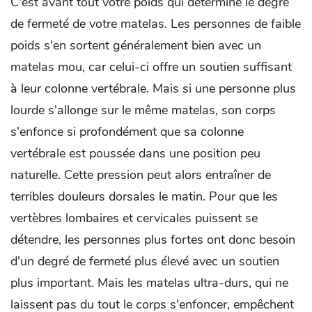
C'est avant tout votre poids qui détermine le degré
de fermeté de votre matelas. Les personnes de faible
poids s'en sortent généralement bien avec un
matelas mou, car celui-ci offre un soutien suffisant
à leur colonne vertébrale. Mais si une personne plus
lourde s'allonge sur le même matelas, son corps
s'enfonce si profondément que sa colonne
vertébrale est poussée dans une position peu
naturelle. Cette pression peut alors entraîner de
terribles douleurs dorsales le matin. Pour que les
vertèbres lombaires et cervicales puissent se
détendre, les personnes plus fortes ont donc besoin
d'un degré de fermeté plus élevé avec un soutien
plus important. Mais les matelas ultra-durs, qui ne
laissent pas du tout le corps s'enfoncer, empêchent