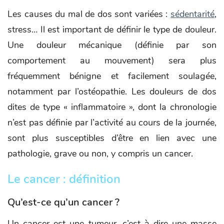
Les causes du mal de dos sont variées :
sédentarité
,
stress… Il est important de définir le type de douleur.
Une douleur mécanique (définie par son
comportement au mouvement) sera plus
fréquemment bénigne et facilement soulagée,
notamment par l’ostéopathie. Les douleurs de dos
dites de type « inflammatoire », dont la chronologie
n’est pas définie par l’activité au cours de la journée,
sont plus susceptibles d’être en lien avec une
pathologie, grave ou non, y compris un cancer.
Le cancer : définition
Qu’est-ce qu’un cancer ?
Un cancer est une tumeur, c’est-à-dire une masse