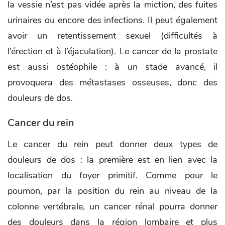
la vessie n’est pas vidée après la miction, des fuites
urinaires ou encore des infections. Il peut également
avoir un retentissement sexuel (difficultés à
l’érection et à l’éjaculation). Le cancer de la prostate
est aussi ostéophile : à un stade avancé, il
provoquera des métastases osseuses, donc des
douleurs de dos.
Cancer du rein
Le cancer du rein peut donner deux types de
douleurs de dos : la première est en lien avec la
localisation du foyer primitif. Comme pour le
poumon, par la position du rein au niveau de la
colonne vertébrale, un cancer rénal pourra donner
des douleurs dans la région lombaire et plus