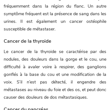
fréquemment dans la région du flanc. Un autre
symptôme fréquent est la présence de sang dans les
urines. Il est également un cancer ostéophile
susceptible de métastaser.
Cancer de la thyroïde
Le cancer de la thyroïde se caractérise par des
nodules, des douleurs dans la gorge et le cou, une
difficulté à avaler voire à respirer, des ganglions
gonflés à la base du cou et une modification de la
voix. S’il n’est pas détecté, il engendre des
métastases au niveau du foie et des os, et peut donc
causer des douleurs de dos métastasiques.
Cancer du pancréas