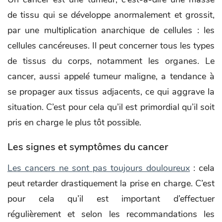
de tissu qui se développe anormalement et grossit,
par une multiplication anarchique de cellules : les
cellules cancéreuses. Il peut concerner tous les types
de tissus du corps, notamment les organes. Le
cancer, aussi appelé tumeur maligne, a tendance à
se propager aux tissus adjacents, ce qui aggrave la
situation. C’est pour cela qu’il est primordial qu’il soit
pris en charge le plus tôt possible.
Les signes et symptômes du cancer
Les cancers ne sont pas toujours douloureux
: cela
peut retarder drastiquement la prise en charge. C’est
pour cela qu’il est important d’effectuer
régulièrement et selon les recommandations les