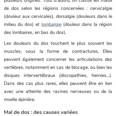
plusieurs origines. Tout d’abord, on classe les maux
de dos selon les régions concernées : cervicalgie
(douleur aux cervicales), dorsalgie (douleurs dans le
milieu du dos) et
lombalgie
(douleur dans la région
des lombaires, en bas du dos).
Les douleurs du dos touchent le plus souvent les
muscles, sous la forme de contractures. Elles
peuvent également concerner les articulations des
vertèbres, notamment en cas de blocage, ou bien les
disques intervertébraux (discopathies, hernies…).
Dans des cas plus rares, elles peuvent être en lien
avec une atteinte des racines nerveuses ou de la
moelle épinière.
Mal de dos : des causes variées