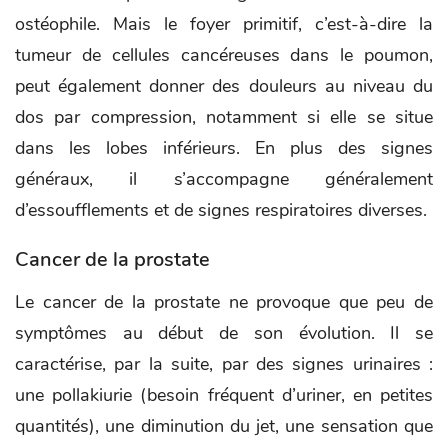
ostéophile. Mais le foyer primitif, c’est-à-dire la
tumeur de cellules cancéreuses dans le poumon,
peut également donner des douleurs au niveau du
dos par compression, notamment si elle se situe
dans les lobes inférieurs. En plus des signes
généraux, il s’accompagne généralement
d’essoufflements et de signes respiratoires diverses.
Cancer de la prostate
Le cancer de la prostate ne provoque que peu de
symptômes au début de son évolution. Il se
caractérise, par la suite, par des signes urinaires :
une pollakiurie (besoin fréquent d’uriner, en petites
quantités), une diminution du jet, une sensation que