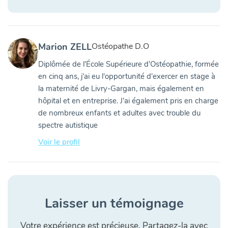
Marion ZELL
Ostéopathe D.O
Diplômée de l'École Supérieure d'Ostéopathie, formée
en cinq ans, j'ai eu l'opportunité d'exercer en stage à
la maternité de Livry-Gargan, mais également en
hôpital et en entreprise. J'ai également pris en charge
de nombreux enfants et adultes avec trouble du
spectre autistique
Voir le profil
Laisser un témoignage
Votre expérience est précieuse. Partagez-la avec