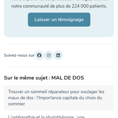
notre communauté de plus de 224 000 patients.
Laisser un témoignage
Suivez-nous sur
Sur le même sujet : MAL DE DOS
Trouver un sommeil réparateur pour soulager les
maux de dos : l'Importance capitale du choix du
sommier
L'ostéopathie et la phytothérapie : une