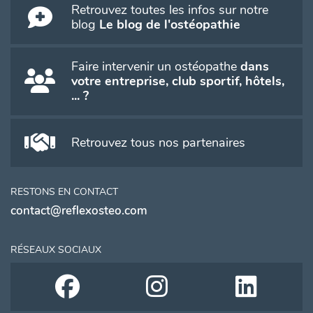
Retrouvez toutes les infos sur notre
blog
Le blog de l'ostéopathie
Faire intervenir un ostéopathe
dans
votre entreprise, club sportif, hôtels,
... ?
Retrouvez tous nos partenaires
RESTONS EN CONTACT
contact@reflexosteo.com
RÉSEAUX SOCIAUX