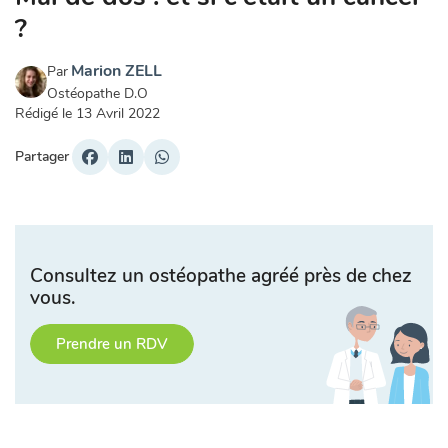
?
Marion ZELL
Par
Ostéopathe D.O
Rédigé le
13 Avril 2022
Partager
Consultez un ostéopathe agréé près de chez
vous.
Prendre un RDV