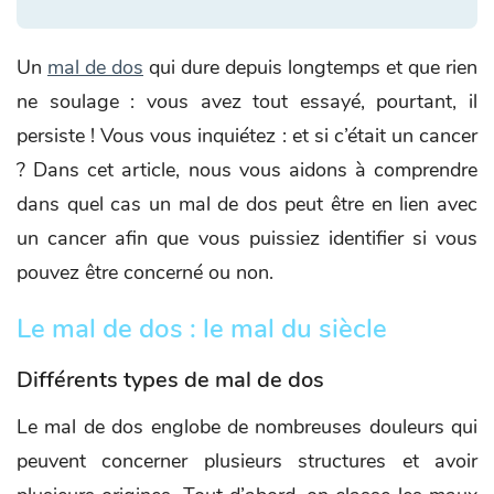
Un
mal de dos
qui dure depuis longtemps et que rien
ne soulage : vous avez tout essayé, pourtant, il
persiste ! Vous vous inquiétez : et si c’était un cancer
? Dans cet article, nous vous aidons à comprendre
dans quel cas un mal de dos peut être en lien avec
un cancer afin que vous puissiez identifier si vous
pouvez être concerné ou non.
Le mal de dos : le mal du siècle
Différents types de mal de dos
Le mal de dos englobe de nombreuses douleurs qui
peuvent concerner plusieurs structures et avoir