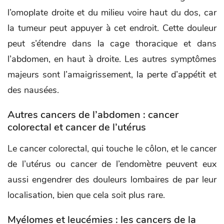
l’omoplate droite et du milieu voire haut du dos, car
la tumeur peut appuyer à cet endroit. Cette douleur
peut s’étendre dans la cage thoracique et dans
l’abdomen, en haut à droite. Les autres symptômes
majeurs sont l’amaigrissement, la perte d’appétit et
des nausées.
Autres cancers de l’abdomen : cancer
colorectal et cancer de l’utérus
Le cancer colorectal, qui touche le côlon, et le cancer
de l’utérus ou cancer de l’endomètre peuvent eux
aussi engendrer des douleurs lombaires de par leur
localisation, bien que cela soit plus rare.
Myélomes et leucémies : les cancers de la