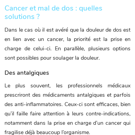
Cancer et mal de dos : quelles
solutions ?
Dans le cas où il est avéré que la douleur de dos est
en lien avec un cancer, la priorité est la prise en
charge de celui-ci. En parallèle, plusieurs options
sont possibles pour soulager la douleur.
Des antalgiques
Le plus souvent, les professionnels médicaux
prescriront des médicaments antalgiques et parfois
des anti-inflammatoires. Ceux-ci sont efficaces, bien
qu’il faille faire attention à leurs contre-indications,
notamment dans la prise en charge d’un cancer qui
fragilise déjà beaucoup l’organisme.