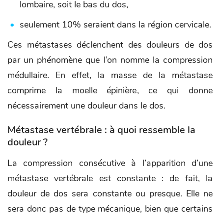
lombaire, soit le bas du dos,
seulement 10% seraient dans la région cervicale.
Ces métastases déclenchent des douleurs de dos
par un phénomène que l’on nomme la compression
médullaire. En effet, la masse de la métastase
comprime la moelle épinière, ce qui donne
nécessairement une douleur dans le dos.
Métastase vertébrale : à quoi ressemble la
douleur ?
La compression consécutive à l’apparition d’une
métastase vertébrale est constante : de fait, la
douleur de dos sera constante ou presque. Elle ne
sera donc pas de type mécanique, bien que certains