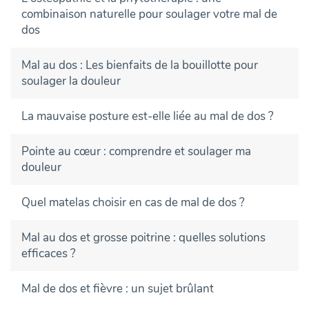
combinaison naturelle pour soulager votre mal de
dos
Mal au dos : Les bienfaits de la bouillotte pour
soulager la douleur
La mauvaise posture est-elle liée au mal de dos ?
Pointe au cœur : comprendre et soulager ma
douleur
Quel matelas choisir en cas de mal de dos ?
Mal au dos et grosse poitrine : quelles solutions
efficaces ?
Mal de dos et fièvre : un sujet brûlant