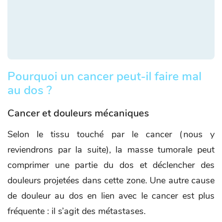
Pourquoi un cancer peut-il faire mal
au dos ?
Cancer et douleurs mécaniques
Selon le tissu touché par le cancer (nous y
reviendrons par la suite), la masse tumorale peut
comprimer une partie du dos et déclencher des
douleurs projetées dans cette zone. Une autre cause
de douleur au dos en lien avec le cancer est plus
fréquente : il s’agit des métastases.