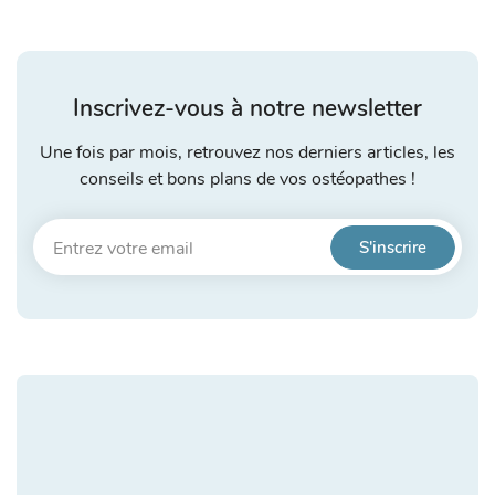
Inscrivez-vous à notre newsletter
Une fois par mois, retrouvez nos derniers articles, les
conseils et bons plans de vos ostéopathes !