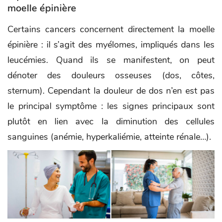
moelle épinière
Certains cancers concernent directement la moelle
épinière : il s’agit des myélomes, impliqués dans les
leucémies. Quand ils se manifestent, on peut
dénoter des douleurs osseuses (dos, côtes,
sternum). Cependant la douleur de dos n’en est pas
le principal symptôme : les signes principaux sont
plutôt en lien avec la diminution des cellules
sanguines (anémie, hyperkaliémie, atteinte rénale…).