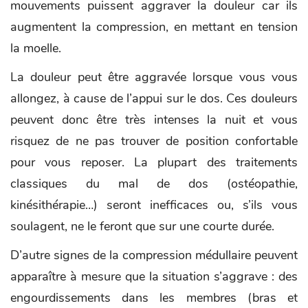
mouvements puissent aggraver la douleur car ils
augmentent la compression, en mettant en tension
la moelle.
La douleur peut être aggravée lorsque vous vous
allongez, à cause de l’appui sur le dos. Ces douleurs
peuvent donc être très intenses la nuit et vous
risquez de ne pas trouver de position confortable
pour vous reposer. La plupart des traitements
classiques du mal de dos (ostéopathie,
kinésithérapie…) seront inefficaces ou, s’ils vous
soulagent, ne le feront que sur une courte durée.
D’autre signes de la compression médullaire peuvent
apparaître à mesure que la situation s’aggrave : des
engourdissements dans les membres (bras et