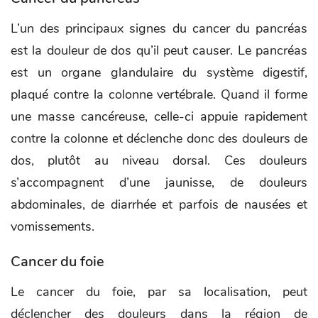
L’un des principaux signes du cancer du pancréas
est la douleur de dos qu’il peut causer. Le pancréas
est un organe glandulaire du système digestif,
plaqué contre la colonne vertébrale. Quand il forme
une masse cancéreuse, celle-ci appuie rapidement
contre la colonne et déclenche donc des douleurs de
dos, plutôt au niveau dorsal. Ces douleurs
s’accompagnent d’une jaunisse, de douleurs
abdominales, de diarrhée et parfois de nausées et
vomissements.
Cancer du foie
Le cancer du foie, par sa localisation, peut
déclencher des douleurs dans la région de