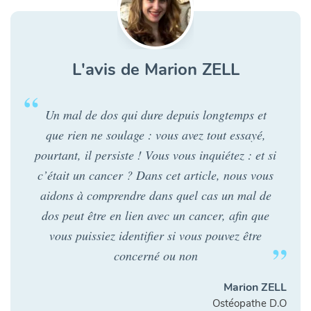
L'avis de Marion ZELL
Un mal de dos qui dure depuis longtemps et
que rien ne soulage : vous avez tout essayé,
pourtant, il persiste ! Vous vous inquiétez : et si
c’était un cancer ? Dans cet article, nous vous
aidons à comprendre dans quel cas un mal de
dos peut être en lien avec un cancer, afin que
vous puissiez identifier si vous pouvez être
concerné ou non
Marion ZELL
Ostéopathe D.O