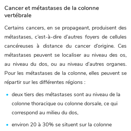
Cancer et métastases de la colonne
vertébrale
Certains cancers, en se propageant, produisent des
métastases, c’est-à-dire d’autres foyers de cellules
cancéreuses à distance du cancer d’origine. Ces
métastases peuvent se localiser au niveau des os,
au niveau du dos, ou au niveau d’autres organes.
Pour les métastases de la colonne, elles peuvent se
répartir sur les différentes régions :
deux tiers des métastases sont au niveau de la
colonne thoracique ou colonne dorsale, ce qui
correspond au milieu du dos,
environ 20 à 30% se situent sur la colonne