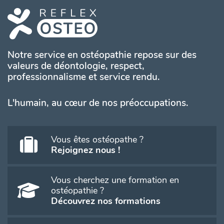
Notre service en ostéopathie repose sur des
valeurs de déontologie, respect,
professionnalisme et service rendu.
L'humain, au cœur de nos préoccupations.
Vous êtes ostéopathe ?
Rejoignez nous !
Vous cherchez une formation en
ostéopathie ?
Découvrez nos formations