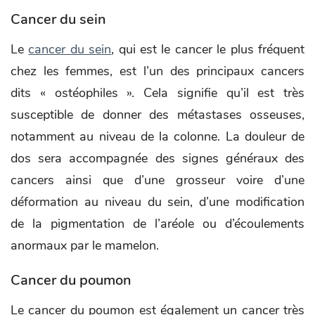
Cancer du sein
Le
cancer du sein
, qui est le cancer le plus fréquent
chez les femmes, est l’un des principaux cancers
dits « ostéophiles ». Cela signifie qu’il est très
susceptible de donner des métastases osseuses,
notamment au niveau de la colonne. La douleur de
dos sera accompagnée des signes généraux des
cancers ainsi que d’une grosseur voire d’une
déformation au niveau du sein, d’une modification
de la pigmentation de l’aréole ou d’écoulements
anormaux par le mamelon.
Cancer du poumon
Le cancer du poumon est également un cancer très