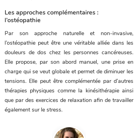
Les approches complémentaires :
l’ostéopathie
Par son approche naturelle et non-invasive,
l’ostéopathie peut être une véritable alliée dans les
douleurs de dos chez les personnes cancéreuses.
Elle propose, par son abord manuel, une prise en
charge qui se veut globale et permet de diminuer les
tensions. Elle peut être complémentée par d’autres
thérapies physiques comme la kinésithérapie ainsi
que par des exercices de relaxation afin de travailler
également sur le stress.