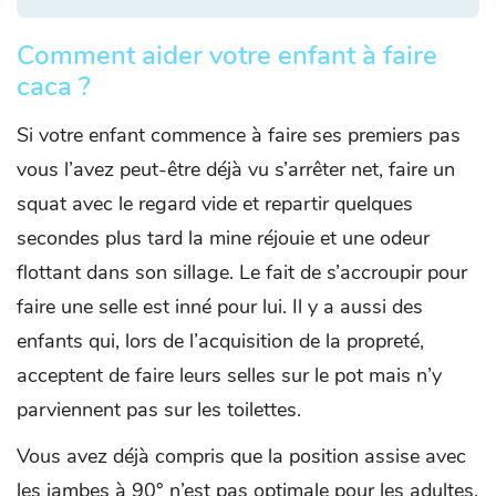
Comment aider votre enfant à faire
caca ?
Si votre enfant commence à faire ses premiers pas
vous l’avez peut-être déjà vu s’arrêter net, faire un
squat avec le regard vide et repartir quelques
secondes plus tard la mine réjouie et une odeur
flottant dans son sillage. Le fait de s’accroupir pour
faire une selle est inné pour lui. Il y a aussi des
enfants qui, lors de l’acquisition de la propreté,
acceptent de faire leurs selles sur le pot mais n’y
parviennent pas sur les toilettes.
Vous avez déjà compris que la position assise avec
les jambes à 90° n’est pas optimale pour les adultes.