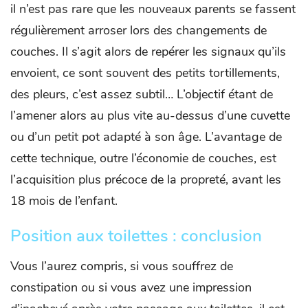
il n’est pas rare que les nouveaux parents se fassent
régulièrement arroser lors des changements de
couches. Il s’agit alors de repérer les signaux qu’ils
envoient, ce sont souvent des petits tortillements,
des pleurs, c’est assez subtil… L’objectif étant de
l’amener alors au plus vite au-dessus d’une cuvette
ou d’un petit pot adapté à son âge. L’avantage de
cette technique, outre l’économie de couches, est
l’acquisition plus précoce de la propreté, avant les
18 mois de l’enfant.
Position aux toilettes : conclusion
Vous l’aurez compris, si vous souffrez de
constipation ou si vous avez une impression