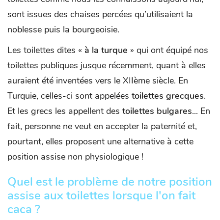
sont issues des chaises percées qu’utilisaient la
noblesse puis la bourgeoisie.
Les toilettes dites «
à la turque
» qui ont équipé nos
toilettes publiques jusque récemment, quant à elles
auraient été inventées vers le XIIème siècle. En
Turquie, celles-ci sont appelées
toilettes grecques
.
Et les grecs les appellent des
toilettes bulgares
... En
fait, personne ne veut en accepter la paternité et,
pourtant, elles proposent une alternative à cette
position assise non physiologique !
Quel est le problème de notre position
assise aux toilettes lorsque l'on fait
caca ?