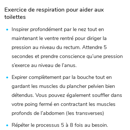
Exercice de respiration pour aider aux
toilettes
Inspirer profondément par le nez tout en
maintenant le ventre rentré pour diriger la
pression au niveau du rectum. Attendre 5
secondes et prendre conscience qu’une pression
s’exerce au niveau de l’anus.
Expirer complètement par la bouche tout en
gardant les muscles du plancher pelvien bien
détendus. Vous pouvez également souffler dans
votre poing fermé en contractant les muscles
profonds de l’abdomen (les transverses)
Répéter le processus 5 à 8 fois au besoin.