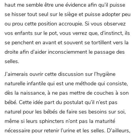
haut me semble être une évidence afin qu’il puisse
se hisser tout seul sur le siège et puisse adopter peu
ou prou cette position accroupie. Si vous observez
vos enfants sur le pot, vous verrez que, d’instinct, ils
se penchent en avant et souvent se tortillent vers la
droite afin d’aider inconsciemment le passage des
selles.
J’aimerais ouvrir cette discussion sur l’hygiène
naturelle infantile qui est une méthode qui consiste,
dès la naissance, à ne pas mettre de couches à son
bébé. Cette idée part du postulat qu’il n’est pas
naturel pour les bébés de faire ses besoins sur soi,
même si leurs sphincters n’ont pas la maturité
nécessaire pour retenir l’urine et les selles. D’ailleurs,