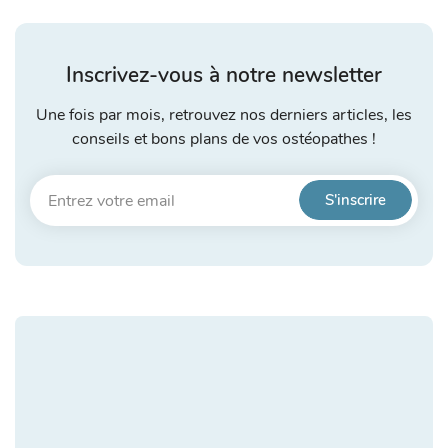
Inscrivez-vous à notre newsletter
Une fois par mois, retrouvez nos derniers articles, les
conseils et bons plans de vos ostéopathes !