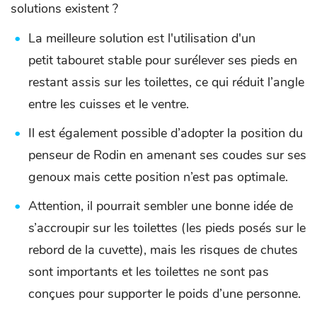
solutions existent ?
La meilleure solution est l'utilisation d'un
petit tabouret stable pour surélever ses pieds en
restant assis sur les toilettes, ce qui réduit l’angle
entre les cuisses et le ventre.
Il est également possible d’adopter la position du
penseur de Rodin en amenant ses coudes sur ses
genoux mais cette position n’est pas optimale.
Attention, il pourrait sembler une bonne idée de
s’accroupir sur les toilettes (les pieds posés sur le
rebord de la cuvette), mais les risques de chutes
sont importants et les toilettes ne sont pas
conçues pour supporter le poids d’une personne.