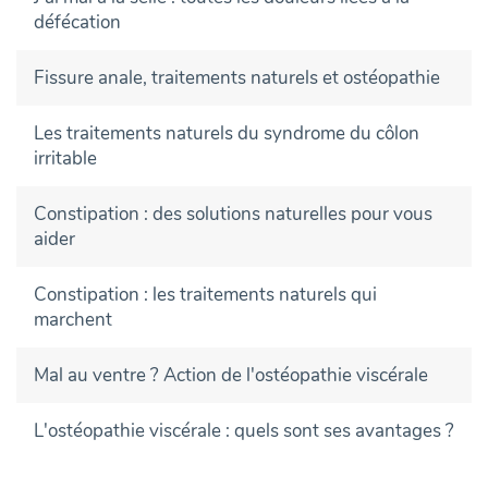
défécation
Fissure anale, traitements naturels et ostéopathie
Les traitements naturels du syndrome du côlon
irritable
Constipation : des solutions naturelles pour vous
aider
Constipation : les traitements naturels qui
marchent
Mal au ventre ? Action de l'ostéopathie viscérale
L'ostéopathie viscérale : quels sont ses avantages ?