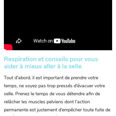
Respiration et conseils pour vous
aider à mieux aller à la selle
Tout d’abord, il est important de prendre votre
temps, ne soyez pas trop pressés d’évacuer votre
selle. Prenez le temps de vous détendre afin de
relâcher les muscles pelviens dont l’action
permanente est justement d’empêcher toute fuite de