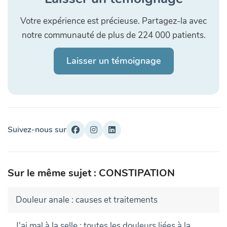
Votre expérience est précieuse. Partagez-la avec
notre communauté de plus de 224 000 patients.
Laisser un témoignage
Suivez-nous sur
Sur le même sujet : CONSTIPATION
Douleur anale : causes et traitements
J'ai mal à la selle : toutes les douleurs liées à la