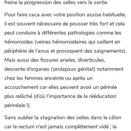
freine la progression des selles vers la sortie.
Pour faire caca avec votre position assise habituelle,
il est souvent nécessaire de pousser très fort et cela
peut conduire à différentes pathologies comme les
hémorroïdes (veines hémorroïdaires qui saillent en
périphérie de l’anus et provoquent des saignements).
Mais aussi des fissures anales, diverticules,
descente d’organes (prolapsus génital) notamment
chez les femmes enceinte ou après un
accouchement car elles peuvent avoir un périnée
plus relâché (d’où l’importance de la rééducation
périnéale !).
Sans oublier la stagnation des selles dans le côlon
car le rectum n’est jamais complètement vidé ; la