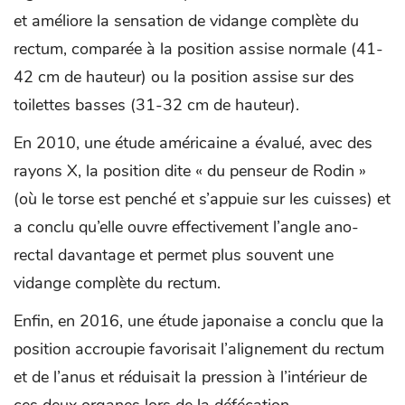
et améliore la sensation de vidange complète du
rectum, comparée à la position assise normale (41-
42 cm de hauteur) ou la position assise sur des
toilettes basses (31-32 cm de hauteur).
En 2010, une étude américaine a évalué, avec des
rayons X, la position dite « du penseur de Rodin »
(où le torse est penché et s’appuie sur les cuisses) et
a conclu qu’elle ouvre effectivement l’angle ano-
rectal davantage et permet plus souvent une
vidange complète du rectum.
Enfin, en 2016, une étude japonaise a conclu que la
position accroupie favorisait l’alignement du rectum
et de l’anus et réduisait la pression à l’intérieur de
ces deux organes lors de la défécation.