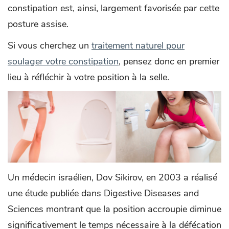
constipation est, ainsi, largement favorisée par cette
posture assise.
Si vous cherchez un
traitement naturel pour
soulager votre constipation
, pensez donc en premier
lieu à réfléchir à votre position à la selle.
Un médecin israélien, Dov Sikirov, en 2003 a réalisé
une étude publiée dans Digestive Diseases and
Sciences montrant que la position accroupie diminue
significativement le temps nécessaire à la défécation