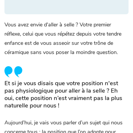
Vous avez envie d'aller à selle ? Votre premier
réflexe, celui que vous répétez depuis votre tendre
enfance est de vous asseoir sur votre trône de
céramique sans vous poser la moindre question.
Et si je vous disais que votre position n'est
pas physiologique pour aller à la selle ? Eh
oui, cette position n’est vraiment pas la plus
naturelle pour nous !
Aujourd’hui, je vais vous parler d’un sujet qui nous
concerne tous : la position que l’on adopte pour