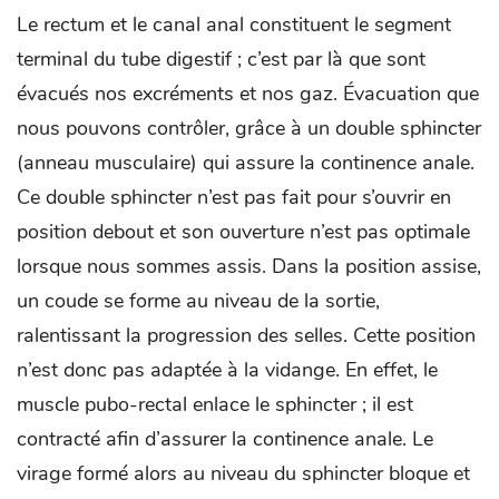
Le rectum et le canal anal constituent le segment
terminal du tube digestif ; c’est par là que sont
évacués nos excréments et nos gaz. Évacuation que
nous pouvons contrôler, grâce à un double sphincter
(anneau musculaire) qui assure la continence anale.
Ce double sphincter n’est pas fait pour s’ouvrir en
position debout et son ouverture n’est pas optimale
lorsque nous sommes assis. Dans la position assise,
un coude se forme au niveau de la sortie,
ralentissant la progression des selles. Cette position
n’est donc pas adaptée à la vidange. En effet, le
muscle pubo-rectal enlace le sphincter ; il est
contracté afin d’assurer la continence anale. Le
virage formé alors au niveau du sphincter bloque et