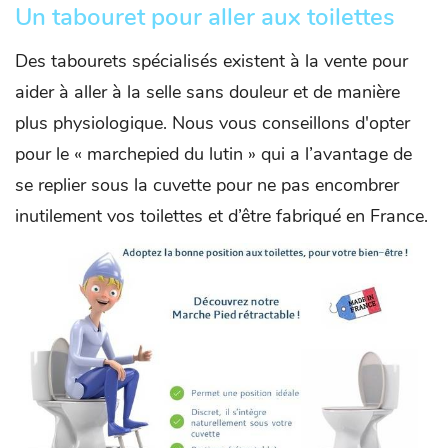
Un tabouret pour aller aux toilettes
Des tabourets spécialisés existent à la vente pour
aider à aller à la selle sans douleur et de manière
plus physiologique. Nous vous conseillons d'opter
pour le « marchepied du lutin » qui a l’avantage de
se replier sous la cuvette pour ne pas encombrer
inutilement vos toilettes et d’être fabriqué en France.