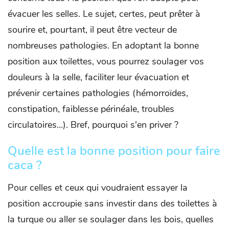
évacuer les selles. Le sujet, certes, peut prêter à
sourire et, pourtant, il peut être vecteur de
nombreuses pathologies. En adoptant la bonne
position aux toilettes, vous pourrez soulager vos
douleurs à la selle, faciliter leur évacuation et
prévenir certaines pathologies (hémorroïdes,
constipation, faiblesse périnéale, troubles
circulatoires...). Bref, pourquoi s'en priver ?
Quelle est la bonne position pour faire
caca ?
Pour celles et ceux qui voudraient essayer la
position accroupie sans investir dans des toilettes à
la turque ou aller se soulager dans les bois, quelles