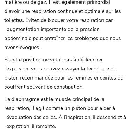
matière ou de gaz. Il est également primordial
d’avoir une respiration continue et optimale sur les
toilettes. Evitez de bloquer votre respiration car
l’augmentation importante de la pression
abdominale peut entraîner les problèmes que nous
avons évoqués.
Si cette position ne suffit pas à déclencher
l’expulsion, vous pouvez essayer la technique du
piston recommandée pour les femmes enceintes qui
souffrent souvent de constipation.
Le diaphragme est le muscle principal de la
respiration, il agit comme un piston pour aider à
l’évacuation des selles. À l’inspiration, il descend et à
l’expiration, il remonte.