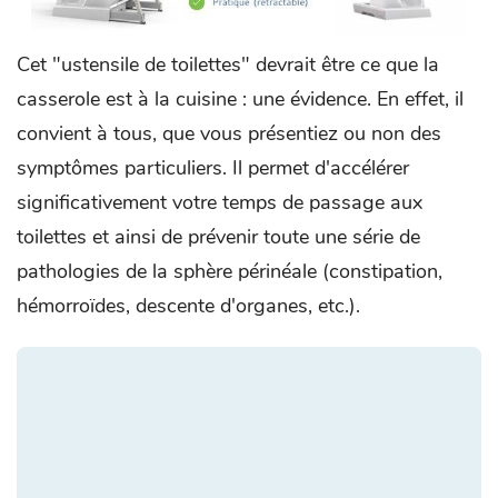
Cet "ustensile de toilettes" devrait être ce que la
casserole est à la cuisine : une évidence. En effet, il
convient à tous, que vous présentiez ou non des
symptômes particuliers. Il permet d'accélérer
significativement votre temps de passage aux
toilettes et ainsi de prévenir toute une série de
pathologies de la sphère périnéale (constipation,
hémorroïdes, descente d'organes, etc.).