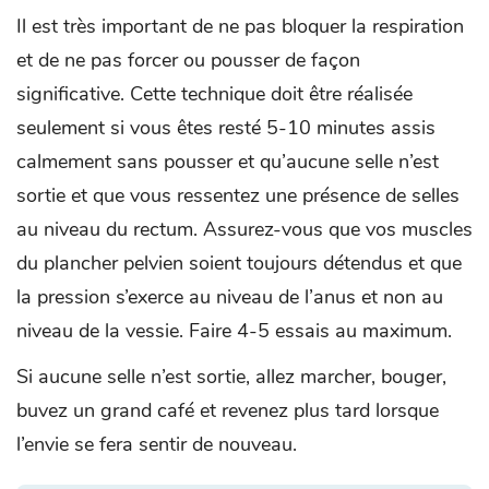
Il est très important de ne pas bloquer la respiration
et de ne pas forcer ou pousser de façon
significative. Cette technique doit être réalisée
seulement si vous êtes resté 5-10 minutes assis
calmement sans pousser et qu’aucune selle n’est
sortie et que vous ressentez une présence de selles
au niveau du rectum. Assurez-vous que vos muscles
du plancher pelvien soient toujours détendus et que
la pression s’exerce au niveau de l’anus et non au
niveau de la vessie. Faire 4-5 essais au maximum.
Si aucune selle n’est sortie, allez marcher, bouger,
buvez un grand café et revenez plus tard lorsque
l’envie se fera sentir de nouveau.