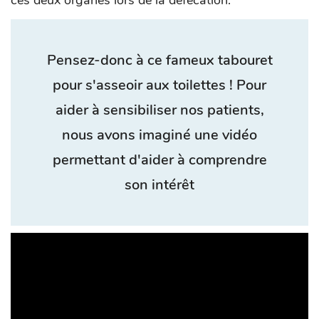
Pensez-donc à ce fameux tabouret
pour s'asseoir aux toilettes ! Pour
aider à sensibiliser nos patients,
nous avons imaginé une vidéo
permettant d'aider à comprendre
son intérêt