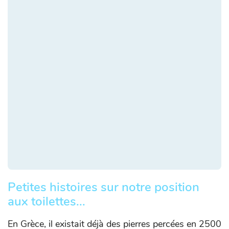
Petites histoires sur notre position
aux toilettes...
En Grèce, il existait déjà des pierres percées en 2500