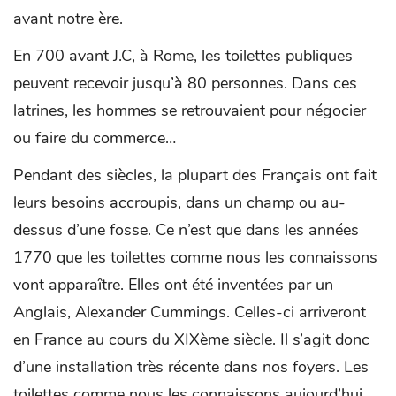
avant notre ère.
En 700 avant J.C, à Rome, les toilettes publiques
peuvent recevoir jusqu’à 80 personnes. Dans ces
latrines, les hommes se retrouvaient pour négocier
ou faire du commerce…
Pendant des siècles, la plupart des Français ont fait
leurs besoins accroupis, dans un champ ou au-
dessus d’une fosse. Ce n’est que dans les années
1770 que les toilettes comme nous les connaissons
vont apparaître. Elles ont été inventées par un
Anglais, Alexander Cummings. Celles-ci arriveront
en France au cours du XIXème siècle. Il s’agit donc
d’une installation très récente dans nos foyers. Les
toilettes comme nous les connaissons aujourd’hui,