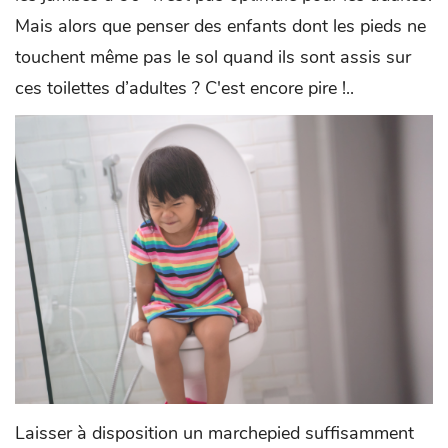
Mais alors que penser des enfants dont les pieds ne
touchent même pas le sol quand ils sont assis sur
ces toilettes d’adultes ? C'est encore pire !..
Laisser à disposition un marchepied suffisamment