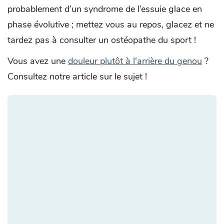
probablement d’un syndrome de l’essuie glace en
phase évolutive ; mettez vous au repos, glacez et ne
tardez pas à consulter un ostéopathe du sport !
Vous avez une
douleur plutôt à l'arrière du genou
?
Consultez notre article sur le sujet !