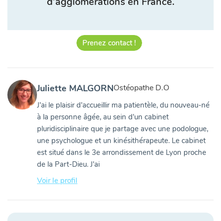
d’agglomérations en France.
Prenez contact !
Juliette MALGORN
Ostéopathe D.O
J'ai le plaisir d'accueillir ma patientèle, du nouveau-né
à la personne âgée, au sein d'un cabinet
pluridisciplinaire que je partage avec une podologue,
une psychologue et un kinésithérapeute. Le cabinet
est situé dans le 3e arrondissement de Lyon proche
de la Part-Dieu. J'ai
Voir le profil