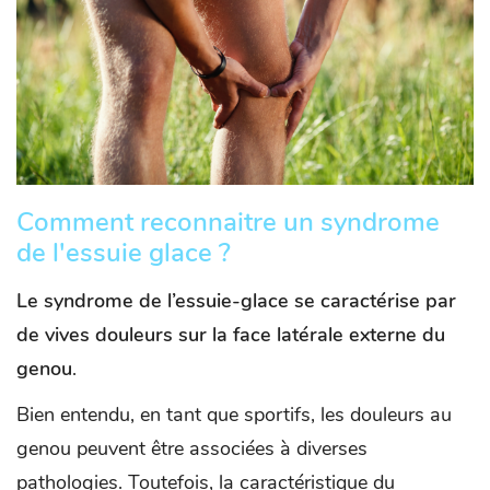
Comment reconnaitre un syndrome
de l'essuie glace ?
Le syndrome de l’essuie-glace se caractérise par
de vives douleurs sur la face latérale externe du
genou
.
Bien entendu, en tant que sportifs, les douleurs au
genou peuvent être associées à diverses
pathologies. Toutefois, la caractéristique du