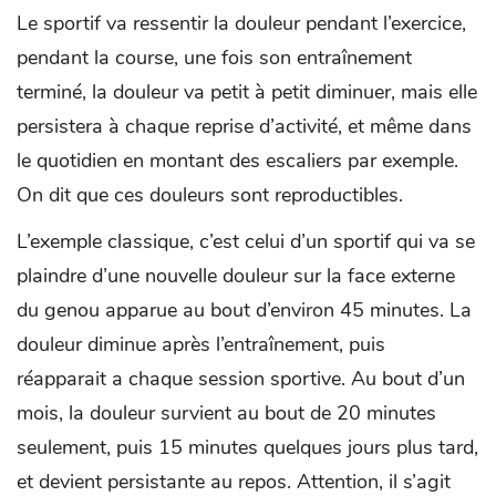
Le sportif va ressentir la douleur pendant l’exercice,
pendant la course, une fois son entraînement
terminé, la douleur va petit à petit diminuer, mais elle
persistera à chaque reprise d’activité, et même dans
le quotidien en montant des escaliers par exemple.
On dit que ces douleurs sont reproductibles.
L’exemple classique, c’est celui d’un sportif qui va se
plaindre d’une nouvelle douleur sur la face externe
du genou apparue au bout d’environ 45 minutes. La
douleur diminue après l’entraînement, puis
réapparait a chaque session sportive. Au bout d’un
mois, la douleur survient au bout de 20 minutes
seulement, puis 15 minutes quelques jours plus tard,
et devient persistante au repos. Attention, il s’agit