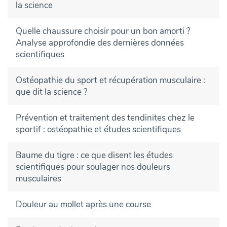
la science
Quelle chaussure choisir pour un bon amorti ?
Analyse approfondie des dernières données
scientifiques
Ostéopathie du sport et récupération musculaire :
que dit la science ?
Prévention et traitement des tendinites chez le
sportif : ostéopathie et études scientifiques
Baume du tigre : ce que disent les études
scientifiques pour soulager nos douleurs
musculaires
Douleur au mollet après une course