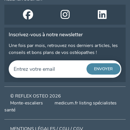
Inscrivez-vous à notre newsletter
Une fois par mois, retrouvez nos derniers articles, les
conseils et bons plans de vos ostéopathes !
© REFLEX OSTEO 2026
Monte-escaliers
medicum.fr listing spécialistes
santé
MENTIONS LÉGALES / CGU / CGV