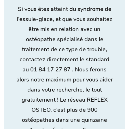
Si vous êtes atteint du syndrome de
l’essuie-glace, et que vous souhaitez
être mis en relation avec un
ostéopathe spécialisé dans le
traitement de ce type de trouble,
contactez directement le standard
au
01 84 17 27 87
. Nous ferons
alors notre maximum pour vous aider
dans votre recherche, le tout
gratuitement ! Le réseau REFLEX
OSTEO, c’est plus de 900
ostéopathes dans une quinzaine