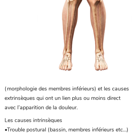
(morphologie des membres inférieurs) et les causes
extrinsèques qui ont un lien plus ou moins direct
avec l’apparition de la douleur.
Les causes intrinsèques
•Trouble postural (bassin, membres inférieurs etc…)