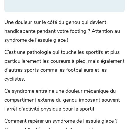
Une douleur sur le côté du genou qui devient
handicapante pendant votre footing ? Attention au
syndrome de l'essuie glace !
C’est une pathologie qui touche les sportifs et plus
particulièrement les coureurs à pied, mais également
d’autres sports comme les footballeurs et les
cyclistes.
Ce syndrome entraine une douleur mécanique du
compartiment externe du genou imposant souvent
l’arrêt d’activité physique pour le sportif.
Comment repérer un syndrome de l'essuie glace ?