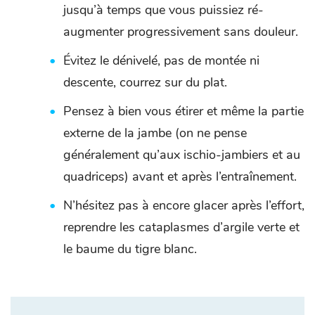
jusqu’à temps que vous puissiez ré-
augmenter progressivement sans douleur.
Évitez le dénivelé, pas de montée ni
descente, courrez sur du plat.
Pensez à bien vous étirer et même la partie
externe de la jambe (on ne pense
généralement qu’aux ischio-jambiers et au
quadriceps) avant et après l’entraînement.
N’hésitez pas à encore glacer après l’effort,
reprendre les cataplasmes d’argile verte et
le baume du tigre blanc.