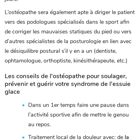
L’ostéopathe sera également apte à diriger le patient
vers des podologues spécialisés dans le sport afin
de corriger les mauvaises statiques du pied ou vers
d’autres spécialistes de la posturologie en lien avec
le désiquilibre postural s’il y en a un (dentiste,
ophtamologue, orthoptiste, kinésithérapeute, etc.)
Les conseils de l'ostéopathe pour soulager,
prévenir et guérir votre syndrome de l'essuie
glace
Dans un 1er temps faire une pause dans
l’activité sportive afin de mettre le genou
au repos.
Traitement local de la douleur avec: de
la