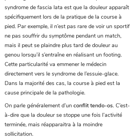
syndrome de fascia lata est que la douleur apparaît
spécifiquement lors de la pratique de la course à
pied. Par exemple, il n’est pas rare de voir un sportif
ne pas souffrir du symptôme pendant un match,
mais il peut se plaindre plus tard de douleur au
genou lorsqu’il s’entraîne en réalisant un footing.
Cette particularité va emmener le médecin
directement vers le syndrome de l’essuie-glace.
Dans la majorité des cas, la course à pied est la
cause principale de la pathologie.
On parle généralement d’un
conflit tendo-os
. C’est-
à-dire que la douleur se stoppe une fois l’activité
terminée, mais réapparaitra à la moindre
sollicitation.