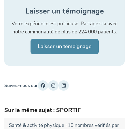
Laisser un témoignage
Votre expérience est précieuse. Partagez-la avec
notre communauté de plus de 224 000 patients.
Laisser un témoignage
Suivez-nous sur
Sur le même sujet : SPORTIF
Santé & activité physique : 10 nombres vérifiés par