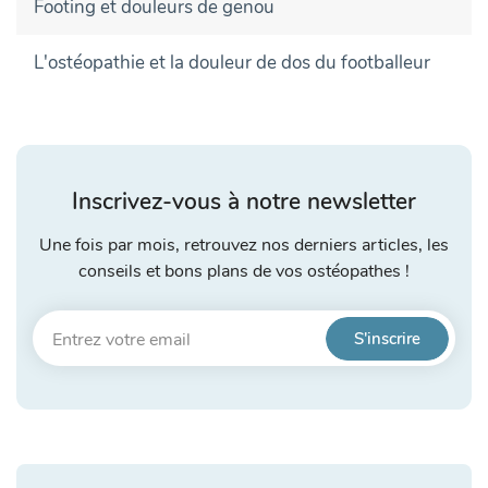
Footing et douleurs de genou
L'ostéopathie et la douleur de dos du footballeur
Inscrivez-vous à notre newsletter
Une fois par mois, retrouvez nos derniers articles, les
conseils et bons plans de vos ostéopathes !