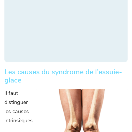
Les causes du syndrome de l’essuie-
glace
Il faut
distinguer
les causes
intrinsèques