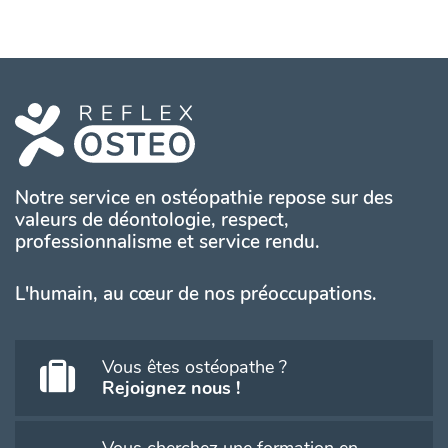
Notre service en ostéopathie repose sur des
valeurs de déontologie, respect,
professionnalisme et service rendu.
L'humain, au cœur de nos préoccupations.
Vous êtes ostéopathe ?
Rejoignez nous !
Vous cherchez une formation en