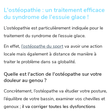
L'ostéopathie : un traitement efficace
du syndrome de l'essuie glace !
L’ostéopathie est particulièrement indiquée pour le
traitement du syndrome de l’essuie glace.
En effet,
l’ostéopathe du sport
va avoir une action
locale mais également à distance de manière à
traiter le problème dans sa globalité.
Quelle est l'action de l'ostéopathe sur votre
douleur au genou ?
Concrètement, l’ostéopathe va étudier votre posture,
l’équilibre de votre bassin, examiner vos chevilles et
genoux ;
il va corriger toutes les dysfonctions