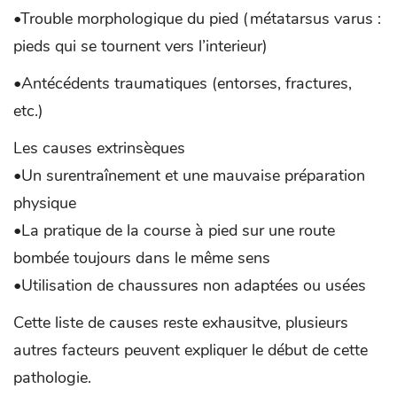
•Trouble morphologique du pied (métatarsus varus :
pieds qui se tournent vers l’interieur)
•Antécédents traumatiques (entorses, fractures,
etc.)
Les causes extrinsèques
•Un surentraînement et une mauvaise préparation
physique
•La pratique de la course à pied sur une route
bombée toujours dans le même sens
•Utilisation de chaussures non adaptées ou usées
Cette liste de causes reste exhausitve, plusieurs
autres facteurs peuvent expliquer le début de cette
pathologie.