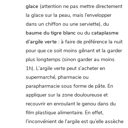
glace
(attention ne pas mettre directement
la glace sur la peau, mais l’envelopper
dans un chiffon ou une serviette), du
baume du tigre blanc
ou du
cataplasme
d’argile verte
: à faire de préférence la nuit
pour que ce soit moins gênant et la garder
plus longtemps (sinon garder au moins
1h). L’argile verte peut s’acheter en
supermarché, pharmacie ou
parapharmacie sous forme de pâte. En
appliquer sur la zone douloureuse et
recouvrir en enroulant le genou dans du
film plastique alimentaire. En effet,
l’inconvénient de l’argile est qu’elle assèche