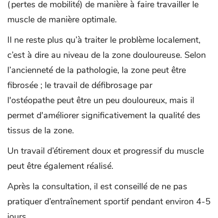
(pertes de mobilité) de manière à faire travailler le
muscle de manière optimale.
Il ne reste plus qu’à traiter le problème localement,
c’est à dire au niveau de la zone douloureuse. Selon
l’ancienneté de la pathologie, la zone peut être
fibrosée ; le travail de défibrosage par
l'ostéopathe peut être un peu douloureux, mais il
permet d'améliorer significativement la qualité des
tissus de la zone.
Un travail d’étirement doux et progressif du muscle
peut être également réalisé.
Après la consultation, il est conseillé de ne pas
pratiquer d’entraînement sportif pendant environ 4-5
jours.