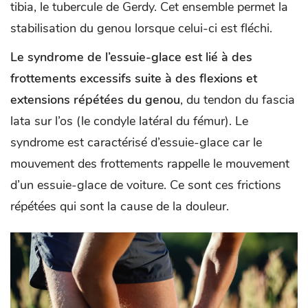
tibia, le tubercule de Gerdy. Cet ensemble permet la
stabilisation du genou lorsque celui-ci est fléchi.
Le syndrome de l’essuie-glace est lié à des
frottements excessifs suite à des flexions et
extensions répétées du genou
, du tendon du fascia
lata sur l’os (le condyle latéral du fémur). Le
syndrome est caractérisé d’essuie-glace car le
mouvement des frottements rappelle le mouvement
d’un essuie-glace de voiture. Ce sont ces frictions
répétées qui sont la cause de la douleur.