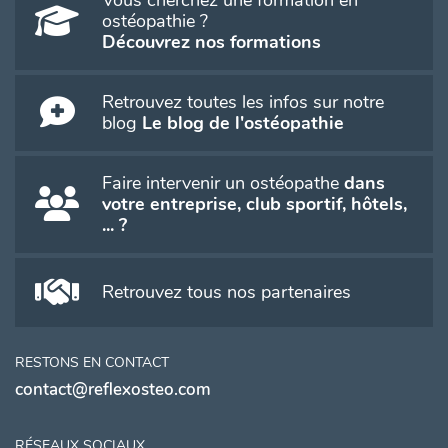
ostéopathie ?
Découvrez nos formations
Retrouvez toutes les infos sur notre
blog
Le blog de l'ostéopathie
Faire intervenir un ostéopathe
dans
votre entreprise, club sportif, hôtels,
... ?
Retrouvez tous nos partenaires
RESTONS EN CONTACT
contact@reflexosteo.com
RÉSEAUX SOCIAUX