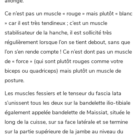
allongé.
Ce n’est pas un muscle « rouge » mais plutôt « blanc
» car il est très tendineux ; c’est un muscle
stabilisateur de la hanche, il est sollicité très
régulièrement lorsque l’on se tient debout, sans que
l’on s’en rende compte ! Ce n’est dont pas un muscle
de « force » (qui sont plutôt rouges comme votre
biceps ou quadriceps) mais plutôt un muscle de
posture.
Les muscles fessiers et le tenseur du fascia lata
s’unissent tous les deux sur la bandelette ilio-tibiale
également appelée bandelette de Maissiat, située le
long de la cuisse, sur sa face latérale et se termine
sur la partie supérieure de la jambe au niveau du