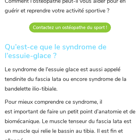
Comment l'ostéopathe peut-il vous aider pour en
guérir et reprendre votre activité sportive ?
Contactez un ostéopathe du sport !
Qu’est-ce que le syndrome de
l’essuie-glace ?
Le syndrome de l'essuie glace est aussi appelé
tendinite du fascia lata ou encore syndrome de la
bandelette ilio-tibiale.
Pour mieux comprendre ce syndrome, il
est important de faire un petit point d’anatomie et de
biomécanique. Le muscle tenseur du fascia lata est
un muscle qui relie le bassin au tibia. Il est fin et