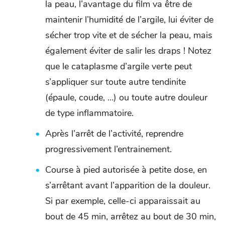
la peau, l’avantage du film va être de
maintenir l’humidité de l’argile, lui éviter de
sécher trop vite et de sécher la peau, mais
également éviter de salir les draps ! Notez
que le cataplasme d’argile verte peut
s’appliquer sur toute autre tendinite
(épaule, coude, …) ou toute autre douleur
de type inflammatoire.
Après l’arrêt de l’activité, reprendre
progressivement l’entrainement.
Course à pied autorisée à petite dose, en
s’arrêtant avant l’apparition de la douleur.
Si par exemple, celle-ci apparaissait au
bout de 45 min, arrêtez au bout de 30 min,