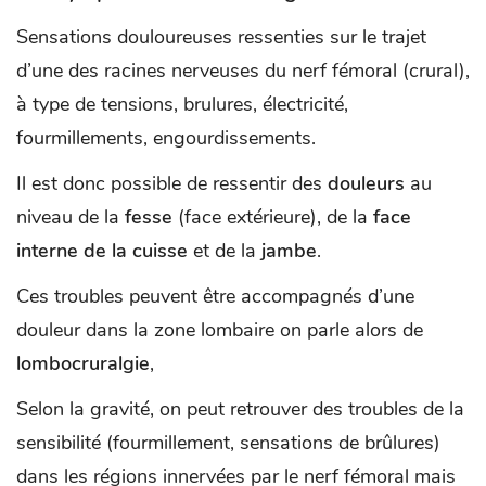
Sensations douloureuses ressenties sur le trajet
d’une des racines nerveuses du nerf fémoral (crural),
à type de tensions, brulures, électricité,
fourmillements, engourdissements.
Il est donc possible de ressentir des
douleurs
au
niveau de la
fesse
(face extérieure), de la
face
interne de la cuisse
et de la
jambe
.
Ces troubles peuvent être accompagnés d’une
douleur dans la zone lombaire on parle alors de
lombocruralgie
,
Selon la gravité, on peut retrouver des troubles de la
sensibilité (fourmillement, sensations de brûlures)
dans les régions innervées par le nerf fémoral mais