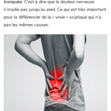
tronquée
. C’est à dire que la douleur nerveuse
n’irradie pas jusqu’au pied. Ce qui est très important
pour la différencier de la « vraie » sciatique qui n’a
pas les mêmes causes.