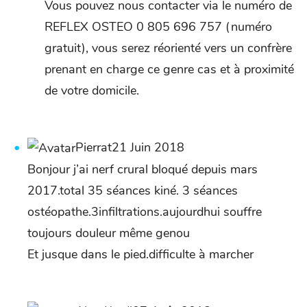
Vous pouvez nous contacter via le numéro de
REFLEX OSTEO 0 805 696 757 (numéro
gratuit), vous serez réorienté vers un confrère
prenant en charge ce genre cas et à proximité
de votre domicile.
Pierrat21 Juin 2018
Bonjour j’ai nerf crural bloqué depuis mars
2017.total 35 séances kiné. 3 séances
ostéopathe.3infiltrations.aujourdhui souffre
toujours douleur même genou
Et jusque dans le pied.difficulte à marcher