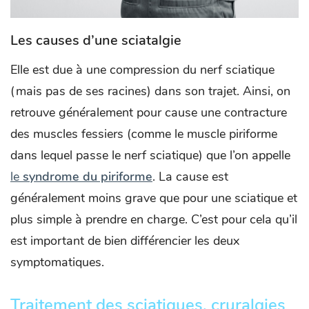
Les causes d’une sciatalgie
Elle est due à une compression du nerf sciatique
(mais pas de ses racines) dans son trajet. Ainsi, on
retrouve généralement pour cause une contracture
des muscles fessiers (comme le muscle piriforme
dans lequel passe le nerf sciatique) que l’on appelle
le
syndrome du piriforme
. La cause est
généralement moins grave que pour une sciatique et
plus simple à prendre en charge. C’est pour cela qu’il
est important de bien différencier les deux
symptomatiques.
Traitement des sciatiques, cruralgies