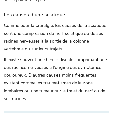
Les causes d’une sciatique
Comme pour la cruralgie, les causes de la sciatique
sont une compression du nerf sciatique ou de ses
racines nerveuses à la sortie de la colonne
vertébrale ou sur leurs trajets.
Il existe souvent une hernie discale comprimant une
des racines nerveuses à l’origine des symptômes
douloureux. D’autres causes moins fréquentes
existent comme les traumatismes de la zone
lombaires ou une tumeur sur le trajet du nerf ou de
ses racines.