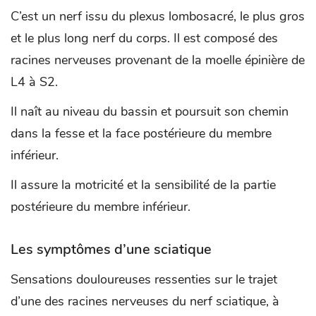
C’est un nerf issu du plexus lombosacré, le plus gros
et le plus long nerf du corps. Il est composé des
racines nerveuses provenant de la moelle épinière de
L4 à S2.
Il naît au niveau du bassin et poursuit son chemin
dans la fesse et la face postérieure du membre
inférieur.
Il assure la motricité et la sensibilité de la partie
postérieure du membre inférieur.
Les symptômes d’une sciatique
Sensations douloureuses ressenties sur le trajet
d’une des racines nerveuses du nerf sciatique, à