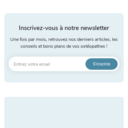
Inscrivez-vous à notre newsletter
Une fois par mois, retrouvez nos derniers articles, les
conseils et bons plans de vos ostéopathes !