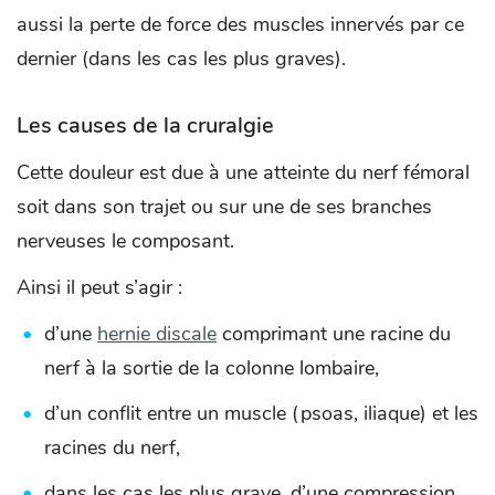
aussi la perte de force des muscles innervés par ce
dernier (dans les cas les plus graves).
Les causes de la cruralgie
Cette douleur est due à une atteinte du nerf fémoral
soit dans son trajet ou sur une de ses branches
nerveuses le composant.
Ainsi il peut s’agir :
d’une
hernie discale
comprimant une racine du
nerf à la sortie de la colonne lombaire,
d’un conflit entre un muscle (psoas, iliaque) et les
racines du nerf,
dans les cas les plus grave, d’une compression