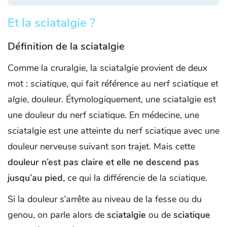
Et la sciatalgie ?
Définition de la sciatalgie
Comme la cruralgie, la sciatalgie provient de deux
mot :
sciatique
, qui fait référence au nerf sciatique et
algie
, douleur. Étymologiquement, une sciatalgie est
une douleur du nerf sciatique. En médecine, une
sciatalgie est une atteinte du nerf sciatique avec une
douleur nerveuse suivant son trajet. Mais cette
douleur n’est pas claire et elle ne descend pas
jusqu’au pied,
ce qui la différencie de la sciatique.
Si la douleur s’arrête au niveau de la fesse ou du
genou, on parle alors de
sciatalgie
ou de
sciatique