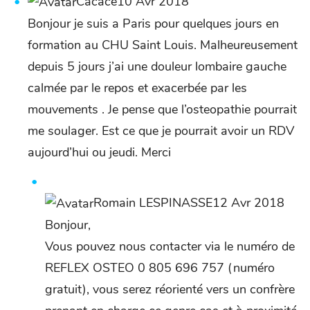
Cacace10 Avr 2018
Bonjour je suis a Paris pour quelques jours en
formation au CHU Saint Louis. Malheureusement
depuis 5 jours j’ai une douleur lombaire gauche
calmée par le repos et exacerbée par les
mouvements . Je pense que l’osteopathie pourrait
me soulager. Est ce que je pourrait avoir un RDV
aujourd’hui ou jeudi. Merci
Romain LESPINASSE12 Avr 2018
Bonjour,
Vous pouvez nous contacter via le numéro de
REFLEX OSTEO 0 805 696 757 (numéro
gratuit), vous serez réorienté vers un confrère