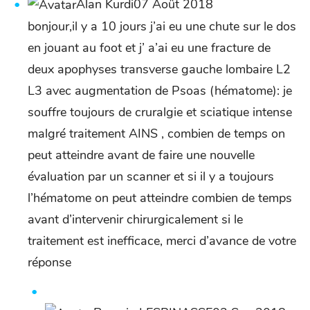
Alan Kurdi07 Août 2018
bonjour,il y a 10 jours j’ai eu une chute sur le dos
en jouant au foot et j’ a’ai eu une fracture de
deux apophyses transverse gauche lombaire L2
L3 avec augmentation de Psoas (hématome): je
souffre toujours de cruralgie et sciatique intense
malgré traitement AINS , combien de temps on
peut atteindre avant de faire une nouvelle
évaluation par un scanner et si il y a toujours
l’hématome on peut atteindre combien de temps
avant d’intervenir chirurgicalement si le
traitement est inefficace, merci d’avance de votre
réponse