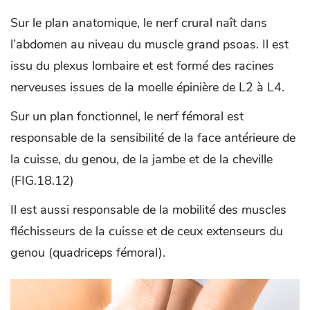
Sur le plan anatomique, le nerf crural naît dans
l’abdomen au niveau du muscle grand psoas. Il est
issu du plexus lombaire et est formé des racines
nerveuses issues de la moelle épinière de L2 à L4.
Sur un plan fonctionnel, le nerf fémoral est
responsable de la sensibilité de la face antérieure de
la cuisse, du genou, de la jambe et de la cheville
(FIG.18.12)
Il est aussi responsable de la mobilité des muscles
fléchisseurs de la cuisse et de ceux extenseurs du
genou (quadriceps fémoral).