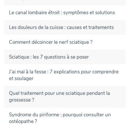
Le canal lombaire étroit : symptômes et solutions
Les douleurs de la cuisse : causes et traitements
Comment décoincer le nerf sciatique ?
Sciatique : les 7 questions à se poser
J'ai mal à la fesse : 7 explications pour comprendre
et soulager
Quel traitement pour une sciatique pendant la
grossesse ?
Syndrome du piriforme : pourquoi consulter un
ostéopathe ?