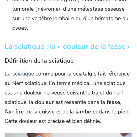
tumorale (névrome), d’une métastase osseuse
sur une vertèbre lombaire ou d’un hématome du
psoas.
La sciatique : la « douleur de la fesse »
Définition de la sciatique
La sciatique
comme pour la sciatalgie fait référence
au Nerf sciatique. En terme médical, une sciatique
est une douleur nerveuse suivant le trajet du nerf
sciatique, la
douleur
est ressentie dans la
fesse
,
l’arrière de la cuisse
et de la
jambe
et dans le
pied
.
Cette douleur est précise et bien définie.