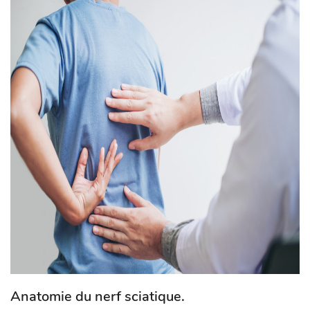
Anatomie du nerf sciatique.