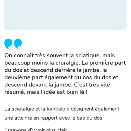
On connaît très souvent la sciatique, mais
beaucoup moins la cruralgie. La première part
du dos et descend derrière la jambe, la
deuxième part également du bas du dos et
descend devant la jambe. C’est très vite
résumé, mais l’idée est bien là !
La sciatalgie et la
lombalgie
désignent également
une atteinte en rapport avec le bas du dos.
Essayons d’y voir plus clair !