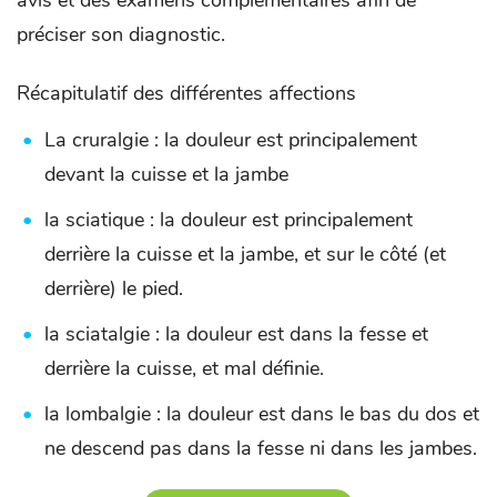
préciser son diagnostic.
Récapitulatif des différentes affections
La cruralgie : la douleur est principalement
devant la cuisse et la jambe
la sciatique : la douleur est principalement
derrière la cuisse et la jambe, et sur le côté (et
derrière) le pied.
la sciatalgie : la douleur est dans la fesse et
derrière la cuisse, et mal définie.
la lombalgie : la douleur est dans le bas du dos et
ne descend pas dans la fesse ni dans les jambes.