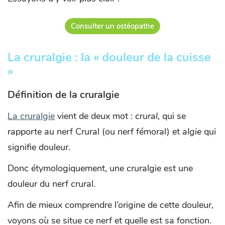
Consulter un ostéopathe
La cruralgie : la « douleur de la cuisse
»
Définition de la cruralgie
La cruralgie
vient de deux mot :
crural
, qui se
rapporte au nerf Crural (ou nerf fémoral) et
algie
qui
signifie douleur.
Donc étymologiquement, une cruralgie est une
douleur du nerf crural.
Afin de mieux comprendre l’origine de cette douleur,
voyons où se situe ce nerf et quelle est sa fonction.