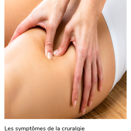
Les symptômes de la cruralgie