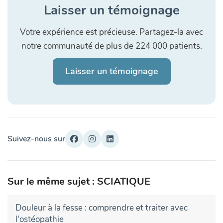
Laisser un témoignage
Votre expérience est précieuse. Partagez-la avec
notre communauté de plus de 224 000 patients.
Laisser un témoignage
Suivez-nous sur
Sur le même sujet : SCIATIQUE
Douleur à la fesse : comprendre et traiter avec
l'ostéopathie