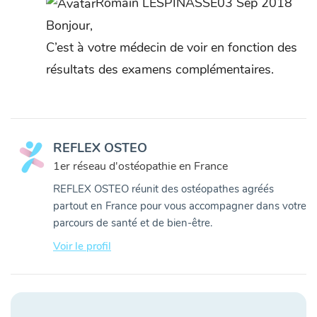
Romain LESPINASSE03 Sep 2018
Bonjour,
C’est à votre médecin de voir en fonction des
résultats des examens complémentaires.
REFLEX OSTEO
1er réseau d'ostéopathie en France
REFLEX OSTEO réunit des ostéopathes agréés
partout en France pour vous accompagner dans votre
parcours de santé et de bien-être.
Voir le profil