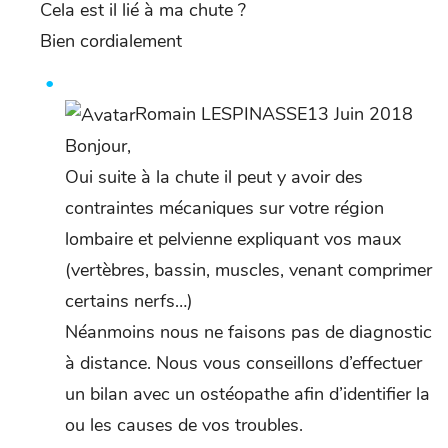
Cela est il lié à ma chute ?
Bien cordialement
Romain LESPINASSE13 Juin 2018
Bonjour,
Oui suite à la chute il peut y avoir des
contraintes mécaniques sur votre région
lombaire et pelvienne expliquant vos maux
(vertèbres, bassin, muscles, venant comprimer
certains nerfs…)
Néanmoins nous ne faisons pas de diagnostic
à distance. Nous vous conseillons d’effectuer
un bilan avec un ostéopathe afin d’identifier la
ou les causes de vos troubles.