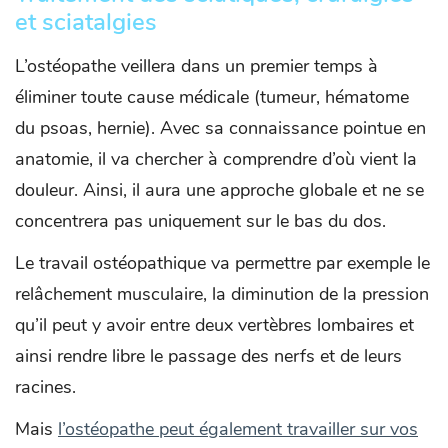
et sciatalgies
L’ostéopathe veillera dans un premier temps à
éliminer toute cause médicale (tumeur, hématome
du psoas, hernie). Avec sa connaissance pointue en
anatomie, il va chercher à comprendre d’où vient la
douleur. Ainsi, il aura une approche globale et ne se
concentrera pas uniquement sur le bas du dos.
Le travail ostéopathique va permettre par exemple le
relâchement musculaire, la diminution de la pression
qu’il peut y avoir entre deux vertèbres lombaires et
ainsi rendre libre le passage des nerfs et de leurs
racines.
Mais
l’ostéopathe peut également travailler sur vos