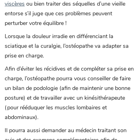
viscères
ou bien traiter des séquelles d’une vieille
entorse s’il juge que ces problèmes peuvent
perturber votre équilibre !
Lorsque la douleur irradie en différenciant la
sciatique et la curalgie, l’ostéopathe va adapter sa
prise en charge.
Afin d’éviter les récidives et de compléter sa prise en
charge, l’ostéopathe pourra vous conseiller de faire
un bilan de podologie (afin de maintenir une bonne
posture) et de travailler avec un kinésithérapeute
(pour rééduquer les muscles lombaires et
abdominaux).
Il pourra aussi demander au médecin traitant son
avis et des examens complémentaires afin de