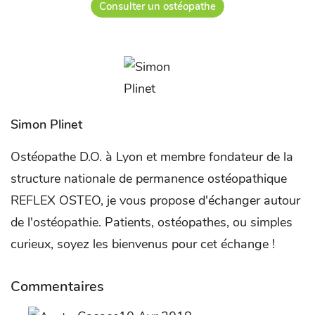
Consulter un ostéopathe
Simon Plinet
Ostéopathe D.O. à Lyon et membre fondateur de la
structure nationale de permanence ostéopathique
REFLEX OSTEO, je vous propose d'échanger autour
de l'ostéopathie. Patients, ostéopathes, ou simples
curieux, soyez les bienvenus pour cet échange !
Commentaires