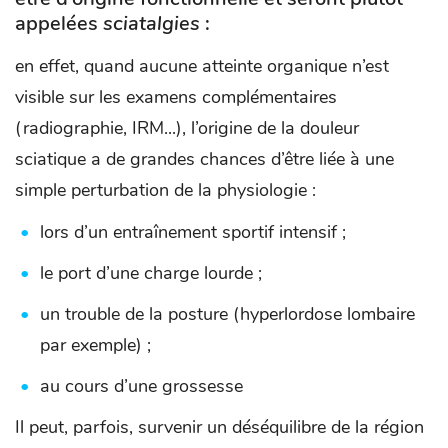
appelées
sciatalgies
:
en effet, quand aucune atteinte organique n’est
visible sur les examens complémentaires
(radiographie, IRM...), l’origine de la douleur
sciatique a de grandes chances d’être liée à une
simple perturbation de la physiologie :
lors d’un entraînement sportif intensif ;
le port d’une charge lourde ;
un trouble de la posture (hyperlordose lombaire
par exemple) ;
au cours d’une grossesse
Il peut, parfois, survenir un déséquilibre de la région