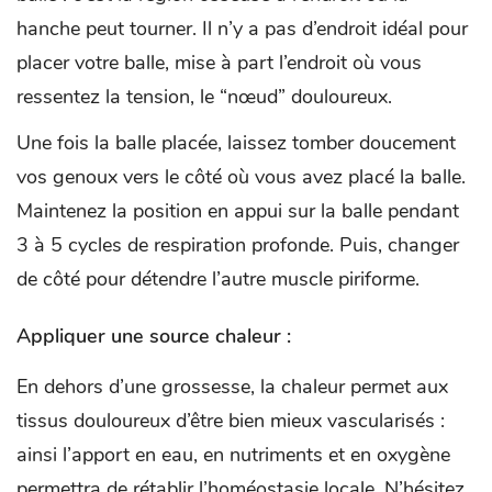
hanche peut tourner. Il n’y a pas d’endroit idéal pour
placer votre balle, mise à part l’endroit où vous
ressentez la tension, le “nœud” douloureux.
Une fois la balle placée, laissez tomber doucement
vos genoux vers le côté où vous avez placé la balle.
Maintenez la position en appui sur la balle pendant
3 à 5 cycles de respiration profonde. Puis, changer
de côté pour détendre l’autre muscle piriforme.
Appliquer une source chaleur :
En dehors d’une grossesse, la chaleur permet aux
tissus douloureux d’être bien mieux vascularisés :
ainsi l’apport en eau, en nutriments et en oxygène
permettra de rétablir l’homéostasie locale. N’hésitez