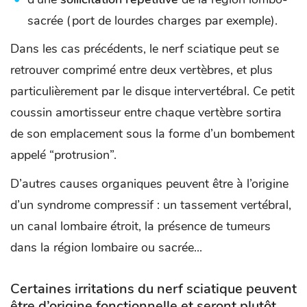
sacrée (port de lourdes charges par exemple).
Dans les cas précédents, le nerf sciatique peut se
retrouver comprimé entre deux vertèbres, et plus
particulièrement par le disque intervertébral. Ce petit
coussin amortisseur entre chaque vertèbre sortira
de son emplacement sous la forme d’un bombement
appelé “protrusion”.
D’autres causes organiques peuvent être à l’origine
d’un syndrome compressif : un tassement vertébral,
un canal lombaire étroit, la présence de tumeurs
dans la région lombaire ou sacrée...
Certaines irritations du nerf sciatique peuvent
être d’origine fonctionnelle et seront plutôt