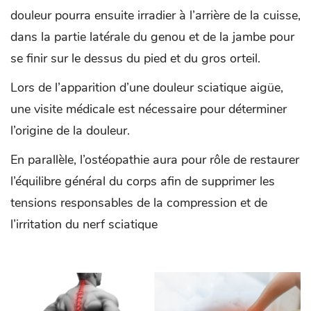
douleur pourra ensuite irradier à l’arrière de la cuisse,
dans la partie latérale du genou et de la jambe pour
se finir sur le dessus du pied et du gros orteil.
Lors de l’apparition d’une douleur sciatique aigüe,
une visite médicale est nécessaire pour déterminer
l’origine de la douleur.
En parallèle, l’ostéopathie aura pour rôle de restaurer
l’équilibre général du corps afin de supprimer les
tensions responsables de la compression et de
l’irritation du nerf sciatique