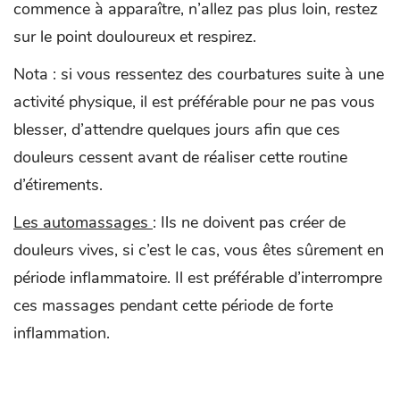
commence à apparaître, n’allez pas plus loin, restez
sur le point douloureux et respirez.
Nota : si vous ressentez des courbatures suite à une
activité physique, il est préférable pour ne pas vous
blesser, d’attendre quelques jours afin que ces
douleurs cessent avant de réaliser cette routine
d’étirements.
Les automassages
: Ils ne doivent pas créer de
douleurs vives, si c’est le cas, vous êtes sûrement en
période inflammatoire. Il est préférable d’interrompre
ces massages pendant cette période de forte
inflammation.