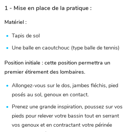
1 - Mise en place de la pratique :
Matériel :
Tapis de sol
Une balle en caoutchouc (type balle de tennis)
Position initiale : cette position permettra un
premier étirement des lombaires
.
Allongez-vous sur le dos, jambes fléchis, pied
posés au sol, genoux en contact.
Prenez une grande inspiration, poussez sur vos
pieds pour relever votre bassin tout en serrant
vos genoux et en contractant votre périnée