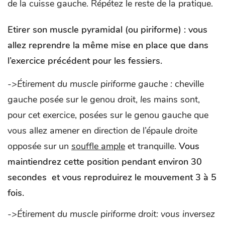
de la cuisse gauche. Répétez le reste de la pratique.
Etirer son muscle pyramidal (ou piriforme) :
vous
allez reprendre la même mise en place que dans
l’exercice précédent pour les fessiers.
->Étirement du muscle piriforme gauche :
cheville
gauche posée sur le genou droit,
l
es mains sont,
pour cet exercice, posées sur le genou gauche que
vous allez amener en direction de l’épaule droite
opposée sur un
souffle ample
et tranquille.
Vous
maintiendrez cette position pendant environ 30
secondes et vous reproduirez le mouvement 3 à 5
fois.
->Étirement du muscle piriforme droit: vous inversez