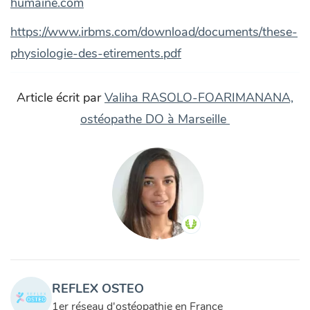
humaine.com
https://www.irbms.com/download/documents/these-
physiologie-des-etirements.pdf
Article écrit par
Valiha RASOLO-FOARIMANANA,
ostéopathe DO à Marseille
REFLEX OSTEO
1er réseau d'ostéopathie en France