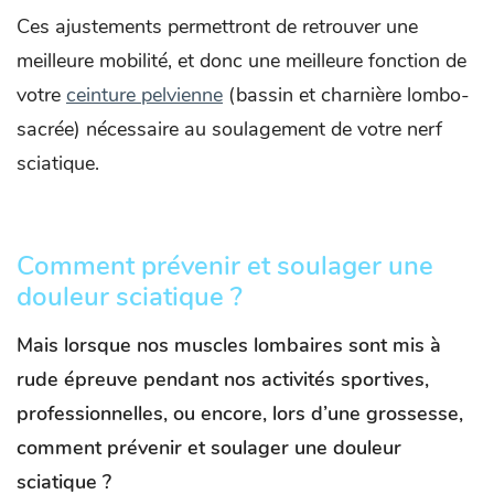
Ces ajustements permettront de retrouver une
meilleure mobilité, et donc une meilleure fonction de
votre
ceinture pelvienne
(bassin et charnière lombo-
sacrée) nécessaire au soulagement de votre nerf
sciatique.
Comment prévenir et soulager une
douleur sciatique ?
Mais lorsque nos muscles lombaires sont mis à
rude épreuve pendant nos activités sportives,
professionnelles, ou encore, lors d’une grossesse,
comment prévenir et soulager une douleur
sciatique ?