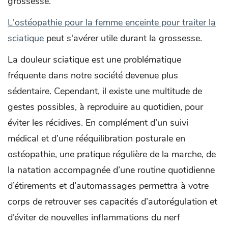
grossesse.
L'ostéopathie pour la femme enceinte pour traiter la
sciatique
peut s'avérer utile durant la grossesse.
La douleur sciatique est une problématique
fréquente dans notre société devenue plus
sédentaire. Cependant, il existe une multitude de
gestes possibles, à reproduire au quotidien, pour
éviter les récidives. En complément d’un suivi
médical et d’une rééquilibration posturale en
ostéopathie, une pratique régulière de la marche, de
la natation accompagnée d’une routine quotidienne
d’étirements et d’automassages permettra à votre
corps de retrouver ses capacités d’autorégulation et
d’éviter de nouvelles inflammations du nerf