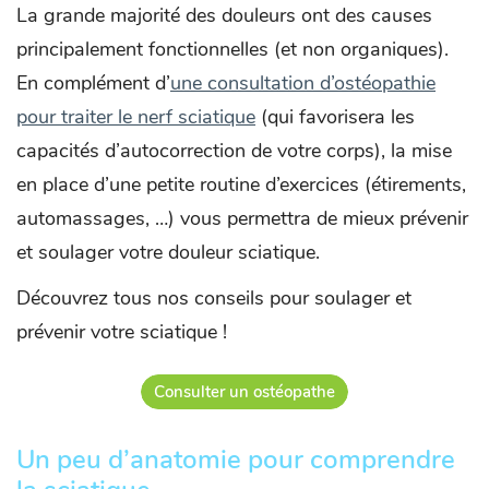
La grande majorité des douleurs ont des causes
principalement fonctionnelles (et non organiques).
En complément d’
une consultation d’ostéopathie
pour traiter le nerf sciatique
(qui favorisera les
capacités d’autocorrection de votre corps), la mise
en place d’une petite routine d’exercices (étirements,
automassages, …) vous permettra de mieux prévenir
et soulager votre douleur sciatique.
Découvrez tous nos conseils pour soulager et
prévenir votre sciatique !
Consulter un ostéopathe
Un peu d’anatomie pour comprendre