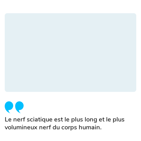
Le nerf sciatique est le plus long et le plus
volumineux nerf du corps humain.