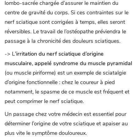
lombo-sacrée chargée d’assurer le maintien du
centre de gravité du corps. Si ces contraintes sur le
nerf sciatique sont corrigées à temps, elles seront
réversibles. Le travail de l’ostéopathe préviendra le
passage à la chronicité des douleurs sciatiques.
-> L
’irritation du nerf sciatique d’origine
musculaire, appelé syndrome du muscle pyramidal
(ou muscle piriforme) est un exemple de sciatalgie
d’origine fonctionnelle : chez le coureur à pied
notamment, le spasme de ce muscle est fréquent et
peut comprimer le nerf sciatique.
Un passage chez votre médecin est essentiel pour
déterminer l’origine de votre sciatique et apaiser au
plus vite le symptôme douloureux.