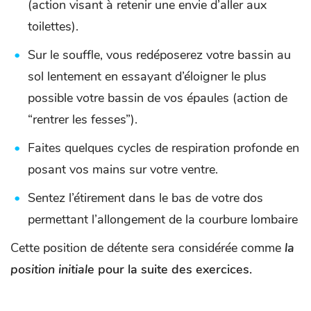
(action visant à retenir une envie d’aller aux
toilettes).
Sur le souffle, vous redéposerez votre bassin au
sol lentement en essayant d’éloigner le plus
possible votre bassin de vos épaules (action de
“rentrer les fesses”).
Faites quelques cycles de respiration profonde en
posant vos mains sur votre ventre.
Sentez l’étirement dans le bas de votre dos
permettant l’allongement de la courbure lombaire
Cette position de détente sera considérée comme
la
position initiale
pour la suite des exercices.