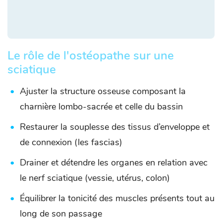
Le rôle de l'ostéopathe sur une
sciatique
Ajuster la structure osseuse composant la
charnière lombo-sacrée et celle du bassin
Restaurer la souplesse des tissus d’enveloppe et
de connexion (les fascias)
Drainer et détendre les organes en relation avec
le nerf sciatique (vessie, utérus, colon)
Équilibrer la tonicité des muscles présents tout au
long de son passage