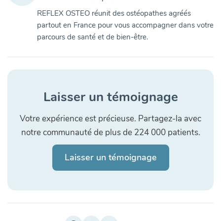
REFLEX OSTEO réunit des ostéopathes agréés
partout en France pour vous accompagner dans votre
parcours de santé et de bien-être.
Laisser un témoignage
Votre expérience est précieuse. Partagez-la avec
notre communauté de plus de 224 000 patients.
Laisser un témoignage