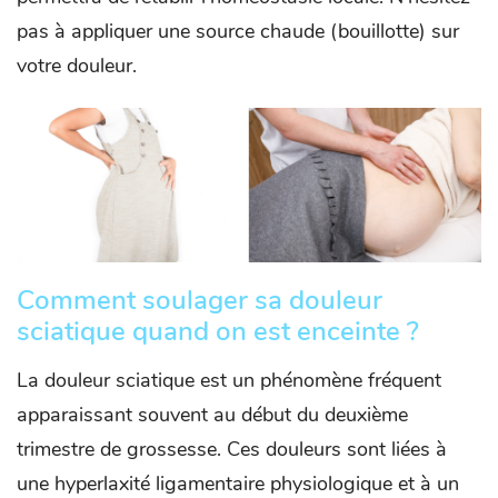
pas à appliquer une source chaude (bouillotte) sur
votre douleur.
Comment soulager sa douleur
sciatique quand on est enceinte ?
La douleur sciatique est un phénomène fréquent
apparaissant souvent au début du deuxième
trimestre de grossesse. Ces douleurs sont liées à
une hyperlaxité ligamentaire physiologique et à un