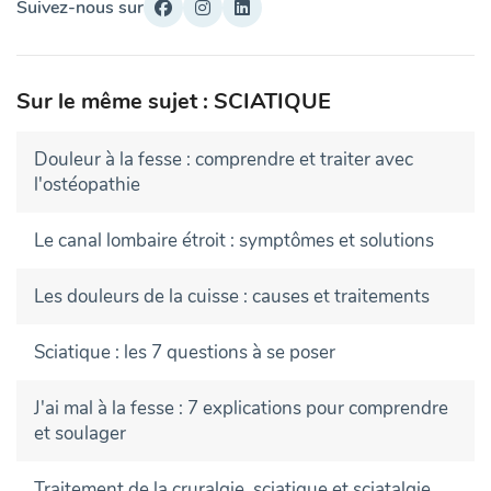
Suivez-nous sur
Sur le même sujet : SCIATIQUE
Douleur à la fesse : comprendre et traiter avec
l'ostéopathie
Le canal lombaire étroit : symptômes et solutions
Les douleurs de la cuisse : causes et traitements
Sciatique : les 7 questions à se poser
J'ai mal à la fesse : 7 explications pour comprendre
et soulager
Traitement de la cruralgie, sciatique et sciatalgie