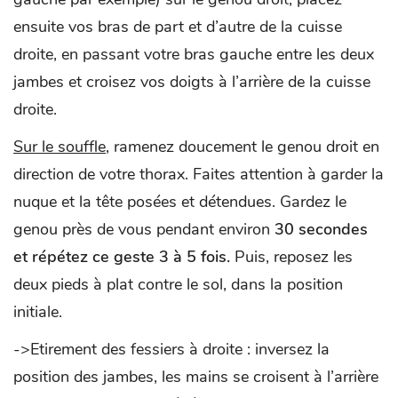
ensuite vos bras de part et d’autre de la cuisse
droite, en passant votre bras gauche entre les deux
jambes et croisez vos doigts à l’arrière de la cuisse
droite.
Sur le souffle
, ramenez doucement le genou droit en
direction de votre thorax. Faites attention à garder la
nuque et la tête posées et détendues. Gardez le
genou près de vous pendant environ
30 secondes
et répétez ce geste 3 à 5 fois.
Puis, reposez les
deux pieds à plat contre le sol, dans la position
initiale.
->Etirement des fessiers à droite : inversez la
position des jambes, les mains se croisent à l’arrière