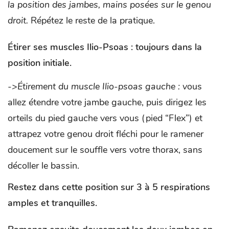
la position des jambes, mains posées sur le genou
droit.
Répétez le reste de la pratique.
Étirer ses muscles Ilio-Psoas :
toujours dans la
position initiale.
->Étirement du muscle Ilio-psoas gauche : v
ous
allez étendre votre jambe gauche, puis dirigez les
orteils du pied gauche vers vous (pied “Flex”) et
attrapez votre genou droit fléchi pour le ramener
doucement sur le souffle vers votre thorax, sans
décoller le bassin.
Restez dans cette position sur 3 à 5 respirations
amples et tranquilles.