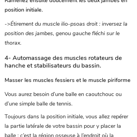
Ramenez ensuite doucement les deux jambes en
position initiale.
->
Étirement du muscle ilio-psoas droit : inversez la
position des jambes, genou gauche fléchi sur le
thorax.
4- Automassage des muscles rotateurs de
hanche et stabilisateurs du bassin.
Masser les muscles fessiers et le muscle piriforme
Vous aurez besoin d’une balle en caoutchouc ou
d’une simple balle de tennis.
Toujours dans la position initiale, vous allez repérer
la partie latérale de votre bassin pour y placer la
balle : c’est la région osseuse à l’endroit où la