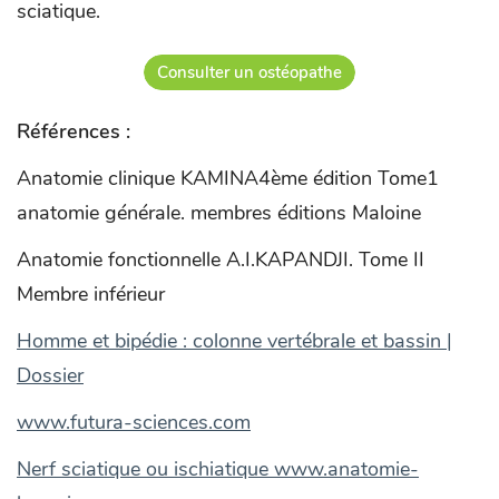
sciatique.
Consulter un ostéopathe
Références :
Anatomie clinique KAMINA4ème édition Tome1
anatomie générale. membres éditions Maloine
Anatomie fonctionnelle A.I.KAPANDJI. Tome II
Membre inférieur
Homme et bipédie : colonne vertébrale et bassin |
Dossier
www.futura-sciences.com
Nerf sciatique ou ischiatique www.anatomie-