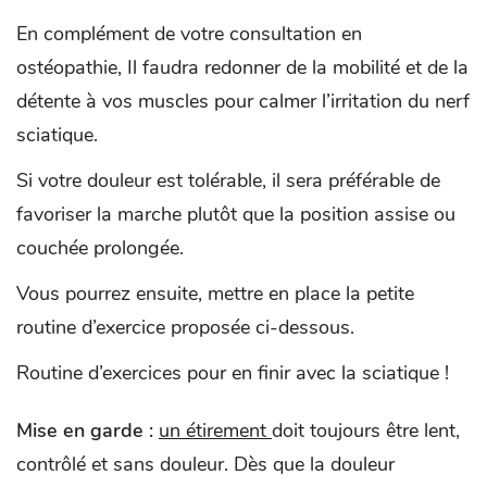
En complément de votre consultation en
ostéopathie, Il faudra redonner de la mobilité et de la
détente à vos muscles pour calmer l’irritation du nerf
sciatique.
Si votre douleur est tolérable, il sera préférable de
favoriser la marche plutôt que la position assise ou
couchée prolongée.
Vous pourrez ensuite, mettre en place la petite
routine d’exercice proposée ci-dessous.
Routine d’exercices pour en finir avec la sciatique !
Mise en garde :
un étirement
doit toujours être lent,
contrôlé et sans douleur. Dès que la douleur