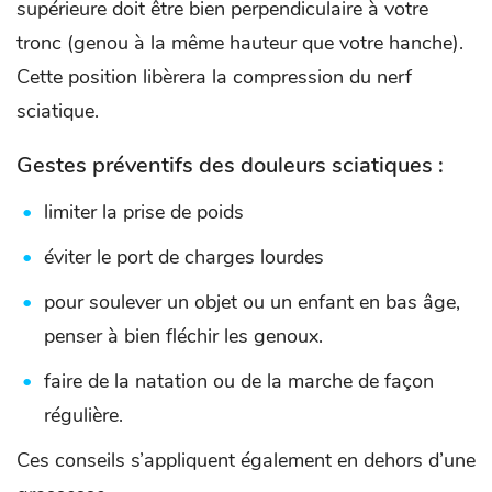
supérieure doit être bien perpendiculaire à votre
tronc (genou à la même hauteur que votre hanche).
Cette position libèrera la compression du nerf
sciatique.
Gestes préventifs des douleurs sciatiques :
limiter la prise de poids
éviter le port de charges lourdes
pour soulever un objet ou un enfant en bas âge,
penser à bien fléchir les genoux.
faire de la natation ou de la marche de façon
régulière.
Ces conseils s’appliquent également en dehors d’une