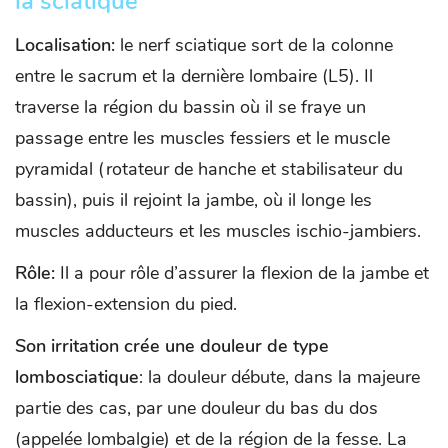
la sciatique
Localisation:
le nerf sciatique sort de la colonne
entre le sacrum et la dernière lombaire (L5). Il
traverse la région du bassin où il se fraye un
passage entre les muscles fessiers et le muscle
pyramidal (rotateur de hanche et stabilisateur du
bassin), puis il rejoint la jambe, où il longe les
muscles adducteurs et les muscles ischio-jambiers.
Rôle:
Il a pour rôle d’assurer la flexion de la jambe et
la flexion-extension du pied.
Son irritation crée une douleur de type
lombosciatique
: la douleur débute, dans la majeure
partie des cas, par une douleur du bas du dos
(appelée lombalgie) et de la région de la fesse. La