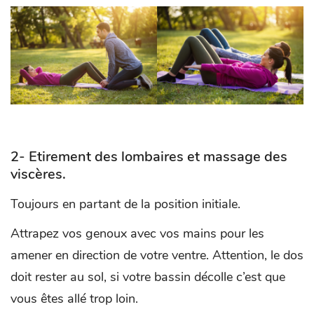
2- Etirement des lombaires et massage des
viscères.
Toujours en partant de la position initiale.
Attrapez vos genoux avec vos mains pour les
amener en direction de votre ventre. Attention, le dos
doit rester au sol, si votre bassin décolle c’est que
vous êtes allé trop loin.