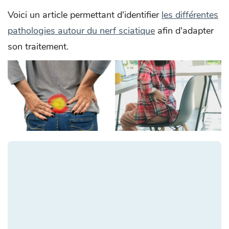
Voici un article permettant d'identifier
les différentes
pathologies autour du nerf sciatique
afin d'adapter
son traitement.