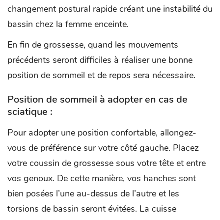
changement postural rapide créant une instabilité du
bassin chez la femme enceinte.
En fin de grossesse, quand les mouvements
précédents seront difficiles à réaliser une bonne
position de sommeil et de repos sera nécessaire.
Position de sommeil à adopter en cas de
sciatique :
Pour adopter une position confortable, allongez-
vous de préférence sur votre côté gauche. Placez
votre coussin de grossesse sous votre tête et entre
vos genoux. De cette manière, vos hanches sont
bien posées l’une au-dessus de l’autre et les
torsions de bassin seront évitées. La cuisse