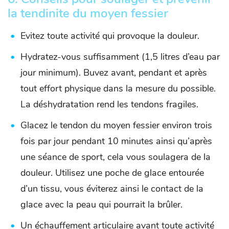
la tendinite du moyen fessier
Evitez toute activité qui provoque la douleur.
Hydratez-vous suffisamment (1,5 litres d’eau par
jour minimum). Buvez avant, pendant et après
tout effort physique dans la mesure du possible.
La déshydratation rend les tendons fragiles.
Glacez le tendon du moyen fessier environ trois
fois par jour pendant 10 minutes ainsi qu’après
une séance de sport, cela vous soulagera de la
douleur. Utilisez une poche de glace entourée
d’un tissu, vous éviterez ainsi le contact de la
glace avec la peau qui pourrait la brûler.
Un échauffement articulaire avant toute activité