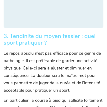
3. Tendinite du moyen fessier : quel
sport pratiquer ?
Le repos absolu n’est pas efficace pour ce genre de
pathologie. Il est préférable de garder une activité
physique. Celle-ci sera à ajuster et diminuer en
conséquence. La douleur sera le maître mot pour
vous permettre de juger de la durée et de l’intensité
acceptable pour pratiquer un sport.
En particulier, la course à pied qui sollicite fortement