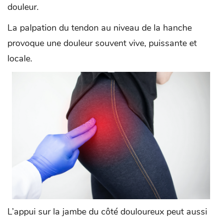
douleur.
La palpation du tendon au niveau de la hanche
provoque une douleur souvent vive, puissante et
locale.
L’appui sur la jambe du côté douloureux peut aussi