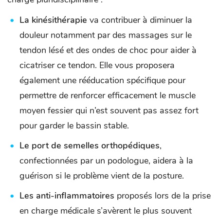
La kinésithérapie
va contribuer à diminuer la
douleur notamment par des massages sur le
tendon lésé et des ondes de choc pour aider à
cicatriser ce tendon. Elle vous proposera
également une rééducation spécifique pour
permettre de renforcer efficacement le muscle
moyen fessier qui n’est souvent pas assez fort
pour garder le bassin stable.
Le port de semelles orthopédiques
,
confectionnées par un podologue, aidera à la
guérison si le problème vient de la posture.
Les anti-inflammatoires
proposés lors de la prise
en charge médicale s’avèrent le plus souvent