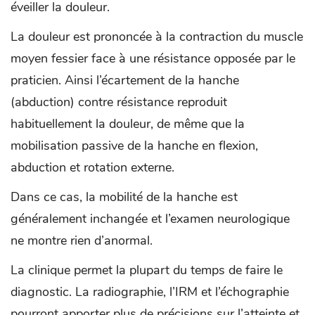
éveiller la douleur.
La douleur est prononcée à la contraction du muscle
moyen fessier face à une résistance opposée par le
praticien. Ainsi l’écartement de la hanche
(abduction) contre résistance reproduit
habituellement la douleur, de même que la
mobilisation passive de la hanche en flexion,
abduction et rotation externe.
Dans ce cas, la mobilité de la hanche est
généralement inchangée et l’examen neurologique
ne montre rien d’anormal.
La clinique permet la plupart du temps de faire le
diagnostic. La radiographie, l’IRM et l’échographie
pourront apporter plus de précisions sur l’atteinte et