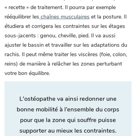
« recette » de traitement. Il pourra par exemple
rééquilibrer les
chaînes musculaires
et la posture. Il
étudiera et corrigera les contraintes sur les étages
sous-jacents : genou, cheville, pied. Il va aussi
ajuster le bassin et travailler sur les adaptations du
rachis. Il peut même traiter les viscères (foie, colon,
reins) de manière à relâcher les zones perturbant
votre bon équilibre.
L'ostéopathe va ainsi redonner une
bonne mobilité à l’ensemble du corps
pour que la zone qui souffre puisse
supporter au mieux les contraintes.