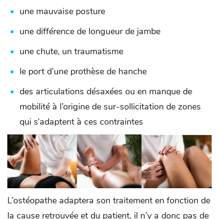
une mauvaise posture
une différence de longueur de jambe
une chute, un traumatisme
le port d’une prothèse de hanche
des articulations désaxées ou en manque de
mobilité à l’origine de sur-sollicitation de zones
qui s’adaptent à ces contraintes
L’ostéopathe adaptera son traitement en fonction de
la cause retrouvée et du patient, il n’y a donc pas de