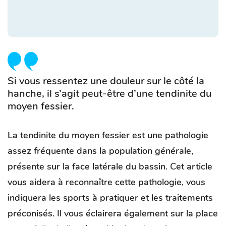
Si vous ressentez une douleur sur le côté la
hanche, il s’agit peut-être d’une tendinite du
moyen fessier.
La tendinite du moyen fessier est une pathologie
assez fréquente dans la population générale,
présente sur la face latérale du bassin. Cet article
vous aidera à reconnaître cette pathologie, vous
indiquera les sports à pratiquer et les traitements
préconisés. Il vous éclairera également sur la place