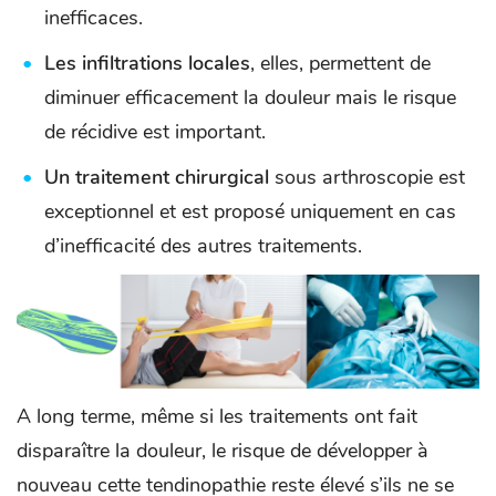
inefficaces.
Les infiltrations locales
, elles, permettent de
diminuer efficacement la douleur mais le risque
de récidive est important.
Un traitement chirurgical
sous arthroscopie est
exceptionnel et est proposé uniquement en cas
d’inefficacité des autres traitements.
A long terme, même si les traitements ont fait
disparaître la douleur, le risque de développer à
nouveau cette tendinopathie reste élevé s’ils ne se