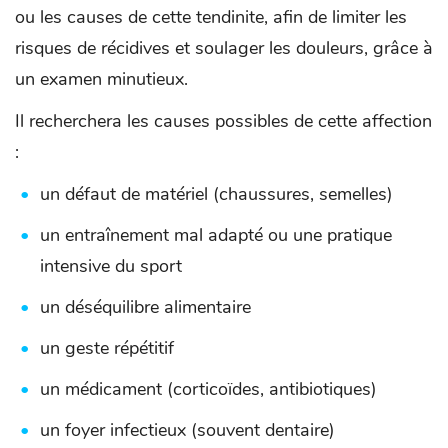
ou les causes de cette tendinite, afin de limiter les
risques de récidives et soulager les douleurs, grâce à
un examen minutieux.
Il recherchera les causes possibles de cette affection
:
un défaut de matériel (chaussures, semelles)
un entraînement mal adapté ou une pratique
intensive du sport
un déséquilibre alimentaire
un geste répétitif
un médicament (corticoïdes, antibiotiques)
un foyer infectieux (souvent dentaire)