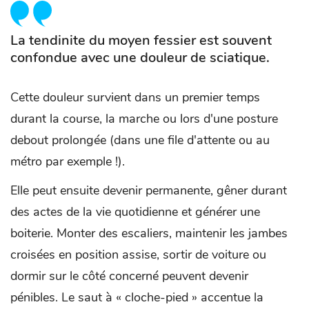
La tendinite du moyen fessier est souvent
confondue avec une douleur de sciatique.
Cette douleur survient dans un premier temps
durant la course, la marche ou lors d'une posture
debout prolongée (dans une file d'attente ou au
métro par exemple !).
Elle peut ensuite devenir permanente, gêner durant
des actes de la vie quotidienne et générer une
boiterie. Monter des escaliers, maintenir les jambes
croisées en position assise, sortir de voiture ou
dormir sur le côté concerné peuvent devenir
pénibles. Le saut à « cloche-pied » accentue la