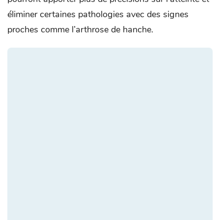
éliminer certaines pathologies avec des signes
proches comme l’arthrose de hanche.