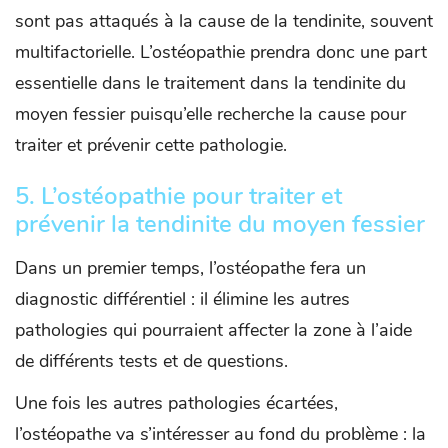
sont pas attaqués à la cause de la tendinite, souvent
multifactorielle. L’ostéopathie prendra donc une part
essentielle dans le traitement dans la tendinite du
moyen fessier puisqu’elle recherche la cause pour
traiter et prévenir cette pathologie.
5. L’ostéopathie pour traiter et
prévenir la tendinite du moyen fessier
Dans un premier temps, l’ostéopathe fera un
diagnostic différentiel : il élimine les autres
pathologies qui pourraient affecter la zone à l’aide
de différents tests et de questions.
Une fois les autres pathologies écartées,
l’ostéopathe va s’intéresser au fond du problème : la