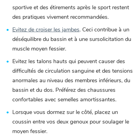
sportive et des étirements après le sport restent
des pratiques vivement recommandées.
Evitez de croiser les jambes
. Ceci contribue à un
déséquilibre du bassin et à une sursolicitation du
muscle moyen fessier.
Evitez les talons hauts qui peuvent causer des
difficultés de circulation sanguine et des tensions
anormales au niveau des membres inférieurs, du
bassin et du dos. Préférez des chaussures
confortables avec semelles amortissantes.
Lorsque vous dormez sur le côté, placez un
coussin entre vos deux genoux pour soulager le
moyen fessier.