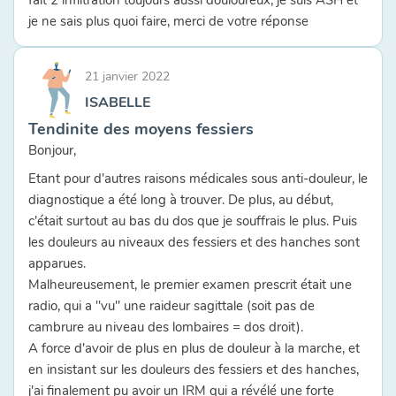
je ne sais plus quoi faire, merci de votre réponse
21 janvier 2022
ISABELLE
Tendinite des moyens fessiers
Bonjour,
Etant pour d'autres raisons médicales sous anti-douleur, le
diagnostique a été long à trouver. De plus, au début,
c'était surtout au bas du dos que je souffrais le plus. Puis
les douleurs au niveaux des fessiers et des hanches sont
apparues.
Malheureusement, le premier examen prescrit était une
radio, qui a "vu" une raideur sagittale (soit pas de
cambrure au niveau des lombaires = dos droit).
A force d'avoir de plus en plus de douleur à la marche, et
en insistant sur les douleurs des fessiers et des hanches,
j'ai finalement pu avoir un IRM qui a révélé une forte