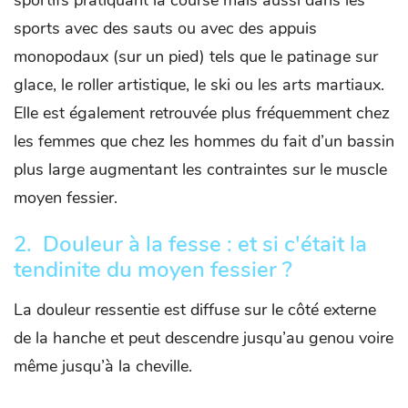
sportifs pratiquant la course mais aussi dans les
sports avec des sauts ou avec des appuis
monopodaux (sur un pied) tels que le patinage sur
glace, le roller artistique, le ski ou les arts martiaux.
Elle est également retrouvée plus fréquemment chez
les femmes que chez les hommes du fait d’un bassin
plus large augmentant les contraintes sur le muscle
moyen fessier.
2. Douleur à la fesse : et si c'était la
t
endinite du moyen fessier ?
La douleur ressentie est diffuse sur le côté externe
de la hanche et peut descendre jusqu’au genou voire
même jusqu’à la cheville.