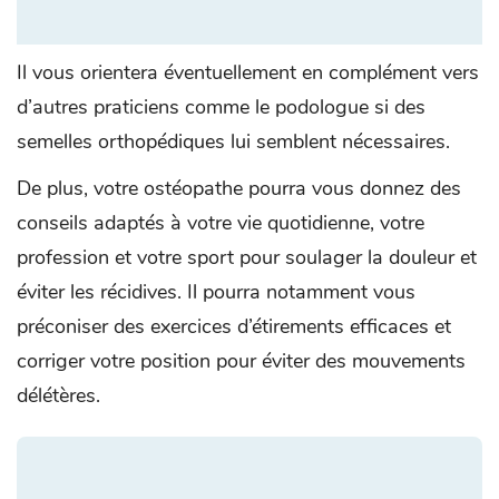
Il vous orientera éventuellement en complément vers
d’autres praticiens comme le podologue si des
semelles orthopédiques lui semblent nécessaires.
De plus, votre ostéopathe pourra vous donnez des
conseils adaptés à votre vie quotidienne, votre
profession et votre sport pour soulager la douleur et
éviter les récidives. Il pourra notamment vous
préconiser des exercices d’étirements efficaces et
corriger votre position pour éviter des mouvements
délétères.