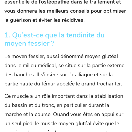
essentielle de l’ostéopathie dans le traitement et
vous donnera les meilleurs conseils pour optimiser
la guérison et éviter les récidives.
1.
Qu’est-ce que la tendinite du
moyen fessier ?
Le moyen fessier, aussi dénommé moyen glutéal
dans le milieu médical, se situe sur la partie externe
des hanches. Il s’insère sur l’os iliaque et sur la
partie haute du fémur appelée le grand trochanter.
Ce muscle a un rôle important dans la stabilisation
du bassin et du tronc, en particulier durant la
marche et la course. Quand vous êtes en appui sur
un seul pied, le muscle moyen glutéal évite que le