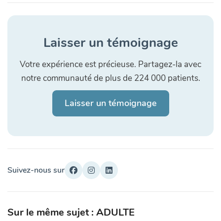
Laisser un témoignage
Votre expérience est précieuse. Partagez-la avec
notre communauté de plus de 224 000 patients.
Laisser un témoignage
Suivez-nous sur
Sur le même sujet : ADULTE