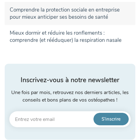
Comprendre la protection sociale en entreprise
pour mieux anticiper ses besoins de santé
Mieux dormir et réduire les ronflements :
comprendre (et rééduquer) la respiration nasale
Inscrivez-vous à notre newsletter
Une fois par mois, retrouvez nos derniers articles, les
conseils et bons plans de vos ostéopathes !