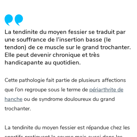
La tendinite du moyen fessier se traduit par
une souffrance de l’insertion basse (le
tendon) de ce muscle sur le grand trochanter.
Elle peut devenir chronique et très
handicapante au quotidien.
Cette pathologie fait partie de plusieurs affections
que l’on regroupe sous le terme de
périarthrite de
hanche
ou de syndrome douloureux du grand
trochanter.
La tendinite du moyen fessier est répandue chez les