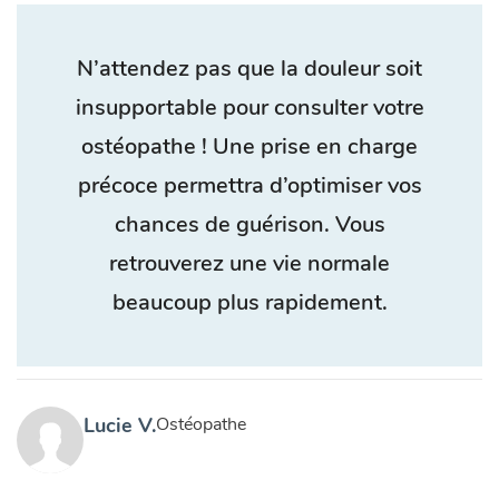
N’attendez pas que la douleur soit
insupportable pour consulter votre
ostéopathe ! Une prise en charge
précoce permettra d’optimiser vos
chances de guérison. Vous
retrouverez une vie normale
beaucoup plus rapidement.
Lucie V.
Ostéopathe