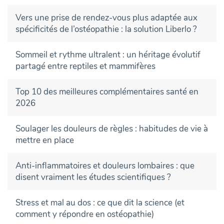
Vers une prise de rendez-vous plus adaptée aux
spécificités de l’ostéopathie : la solution Liberlo ?
Sommeil et rythme ultralent : un héritage évolutif
partagé entre reptiles et mammifères
Top 10 des meilleures complémentaires santé en
2026
Soulager les douleurs de règles : habitudes de vie à
mettre en place
Anti-inflammatoires et douleurs lombaires : que
disent vraiment les études scientifiques ?
Stress et mal au dos : ce que dit la science (et
comment y répondre en ostéopathie)