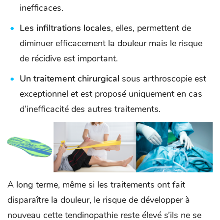
inefficaces.
Les infiltrations locales
, elles, permettent de
diminuer efficacement la douleur mais le risque
de récidive est important.
Un traitement chirurgical
sous arthroscopie est
exceptionnel et est proposé uniquement en cas
d’inefficacité des autres traitements.
A long terme, même si les traitements ont fait
disparaître la douleur, le risque de développer à
nouveau cette tendinopathie reste élevé s’ils ne se