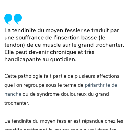
La tendinite du moyen fessier se traduit par
une souffrance de l’insertion basse (le
tendon) de ce muscle sur le grand trochanter.
Elle peut devenir chronique et très
handicapante au quotidien.
Cette pathologie fait partie de plusieurs affections
que l’on regroupe sous le terme de
périarthrite de
hanche
ou de syndrome douloureux du grand
trochanter.
La tendinite du moyen fessier est répandue chez les