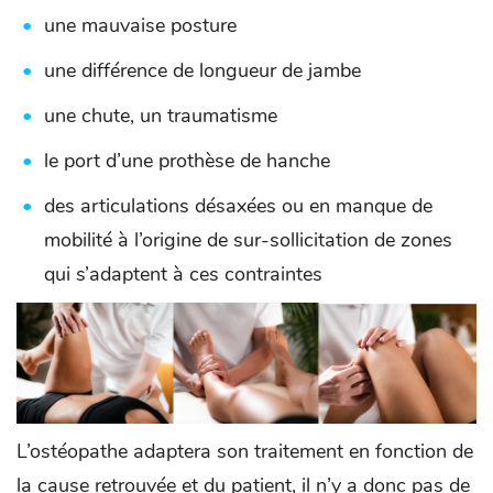
une mauvaise posture
une différence de longueur de jambe
une chute, un traumatisme
le port d’une prothèse de hanche
des articulations désaxées ou en manque de
mobilité à l’origine de sur-sollicitation de zones
qui s’adaptent à ces contraintes
L’ostéopathe adaptera son traitement en fonction de
la cause retrouvée et du patient, il n’y a donc pas de