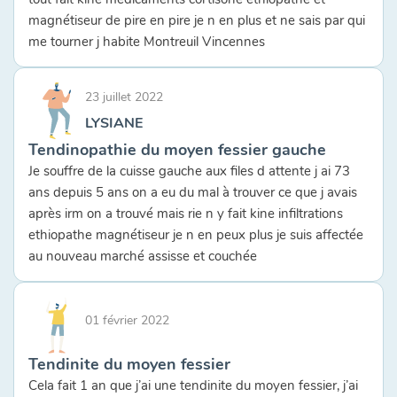
magnétiseur de pire en pire je n en plus et ne sais par qui
me tourner j habite Montreuil Vincennes
23 juillet 2022
LYSIANE
Tendinopathie du moyen fessier gauche
Je souffre de la cuisse gauche aux files d attente j ai 73
ans depuis 5 ans on a eu du mal à trouver ce que j avais
après irm on a trouvé mais rie n y fait kine infiltrations
ethiopathe magnétiseur je n en peux plus je suis affectée
au nouveau marché assisse et couchée
01 février 2022
Tendinite du moyen fessier
Cela fait 1 an que j’ai une tendinite du moyen fessier, j’ai