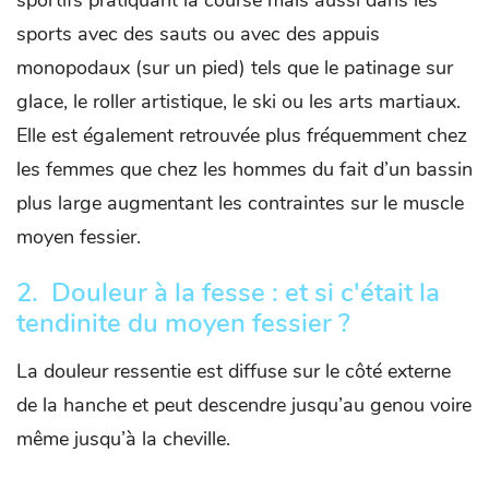
sportifs pratiquant la course mais aussi dans les
sports avec des sauts ou avec des appuis
monopodaux (sur un pied) tels que le patinage sur
glace, le roller artistique, le ski ou les arts martiaux.
Elle est également retrouvée plus fréquemment chez
les femmes que chez les hommes du fait d’un bassin
plus large augmentant les contraintes sur le muscle
moyen fessier.
2. Douleur à la fesse : et si c'était la
t
endinite du moyen fessier ?
La douleur ressentie est diffuse sur le côté externe
de la hanche et peut descendre jusqu’au genou voire
même jusqu’à la cheville.