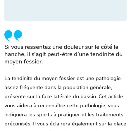
Si vous ressentez une douleur sur le côté la
hanche, il s’agit peut-être d’une tendinite du
moyen fessier.
La tendinite du moyen fessier est une pathologie
assez fréquente dans la population générale,
présente sur la face latérale du bassin. Cet article
vous aidera à reconnaître cette pathologie, vous
indiquera les sports à pratiquer et les traitements
préconisés. Il vous éclairera également sur la place