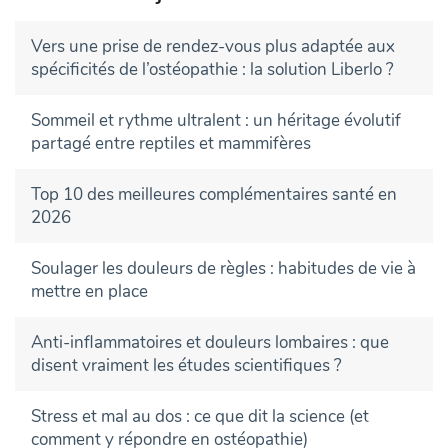
Vers une prise de rendez-vous plus adaptée aux
spécificités de l’ostéopathie : la solution Liberlo ?
Sommeil et rythme ultralent : un héritage évolutif
partagé entre reptiles et mammifères
Top 10 des meilleures complémentaires santé en
2026
Soulager les douleurs de règles : habitudes de vie à
mettre en place
Anti-inflammatoires et douleurs lombaires : que
disent vraiment les études scientifiques ?
Stress et mal au dos : ce que dit la science (et
comment y répondre en ostéopathie)