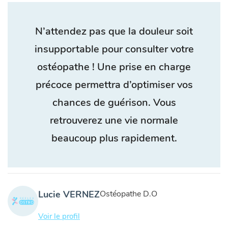
N’attendez pas que la douleur soit
insupportable pour consulter votre
ostéopathe ! Une prise en charge
précoce permettra d’optimiser vos
chances de guérison. Vous
retrouverez une vie normale
beaucoup plus rapidement.
Lucie VERNEZ
Ostéopathe D.O
Voir le profil