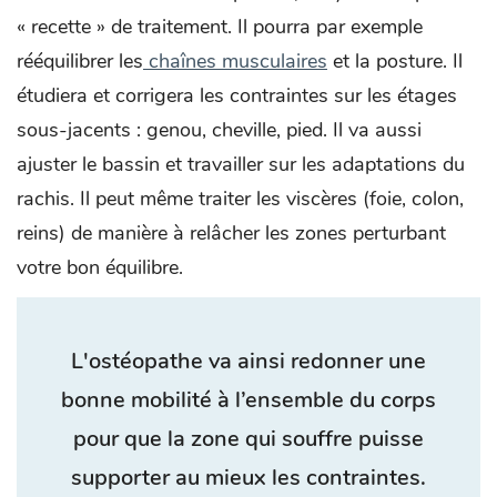
« recette » de traitement. Il pourra par exemple
rééquilibrer les
chaînes musculaires
et la posture. Il
étudiera et corrigera les contraintes sur les étages
sous-jacents : genou, cheville, pied. Il va aussi
ajuster le bassin et travailler sur les adaptations du
rachis. Il peut même traiter les viscères (foie, colon,
reins) de manière à relâcher les zones perturbant
votre bon équilibre.
L'ostéopathe va ainsi redonner une
bonne mobilité à l’ensemble du corps
pour que la zone qui souffre puisse
supporter au mieux les contraintes.