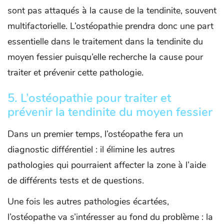
sont pas attaqués à la cause de la tendinite, souvent
multifactorielle. L’ostéopathie prendra donc une part
essentielle dans le traitement dans la tendinite du
moyen fessier puisqu’elle recherche la cause pour
traiter et prévenir cette pathologie.
5. L’ostéopathie pour traiter et
prévenir la tendinite du moyen fessier
Dans un premier temps, l’ostéopathe fera un
diagnostic différentiel : il élimine les autres
pathologies qui pourraient affecter la zone à l’aide
de différents tests et de questions.
Une fois les autres pathologies écartées,
l’ostéopathe va s’intéresser au fond du problème : la