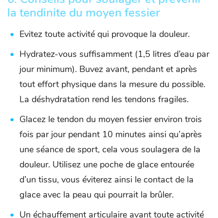
la tendinite du moyen fessier
Evitez toute activité qui provoque la douleur.
Hydratez-vous suffisamment (1,5 litres d’eau par
jour minimum). Buvez avant, pendant et après
tout effort physique dans la mesure du possible.
La déshydratation rend les tendons fragiles.
Glacez le tendon du moyen fessier environ trois
fois par jour pendant 10 minutes ainsi qu’après
une séance de sport, cela vous soulagera de la
douleur. Utilisez une poche de glace entourée
d’un tissu, vous éviterez ainsi le contact de la
glace avec la peau qui pourrait la brûler.
Un échauffement articulaire avant toute activité