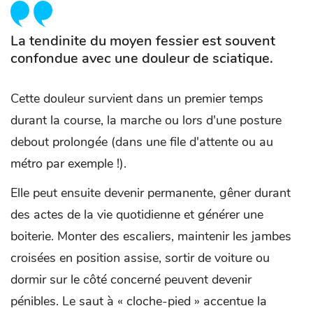
La tendinite du moyen fessier est souvent
confondue avec une douleur de sciatique.
Cette douleur survient dans un premier temps
durant la course, la marche ou lors d'une posture
debout prolongée (dans une file d'attente ou au
métro par exemple !).
Elle peut ensuite devenir permanente, gêner durant
des actes de la vie quotidienne et générer une
boiterie. Monter des escaliers, maintenir les jambes
croisées en position assise, sortir de voiture ou
dormir sur le côté concerné peuvent devenir
pénibles. Le saut à « cloche-pied » accentue la