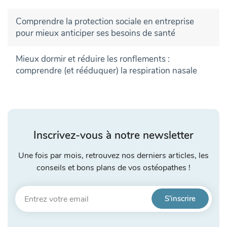
Comprendre la protection sociale en entreprise
pour mieux anticiper ses besoins de santé
Mieux dormir et réduire les ronflements :
comprendre (et rééduquer) la respiration nasale
Inscrivez-vous à notre newsletter
Une fois par mois, retrouvez nos derniers articles, les
conseils et bons plans de vos ostéopathes !