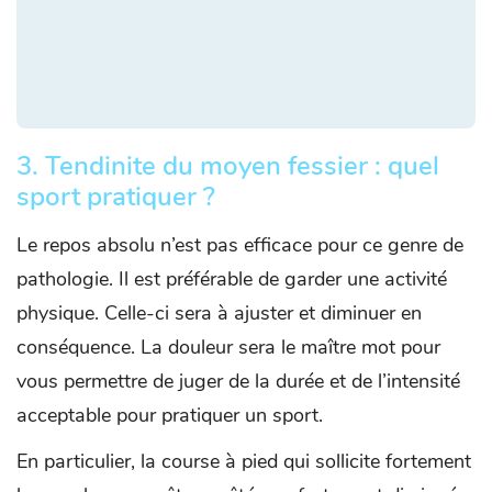
3. Tendinite du moyen fessier : quel
sport pratiquer ?
Le repos absolu n’est pas efficace pour ce genre de
pathologie. Il est préférable de garder une activité
physique. Celle-ci sera à ajuster et diminuer en
conséquence. La douleur sera le maître mot pour
vous permettre de juger de la durée et de l’intensité
acceptable pour pratiquer un sport.
En particulier, la course à pied qui sollicite fortement