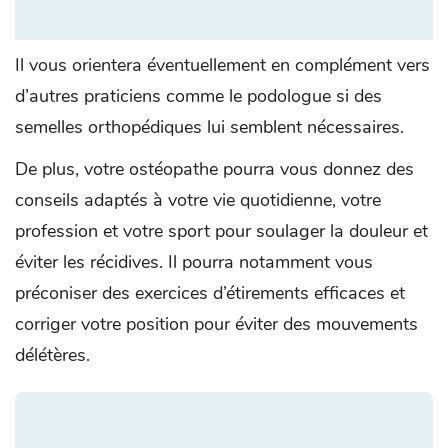
Il vous orientera éventuellement en complément vers
d’autres praticiens comme le podologue si des
semelles orthopédiques lui semblent nécessaires.
De plus, votre ostéopathe pourra vous donnez des
conseils adaptés à votre vie quotidienne, votre
profession et votre sport pour soulager la douleur et
éviter les récidives. Il pourra notamment vous
préconiser des exercices d’étirements efficaces et
corriger votre position pour éviter des mouvements
délétères.