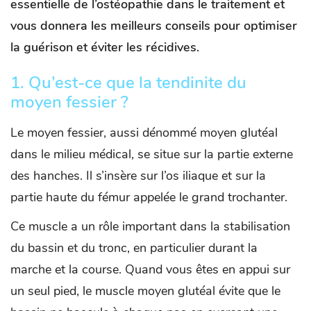
essentielle de l’ostéopathie dans le traitement et
vous donnera les meilleurs conseils pour optimiser
la guérison et éviter les récidives.
1.
Qu’est-ce que la tendinite du
moyen fessier ?
Le moyen fessier, aussi dénommé moyen glutéal
dans le milieu médical, se situe sur la partie externe
des hanches. Il s’insère sur l’os iliaque et sur la
partie haute du fémur appelée le grand trochanter.
Ce muscle a un rôle important dans la stabilisation
du bassin et du tronc, en particulier durant la
marche et la course. Quand vous êtes en appui sur
un seul pied, le muscle moyen glutéal évite que le