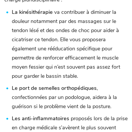
La kinésithérapie
va contribuer à diminuer la
douleur notamment par des massages sur le
tendon lésé et des ondes de choc pour aider à
cicatriser ce tendon. Elle vous proposera
également une rééducation spécifique pour
permettre de renforcer efficacement le muscle
moyen fessier qui n’est souvent pas assez fort
pour garder le bassin stable.
Le port de semelles orthopédiques
,
confectionnées par un podologue, aidera à la
guérison si le problème vient de la posture.
Les anti-inflammatoires
proposés lors de la prise
en charge médicale s’avèrent le plus souvent