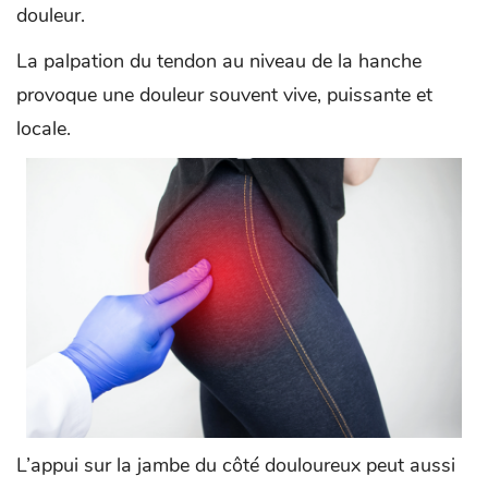
douleur.
La palpation du tendon au niveau de la hanche
provoque une douleur souvent vive, puissante et
locale.
L’appui sur la jambe du côté douloureux peut aussi