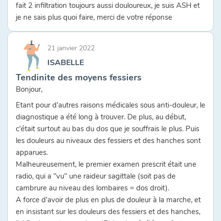
fait 2 infiltration toujours aussi douloureux, je suis ASH et
je ne sais plus quoi faire, merci de votre réponse
21 janvier 2022
ISABELLE
Tendinite des moyens fessiers
Bonjour,
Etant pour d'autres raisons médicales sous anti-douleur, le
diagnostique a été long à trouver. De plus, au début,
c'était surtout au bas du dos que je souffrais le plus. Puis
les douleurs au niveaux des fessiers et des hanches sont
apparues.
Malheureusement, le premier examen prescrit était une
radio, qui a "vu" une raideur sagittale (soit pas de
cambrure au niveau des lombaires = dos droit).
A force d'avoir de plus en plus de douleur à la marche, et
en insistant sur les douleurs des fessiers et des hanches,