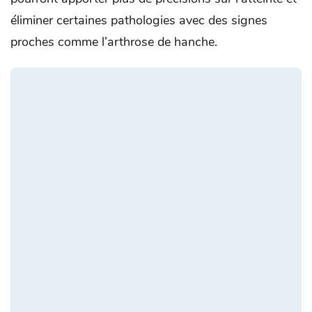
éliminer certaines pathologies avec des signes
proches comme l’arthrose de hanche.