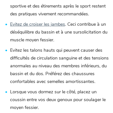
sportive et des étirements après le sport restent
des pratiques vivement recommandées.
Evitez de croiser les jambes
. Ceci contribue à un
déséquilibre du bassin et à une sursolicitation du
muscle moyen fessier.
Evitez les talons hauts qui peuvent causer des
difficultés de circulation sanguine et des tensions
anormales au niveau des membres inférieurs, du
bassin et du dos. Préférez des chaussures
confortables avec semelles amortissantes.
Lorsque vous dormez sur le côté, placez un
coussin entre vos deux genoux pour soulager le
moyen fessier.