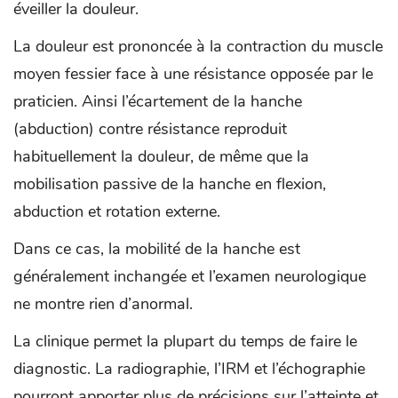
éveiller la douleur.
La douleur est prononcée à la contraction du muscle
moyen fessier face à une résistance opposée par le
praticien. Ainsi l’écartement de la hanche
(abduction) contre résistance reproduit
habituellement la douleur, de même que la
mobilisation passive de la hanche en flexion,
abduction et rotation externe.
Dans ce cas, la mobilité de la hanche est
généralement inchangée et l’examen neurologique
ne montre rien d’anormal.
La clinique permet la plupart du temps de faire le
diagnostic. La radiographie, l’IRM et l’échographie
pourront apporter plus de précisions sur l’atteinte et