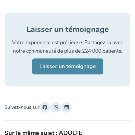
Laisser un témoignage
Votre expérience est précieuse. Partagez-la avec
notre communauté de plus de 224 000 patients.
Laisser un témoignage
Suivez-nous sur
Sur le même sujet : ADULTE