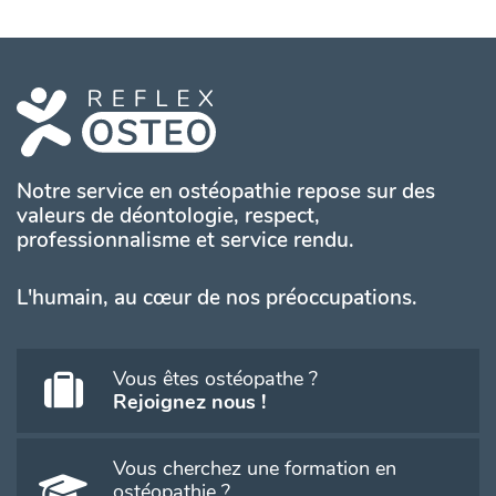
Notre service en ostéopathie repose sur des
valeurs de déontologie, respect,
professionnalisme et service rendu.
L'humain, au cœur de nos préoccupations.
Vous êtes ostéopathe ?
Rejoignez nous !
Vous cherchez une formation en
ostéopathie ?