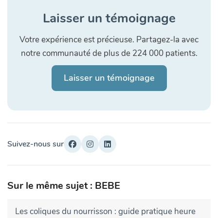
Laisser un témoignage
Votre expérience est précieuse. Partagez-la avec
notre communauté de plus de 224 000 patients.
Laisser un témoignage
Suivez-nous sur
Sur le même sujet : BEBE
Les coliques du nourrisson : guide pratique heure