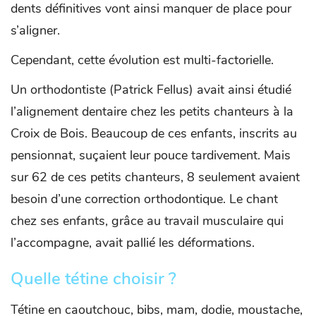
dents définitives vont ainsi manquer de place pour
s’aligner.
Cependant, cette évolution est multi-factorielle.
Un orthodontiste (Patrick Fellus) avait ainsi étudié
l’alignement dentaire chez les petits chanteurs à la
Croix de Bois. Beaucoup de ces enfants, inscrits au
pensionnat, suçaient leur pouce tardivement. Mais
sur 62 de ces petits chanteurs, 8 seulement avaient
besoin d’une correction orthodontique. Le chant
chez ses enfants, grâce au travail musculaire qui
l’accompagne, avait pallié les déformations.
Quelle tétine choisir ?
Tétine en caoutchouc, bibs, mam, dodie, moustache,