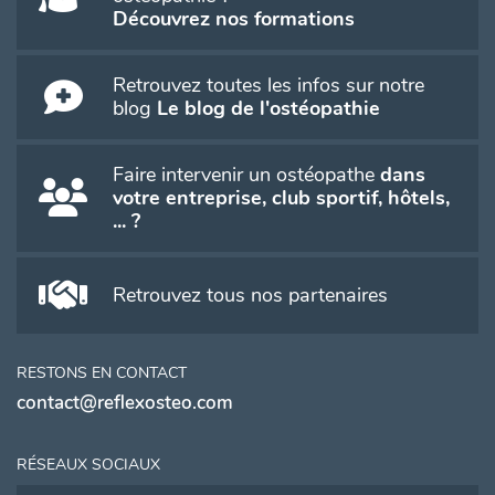
Découvrez nos formations
Retrouvez toutes les infos sur notre
blog
Le blog de l'ostéopathie
Faire intervenir un ostéopathe
dans
votre entreprise, club sportif, hôtels,
... ?
Retrouvez tous nos partenaires
RESTONS EN CONTACT
contact@reflexosteo.com
RÉSEAUX SOCIAUX