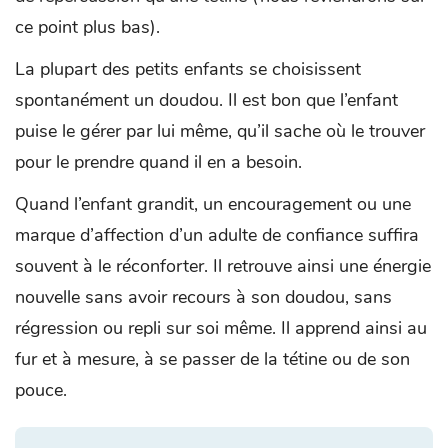
ce point plus bas).
La plupart des petits enfants se choisissent
spontanément un doudou. Il est bon que l’enfant
puise le gérer par lui même, qu’il sache où le trouver
pour le prendre quand il en a besoin.
Quand l’enfant grandit, un encouragement ou une
marque d’affection d’un adulte de confiance suffira
souvent à le réconforter. Il retrouve ainsi une énergie
nouvelle sans avoir recours à son doudou, sans
régression ou repli sur soi même. Il apprend ainsi au
fur et à mesure, à se passer de la tétine ou de son
pouce.