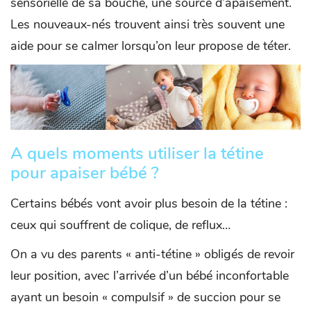
sensorielle de sa bouche, une source d’apaisement.
Les nouveaux-nés trouvent ainsi très souvent une
aide pour se calmer lorsqu’on leur propose de téter.
A quels moments utiliser la tétine
pour apaiser bébé ?
Certains bébés vont avoir plus besoin de la tétine :
ceux qui souffrent de colique, de reflux…
On a vu des parents « anti-tétine » obligés de revoir
leur position, avec l’arrivée d’un bébé inconfortable
ayant un besoin « compulsif » de succion pour se