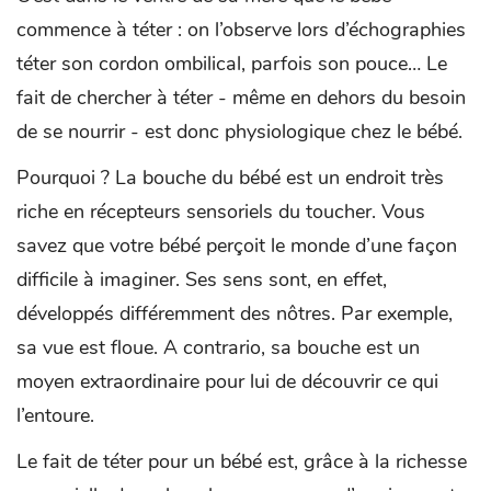
commence à téter : on l’observe lors d’échographies
téter son cordon ombilical, parfois son pouce… Le
fait de chercher à téter - même en dehors du besoin
de se nourrir - est donc physiologique chez le bébé.
Pourquoi ? La bouche du bébé est un endroit très
riche en récepteurs sensoriels du toucher. Vous
savez que votre bébé perçoit le monde d’une façon
difficile à imaginer. Ses sens sont, en effet,
développés différemment des nôtres. Par exemple,
sa vue est floue. A contrario, sa bouche est un
moyen extraordinaire pour lui de découvrir ce qui
l’entoure.
Le fait de téter pour un bébé est, grâce à la richesse