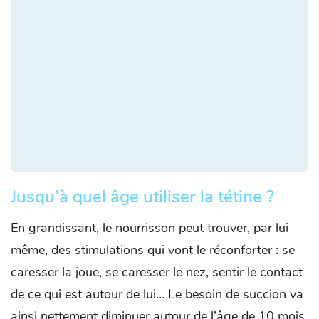
Jusqu’à quel âge utiliser la tétine ?
En grandissant, le nourrisson peut trouver, par lui
même, des stimulations qui vont le réconforter : se
caresser la joue, se caresser le nez, sentir le contact
de ce qui est autour de lui… Le besoin de succion va
ainsi nettement diminuer autour de l’âge de 10 mois.