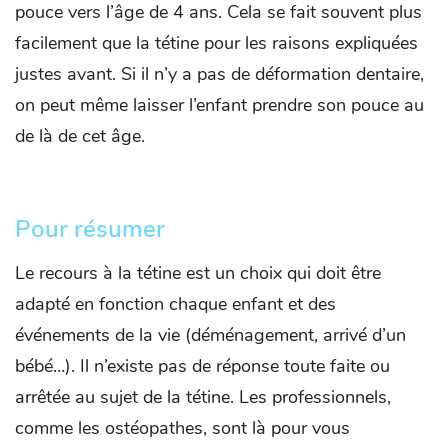
pouce vers l’âge de 4 ans. Cela se fait souvent plus
facilement que la tétine pour les raisons expliquées
justes avant. Si il n’y a pas de déformation dentaire,
on peut même laisser l’enfant prendre son pouce au
de là de cet âge.
Pour résumer
Le recours à la tétine est un choix qui doit être
adapté en fonction chaque enfant et des
événements de la vie (déménagement, arrivé d’un
bébé…). Il n’existe pas de réponse toute faite ou
arrêtée au sujet de la tétine. Les professionnels,
comme les ostéopathes, sont là pour vous