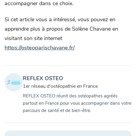
accompagner dans ce choix.
Si cet article vous a intéressé, vous pouvez en
apprendre plus à propos de Solène Chavane en
visitant son site internet
https://osteoparischavane.fr/
REFLEX OSTEO
1er réseau d'ostéopathie en France
REFLEX OSTEO réunit des ostéopathes agréés
partout en France pour vous accompagner dans votre
parcours de santé et de bien-être.