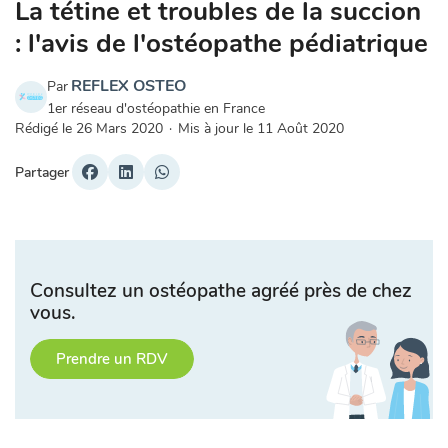
La tétine et troubles de la succion
: l'avis de l'ostéopathe pédiatrique
REFLEX OSTEO
Par
1er réseau d'ostéopathie en France
Rédigé le
26 Mars 2020
·
Mis à jour le
11 Août 2020
Partager
Consultez un ostéopathe agréé près de chez
vous.
Prendre un RDV