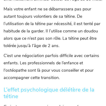
Mais votre enfant ne se débarrassera pas pour
autant toujours volontiers de sa tétine. De
l’utilisation de la tétine par nécessité, il est tenté par
habitude de la garder. Il l’utilise comme un doudou
alors que ce n’est pas son rôle. La tétine peut être
tolérée jusqu’à l’âge de 2 ans.
C’est une négociation parfois difficile avec certains
enfants. Les professionnels de l’enfance et
l'ostéopathe sont là pour vous conseiller et pour
accompagner cette transition.
L’effet psychologique délétère de la
tétine