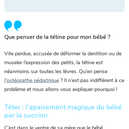
Que penser de la tétine pour mon bébé ?
Vite perdue, accusée de déformer la dentition ou de
museler l’expression des petits, la tétine est
néanmoins sur toutes les lèvres. Qu'en pense
l'ostéopathe pédiatrique
? Il n’est pas indifférent à ce
problème et nous allons vous expliquer pourquoi !
Téter : l’apaisement magique du bébé
par la succion
C’est dans le ventre de sa mère que le bébé