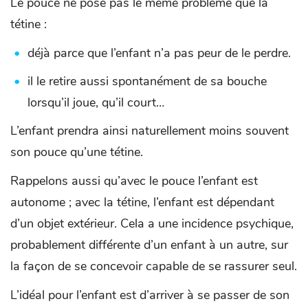
Le pouce ne pose pas le même problème que la
tétine :
déjà parce que l’enfant n’a pas peur de le perdre.
il le retire aussi spontanément de sa bouche
lorsqu’il joue, qu’il court…
L’enfant prendra ainsi naturellement moins souvent
son pouce qu’une tétine.
Rappelons aussi qu’avec le pouce l’enfant est
autonome ; avec la tétine, l’enfant est dépendant
d’un objet extérieur. Cela a une incidence psychique,
probablement différente d’un enfant à un autre, sur
la façon de se concevoir capable de se rassurer seul.
L’idéal pour l’enfant est d’arriver à se passer de son