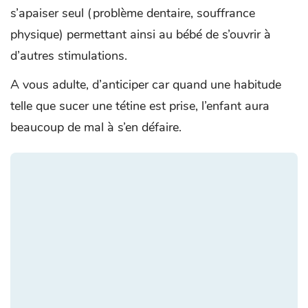
s’apaiser seul (problème dentaire, souffrance
physique) permettant ainsi au bébé de s’ouvrir à
d’autres stimulations.
A vous adulte, d’anticiper car quand une habitude
telle que sucer une tétine est prise, l’enfant aura
beaucoup de mal à s’en défaire.