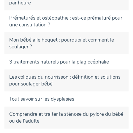
par heure
Prématurés et ostéopathie : est-ce prématuré pour
une consultation ?
Mon bébé a le hoquet : pourquoi et comment le
soulager ?
3 traitements naturels pour la plagiocéphalie
Les coliques du nourrisson : définition et solutions
pour soulager bébé
Tout savoir sur les dysplasies
Comprendre et traiter la sténose du pylore du bébé
ou de l'adulte