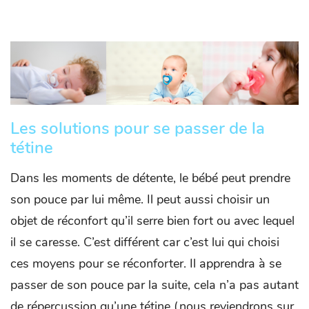
Les solutions pour se passer de la
tétine
Dans les moments de détente, le bébé peut prendre
son pouce par lui même. Il peut aussi choisir un
objet de réconfort qu’il serre bien fort ou avec lequel
il se caresse. C’est différent car c’est lui qui choisi
ces moyens pour se réconforter. Il apprendra à se
passer de son pouce par la suite, cela n’a pas autant
de répercussion qu’une tétine (nous reviendrons sur