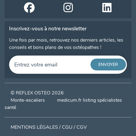
Inscrivez-vous à notre newsletter
Une fois par mois, retrouvez nos derniers articles, les
conseils et bons plans de vos ostéopathes !
© REFLEX OSTEO 2026
Monte-escaliers
medicum.fr listing spécialistes
santé
MENTIONS LÉGALES / CGU / CGV