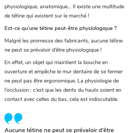
physiologique, anatomique... Il existe une multitude
de tétine qui existent sur le marché !
Est-ce qu’une tétine peut-être physiologique ?
Malgré les promesse des fabricants, aucune tétine
ne peut se prévaloir d’être physiologique !
En effet, un objet qui maintient la bouche en
ouverture et empêche le mur dentaire de se fermer
ne peut pas être ergonomique. La physiologie de
l’occlusion : c’est que les dents du hauts soient en
contact avec celles du bas, cela est indiscutable.
Aucune tétine ne peut se prévaloir d’être