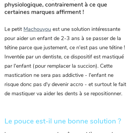
physiologique, contrairement à ce que
certaines marques affirment !
Le petit
Machouyou
est une solution intéressante
pour aider un enfant de 2-3 ans à se passer de la
tétine parce que justement, ce n'est pas une tétine !
Inventée par un dentiste, ce dispositif est mastiqué
par l'enfant (pour remplacer la succion). Cette
mastication ne sera pas addictive - l'enfant ne
risque donc pas d'y devenir accro - et surtout le fait
de mastiquer va aider les dents à se repositionner.
Le pouce est-il une bonne solution ?