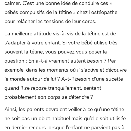
calmer. C’est une bonne idée de conduire ces «
bébés compulsifs de la tétine » chez l’ostéopathe
pour relâcher les tensions de leur corps.
La meilleure attitude vis-à-vis de la tétine est de
s’adapter à votre enfant. Si votre bébé utilise très
souvent la tétine, vous pouvez vous poser la
question :
En a-t-il vraiment autant besoin ? Par
exemple, dans les moments où il s’active et découvre
le monde autour de lui ? A-t-il besoin d’une sucette
quand il se repose tranquillement, sentant
probablement son corps se détendre ?
Ainsi, les parents devraient veiller à ce qu’une tétine
ne soit pas un objet habituel mais qu’elle soit utilisée
en dernier recours lorsque l’enfant ne parvient pas à