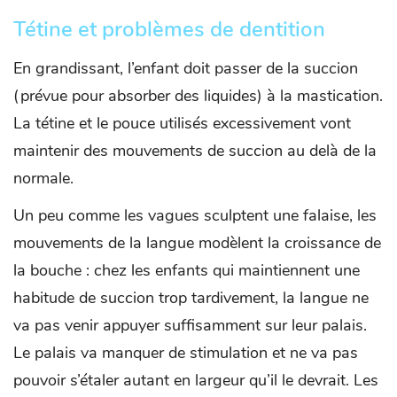
Tétine et problèmes de dentition
En grandissant, l’enfant doit passer de la succion
(prévue pour absorber des liquides) à la mastication.
La tétine et le pouce utilisés excessivement vont
maintenir des mouvements de succion au delà de la
normale.
Un peu comme les vagues sculptent une falaise, les
mouvements de la langue modèlent la croissance de
la bouche : chez les enfants qui maintiennent une
habitude de succion trop tardivement, la langue ne
va pas venir appuyer suffisamment sur leur palais.
Le palais va manquer de stimulation et ne va pas
pouvoir s’étaler autant en largeur qu’il le devrait. Les