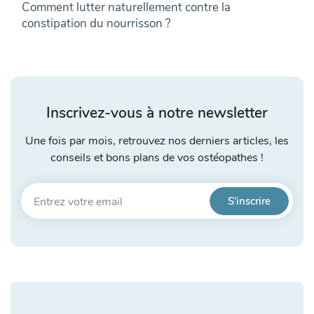
Comment lutter naturellement contre la
constipation du nourrisson ?
Inscrivez-vous à notre newsletter
Une fois par mois, retrouvez nos derniers articles, les
conseils et bons plans de vos ostéopathes !