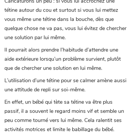
Caricaturons un peu : si vous lui accrochez une
tétine autour du cou et surtout si vous lui mettez
vous même une tétine dans la bouche, dès que
quelque chose ne va pas, vous lui évitez de chercher
une solution par lui même.
Il pourrait alors prendre l’habitude d’attendre une
aide extérieure lorsqu’un problème survient, plutôt
que de chercher une solution en lui même.
L’utilisation d’une tétine pour se calmer amène aussi
une attitude de repli sur soi-même.
En effet, un bébé qui tète sa tétine va être plus
passif, il a souvent le regard moins vif et semble un
peu comme tourné vers lui même. Cela ralentit ses
activités motrices et limite le babillage du bébé.