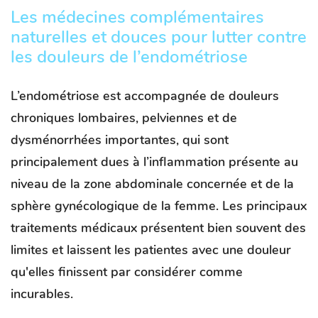
Les médecines complémentaires
naturelles et douces pour lutter contre
les douleurs de l’endométriose
L’endométriose est accompagnée de douleurs
chroniques lombaires, pelviennes et de
dysménorrhées importantes, qui sont
principalement dues à l’inflammation présente au
niveau de la zone abdominale concernée et de la
sphère gynécologique de la femme. Les principaux
traitements médicaux présentent bien souvent des
limites et laissent les patientes avec une douleur
qu'elles finissent par considérer comme
incurables.