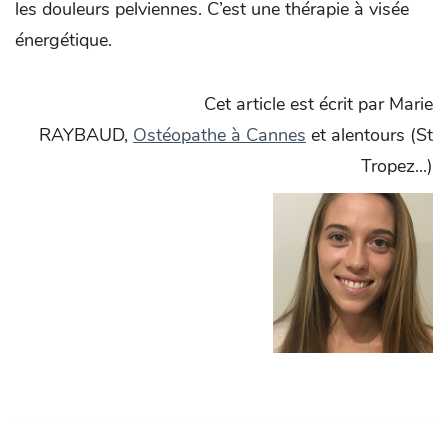
les douleurs pelviennes. C’est une thérapie à visée
énergétique.
Cet article est écrit par Marie
RAYBAUD,
Ostéopathe à Cannes
et alentours (St
Tropez...)