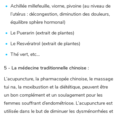
Achillée millefeuille, viorne, pivoine (au niveau de
l’utérus : décongestion, diminution des douleurs,
équilibre sphère hormonal)
Le Puerarin (extrait de plantes)
Le Resvératrol (extrait de plantes)
Thé vert, etc…
5 - La médecine traditionnelle chinoise :
L’acupuncture, la pharmacopée chinoise, le massage
tui na, la moxibustion et la diététique, peuvent être
un bon complément et un soulagement pour les
femmes souffrant d’endométriose. L’acupuncture est
utilisée dans le but de diminuer les dysménorrhées et