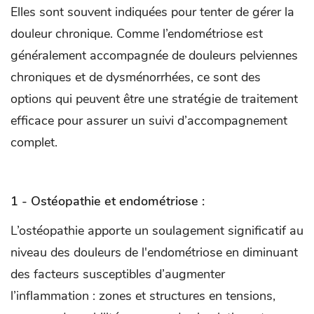
Elles sont souvent indiquées pour tenter de gérer la
douleur chronique. Comme l’endométriose est
généralement accompagnée de douleurs pelviennes
chroniques et de dysménorrhées, ce sont des
options qui peuvent être une stratégie de traitement
efficace pour assurer un suivi d’accompagnement
complet.
1 - Ostéopathie et endométriose :
L’ostéopathie apporte un soulagement significatif au
niveau des douleurs de l'endométriose en diminuant
des facteurs susceptibles d’augmenter
l’inflammation : zones et structures en tensions,