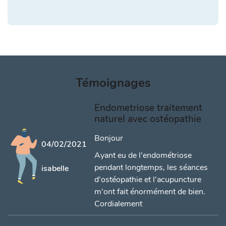
Témoignages
Endometriose traitement
naturel avec ostéopathie
Bonjour
04/02/2021
Ayant eu de l'endométriose
pendant longtemps, les séances
isabelle
d'ostéopathie et l'acupuncture
m'ont fait énormément de bien.
Cordialement