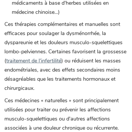
médicaments à base d'herbes utilisées en
médecine chinoise...)
Ces thérapies complémentaires et manuelles sont
efficaces pour soulager la dysménorrhée, la
dyspareunie et les douleurs musculo-squelettiques
lombo-pelviennes. Certaines favorisent la grossesse
(
traitement de l'infertilité
) ou réduisent les masses
endométriales, avec des effets secondaires moins
désagréables que les traitements hormonaux et
chirurgicaux.
Ces médecines « naturelles » sont principalement
utilisées pour traiter ou prévenir les affections
musculo-squelettiques ou d'autres affections
associées à une douleur chronique ou récurrente.