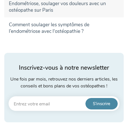
Endométriose, soulager vos douleurs avec un
ostéopathe sur Paris
Comment soulager les symptômes de
l’endométriose avec l'ostéopathie ?
Inscrivez-vous à notre newsletter
Une fois par mois, retrouvez nos derniers articles, les
conseils et bons plans de vos ostéopathes !