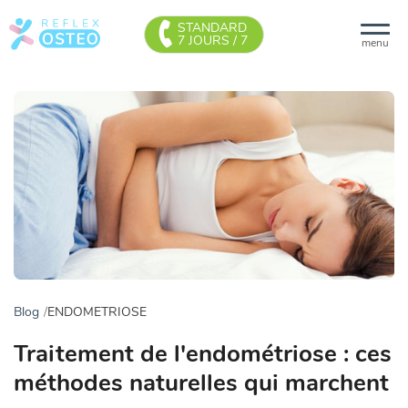
STANDARD
7 JOURS / 7
menu
Blog
ENDOMETRIOSE
Traitement de l'endométriose : ces
méthodes naturelles qui marchent