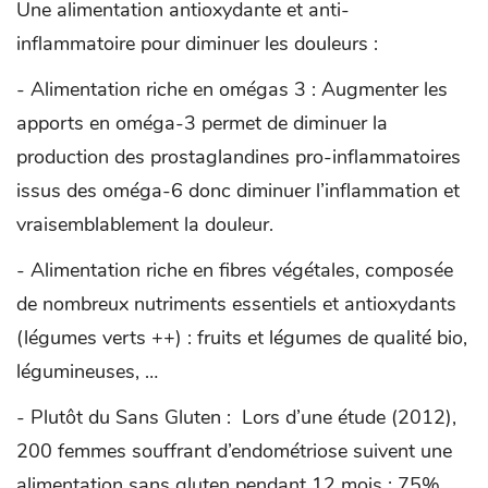
Une alimentation antioxydante et anti-
inflammatoire pour diminuer les douleurs :
- Alimentation riche en omégas 3 : Augmenter les
apports en oméga-3 permet de diminuer la
production des prostaglandines pro-inflammatoires
issus des oméga-6 donc diminuer l’inflammation et
vraisemblablement la douleur.
- Alimentation riche en fibres végétales, composée
de nombreux nutriments essentiels et antioxydants
(légumes verts ++) : fruits et légumes de qualité bio,
légumineuses, …
- Plutôt du Sans Gluten : Lors d’une étude (2012),
200 femmes souffrant d’endométriose suivent une
alimentation sans gluten pendant 12 mois : 75%