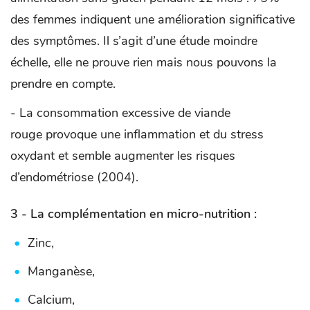
des femmes indiquent une amélioration significative
des symptômes. Il s’agit d’une étude moindre
échelle, elle ne prouve rien mais nous pouvons la
prendre en compte.
- La consommation excessive de viande
rouge provoque une inflammation et du stress
oxydant et semble augmenter les risques
d’endométriose (2004).
3 - La complémentation en micro-nutrition :
Zinc,
Manganèse,
Calcium,