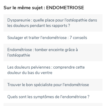
Sur le même sujet : ENDOMETRIOSE
Dyspareunie : quelle place pour l’ostéopathie dans
les douleurs pendant les rapports ?
Soulager et traiter l'endométriose : 7 conseils
Endométriose : tomber enceinte grâce à
l’ostéopathie
Les douleurs pelviennes : comprendre cette
douleur du bas du ventre
Trouver le bon spécialiste pour l'endométriose
Quels sont les symptômes de l'endométriose ?