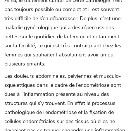
Ainsi, le traitement curatif de cette pathologie n’est
pas toujours possible ou complet et il est souvent
très difficile de s’en débarrasser. De plus, c’est une
maladie gynécologique qui a des répercussions
nettes sur le quotidien de la femme et notamment
sur la fertilité, ce qui est très contraignant chez les
femmes qui souhaitent absolument avoir un ou
plusieurs enfants.
Les douleurs abdominales, pelviennes et musculo-
squelettiques dans le cadre de l’endométriose sont
dues à l’inflammation présente au niveau des
structures qui s’y trouvent. En effet le processus
pathologique de l’endométriose et la fixation de
cellules endométriales sur des tissus où elles ne
devraient pas se trouver engendre une inflammation