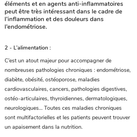
éléments et en agents anti-inflammatoires
peut être très intéressant dans le cadre de
l’inflammation et des douleurs dans
l’endométriose.
2 - L’alimentation :
C’est un atout majeur pour accompagner de
nombreuses pathologies chroniques : endométriose,
diabète, obésité, ostéoporose, maladies
cardiovasculaires, cancers, pathologies digestives,
ostéo-articulaires, thyroïdiennes, dermatologiques,
neurologiques… Toutes ces maladies chroniques
sont multifactorielles et les patients peuvent trouver
un apaisement dans la nutrition.