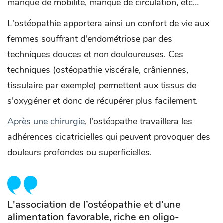
manque de mobilité, manque de circulation, etc…
L'ostéopathie apportera ainsi un confort de vie aux
femmes souffrant d'endométriose par des
techniques douces et non douloureuses. Ces
techniques (ostéopathie viscérale, crâniennes,
tissulaire par exemple) permettent aux tissus de
s'oxygéner et donc de récupérer plus facilement.
Après une chirurgie
, l'ostéopathe travaillera les
adhérences cicatricielles qui peuvent provoquer des
douleurs profondes ou superficielles.
L'association de l’ostéopathie et d’une
alimentation favorable, riche en oligo-