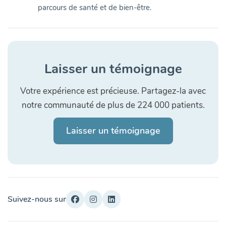
parcours de santé et de bien-être.
Laisser un témoignage
Votre expérience est précieuse. Partagez-la avec
notre communauté de plus de 224 000 patients.
Laisser un témoignage
Suivez-nous sur