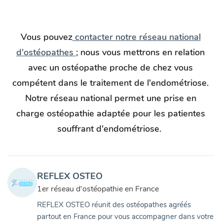
Vous pouvez
contacter notre réseau national
d'ostéopathes
; nous vous mettrons en relation
avec un ostéopathe proche de chez vous
compétent dans le traitement de l'endométriose.
Notre réseau national permet une prise en
charge ostéopathie adaptée pour les patientes
souffrant d'endométriose.
REFLEX OSTEO
1er réseau d'ostéopathie en France
REFLEX OSTEO réunit des ostéopathes agréés
partout en France pour vous accompagner dans votre