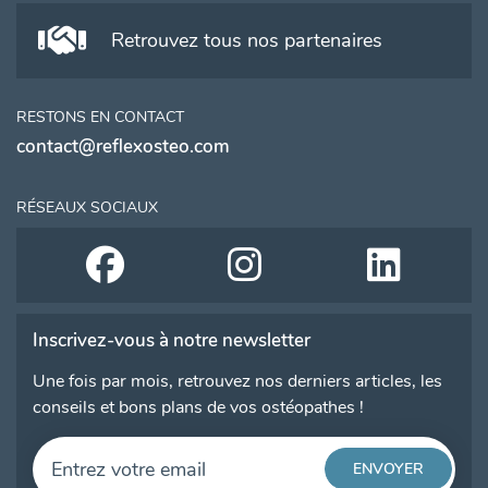
Retrouvez tous nos partenaires
RESTONS EN CONTACT
contact@reflexosteo.com
RÉSEAUX SOCIAUX
Inscrivez-vous à notre newsletter
Une fois par mois, retrouvez nos derniers articles, les
conseils et bons plans de vos ostéopathes !