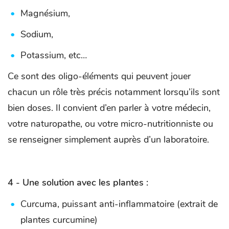
Magnésium,
Sodium,
Potassium, etc…
Ce sont des oligo-éléments qui peuvent jouer
chacun un rôle très précis notamment lorsqu’ils sont
bien doses. Il convient d’en parler à votre médecin,
votre naturopathe, ou votre micro-nutritionniste ou
se renseigner simplement auprès d’un laboratoire.
4 - Une solution avec les plantes :
Curcuma, puissant anti-inflammatoire (extrait de
plantes curcumine)