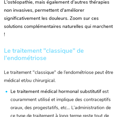
L'ostéopathie, mais également d'autres thérapies
non invasives, permettent d'améliorer
significativement les douleurs. Zoom sur ces
solutions complémentaires naturelles qui marchent
!
Le traitement "classique" de
l'endométriose
Le traitement "classique" de l’endométriose peut être
médical et/ou chirurgical.
Le traitement médical hormonal substitutif
est
couramment utilisé et implique des contraceptifs
oraux, des progestatifs, etc… L’administration de
ce type de traitement à long terme reste tout de