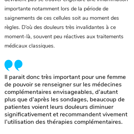
importante notamment lors de la période de
saignements de ces cellules soit au moment des
règles. D’où des douleurs très invalidantes à ce
moment-là, souvent peu réactives aux traitements
médicaux classiques.
Il parait donc très important pour une femme
de pouvoir se renseigner sur les médecines
complémentaires envisageables, d’autant
plus que d’après les sondages, beaucoup de
patientes voient leurs douleurs diminuer
significativement et recommandent vivement
l’utilisation des thérapies complémentaires.