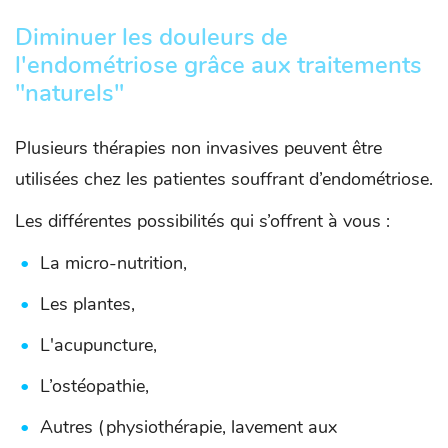
Diminuer les douleurs de
l'endométriose grâce aux traitements
"naturels"
Plusieurs thérapies non invasives peuvent être
utilisées chez les patientes souffrant d’endométriose.
Les différentes possibilités qui s’offrent à vous :
La micro-nutrition,
Les plantes,
L'acupuncture,
L’ostéopathie,
Autres (physiothérapie, lavement aux