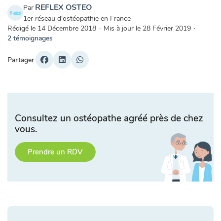
REFLEX OSTEO
Par
1er réseau d'ostéopathie en France
Rédigé le
14 Décembre 2018
·
Mis à jour le
28 Février 2019
·
2 témoignages
Partager
Consultez un ostéopathe agréé près de chez
vous.
Prendre un RDV