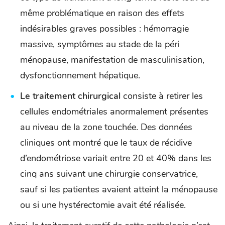
même problématique en raison des effets
indésirables graves possibles : hémorragie
massive, symptômes au stade de la péri
ménopause, manifestation de masculinisation,
dysfonctionnement hépatique.
Le traitement chirurgical
consiste à retirer les
cellules endométriales anormalement présentes
au niveau de la zone touchée. Des données
cliniques ont montré que le taux de récidive
d’endométriose variait entre 20 et 40% dans les
cinq ans suivant une chirurgie conservatrice,
sauf si les patientes avaient atteint la ménopause
ou si une hystérectomie avait été réalisée.