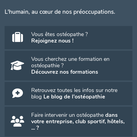
L'humain, au cœur de nos préoccupations.
Vous êtes ostéopathe ?
Rejoignez nous !
Vous cherchez une formation en
ostéopathie ?
Découvrez nos formations
Retrouvez toutes les infos sur notre
blog
Le blog de l'ostéopathie
Faire intervenir un ostéopathe
dans
votre entreprise, club sportif, hôtels,
... ?