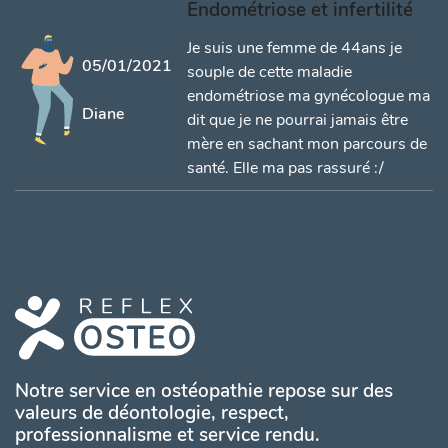
Endométriose et infertilité
Je suis une femme de 44ans je
05/01/2021
souple de cette maladie
endométriose ma gynécologue ma
Diane
dit que je ne pourrai jamais être
mère en sachant mon parcours de
santé. Elle ma pas rassuré :/
Notre service en ostéopathie repose sur des
valeurs de déontologie, respect,
professionnalisme et service rendu.