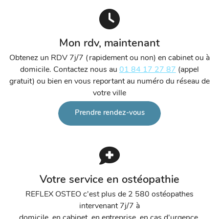
Mon rdv, maintenant
Obtenez un RDV 7j/7 (rapidement ou non) en cabinet ou à
domicile. Contactez nous au
01 84 17 27 87
(appel
gratuit) ou bien en vous reportant au numéro du réseau de
votre ville
Prendre rendez-vous
Votre service en ostéopathie
REFLEX OSTEO c'est plus de 2 580 ostéopathes
intervenant 7j/7 à
domicile, en cabinet, en entreprise, en cas d'urgence,