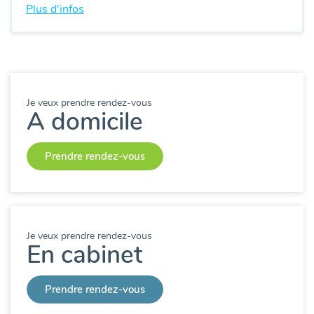
Plus d'infos
Je veux prendre rendez-vous
A domicile
Prendre rendez-vous
Je veux prendre rendez-vous
En cabinet
Prendre rendez-vous