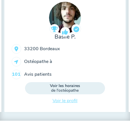
Basile P.
33200 Bordeaux
Ostéopathe à
Avis patients
101
Voir les horaires
de l'ostéopathe
Voir le profil