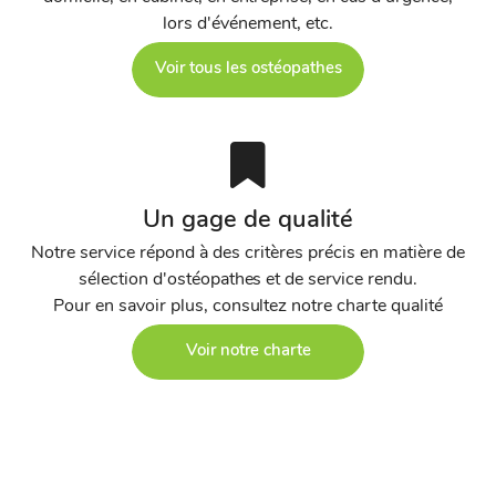
lors d'événement, etc.
Voir tous les ostéopathes
Un gage de qualité
Notre service répond à des critères précis en matière de
sélection d'ostéopathes et de service rendu.
Pour en savoir plus, consultez notre charte qualité
Voir notre charte