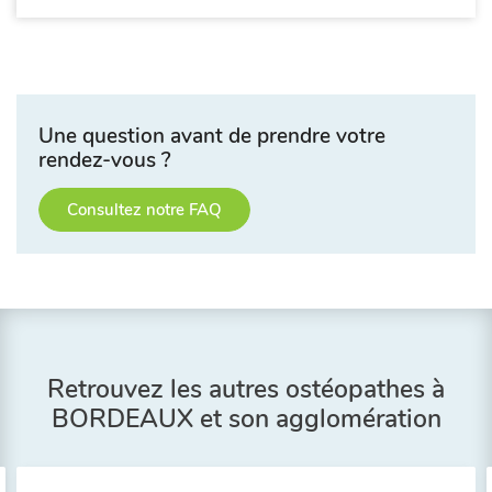
Une question avant de prendre votre
rendez-vous ?
Consultez notre FAQ
Retrouvez les autres ostéopathes à
BORDEAUX et son agglomération