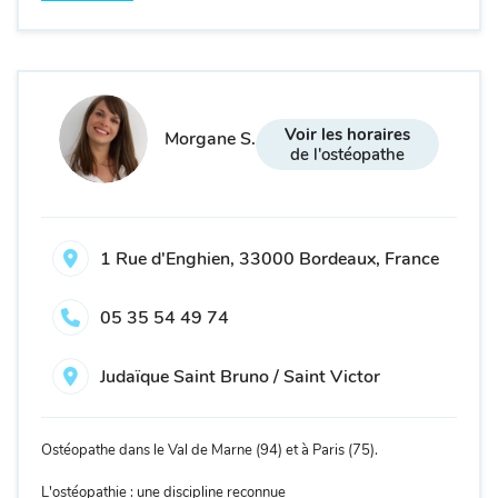
Voir les horaires
Morgane S.
de l'ostéopathe
1 Rue d'Enghien, 33000 Bordeaux, France
05 35 54 49 74
Judaïque Saint Bruno / Saint Victor
Ostéopathe dans le Val de Marne (94) et à Paris (75).
L'ostéopathie : une discipline reconnue