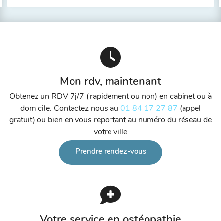
Mon rdv, maintenant
Obtenez un RDV 7j/7 (rapidement ou non) en cabinet ou à
domicile. Contactez nous au
01 84 17 27 87
(appel
gratuit) ou bien en vous reportant au numéro du réseau de
votre ville
Prendre rendez-vous
Votre service en ostéopathie