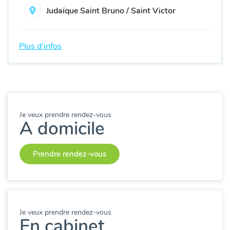
Judaïque Saint Bruno / Saint Victor
Plus d'infos
Je veux prendre rendez-vous
A domicile
Prendre rendez-vous
Je veux prendre rendez-vous
En cabinet