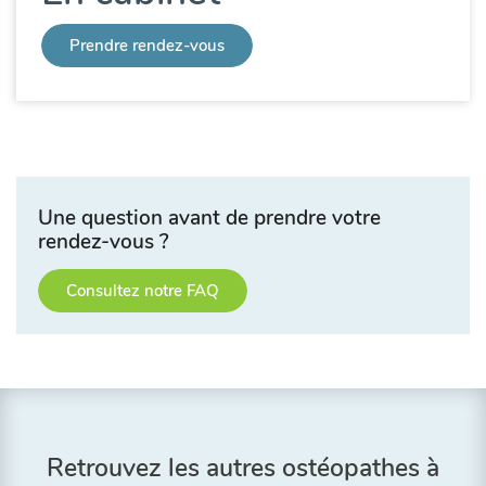
Prendre rendez-vous
Une question avant de prendre votre
rendez-vous ?
Consultez notre FAQ
Retrouvez les autres ostéopathes à