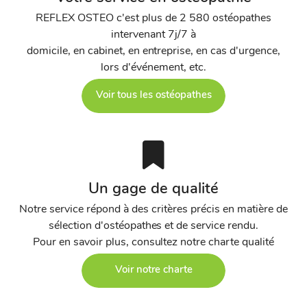
REFLEX OSTEO c'est plus de 2 580 ostéopathes
intervenant 7j/7 à
domicile, en cabinet, en entreprise, en cas d'urgence,
lors d'événement, etc.
Voir tous les ostéopathes
Un gage de qualité
Notre service répond à des critères précis en matière de
sélection d'ostéopathes et de service rendu.
Pour en savoir plus, consultez notre charte qualité
Voir notre charte