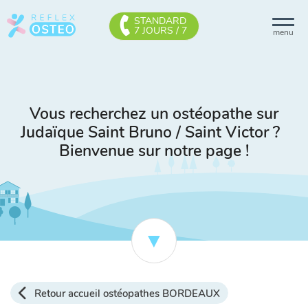
STANDARD
7 JOURS / 7
menu
Vous recherchez un ostéopathe sur
Judaïque Saint Bruno / Saint Victor ?
Bienvenue sur notre page !
Retour accueil ostéopathes BORDEAUX