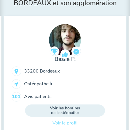
BORDEAUX et son agglomération
Basile P.
33200 Bordeaux
Ostéopathe à
Avis patients
101
Voir les horaires
de l'ostéopathe
Voir le profil