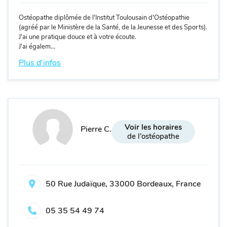
Ostéopathe diplômée de l'Institut Toulousain d'Ostéopathie
(agréé par le Ministère de la Santé, de la Jeunesse et des Sports).
J'ai une pratique douce et à votre écoute.
J'ai égalem...
Plus d'infos
Voir les horaires
Pierre C.
de l'ostéopathe
50 Rue Judaïque, 33000 Bordeaux, France
05 35 54 49 74