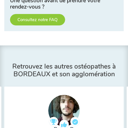
Une question avant de prendre votre
rendez-vous ?
Consultez notre FAQ
Retrouvez les autres ostéopathes à
BORDEAUX et son agglomération