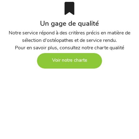
Un gage de qualité
Notre service répond à des critères précis en matière de
sélection d'ostéopathes et de service rendu.
Pour en savoir plus, consultez notre charte qualité
Voir notre charte