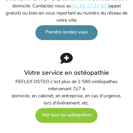
domicile. Contactez nous au
01 84 17 27 87
(appel
gratuit) ou bien en vous reportant au numéro du réseau de
votre ville
Prendre rendez-vous
Votre service en ostéopathie
REFLEX OSTEO c'est plus de 2 580 ostéopathes
intervenant 7j/7 à
domicile, en cabinet, en entreprise, en cas d'urgence,
lors d'événement, etc.
Voir tous les ostéopathes