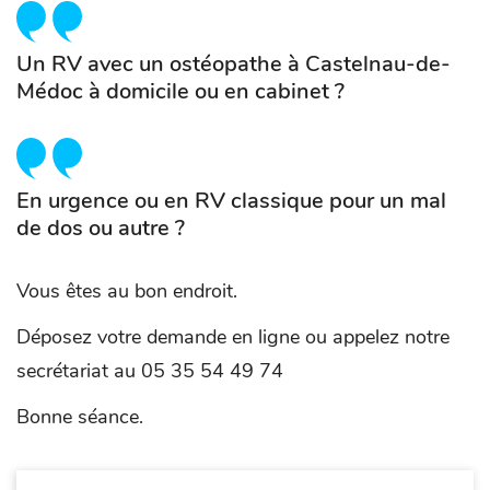
Un RV avec un ostéopathe à Castelnau-de-
Médoc à domicile ou en cabinet ?
En urgence ou en RV classique pour un mal
de dos ou autre ?
Vous êtes au bon endroit.
Déposez votre demande en ligne ou appelez notre
secrétariat au 05 35 54 49 74
Bonne séance.