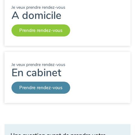
Je veux prendre rendez-vous
A domicile
Prendre rendez-vous
Je veux prendre rendez-vous
En cabinet
Prendre rendez-vous