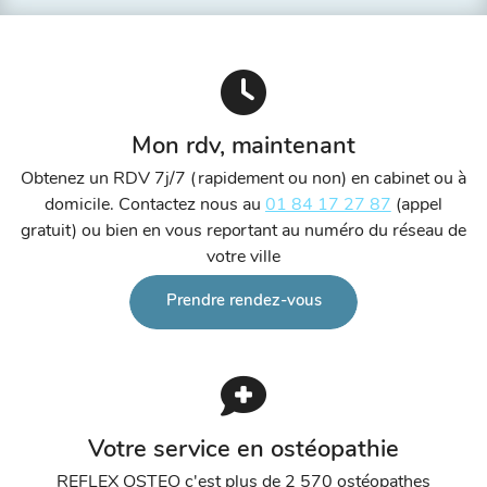
Mon rdv, maintenant
Obtenez un RDV 7j/7 (rapidement ou non) en cabinet ou à
domicile. Contactez nous au
01 84 17 27 87
(appel
gratuit) ou bien en vous reportant au numéro du réseau de
votre ville
Prendre rendez-vous
Votre service en ostéopathie
REFLEX OSTEO c'est plus de 2 570 ostéopathes