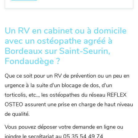
Un RV en cabinet ou à domicile
avec un ostéopathe agréé à
Bordeaux sur Saint-Seurin,
Fondaudège ?
Que ce soit pour un RV de prévention ou un peu en
urgence à la suite d'un blocage de dos, d'un
torticolis, etc.., les ostéopathes du réseau REFLEX
OSTEO assurent une prise en charge de haut niveau
de qualité.
Vous pouvez déposer votre demande en ligne ou
joindre le secrétariat au 05 35 54 49 74