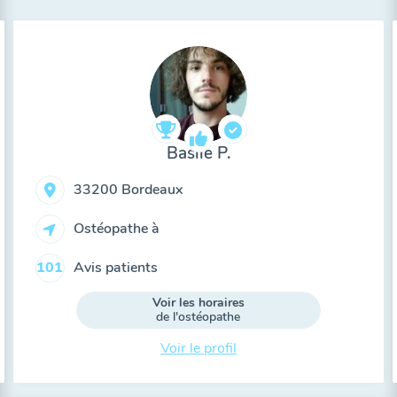
Basile P.
33200 Bordeaux
Ostéopathe à
Avis patients
101
Voir les horaires
de l'ostéopathe
Voir le profil