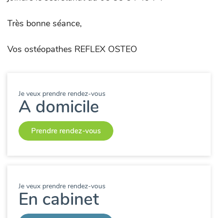
Très bonne séance,
Vos ostéopathes REFLEX OSTEO
Je veux prendre rendez-vous
A domicile
Prendre rendez-vous
Je veux prendre rendez-vous
En cabinet