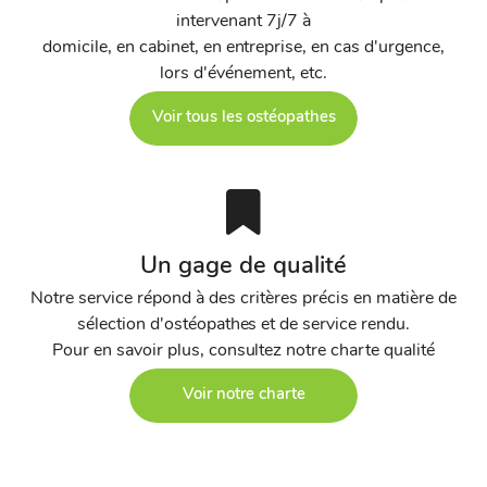
intervenant 7j/7 à
domicile, en cabinet, en entreprise, en cas d'urgence,
lors d'événement, etc.
Voir tous les ostéopathes
Un gage de qualité
Notre service répond à des critères précis en matière de
sélection d'ostéopathes et de service rendu.
Pour en savoir plus, consultez notre charte qualité
Voir notre charte