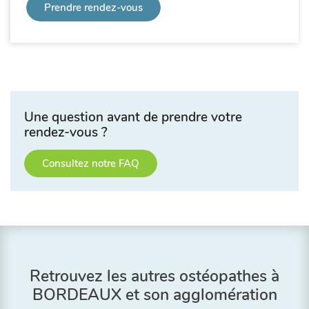
Prendre rendez-vous
Une question avant de prendre votre
rendez-vous ?
Consultez notre FAQ
Retrouvez les autres ostéopathes à
BORDEAUX et son agglomération