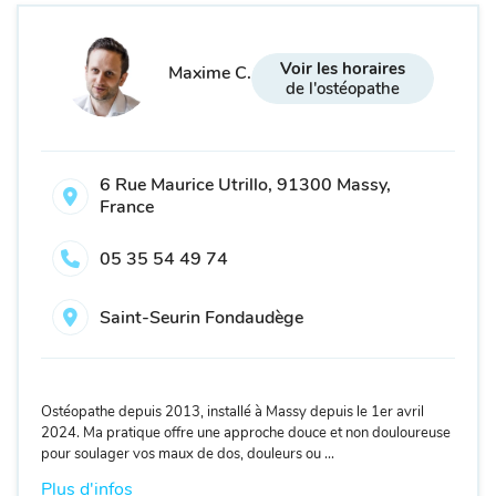
Voir les horaires
Maxime C.
de l'ostéopathe
6 Rue Maurice Utrillo, 91300 Massy,
France
05 35 54 49 74
Saint-Seurin Fondaudège
Ostéopathe depuis 2013, installé à Massy depuis le 1er avril
2024. Ma pratique offre une approche douce et non douloureuse
pour soulager vos maux de dos, douleurs ou ...
Plus d'infos