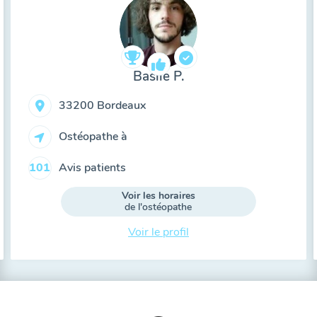
Basile P.
33200 Bordeaux
Ostéopathe à
Avis patients
101
Voir les horaires
de l'ostéopathe
Voir le profil