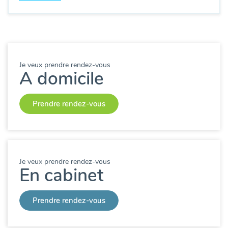
Je veux prendre rendez-vous
A domicile
Prendre rendez-vous
Je veux prendre rendez-vous
En cabinet
Prendre rendez-vous