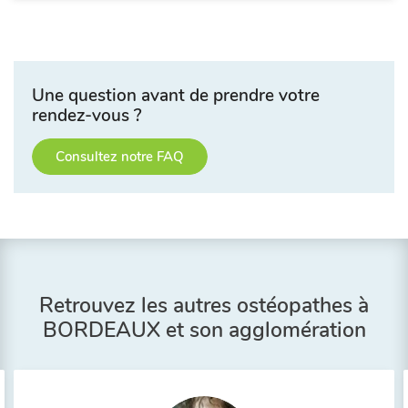
Une question avant de prendre votre
rendez-vous ?
Consultez notre FAQ
Retrouvez les autres ostéopathes à
BORDEAUX et son agglomération