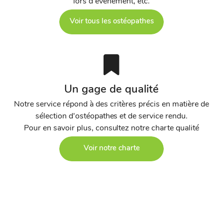
lors d'événement, etc.
Voir tous les ostéopathes
Un gage de qualité
Notre service répond à des critères précis en matière de
sélection d'ostéopathes et de service rendu.
Pour en savoir plus, consultez notre charte qualité
Voir notre charte