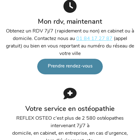
Mon rdv, maintenant
Obtenez un RDV 7j/7 (rapidement ou non) en cabinet ou à
domicile. Contactez nous au
01 84 17 27 87
(appel
gratuit) ou bien en vous reportant au numéro du réseau de
votre ville
Prendre rendez-vous
Votre service en ostéopathie
REFLEX OSTEO c'est plus de 2 580 ostéopathes
intervenant 7j/7 à
domicile, en cabinet, en entreprise, en cas d'urgence,