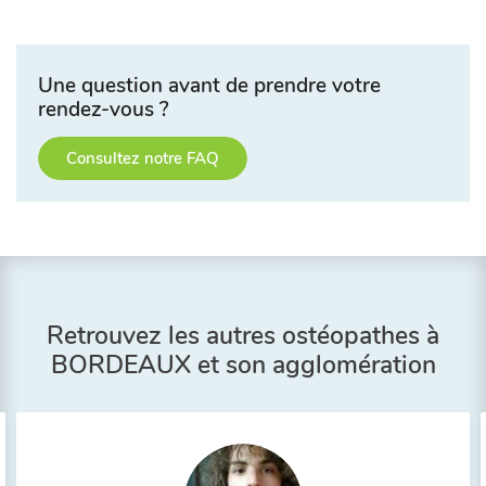
Une question avant de prendre votre
rendez-vous ?
Consultez notre FAQ
Retrouvez les autres ostéopathes à
BORDEAUX et son agglomération