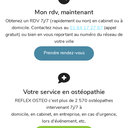
Mon rdv, maintenant
Obtenez un RDV 7j/7 (rapidement ou non) en cabinet ou à
domicile. Contactez nous au
01 84 17 27 87
(appel
gratuit) ou bien en vous reportant au numéro du réseau de
votre ville
Prendre rendez-vous
Votre service en ostéopathie
REFLEX OSTEO c'est plus de 2 570 ostéopathes
intervenant 7j/7 à
domicile, en cabinet, en entreprise, en cas d'urgence,
lors d'événement, etc.