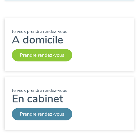
Je veux prendre rendez-vous
A domicile
Prendre rendez-vous
Je veux prendre rendez-vous
En cabinet
Prendre rendez-vous