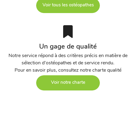
Voir tous les ostéopathes
Un gage de qualité
Notre service répond à des critères précis en matière de
sélection d'ostéopathes et de service rendu.
Pour en savoir plus, consultez notre charte qualité
Voir notre charte