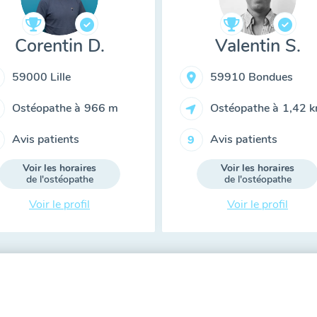
Corentin D.
Valentin S.
59000 Lille
59910 Bondues
Ostéopathe à
966 m
Ostéopathe à
1,42 
Avis patients
Avis patients
9
Voir les horaires
Voir les horaires
de l'ostéopathe
de l'ostéopathe
Voir le profil
Voir le profil