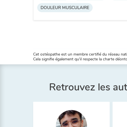
DOULEUR MUSCULAIRE
Cet ostéopathe est un membre certifié du réseau natio
Cela signifie également qu'il respecte la charte déontol
Retrouvez les au