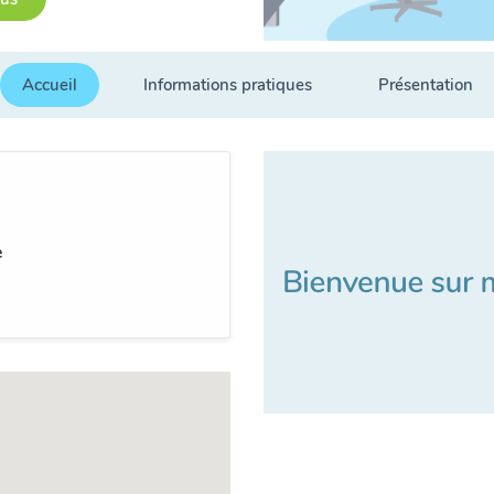
Accueil
Informations pratiques
Présentation
e