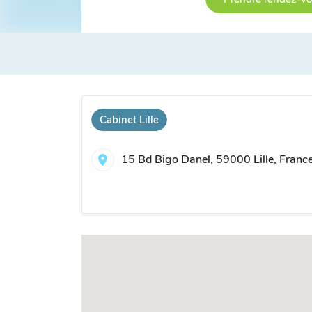
Cabinet Lille
15 Bd Bigo Danel, 59000 Lille, Franc