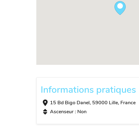
Informations pratiques
15 Bd Bigo Danel, 59000 Lille, France
Ascenseur : Non