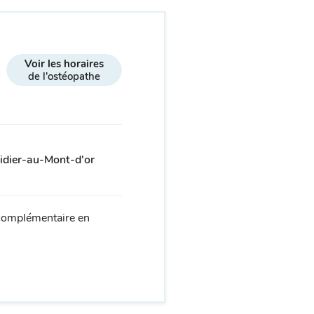
Voir les horaires
de l'ostéopathe
idier-au-Mont-d'or
 complémentaire en