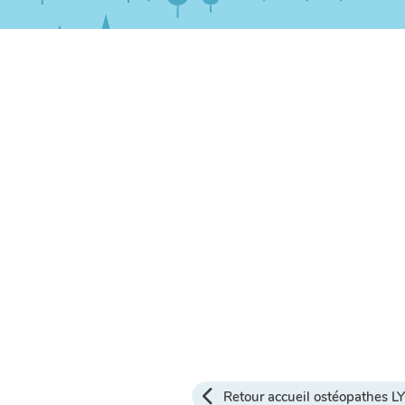
Retour accueil ostéopathes 