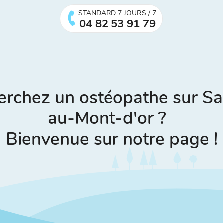
STANDARD 7 JOURS / 7
04 82 53 91 79
erchez un ostéopathe sur Sai
au-Mont-d'or ?
Bienvenue sur notre page !