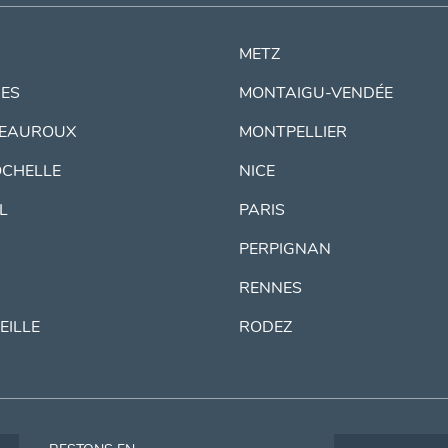
METZ
ES
MONTAIGU-VENDÉE
EAUROUX
MONTPELLIER
OCHELLE
NICE
IL
PARIS
PERPIGNAN
RENNES
EILLE
RODEZ