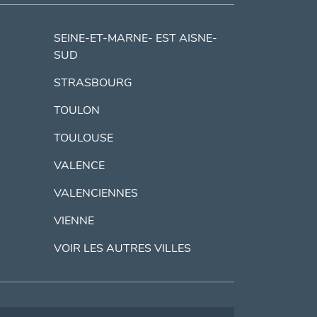
SEINE-ET-MARNE- EST AISNE-
SUD
STRASBOURG
TOULON
TOULOUSE
VALENCE
VALENCIENNES
VIENNE
VOIR LES AUTRES VILLES