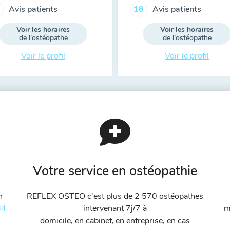
Avis patients
Avis patients
18
Voir les horaires
Voir les horaires
de l'ostéopathe
de l'ostéopathe
Voir le profil
Voir le profil
Votre service en ostéopathie
n
REFLEX OSTEO c'est plus de 2 570 ostéopathes
84
intervenant 7j/7 à
m
domicile, en cabinet, en entreprise, en cas