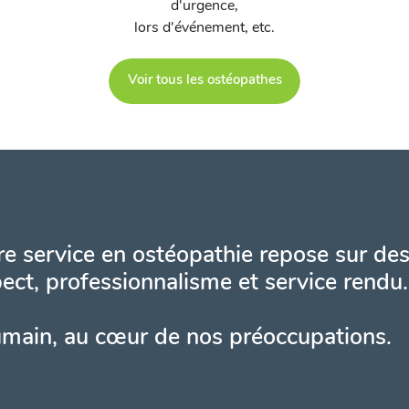
d'urgence,
lors d'événement, etc.
Voir tous les ostéopathes
e service en ostéopathie repose sur des
ect, professionnalisme et service rendu.
umain, au cœur de nos préoccupations.