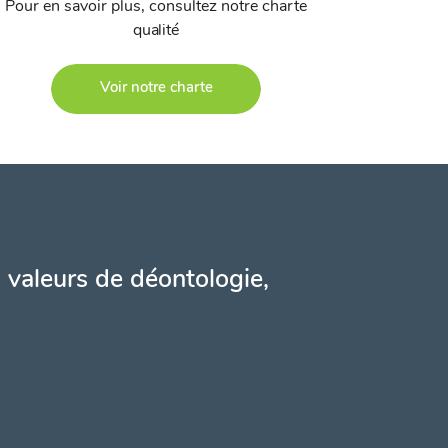
Pour en savoir plus, consultez notre charte
qualité
Voir notre charte
 valeurs de déontologie,