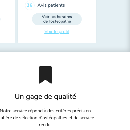
Avis patients
36
Voir les horaires
de l'ostéopathe
Voir le profil
Un gage de qualité
Notre service répond à des critères précis en
atière de sélection d'ostéopathes et de service
rendu.