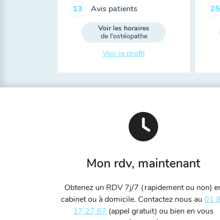
Avis patients
13
25
Voir les horaires
de l'ostéopathe
Voir le profil
Mon rdv, maintenant
Obtenez un RDV 7j/7 (rapidement ou non) e
cabinet ou à domicile. Contactez nous au
01 
17 27 87
(appel gratuit) ou bien en vous