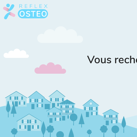
Vous rech