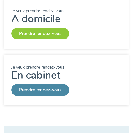
Je veux prendre rendez-vous
A domicile
Prendre rendez-vous
Je veux prendre rendez-vous
En cabinet
Prendre rendez-vous