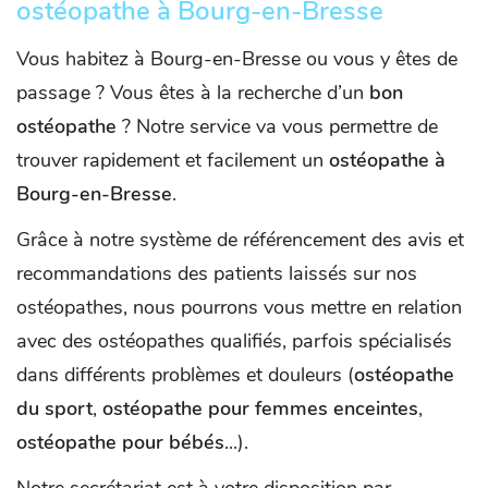
ostéopathe à Bourg-en-Bresse
Vous habitez à Bourg-en-Bresse ou vous y êtes de
passage ? Vous êtes à la recherche d’un
bon
ostéopathe
? Notre service va vous permettre de
trouver rapidement et facilement un
ostéopathe à
Bourg-en-Bresse
.
Grâce à notre système de référencement des avis et
recommandations des patients laissés sur nos
ostéopathes, nous pourrons vous mettre en relation
avec des ostéopathes qualifiés, parfois spécialisés
dans différents problèmes et douleurs (
ostéopathe
du sport
,
ostéopathe pour femmes enceintes
,
ostéopathe pour bébés
...).