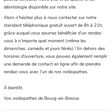
déontologie disponible sur notre site.
Alors n’hésitez plus à nous contacter sur notre
standard téléphonique gratuit ouvert de 8h à 21h,
grâce auquel vous pourrez bénéficier d’un rendez-
vous à n’importe quel moment (même les
dimanches, samedis et jours fériés) ! En dehors des
horaires d’ouverture, vous pouvez également remplir
une demande de contact en ligne afin de prendre
rendez-vous avec l’un de nos ostéopathes.
À bientôt,
Vos ostéopathes de Bourg-en-Bresse.