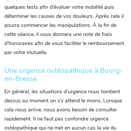
quelques tests afin d’évaluer votre mobilité puis
déterminer les causes de vos douleurs. Après cela il
pourra commencer les manipulations. À la fin de
cette séance, il vous donnera une note de frais
d’honoraires afin de vous faciliter le remboursement
par votre mutuelle.
Une urgence ostéopathique à Bourg-
en-Bresse
En général, les situations d’urgence nous tombent
dessus au moment on s’y attend le moins. Lorsque
cela nous arrive, nous avons besoin de consulter
rapidement. Il ne faut pas confondre urgence
ostéopathique qui ne met en aucun cas la vie du