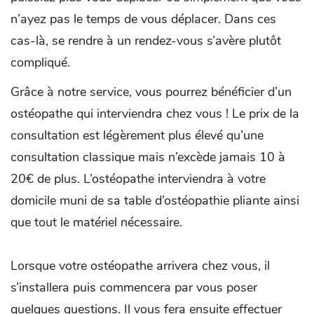
n’ayez pas le temps de vous déplacer. Dans ces
cas-là, se rendre à un rendez-vous s’avère plutôt
compliqué.
Grâce à notre service, vous pourrez bénéficier d’un
ostéopathe qui interviendra chez vous ! Le prix de la
consultation est légèrement plus élevé qu’une
consultation classique mais n’excède jamais 10 à
20€ de plus. L’ostéopathe interviendra à votre
domicile muni de sa table d’ostéopathie pliante ainsi
que tout le matériel nécessaire.
Lorsque votre ostéopathe arrivera chez vous, il
s’installera puis commencera par vous poser
quelques questions. Il vous fera ensuite effectuer