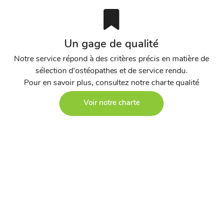
Un gage de qualité
Notre service répond à des critères précis en matière de
sélection d'ostéopathes et de service rendu.
Pour en savoir plus, consultez notre charte qualité
Voir notre charte