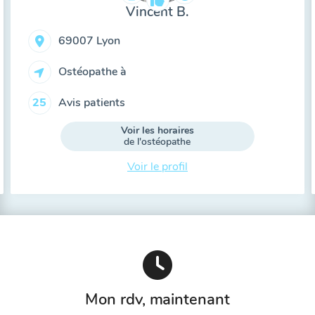
Vincent B.
69007 Lyon
Ostéopathe à
Avis patients
25
Voir les horaires
de l'ostéopathe
Voir le profil
Mon rdv, maintenant