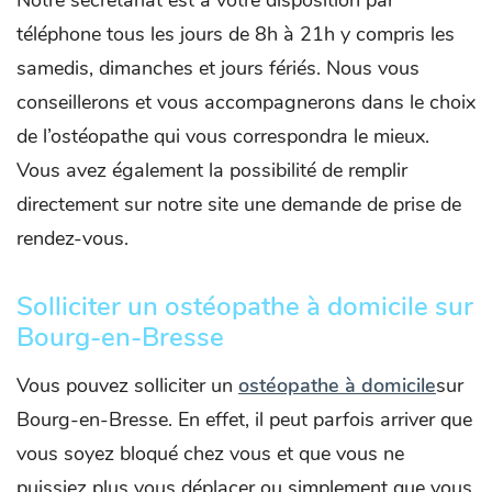
Notre secrétariat est à votre disposition par
téléphone tous les jours de 8h à 21h y compris les
samedis, dimanches et jours fériés. Nous vous
conseillerons et vous accompagnerons dans le choix
de l’ostéopathe qui vous correspondra le mieux.
Vous avez également la possibilité de remplir
directement sur notre site une demande de prise de
rendez-vous.
Solliciter un ostéopathe à domicile sur
Bourg-en-Bresse
Vous pouvez solliciter un
ostéopathe à domicile
sur
Bourg-en-Bresse. En effet, il peut parfois arriver que
vous soyez bloqué chez vous et que vous ne
puissiez plus vous déplacer ou simplement que vous