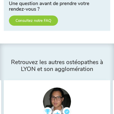
Une question avant de prendre votre
rendez-vous ?
Consultez notre FAQ
Retrouvez les autres ostéopathes à
LYON et son agglomération