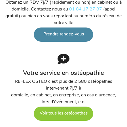
Obtenez un RDV 7j/7 (rapidement ou non) en cabinet ou à
domicile. Contactez nous au
01 84 17 27 87
(appel
gratuit) ou bien en vous reportant au numéro du réseau de
votre ville
Prendre rendez-vous
Votre service en ostéopathie
REFLEX OSTEO c'est plus de 2 580 ostéopathes
intervenant 7j/7 à
domicile, en cabinet, en entreprise, en cas d'urgence,
lors d'événement, etc.
Voir tous les ostéopathes