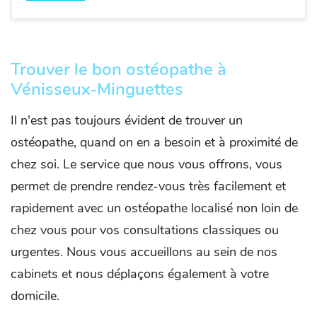
Trouver le bon ostéopathe à
Vénisseux-Minguettes
Il n'est pas toujours évident de trouver un
ostéopathe, quand on en a besoin et à proximité de
chez soi. Le service que nous vous offrons, vous
permet de prendre rendez-vous très facilement et
rapidement avec un ostéopathe localisé non loin de
chez vous pour vos consultations classiques ou
urgentes. Nous vous accueillons au sein de nos
cabinets et nous déplaçons également à votre
domicile.