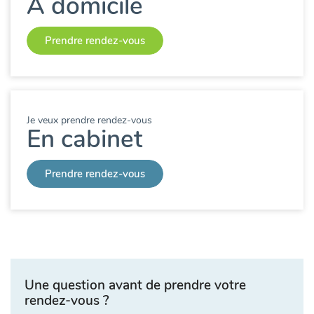
A domicile
Prendre rendez-vous
Je veux prendre rendez-vous
En cabinet
Prendre rendez-vous
Une question avant de prendre votre
rendez-vous ?