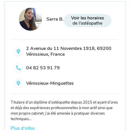
Voir les horaires
Sarra B.
de l'ostéopathe
2 Avenue du 11 Novembre 1918, 69200
Vénissieux, France
04 82 53 91 79
Vénissieux-Minguettes
Titulaire d’un diplôme d’ostéopathe depuis 2015 et ayant d’ores
et déjà des expériences professionnelles à mon actif ainsi que
mon propre cabinet, j’ai été amenée à pratiquer diverses
techniques...
Plus d'infos