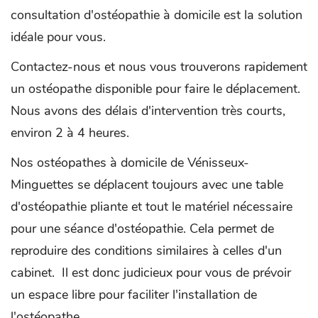
consultation d'ostéopathie à domicile est la solution
idéale pour vous.
Contactez-nous et nous vous trouverons rapidement
un ostéopathe disponible pour faire le déplacement.
Nous avons des délais d'intervention très courts,
environ 2 à 4 heures.
Nos ostéopathes à domicile de Vénisseux-
Minguettes se déplacent toujours avec une table
d'ostéopathie pliante et tout le matériel nécessaire
pour une séance d'ostéopathie. Cela permet de
reproduire des conditions similaires à celles d'un
cabinet. Il est donc judicieux pour vous de prévoir
un espace libre pour faciliter l'installation de
l'ostéopathe.