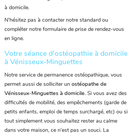
à domicile.
N'hésitez pas à contacter notre standard ou
compléter notre formulaire de prise de rendez-vous
en ligne.
Votre séance d'ostéopathie à domicile
à Vénisseux-Minguettes
Notre service de permanence ostéopathique, vous
permet aussi de solliciter un
ostéopathe de
Vénisseux-Minguettes
à domicile
. Si vous avez des
difficultés de mobilité, des empêchements (garde de
petits enfants, emploi de temps surchargé, etc) ou si
tout simplement vous souhaitez rester au calme
dans votre maison, ce n'est pas un souci. La