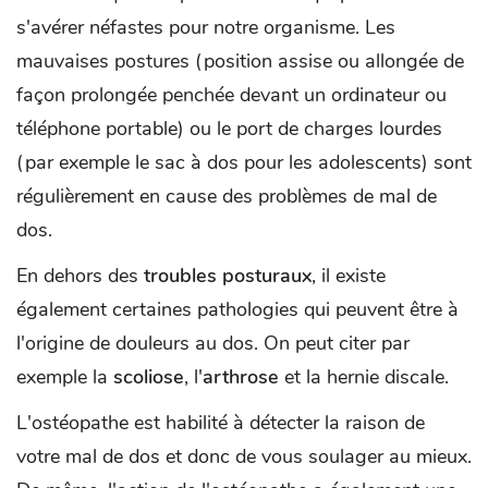
s'avérer néfastes pour notre organisme. Les
mauvaises postures (position assise ou allongée de
façon prolongée penchée devant un ordinateur ou
téléphone portable) ou le port de charges lourdes
(par exemple le sac à dos pour les adolescents) sont
régulièrement en cause des problèmes de mal de
dos.
En dehors des
troubles posturaux
, il existe
également certaines pathologies qui peuvent être à
l'origine de douleurs au dos. On peut citer par
exemple la
scoliose
, l'
arthrose
et la hernie discale.
L'ostéopathe est habilité à détecter la raison de
votre mal de dos et donc de vous soulager au mieux.