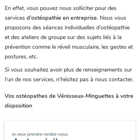
En effet, vous pouvez nous solliciter pour des
services
d'ostéopathie en entreprise
. Nous vous
proposons des séances individuelles d'ostéopathie
et des ateliers de groupe sur des sujets liés à la
prévention comme le réveil musculaire, les gestes et
postures, etc.
Si vous souhaitez avoir plus de renseignements sur
l'un de nos services, n'hésitez pas à nous contacter.
Vos ostéopathes de Vénisseux-Minguettes à votre
disposition
Je veux prendre rendez-vous