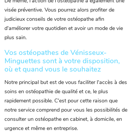
De même, l'action de l'ostéopathe a également une
visée préventive. Vous pourrez alors profiter de
judicieux conseils de votre ostéopathe afin
d'améliorer votre quotidien et avoir un mode de vie
plus sain.
Vos ostéopathes de Vénisseux-
Minguettes sont à votre disposition,
où et quand vous le souhaitez
Notre principal but est de vous faciliter l'accès à des
soins en ostéopathie de qualité et ce, le plus
rapidement possible. C'est pour cette raison que
notre service comprend pour vous les possibilités de
consulter un ostéopathe en cabinet, à domicile, en
urgence et même en entreprise.