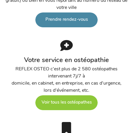
gratuit) ou bien en vous reportant au numéro du réseau de
votre ville
Prendre rendez-vous
Votre service en ostéopathie
REFLEX OSTEO c'est plus de 2 580 ostéopathes
intervenant 7j/7 à
domicile, en cabinet, en entreprise, en cas d'urgence,
lors d'événement, etc.
Voir tous les ostéopathes