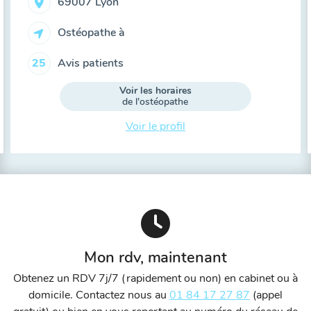
69007 Lyon
Ostéopathe à
Avis patients
25
Voir les horaires
de l'ostéopathe
Voir le profil
Mon rdv, maintenant
Obtenez un RDV 7j/7 (rapidement ou non) en cabinet ou à
domicile. Contactez nous au
01 84 17 27 87
(appel