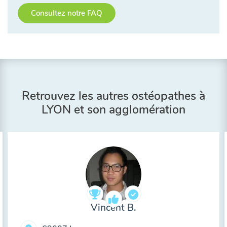
Consultez notre FAQ
Retrouvez les autres ostéopathes à
LYON et son agglomération
Vincent B.