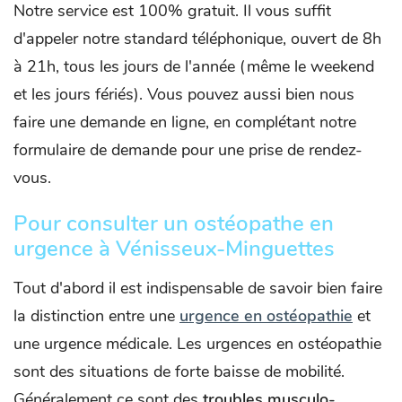
Notre service est 100% gratuit. Il vous suffit
d'appeler notre standard téléphonique, ouvert de 8h
à 21h, tous les jours de l'année (même le weekend
et les jours fériés). Vous pouvez aussi bien nous
faire une demande en ligne, en complétant notre
formulaire de demande pour une prise de rendez-
vous.
Pour consulter un ostéopathe en
urgence à Vénisseux-Minguettes
Tout d'abord il est indispensable de savoir bien faire
la distinction entre une
urgence en ostéopathie
et
une urgence médicale. Les urgences en ostéopathie
sont des situations de forte baisse de mobilité.
Généralement ce sont des
troubles musculo-