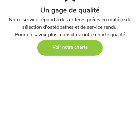
Un gage de qualité
Notre service répond à des critères précis en matière de
sélection d'ostéopathes et de service rendu.
Pour en savoir plus, consultez notre charte qualité
Voir notre charte