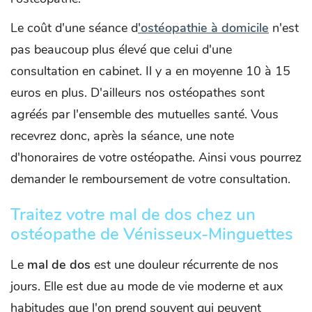
Le coût d'une séance d
'ostéopathie à domicile
n'est
pas beaucoup plus élevé que celui d'une
consultation en cabinet. Il y a en moyenne 10 à 15
euros en plus. D'ailleurs nos ostéopathes sont
agréés par l'ensemble des mutuelles santé. Vous
recevrez donc, après la séance, une note
d'honoraires de votre ostéopathe. Ainsi vous pourrez
demander le remboursement de votre consultation.
Traitez votre mal de dos chez un
ostéopathe de Vénisseux-Minguettes
Le
mal de dos
est une douleur récurrente de nos
jours. Elle est due au mode de vie moderne et aux
habitudes que l'on prend souvent qui peuvent