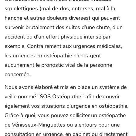
squelettiques
(
mal de dos
,
entorses
,
mal à la
hanch
e
et autres douleurs diverses) qui peuvent
survenir brutalement des suites d'une chute, d'un
accident ou d'un effort physique intense par
exemple. Contrairement aux urgences médicales,
les urgences en ostéopathie n'engagent
aucunement le pronostic vital de la personne
concernée.
Nous avons élaboré et mis en place un système de
veille nommé "
SOS Ostéopathe
" afin de couvrir
également vos situations d'urgence en ostéopathie.
Grâce à quoi, vous pouvez solliciter un ostéopathe
de Vénisseux-Minguettes ou alentours pour une
consultation en urgence, en cabinet ou directement