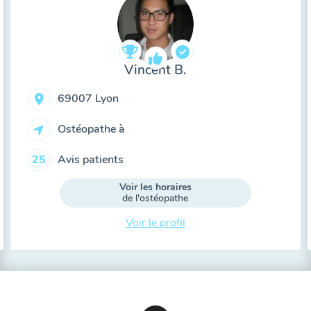
Vincent B.
69007 Lyon
Ostéopathe à
Avis patients
25
Voir les horaires
de l'ostéopathe
Voir le profil