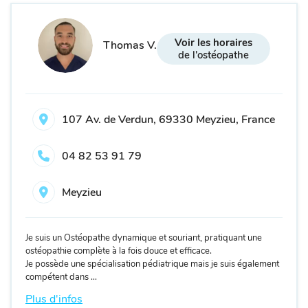
Voir les horaires
Thomas V.
de l'ostéopathe
107 Av. de Verdun, 69330 Meyzieu, France
04 82 53 91 79
Meyzieu
Je suis un Ostéopathe dynamique et souriant, pratiquant une
ostéopathie complète à la fois douce et efficace.
Je possède une spécialisation pédiatrique mais je suis également
compétent dans ...
Plus d'infos