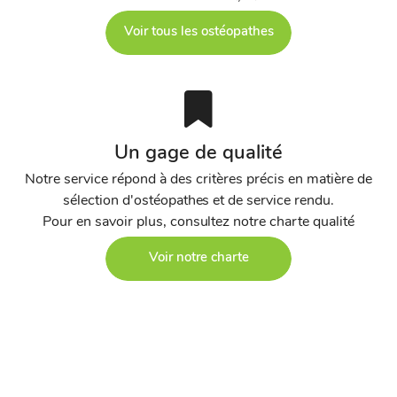
Voir tous les ostéopathes
Un gage de qualité
Notre service répond à des critères précis en matière de
sélection d'ostéopathes et de service rendu.
Pour en savoir plus, consultez notre charte qualité
Voir notre charte