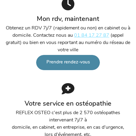
Mon rdv, maintenant
Obtenez un RDV 7j/7 (rapidement ou non) en cabinet ou à
domicile. Contactez nous au
01 84 17 27 87
(appel
gratuit) ou bien en vous reportant au numéro du réseau de
votre ville
Prendre rendez-vous
Votre service en ostéopathie
REFLEX OSTEO c'est plus de 2 570 ostéopathes
intervenant 7j/7 à
domicile, en cabinet, en entreprise, en cas d'urgence,
lors d'événement, etc.