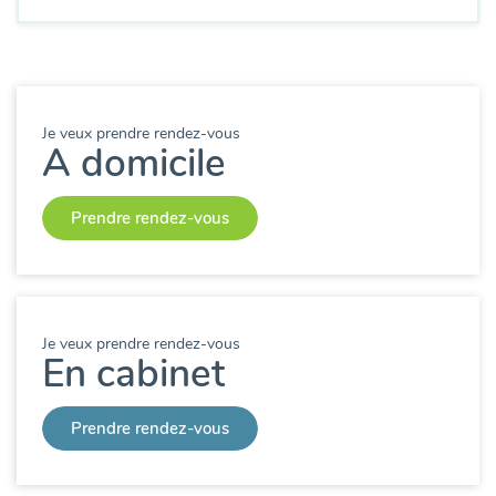
Je veux prendre rendez-vous
A domicile
Prendre rendez-vous
Je veux prendre rendez-vous
En cabinet
Prendre rendez-vous