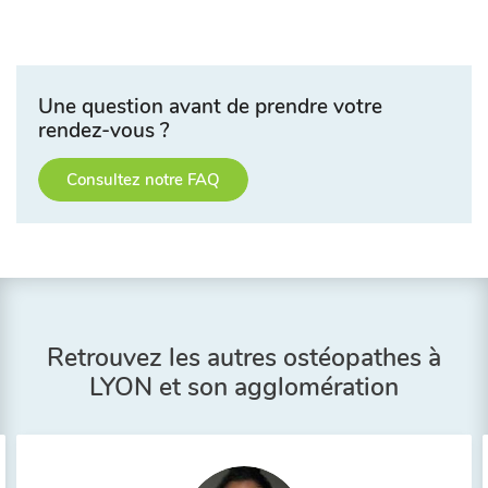
Une question avant de prendre votre
rendez-vous ?
Consultez notre FAQ
Retrouvez les autres ostéopathes à
LYON et son agglomération