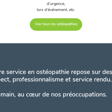
d'urgence,
lors d'événement, etc.
Voir tous les ostéopathes
e service en ostéopathie repose sur des
ect, professionnalisme et service rendu.
umain, au cœur de nos préoccupations.