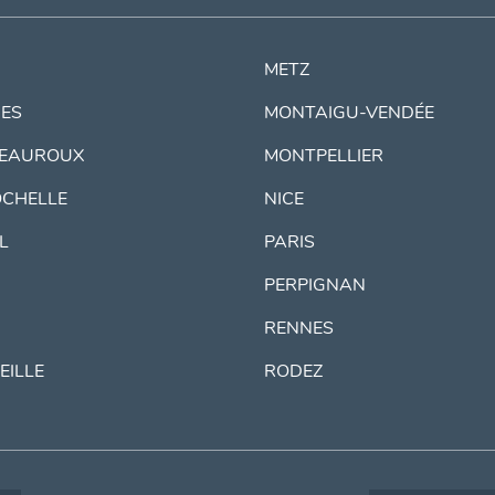
METZ
ES
MONTAIGU-VENDÉE
EAUROUX
MONTPELLIER
OCHELLE
NICE
IL
PARIS
PERPIGNAN
RENNES
EILLE
RODEZ