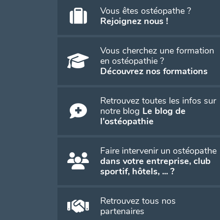
Vous êtes ostéopathe ?
Rejoignez nous !
Vous cherchez une formation
en ostéopathie ?
Découvrez nos formations
Retrouvez toutes les infos sur
notre blog
Le blog de
l'ostéopathie
Faire intervenir un ostéopathe
dans votre entreprise, club
sportif, hôtels, ... ?
Retrouvez tous nos
partenaires