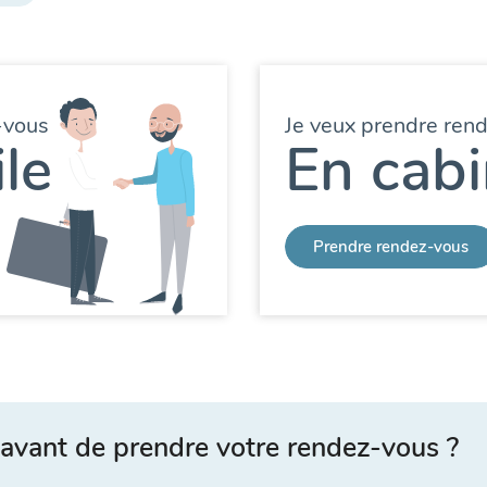
-vous
Je veux prendre ren
le
En cabi
Prendre rendez-vous
avant de prendre votre rendez-vous ?