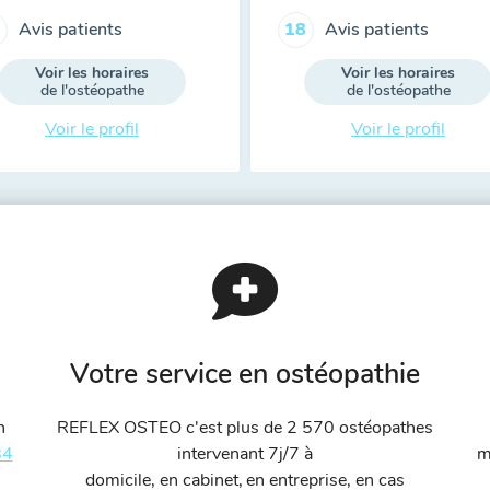
Avis patients
Avis patients
18
Voir les horaires
Voir les horaires
de l'ostéopathe
de l'ostéopathe
Voir le profil
Voir le profil
Votre service en ostéopathie
n
REFLEX OSTEO c'est plus de 2 570 ostéopathes
84
intervenant 7j/7 à
m
domicile, en cabinet, en entreprise, en cas