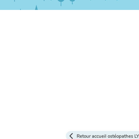
Retour accueil ostéopathes 