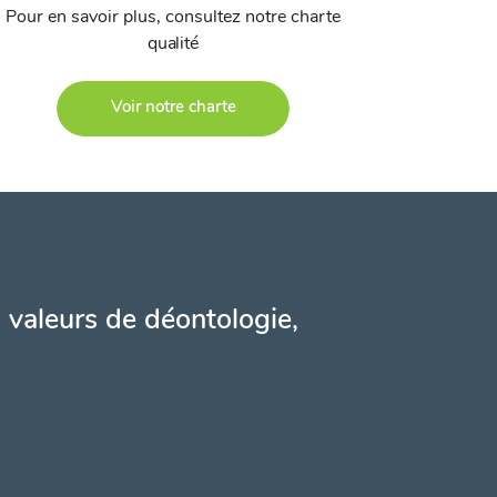
Pour en savoir plus, consultez notre charte
qualité
Voir notre charte
 valeurs de déontologie,