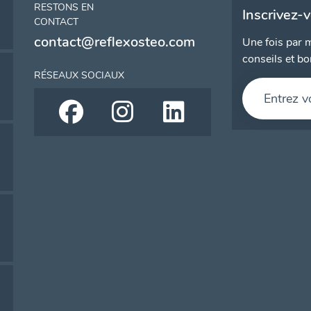
RESTONS EN
Inscrivez-
CONTACT
contact@reflexosteo.com
Une fois par m
conseils et bo
RÉSEAUX SOCIAUX