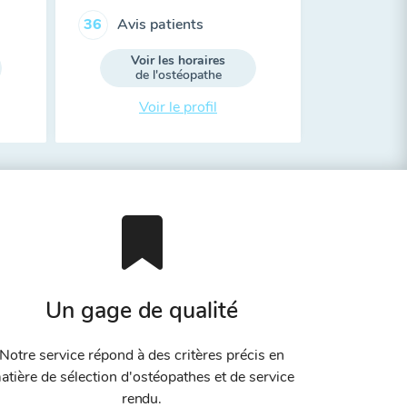
Avis patients
36
Voir les horaires
de l'ostéopathe
Voir le profil
Un gage de qualité
Notre service répond à des critères précis en
atière de sélection d'ostéopathes et de service
rendu.