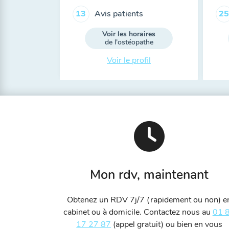
Avis patients
13
25
Voir les horaires
de l'ostéopathe
Voir le profil
Mon rdv, maintenant
Obtenez un RDV 7j/7 (rapidement ou non) e
cabinet ou à domicile. Contactez nous au
01 
17 27 87
(appel gratuit) ou bien en vous