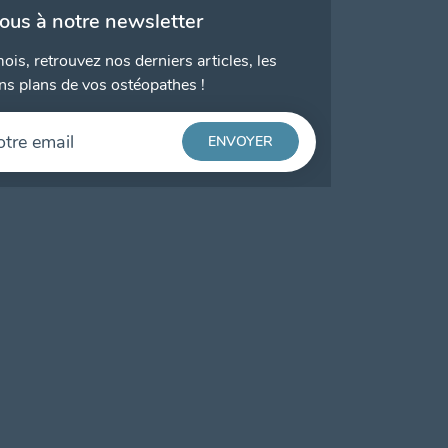
vous à notre newsletter
ois, retrouvez nos derniers articles, les
ns plans de vos ostéopathes !