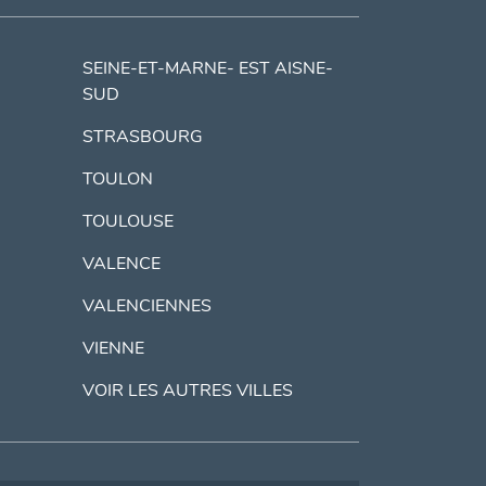
SEINE-ET-MARNE- EST AISNE-
SUD
STRASBOURG
TOULON
TOULOUSE
VALENCE
VALENCIENNES
VIENNE
VOIR LES AUTRES VILLES