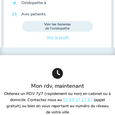
Ostéopathe à
Avis patients
25
Voir les horaires
de l'ostéopathe
Voir le profil
Mon rdv, maintenant
Obtenez un RDV 7j/7 (rapidement ou non) en cabinet ou à
domicile. Contactez nous au
01 84 17 27 87
(appel
gratuit) ou bien en vous reportant au numéro du réseau
de votre ville