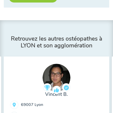
Retrouvez les autres ostéopathes à
LYON et son agglomération
Vincent B.
69007 Lyon