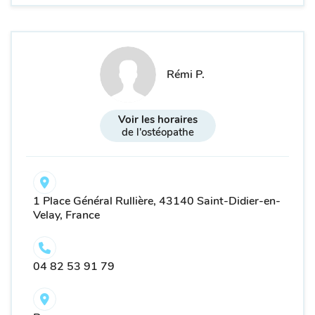
Rémi P.
Voir les horaires
de l'ostéopathe
1 Place Général Rullière, 43140 Saint-Didier-en-
Velay, France
04 82 53 91 79