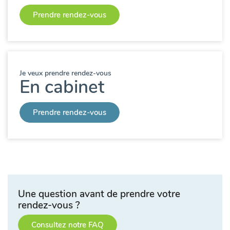
Prendre rendez-vous
Je veux prendre rendez-vous
En cabinet
Prendre rendez-vous
Une question avant de prendre votre
rendez-vous ?
Consultez notre FAQ