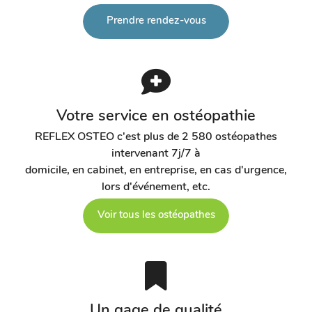
Prendre rendez-vous
Votre service en ostéopathie
REFLEX OSTEO c'est plus de 2 580 ostéopathes
intervenant 7j/7 à
domicile, en cabinet, en entreprise, en cas d'urgence,
lors d'événement, etc.
Voir tous les ostéopathes
Un gage de qualité