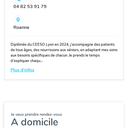
04 82 53 91 79
Roanne
Diplômée du CEESO Lyon en 2024, j’accompagne des patients
de tous âges, des nourrissons aux séniors, en adaptant mes soins
aux besoins spécifiques de chacun. Je prends le temps
d’expliquer chaqu...
Plus d'infos
Je veux prendre rendez-vous
A domicile