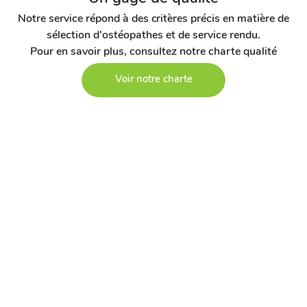
Notre service répond à des critères précis en matière de
sélection d'ostéopathes et de service rendu.
Pour en savoir plus, consultez notre charte qualité
Voir notre charte