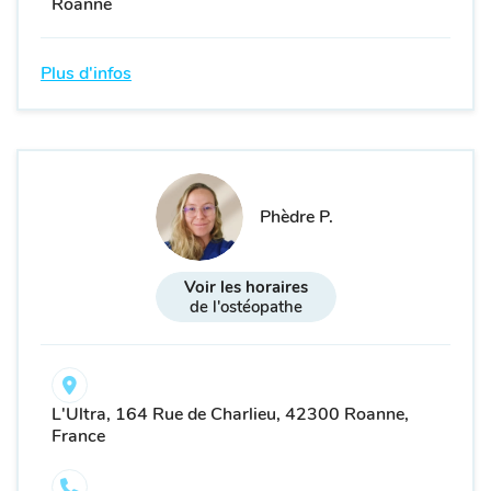
Roanne
Plus d'infos
Phèdre P.
Voir les horaires
de l'ostéopathe
L'Ultra, 164 Rue de Charlieu, 42300 Roanne,
France