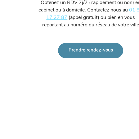
Obtenez un RDV 7j/7 (rapidement ou non) e
cabinet ou à domicile. Contactez nous au
01 
17 27 87
(appel gratuit) ou bien en vous
reportant au numéro du réseau de votre ville
Prendre rendez-vous