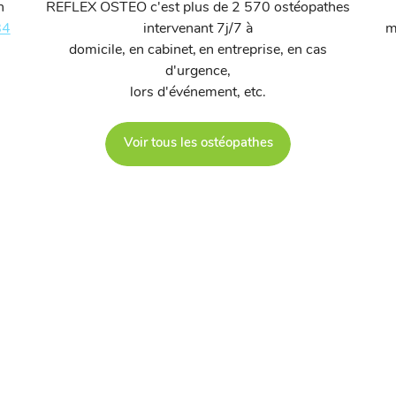
n
REFLEX OSTEO c'est plus de 2 570 ostéopathes
84
intervenant 7j/7 à
m
domicile, en cabinet, en entreprise, en cas
d'urgence,
lors d'événement, etc.
Voir tous les ostéopathes