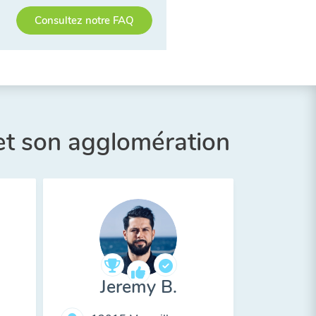
Consultez notre FAQ
et son agglomération
Jeremy B.