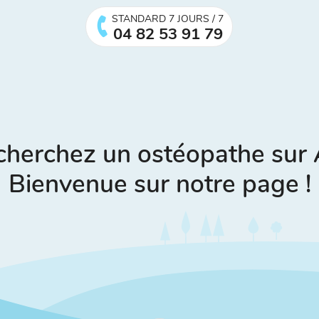
STANDARD 7 JOURS / 7
04 82 53 91 79
cherchez un ostéopathe sur 
Bienvenue sur notre page !