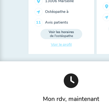
13006 Marseille
Ostéopathe à
Avis patients
11
Voir les horaires
de l'ostéopathe
Voir le profil
Mon rdv, maintenant