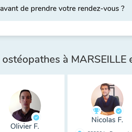
avant de prendre votre rendez-vous ?
s ostéopathes à MARSEILLE 
Nicolas F.
Olivier F.