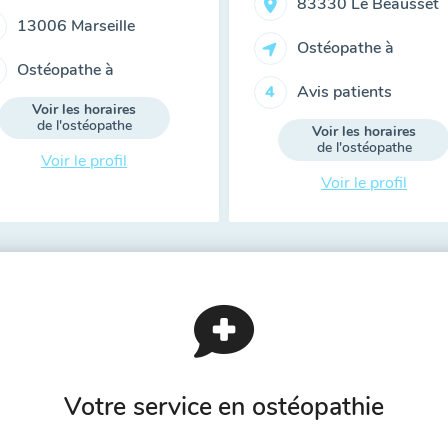
83330 Le Beausset
13006 Marseille
Ostéopathe à
Ostéopathe à
Avis patients
4
Voir les horaires
de l'ostéopathe
Voir les horaires
de l'ostéopathe
Voir le profil
Voir le profil
Votre service en ostéopathie