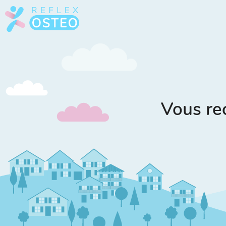
Vous re