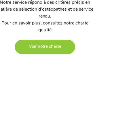
Notre service répond à des critères précis en
atière de sélection d'ostéopathes et de service
rendu.
Pour en savoir plus, consultez notre charte
qualité
Voir notre charte