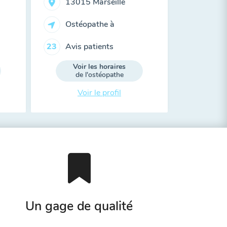
13015 Marseille
Ostéopathe à
Avis patients
23
Voir les horaires
de l'ostéopathe
Voir le profil
Un gage de qualité