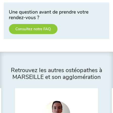
Une question avant de prendre votre
rendez-vous ?
Consultez notre FAQ
Retrouvez les autres ostéopathes à
MARSEILLE et son agglomération