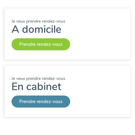
Je veux prendre rendez-vous
A domicile
Prendre rendez-vous
Je veux prendre rendez-vous
En cabinet
Prendre rendez-vous