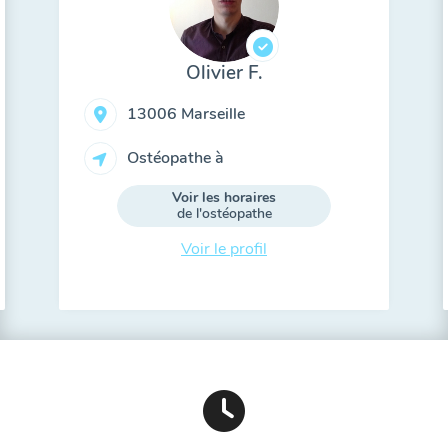
Olivier F.
13006 Marseille
Ostéopathe à
Voir les horaires
de l'ostéopathe
Voir le profil