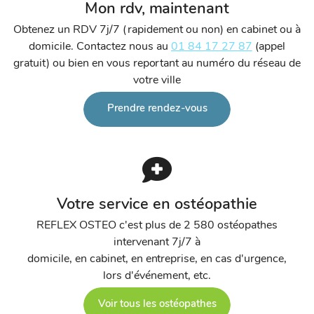
Mon rdv, maintenant
Obtenez un RDV 7j/7 (rapidement ou non) en cabinet ou à
domicile. Contactez nous au
01 84 17 27 87
(appel
gratuit) ou bien en vous reportant au numéro du réseau de
votre ville
Prendre rendez-vous
Votre service en ostéopathie
REFLEX OSTEO c'est plus de 2 580 ostéopathes
intervenant 7j/7 à
domicile, en cabinet, en entreprise, en cas d'urgence,
lors d'événement, etc.
Voir tous les ostéopathes