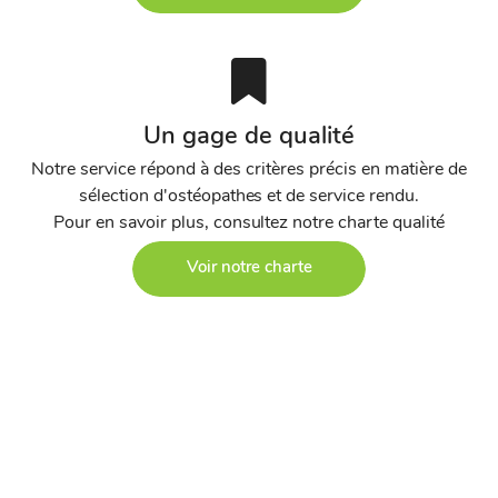
Un gage de qualité
Notre service répond à des critères précis en matière de
sélection d'ostéopathes et de service rendu.
Pour en savoir plus, consultez notre charte qualité
Voir notre charte