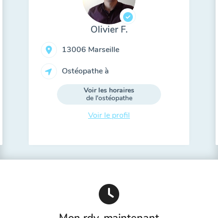
Olivier F.
13006 Marseille
Ostéopathe à
Voir les horaires
de l'ostéopathe
Voir le profil