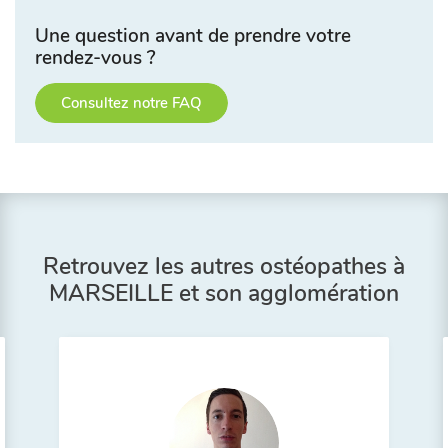
Une question avant de prendre votre
rendez-vous ?
Consultez notre FAQ
Retrouvez les autres ostéopathes à
MARSEILLE et son agglomération