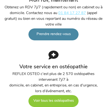
Mon rdv, maintenant
Obtenez un RDV 7j/7 (rapidement ou non) en cabinet ou à
domicile. Contactez nous au
01 84 17 27 87
(appel
gratuit) ou bien en vous reportant au numéro du réseau de
votre ville
Prendre rendez-vous
Votre service en ostéopathie
REFLEX OSTEO c'est plus de 2 570 ostéopathes
intervenant 7j/7 à
domicile, en cabinet, en entreprise, en cas d'urgence,
lors d'événement, etc.
Voir tous les ostéopathes