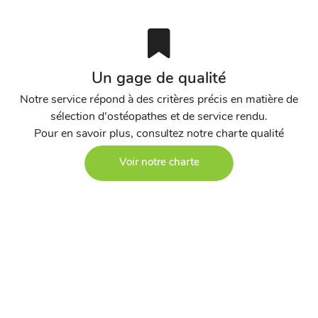
Un gage de qualité
Notre service répond à des critères précis en matière de
sélection d'ostéopathes et de service rendu.
Pour en savoir plus, consultez notre charte qualité
Voir notre charte