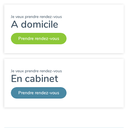
Je veux prendre rendez-vous
A domicile
Prendre rendez-vous
Je veux prendre rendez-vous
En cabinet
Prendre rendez-vous