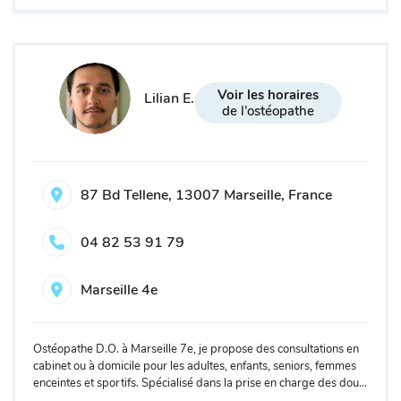
Voir les horaires
Lilian E.
de l'ostéopathe
87 Bd Tellene, 13007 Marseille, France
04 82 53 91 79
Marseille 4e
Ostéopathe D.O. à Marseille 7e, je propose des consultations en
cabinet ou à domicile pour les adultes, enfants, seniors, femmes
enceintes et sportifs. Spécialisé dans la prise en charge des dou...