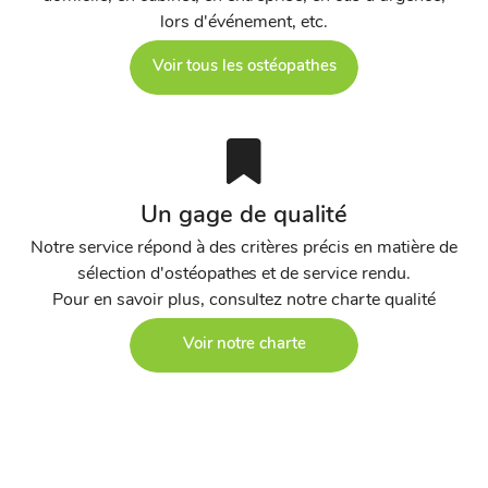
lors d'événement, etc.
Voir tous les ostéopathes
Un gage de qualité
Notre service répond à des critères précis en matière de
sélection d'ostéopathes et de service rendu.
Pour en savoir plus, consultez notre charte qualité
Voir notre charte