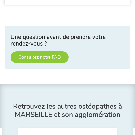
Une question avant de prendre votre
rendez-vous ?
Consultez notre FAQ
Retrouvez les autres ostéopathes à
MARSEILLE et son agglomération