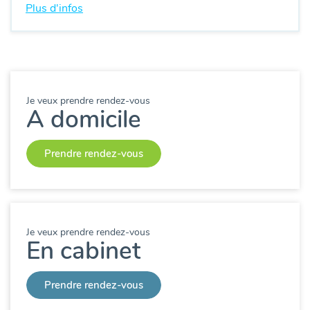
Plus d'infos
Je veux prendre rendez-vous
A domicile
Prendre rendez-vous
Je veux prendre rendez-vous
En cabinet
Prendre rendez-vous