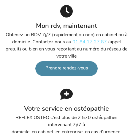
Mon rdv, maintenant
Obtenez un RDV 7j/7 (rapidement ou non) en cabinet ou à
domicile. Contactez nous au
01 84 17 27 87
(appel
gratuit) ou bien en vous reportant au numéro du réseau de
votre ville
Prendre rendez-vous
Votre service en ostéopathie
REFLEX OSTEO c'est plus de 2 570 ostéopathes
intervenant 7j/7 à
domicile, en cabinet, en entreprise, en cas d'urgence,