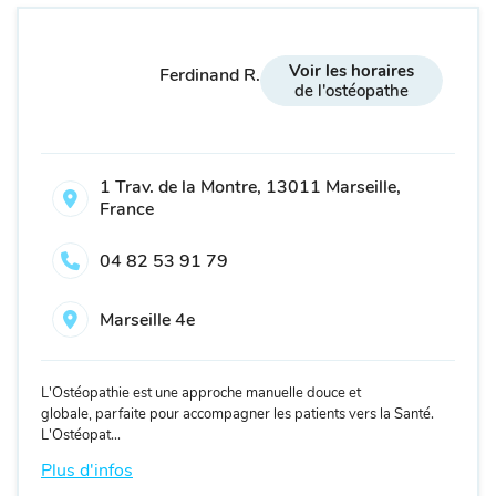
Voir les horaires
Ferdinand R.
de l'ostéopathe
1 Trav. de la Montre, 13011 Marseille,
France
04 82 53 91 79
Marseille 4e
L'Ostéopathie est une approche manuelle douce et
globale, parfaite pour accompagner les patients vers la Santé.
L'Ostéopat...
Plus d'infos