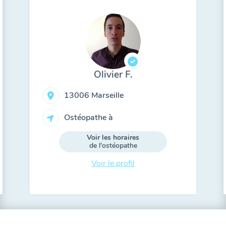
Olivier F.
13006 Marseille
Ostéopathe à
Voir les horaires
de l'ostéopathe
Voir le profil