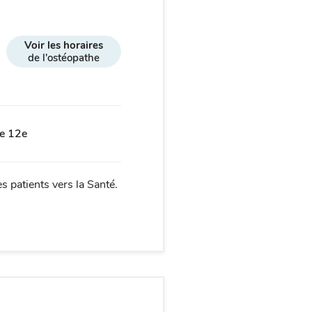
Voir les horaires
de l'ostéopathe
le 12e
s patients vers la Santé.