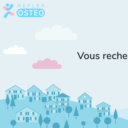
Vous reche