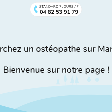
STANDARD 7 JOURS / 7
04 82 53 91 79
rchez un ostéopathe sur Mars
Bienvenue sur notre page !