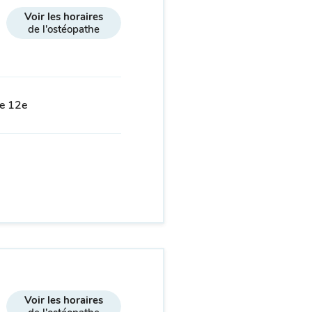
Voir les horaires
de l'ostéopathe
le 12e
Voir les horaires