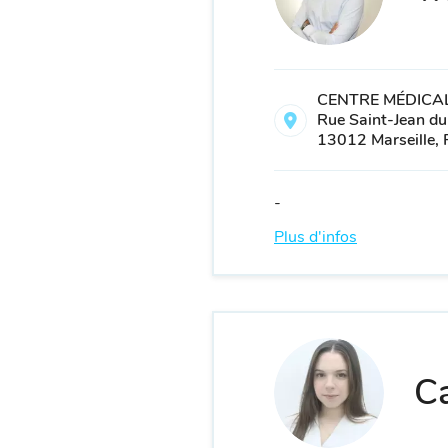
CENTRE MÉDICAL
Rue Saint-Jean du
13012 Marseille, 
-
Plus d'infos
Ca