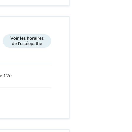
Voir les horaires
de l'ostéopathe
le 12e