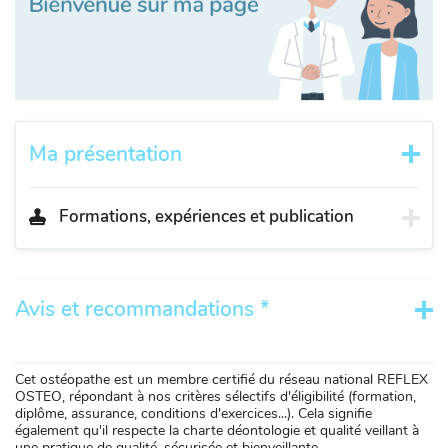
Ma présentation
Formations, expériences et publication
Avis et recommandations *
Cet ostéopathe est un membre certifié du réseau national REFLEX
OSTEO, répondant à nos critères sélectifs d'éligibilité (formation,
diplôme, assurance, conditions d'exercices...). Cela signifie
également qu'il respecte la charte déontologie et qualité veillant à
une pratique de qualité, sécurisée et bienveillante.