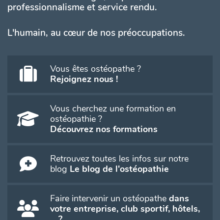
professionnalisme et service rendu.
L'humain, au cœur de nos préoccupations.
Vous êtes ostéopathe ?
Rejoignez nous !
Vous cherchez une formation en
ostéopathie ?
Découvrez nos formations
Retrouvez toutes les infos sur notre
blog
Le blog de l'ostéopathie
Faire intervenir un ostéopathe
dans
votre entreprise, club sportif, hôtels,
... ?