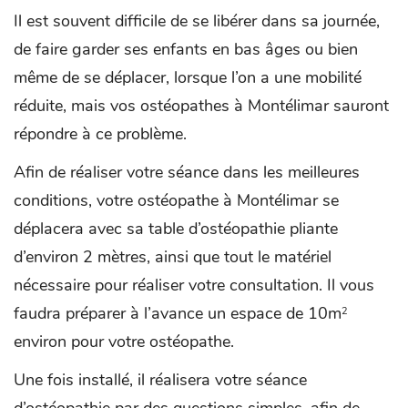
Il est souvent difficile de se libérer dans sa journée,
de faire garder ses enfants en bas âges ou bien
même de se déplacer, lorsque l’on a une mobilité
réduite, mais vos ostéopathes à Montélimar sauront
répondre à ce problème.
Afin de réaliser votre séance dans les meilleures
conditions, votre ostéopathe à Montélimar se
déplacera avec sa table d’ostéopathie pliante
d’environ 2 mètres, ainsi que tout le matériel
nécessaire pour réaliser votre consultation. Il vous
faudra préparer à l’avance un espace de 10m
2
environ pour votre ostéopathe.
Une fois installé, il réalisera votre séance