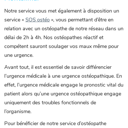
Notre service vous met également à disposition un
service «
SOS ostéo
», vous permettant d’être en
relation avec un ostéopathe de notre réseau dans un
délai de 2h à 4h. Nos ostéopathes réactif et
compétent sauront soulager vos maux même pour
une urgence.
Avant tout, il est essentiel de savoir différencier
l’urgence médicale à une urgence ostéopathique. En
effet, l’urgence médicale engage le pronostic vital du
patient alors qu’une urgence ostéopathique engage
uniquement des troubles fonctionnels de
l’organisme.
Pour bénéficier de notre service d’ostéopathe