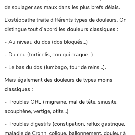
de soulager ses maux dans les plus brefs délais.
L’ostéopathe traite différents types de douleurs. On
distingue tout d’abord les
douleurs classiques
:
- Au niveau du dos (dos bloqués…)
- Du cou (torticolis, cou qui craque…)
- Le bas du dos (lumbago, tour de reins…).
Mais également des douleurs de types
moins
classiques
:
- Troubles ORL (migraine, mal de tête, sinusite,
acouphène, vertige, otite…)
- Troubles digestifs (constipation, reflux gastrique,
maladie de Crohn, colique, ballonnement, douleur à