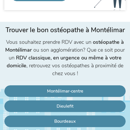
Trouver le bon ostéopathe à Montélimar
Vous souhaitez prendre RDV avec un
ostéopathe à
Montélimar
ou son agglomération? Que ce soit pour
un
RDV classique, en urgence ou même à votre
domicile
, retrouvez vos ostéopathes à proximité de
chez vous !
Montélimar-centre
Dieulefit
Bourdeaux