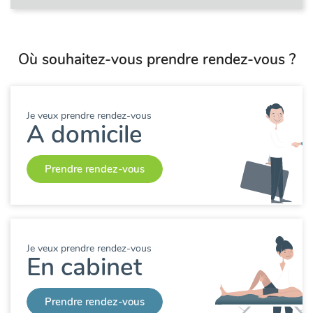
Où souhaitez-vous prendre rendez-vous ?
Je veux prendre rendez-vous
A domicile
Prendre rendez-vous
Je veux prendre rendez-vous
En cabinet
Prendre rendez-vous