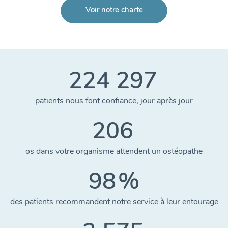
Voir notre charte
224 297
patients nous font confiance, jour après jour
206
os dans votre organisme attendent un ostéopathe
98
%
des patients recommandent notre service à leur entourage