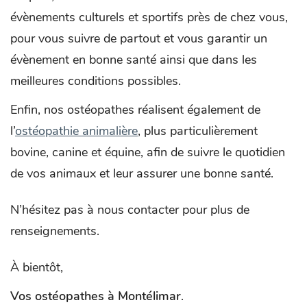
évènements culturels et sportifs près de chez vous,
pour vous suivre de partout et vous garantir un
évènement en bonne santé ainsi que dans les
meilleures conditions possibles.
Enfin, nos ostéopathes réalisent également de
l’
ostéopathie animalière
, plus particulièrement
bovine, canine et équine, afin de suivre le quotidien
de vos animaux et leur assurer une bonne santé.
N’hésitez pas à nous contacter pour plus de
renseignements.
À bientôt,
Vos ostéopathes à Montélimar
.