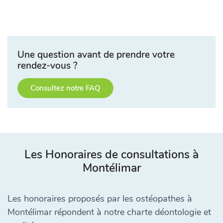
Une question avant de prendre votre
rendez-vous ?
Consultez notre FAQ
Les Honoraires de consultations à
Montélimar
Les honoraires proposés par les ostéopathes à
Montélimar répondent à notre charte déontologie et