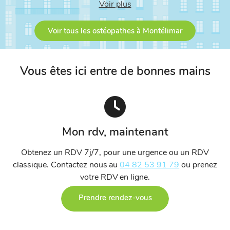
Voir plus
Voir tous les ostéopathes à Montélimar
Vous êtes ici entre de bonnes mains
Mon rdv, maintenant
Obtenez un RDV 7j/7, pour une urgence ou un RDV
classique. Contactez nous au
04 82 53 91 79
ou prenez
votre RDV en ligne.
Prendre rendez-vous