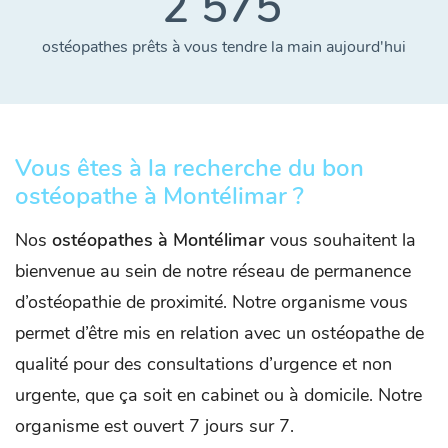
2 575
ostéopathes prêts à vous tendre la main aujourd'hui
Vous êtes à la recherche du bon
ostéopathe à Montélimar ?
Nos
ostéopathes à Montélimar
vous souhaitent la
bienvenue au sein de notre réseau de permanence
d’ostéopathie de proximité. Notre organisme vous
permet d’être mis en relation avec un ostéopathe de
qualité pour des consultations d’urgence et non
urgente, que ça soit en cabinet ou à domicile. Notre
organisme est ouvert 7 jours sur 7.