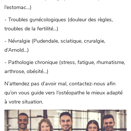
l’estomac…)
- Troubles gynécologiques (douleur des règles,
troubles de la fertilité…)
- Névralgie (Pudendale, sciatique, cruralgie,
d’Arnold…)
- Pathologie chronique (stress, fatigue, rhumatisme,
arthrose, obésité…)
N’attendez pas d’avoir mal, contactez-nous afin
qu’on vous guide vers l’ostéopathe le mieux adapté
à votre situation.