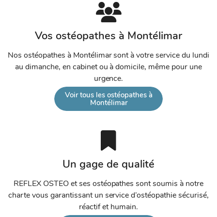
Vos ostéopathes à Montélimar
Nos ostéopathes à Montélimar sont à votre service du lundi
au dimanche, en cabinet ou à domicile, même pour une
urgence.
Voir tous les ostéopathes à
Montélimar
Un gage de qualité
REFLEX OSTEO et ses ostéopathes sont soumis à notre
charte vous garantissant un service d’ostéopathie sécurisé,
réactif et humain.