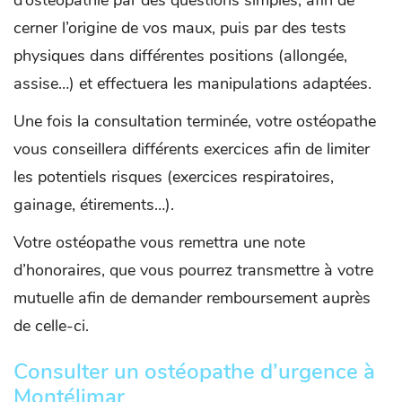
d’ostéopathie par des questions simples, afin de
cerner l’origine de vos maux, puis par des tests
physiques dans différentes positions (allongée,
assise…) et effectuera les manipulations adaptées.
Une fois la consultation terminée, votre ostéopathe
vous conseillera différents exercices afin de limiter
les potentiels risques (exercices respiratoires,
gainage, étirements…).
Votre ostéopathe vous remettra une note
d’honoraires, que vous pourrez transmettre à votre
mutuelle afin de demander remboursement auprès
de celle-ci.
Consulter un ostéopathe d’urgence à
Montélimar