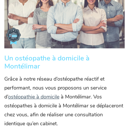
Un ostéopathe à domicile à
Montélimar
Grâce à notre réseau d’ostéopathe réactif et
performant, nous vous proposons un service
d’
ostéopathie à domicile
à Montélimar. Vos
ostéopathes à domicile à Montélimar se déplaceront
chez vous, afin de réaliser une consultation
identique qu’en cabinet.