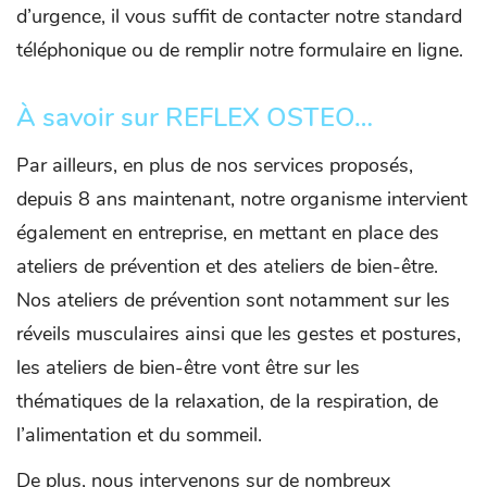
d’urgence, il vous suffit de contacter notre standard
téléphonique ou de remplir notre formulaire en ligne.
À savoir sur REFLEX OSTEO…
Par ailleurs, en plus de nos services proposés,
depuis 8 ans maintenant, notre organisme intervient
également en entreprise, en mettant en place des
ateliers de prévention et des ateliers de bien-être.
Nos ateliers de prévention sont notamment sur les
réveils musculaires ainsi que les gestes et postures,
les ateliers de bien-être vont être sur les
thématiques de la relaxation, de la respiration, de
l’alimentation et du sommeil.
De plus, nous intervenons sur de nombreux