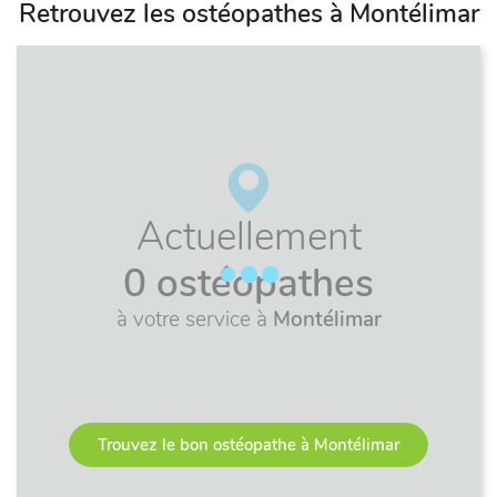
Retrouvez les ostéopathes à Montélimar
Actuellement
0 ostéopathes
à votre service à
Montélimar
Trouvez le bon ostéopathe à Montélimar