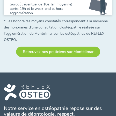
Surcoût éventuel de 10€ (en moyenne)
après 19h et le week-end et hors
agglomération.
* Les honoraires moyens constatés correspondent à la moyenne
des honoraires d’une consultation d’ostéopathie réalisée sur
l’agglomération de Montélimar par les ostéopathes de REFLEX
OSTEO.
Retrouvez nos praticiens sur Montélimar
Notre service en ostéopathie repose sur des
valeurs de déontologie, respect,