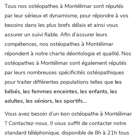
Tous nos ostéopathes à Montélimar sont réputés
par leur sérieux et dynamisme, pour répondre à vos
besoins dans les plus brefs délais et ainsi vous
assurer un suivi fiable. Afin d’assurer leurs
compétences, nos ostéopathes à Montélimar
répondent à notre charte déontologie et qualité. Nos
ostéopathes à Montélimar sont également réputés
par leurs nombreuses spécificités ostéopathiques
pour traiter différentes populations telles que
les
bébés, les femmes enceintes, les enfants, les
adultes, les séniors, les sportifs…
Vous avez besoin d’un bon ostéopathe à Montélimar
? Contactez-nous. Il vous suffit de contacter notre
standard téléphonique, disponible de 8h à 21h tous