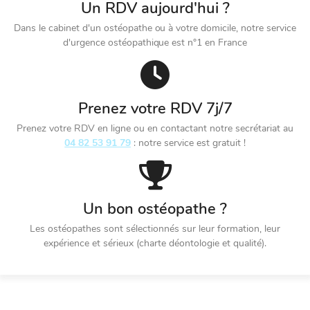
Un RDV aujourd'hui ?
Dans le cabinet d'un ostéopathe ou à votre domicile, notre service
d'urgence ostéopathique est n°1 en France
Prenez votre RDV 7j/7
Prenez votre RDV en ligne ou en contactant notre secrétariat au
04 82 53 91 79
: notre service est gratuit !
Un bon ostéopathe ?
Les ostéopathes sont sélectionnés sur leur formation, leur
expérience et sérieux (charte déontologie et qualité).