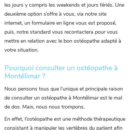
les jours y compris les weekends et jours fériés. Une
deuxième option s’offre à vous, via notre site
internet, un formulaire en ligne vous est proposé,
puis, notre standard vous recontactera pour vous
mettre en relation avec le bon ostéopathe adapté à
votre situation.
Pourquoi consulter un ostéopathe à
Montélimar ?
Nous pensons tous que l’unique et principale raison
de consulter un ostéopathe à Montélimar est le mal
de dos. Mais, nous nous trompons.
En effet, l’ostéopathe est une méthode thérapeutique
consistant à manipuler les vertèbres du patient afin