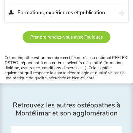
Formations, expériences et publication
Prendre rendez-vous avec Foulques
Cet ostéopathe est un membre certifié du réseau national REFLEX
OSTEO, répondant à nos critères sélectifs d'éligibilité (formation,
diplôme, assurance, conditions d'exercices...). Cela signifie
également qu'il respecte la charte déontologie et qualité veillant à
une pratique de qualité, sécurisée et bienveillante.
Retrouvez les autres ostéopathes à
Montélimar et son agglomération