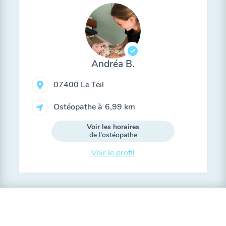
Andréa B.
07400 Le Teil
Ostéopathe à
6,99 km
Voir les horaires
de l'ostéopathe
Voir le profil