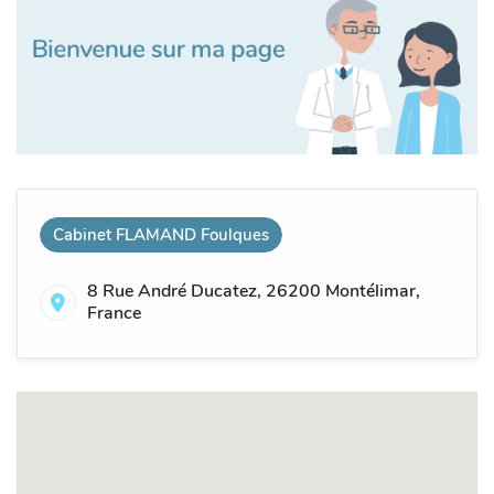
Cabinet FLAMAND Foulques
8 Rue André Ducatez, 26200 Montélimar,
France