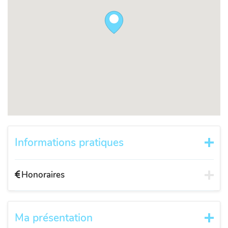
Informations pratiques
Honoraires
Ma présentation