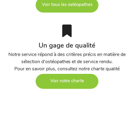
Voir tous les ostéopathes
Un gage de qualité
Notre service répond à des critères précis en matière de
sélection d'ostéopathes et de service rendu.
Pour en savoir plus, consultez notre charte qualité
Voir notre charte