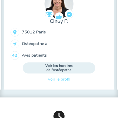
Cindy P.
75012 Paris
Ostéopathe à
Avis patients
42
Voir les horaires
de l'ostéopathe
Voir le profil