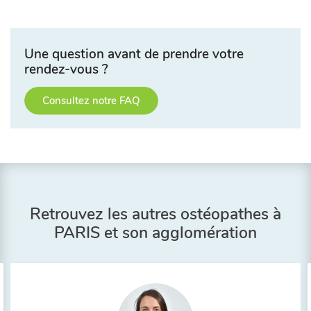
Une question avant de prendre votre
rendez-vous ?
Consultez notre FAQ
Retrouvez les autres ostéopathes à
PARIS et son agglomération