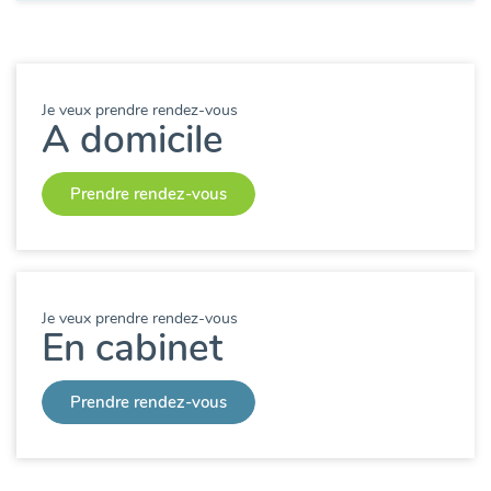
Je veux prendre rendez-vous
A domicile
Prendre rendez-vous
Je veux prendre rendez-vous
En cabinet
Prendre rendez-vous