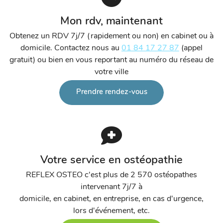
Mon rdv, maintenant
Obtenez un RDV 7j/7 (rapidement ou non) en cabinet ou à
domicile. Contactez nous au
01 84 17 27 87
(appel
gratuit) ou bien en vous reportant au numéro du réseau de
votre ville
Prendre rendez-vous
Votre service en ostéopathie
REFLEX OSTEO c'est plus de 2 570 ostéopathes
intervenant 7j/7 à
domicile, en cabinet, en entreprise, en cas d'urgence,
lors d'événement, etc.