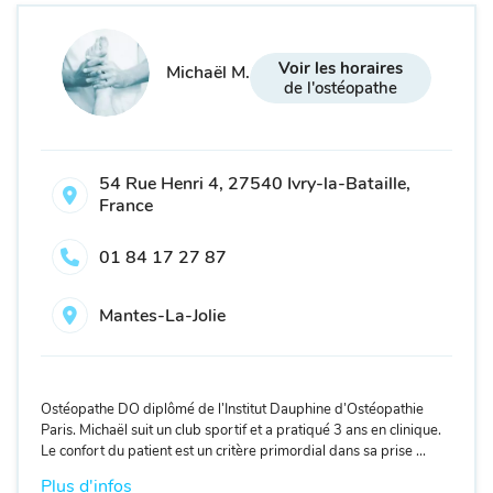
Voir les horaires
Michaël M.
de l'ostéopathe
54 Rue Henri 4, 27540 Ivry-la-Bataille,
France
01 84 17 27 87
Mantes-La-Jolie
Ostéopathe DO diplômé de l’Institut Dauphine d’Ostéopathie
Paris. Michaël suit un club sportif et a pratiqué 3 ans en clinique.
Le confort du patient est un critère primordial dans sa prise ...
Plus d'infos