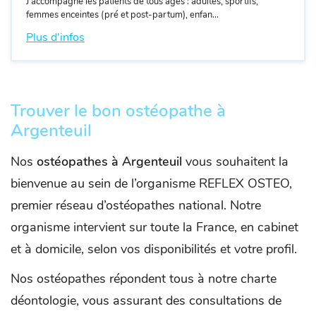
J’accompagne les patients de tous âges : adultes, sportifs,
femmes enceintes (pré et post-partum), enfan...
Plus d'infos
Trouver le bon ostéopathe à
Argenteuil
Nos
ostéopathes à Argenteuil
vous souhaitent la
bienvenue au sein de l’organisme REFLEX OSTEO,
premier réseau d’ostéopathes national. Notre
organisme intervient sur toute la France, en cabinet
et à domicile, selon vos disponibilités et votre profil.
Nos ostéopathes répondent tous à notre charte
déontologie, vous assurant des consultations de