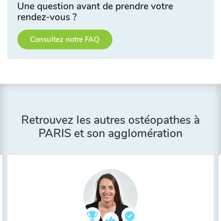
Une question avant de prendre votre
rendez-vous ?
Consultez notre FAQ
Retrouvez les autres ostéopathes à
PARIS et son agglomération