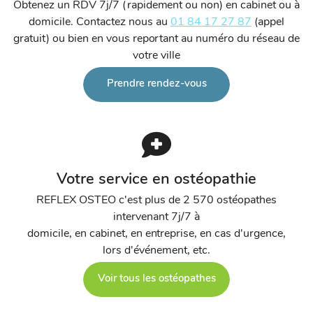
Obtenez un RDV 7j/7 (rapidement ou non) en cabinet ou à
domicile. Contactez nous au
01 84 17 27 87
(appel
gratuit) ou bien en vous reportant au numéro du réseau de
votre ville
Prendre rendez-vous
Votre service en ostéopathie
REFLEX OSTEO c'est plus de 2 570 ostéopathes
intervenant 7j/7 à
domicile, en cabinet, en entreprise, en cas d'urgence,
lors d'événement, etc.
Voir tous les ostéopathes