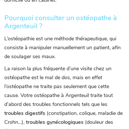
domicile ou en cabinet.
Pourquoi consulter un ostéopathe à
Argenteuil ?
L’ostéopathie est une méthode thérapeutique, qui
consiste à manipuler manuellement un patient, afin
de soulager ses maux.
La raison la plus fréquente d’une visite chez un
ostéopathe est le mal de dos, mais en effet
l’ostéopathe ne traite pas seulement que cette
cause. Votre ostéopathe à Argenteuil traite tout
d’abord des troubles fonctionnels tels que les
troubles digestifs
(constipation, colique, maladie de
Crohn…),
troubles gynécologiques
(douleur des