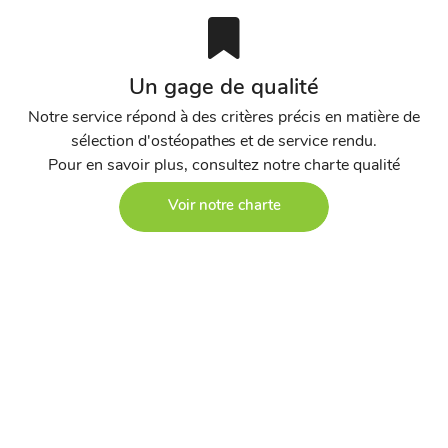
Un gage de qualité
Notre service répond à des critères précis en matière de
sélection d'ostéopathes et de service rendu.
Pour en savoir plus, consultez notre charte qualité
Voir notre charte