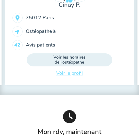
Cindy P.
75012 Paris
Ostéopathe à
Avis patients
42
Voir les horaires
de l'ostéopathe
Voir le profil
Mon rdv, maintenant