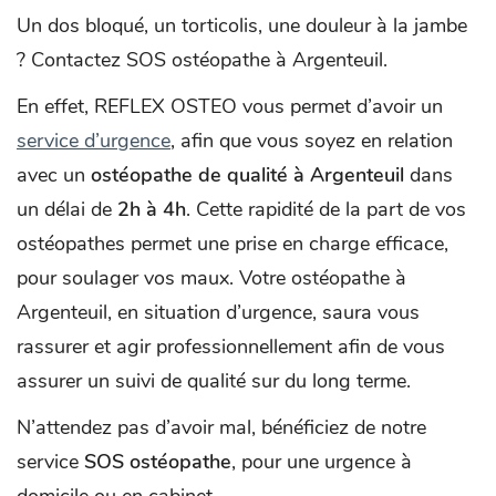
Un dos bloqué, un torticolis, une douleur à la jambe
? Contactez SOS ostéopathe à Argenteuil.
En effet, REFLEX OSTEO vous permet d’avoir un
service d’urgence
, afin que vous soyez en relation
avec un
ostéopathe de qualité à Argenteuil
dans
un délai de
2h à 4h
. Cette rapidité de la part de vos
ostéopathes permet une prise en charge efficace,
pour soulager vos maux. Votre ostéopathe à
Argenteuil, en situation d’urgence, saura vous
rassurer et agir professionnellement afin de vous
assurer un suivi de qualité sur du long terme.
N’attendez pas d’avoir mal, bénéficiez de notre
service
SOS ostéopathe
, pour une urgence à