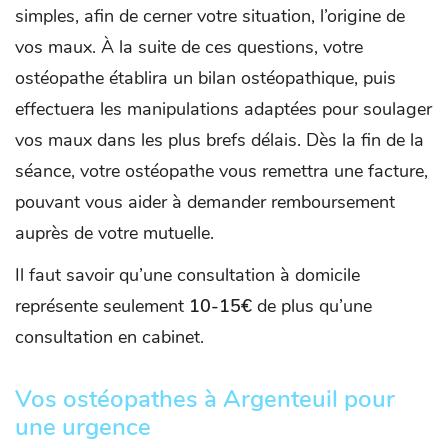
simples, afin de cerner votre situation, l’origine de
vos maux. À la suite de ces questions, votre
ostéopathe établira un bilan ostéopathique, puis
effectuera les manipulations adaptées pour soulager
vos maux dans les plus brefs délais. Dès la fin de la
séance, votre ostéopathe vous remettra une facture,
pouvant vous aider à demander remboursement
auprès de votre mutuelle.
Il faut savoir qu’une consultation à domicile
représente seulement
10-15€
de plus qu’une
consultation en cabinet.
Vos ostéopathes à Argenteuil pour
une urgence