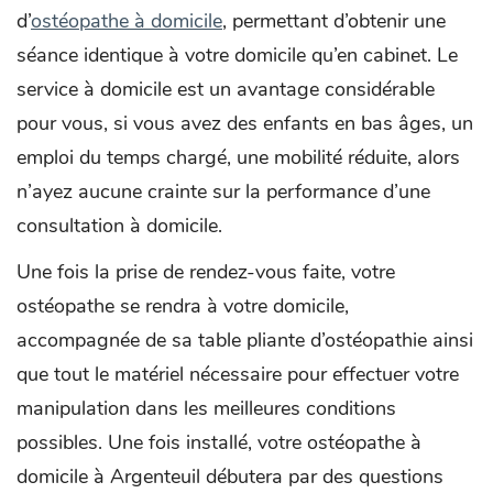
d’
ostéopathe à domicile
, permettant d’obtenir une
séance identique à votre domicile qu’en cabinet. Le
service à domicile est un avantage considérable
pour vous, si vous avez des enfants en bas âges, un
emploi du temps chargé, une mobilité réduite, alors
n’ayez aucune crainte sur la performance d’une
consultation à domicile.
Une fois la prise de rendez-vous faite, votre
ostéopathe se rendra à votre domicile,
accompagnée de sa table pliante d’ostéopathie ainsi
que tout le matériel nécessaire pour effectuer votre
manipulation dans les meilleures conditions
possibles. Une fois installé, votre ostéopathe à
domicile à Argenteuil débutera par des questions