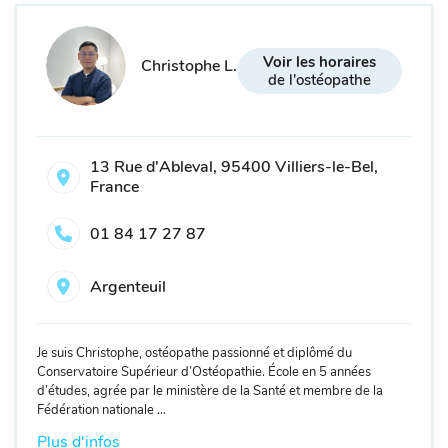
Voir les horaires
Christophe L.
de l'ostéopathe
13 Rue d'Ableval, 95400 Villiers-le-Bel,
France
01 84 17 27 87
Argenteuil
Je suis Christophe, ostéopathe passionné et diplômé du
Conservatoire Supérieur d’Ostéopathie. École en 5 années
d’études, agrée par le ministère de la Santé et membre de la
Fédération nationale ...
Plus d'infos