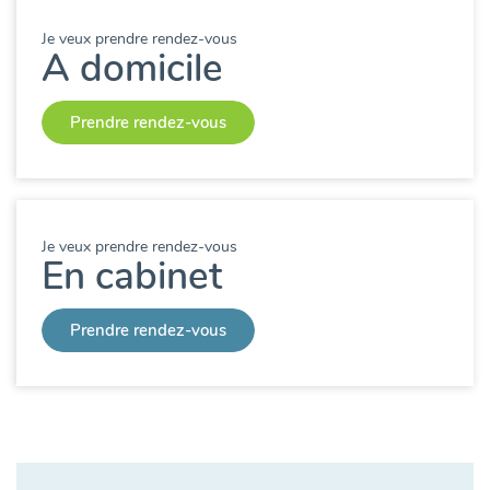
Je veux prendre rendez-vous
A domicile
Prendre rendez-vous
Je veux prendre rendez-vous
En cabinet
Prendre rendez-vous