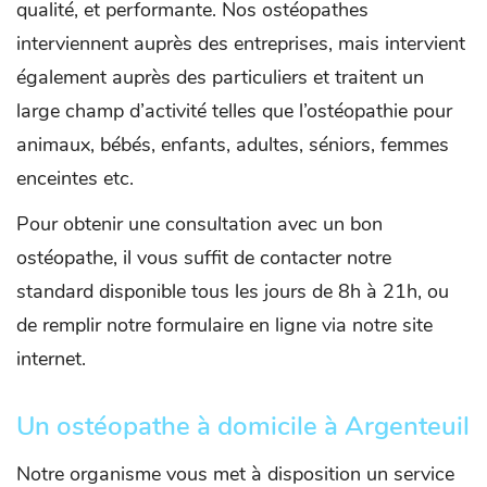
qualité, et performante. Nos ostéopathes
interviennent auprès des entreprises, mais intervient
également auprès des particuliers et traitent un
large champ d’activité telles que l’ostéopathie pour
animaux, bébés, enfants, adultes, séniors, femmes
enceintes etc.
Pour obtenir une consultation avec un bon
ostéopathe, il vous suffit de contacter notre
standard disponible tous les jours de 8h à 21h, ou
de remplir notre formulaire en ligne via notre site
internet.
Un ostéopathe à domicile à Argenteuil
Notre organisme vous met à disposition un service