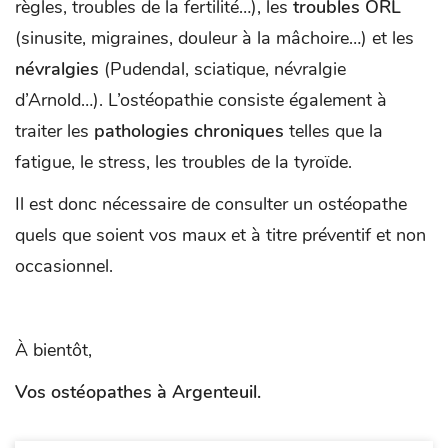
règles, troubles de la fertilité…), les
troubles ORL
(sinusite, migraines, douleur à la mâchoire…) et les
névralgies
(Pudendal, sciatique, névralgie
d’Arnold…). L’ostéopathie consiste également à
traiter les
pathologies chroniques
telles que la
fatigue, le stress, les troubles de la tyroïde.
Il est donc nécessaire de consulter un ostéopathe
quels que soient vos maux et à titre préventif et non
occasionnel.
À bientôt,
Vos ostéopathes à Argenteuil.