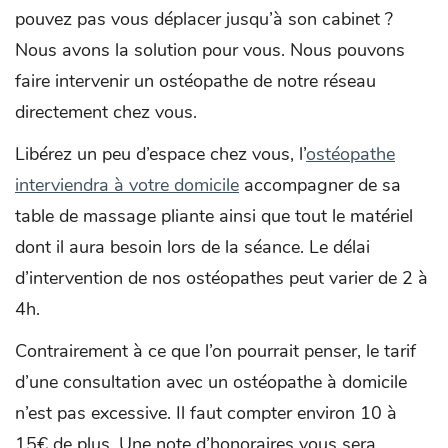
pouvez pas vous déplacer jusqu’à son cabinet ?
Nous avons la solution pour vous. Nous pouvons
faire intervenir un ostéopathe de notre réseau
directement chez vous.
Libérez un peu d’espace chez vous, l’
ostéopathe
interviendra à votre domicile
accompagner de sa
table de massage pliante ainsi que tout le matériel
dont il aura besoin lors de la séance. Le délai
d’intervention de nos ostéopathes peut varier de 2 à
4h.
Contrairement à ce que l’on pourrait penser, le tarif
d’une consultation avec un ostéopathe à domicile
n’est pas excessive. Il faut compter environ 10 à
15€ de plus. Une note d’honoraires vous sera