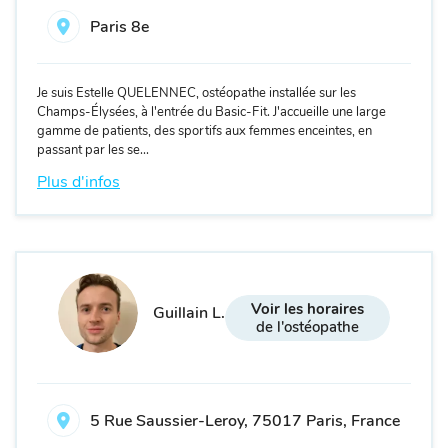
Paris 8e
Je suis Estelle QUELENNEC, ostéopathe installée sur les
Champs-Élysées, à l'entrée du Basic-Fit. J'accueille une large
gamme de patients, des sportifs aux femmes enceintes, en
passant par les se...
Plus d'infos
Voir les horaires
Guillain L.
de l'ostéopathe
5 Rue Saussier-Leroy, 75017 Paris, France