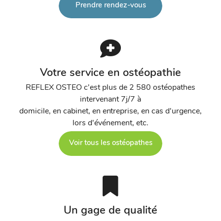
Prendre rendez-vous
Votre service en ostéopathie
REFLEX OSTEO c'est plus de 2 580 ostéopathes
intervenant 7j/7 à
domicile, en cabinet, en entreprise, en cas d'urgence,
lors d'événement, etc.
Voir tous les ostéopathes
Un gage de qualité