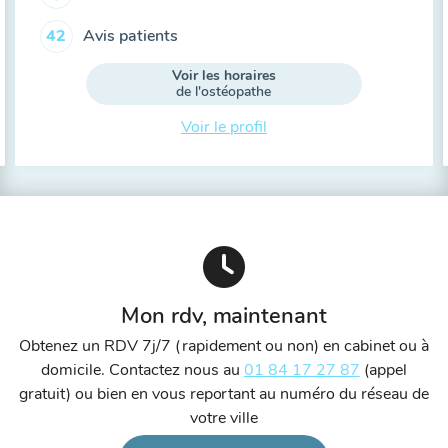
Avis patients
42
Voir les horaires
de l'ostéopathe
Voir le profil
Mon rdv, maintenant
Obtenez un RDV 7j/7 (rapidement ou non) en cabinet ou à
domicile. Contactez nous au
01 84 17 27 87
(appel
gratuit) ou bien en vous reportant au numéro du réseau de
votre ville