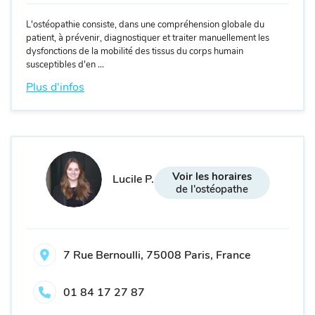
L'ostéopathie consiste, dans une compréhension globale du
patient, à prévenir, diagnostiquer et traiter manuellement les
dysfonctions de la mobilité des tissus du corps humain
susceptibles d'en ...
Plus d'infos
Voir les horaires
Lucile P.
de l'ostéopathe
7 Rue Bernoulli, 75008 Paris, France
01 84 17 27 87