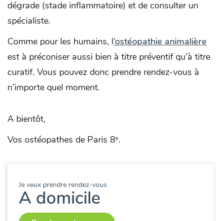
dégrade (stade inflammatoire) et de consulter un
spécialiste.
Comme pour les humains, l
’ostéopathie animalière
est à préconiser aussi bien à titre préventif qu’à titre
curatif. Vous pouvez donc prendre rendez-vous à
n’importe quel moment.
A bientôt,
Vos ostéopathes de Paris 8
.
e
Je veux prendre rendez-vous
A domicile