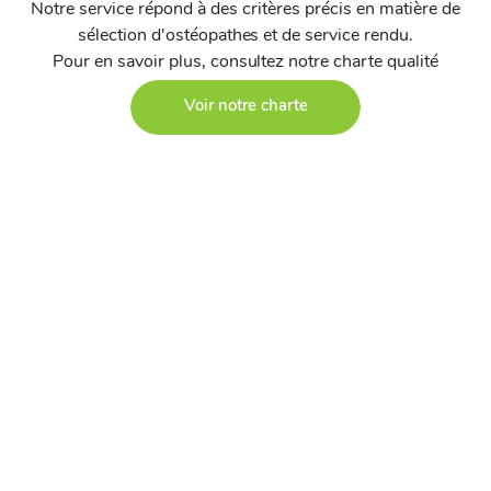
Notre service répond à des critères précis en matière de
sélection d'ostéopathes et de service rendu.
Pour en savoir plus, consultez notre charte qualité
Voir notre charte