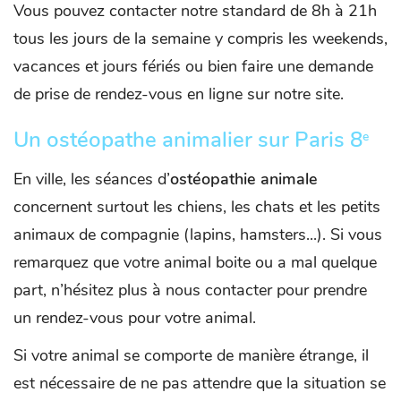
Vous pouvez contacter notre standard de 8h à 21h
tous les jours de la semaine y compris les weekends,
vacances et jours fériés ou bien faire une demande
de prise de rendez-vous en ligne sur notre site.
Un ostéopathe animalier sur Paris 8
e
En ville, les séances d’
ostéopathie animale
concernent surtout les chiens, les chats et les petits
animaux de compagnie (lapins, hamsters...). Si vous
remarquez que votre animal boite ou a mal quelque
part, n’hésitez plus à nous contacter pour prendre
un rendez-vous pour votre animal.
Si votre animal se comporte de manière étrange, il
est nécessaire de ne pas attendre que la situation se