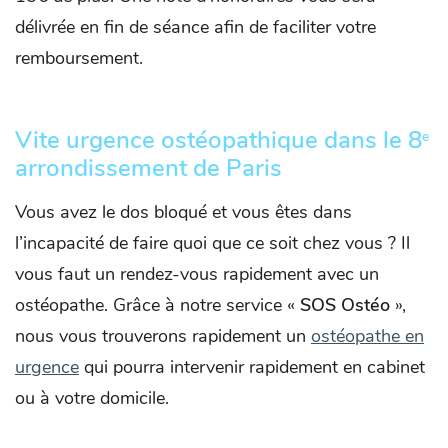
délivrée en fin de séance afin de faciliter votre
remboursement.
Vite urgence ostéopathique dans le 8
e
arrondissement de Paris
Vous avez le dos bloqué et vous êtes dans
l’incapacité de faire quoi que ce soit chez vous ? Il
vous faut un rendez-vous rapidement avec un
ostéopathe. Grâce à notre service «
SOS Ostéo
»,
nous vous trouverons rapidement un
ostéopathe en
urgence
qui pourra intervenir rapidement en cabinet
ou à votre domicile.