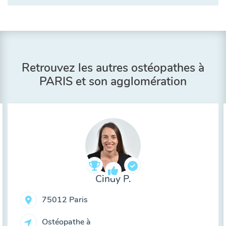
Retrouvez les autres ostéopathes à
PARIS et son agglomération
Cindy P.
75012 Paris
Ostéopathe à