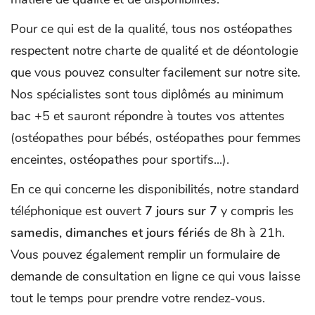
Pour ce qui est de la qualité, tous nos ostéopathes
respectent notre charte de qualité et de déontologie
que vous pouvez consulter facilement sur notre site.
Nos spécialistes sont tous diplômés au minimum
bac +5 et sauront répondre à toutes vos attentes
(ostéopathes pour bébés, ostéopathes pour femmes
enceintes, ostéopathes pour sportifs...).
En ce qui concerne les disponibilités, notre standard
téléphonique est ouvert
7 jours sur 7
y compris les
samedis, dimanches et jours fériés
de 8h à 21h.
Vous pouvez également remplir un formulaire de
demande de consultation en ligne ce qui vous laisse
tout le temps pour prendre votre rendez-vous.