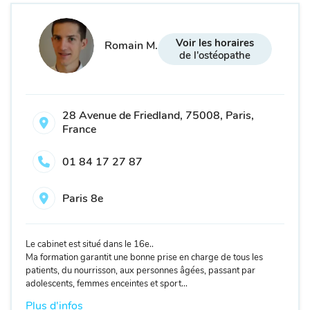
Voir les horaires
Romain M.
de l'ostéopathe
28 Avenue de Friedland, 75008, Paris,
France
01 84 17 27 87
Paris 8e
Le cabinet est situé dans le 16e..
Ma formation garantit une bonne prise en charge de tous les
patients, du nourrisson, aux personnes âgées, passant par
adolescents, femmes enceintes et sport...
Plus d'infos