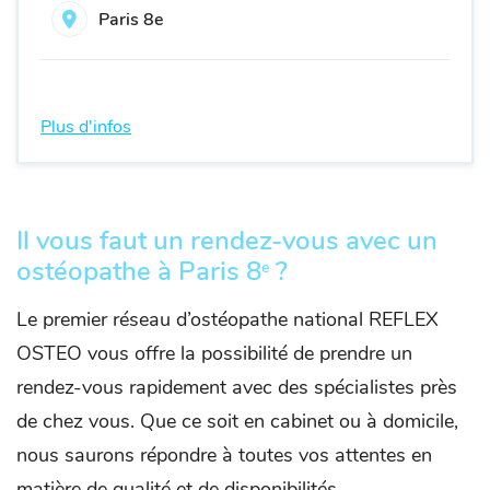
Paris 8e
Plus d'infos
Il vous faut un rendez-vous avec un
ostéopathe à Paris 8
?
e
Le premier réseau d’ostéopathe national REFLEX
OSTEO vous offre la possibilité de prendre un
rendez-vous rapidement avec des spécialistes près
de chez vous. Que ce soit en cabinet ou à domicile,
nous saurons répondre à toutes vos attentes en
matière de qualité et de disponibilités.