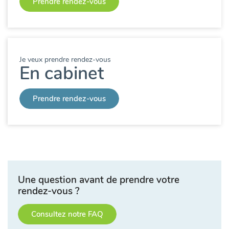
Prendre rendez-vous
Je veux prendre rendez-vous
En cabinet
Prendre rendez-vous
Une question avant de prendre votre
rendez-vous ?
Consultez notre FAQ