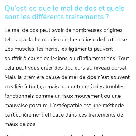
Qu’est-ce que le mal de dos et quels
sont les différents traitements ?
Le mal de dos peut avoir de nombreuses origines
telles que la hernie discale, la scoliose de l’arthrose.
Les muscles, les nerfs, les ligaments peuvent
souffrir à cause de lésions ou d’inflammations. Tout
cela peut vous créer des douleurs au niveau dorsal.
Mais la première cause de
mal de dos
n’est souvent
pas liée à tout ça mais au contraire à des troubles
fonctionnels comme un faux mouvement ou une
mauvaise posture. L’ostéopathie est une méthode
particulièrement efficace dans ces traitements de
maux de dos.