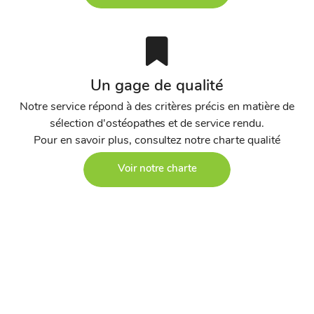
Un gage de qualité
Notre service répond à des critères précis en matière de
sélection d'ostéopathes et de service rendu.
Pour en savoir plus, consultez notre charte qualité
Voir notre charte