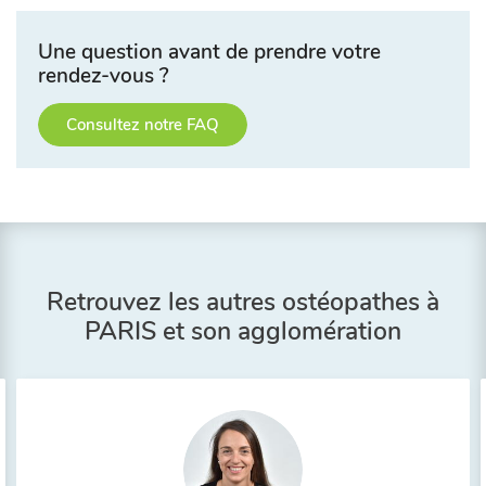
Une question avant de prendre votre
rendez-vous ?
Consultez notre FAQ
Retrouvez les autres ostéopathes à
PARIS et son agglomération