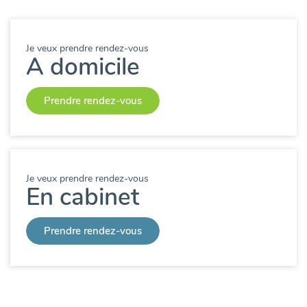
Je veux prendre rendez-vous
A domicile
Prendre rendez-vous
Je veux prendre rendez-vous
En cabinet
Prendre rendez-vous