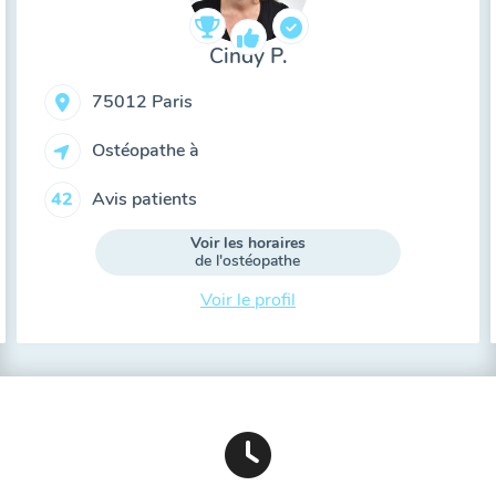
Cindy P.
75012 Paris
Ostéopathe à
Avis patients
42
Voir les horaires
de l'ostéopathe
Voir le profil