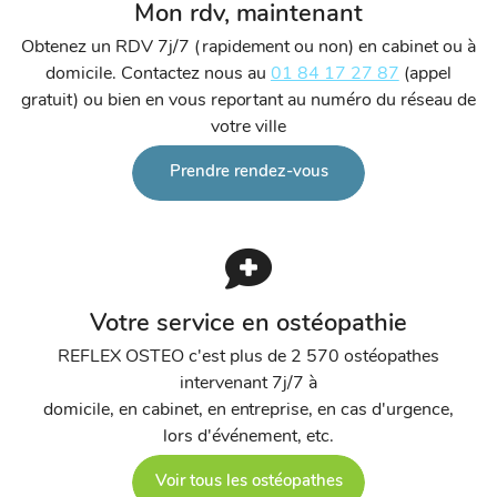
Mon rdv, maintenant
Obtenez un RDV 7j/7 (rapidement ou non) en cabinet ou à
domicile. Contactez nous au
01 84 17 27 87
(appel
gratuit) ou bien en vous reportant au numéro du réseau de
votre ville
Prendre rendez-vous
Votre service en ostéopathie
REFLEX OSTEO c'est plus de 2 570 ostéopathes
intervenant 7j/7 à
domicile, en cabinet, en entreprise, en cas d'urgence,
lors d'événement, etc.
Voir tous les ostéopathes