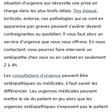
situation d’urgence
qui nécessite une prise en
charge dans les plus brefs délais.
Dos bloqué
,
torticolis, entorse, ces pathologies qui ne sont en
apparence pas graves peuvent s’avérer devenir
contraignantes au quotidien. Il vous faut alors un
service d’urgence que nous vous offrons. En nous
contactant, vous pourrez faire intervenir un
ostéopathe chez vous ou en cabinet en seulement
2 à 4h.
Les
consultations d’urgence
peuvent être
ostéopathiques ou médicales, il faut savoir les
différencier. Les urgences médicales peuvent
mettre la vie du patient en jeu alors que les
urgences ostéopathiques n’exposent pas le patient