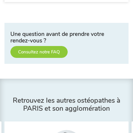
Une question avant de prendre votre
rendez-vous ?
Consultez notre FAQ
Retrouvez les autres ostéopathes à
PARIS et son agglomération