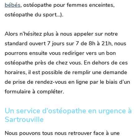
bébés
,
ostéopathe pour femmes enceintes
,
ostéopathe du sport
...).
Alors n’hésitez plus à nous appeler sur notre
standard ouvert
7 jours sur 7
de 8h à 21h, nous
pourrons ensuite vous rediriger vers un bon
ostéopathe près de chez vous. En dehors de ces
horaires, il est possible de remplir une demande
de prise de rendez-vous en ligne par le biais d’un
formulaire à compléter.
Un service d’ostéopathe en urgence à
Sartrouville
Nous pouvons tous nous retrouver face à une