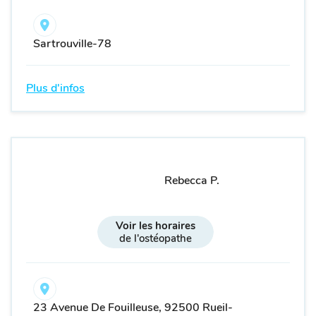
Sartrouville-78
Plus d'infos
Rebecca P.
Voir les horaires
de l'ostéopathe
23 Avenue De Fouilleuse, 92500 Rueil-