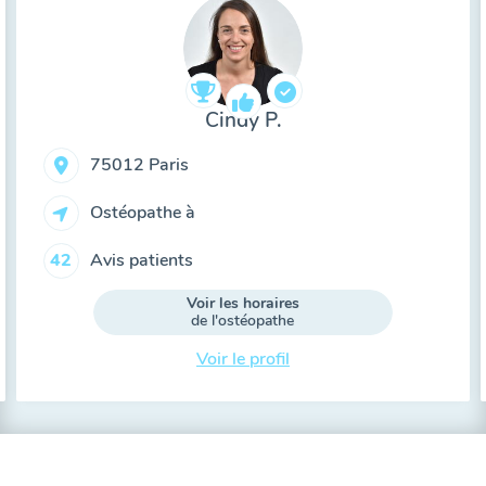
Cindy P.
75012 Paris
Ostéopathe à
Avis patients
42
Voir les horaires
de l'ostéopathe
Voir le profil