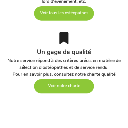
lors d'événement, etc.
Voir tous les ostéopathes
Un gage de qualité
Notre service répond à des critères précis en matière de
sélection d'ostéopathes et de service rendu.
Pour en savoir plus, consultez notre charte qualité
Voir notre charte