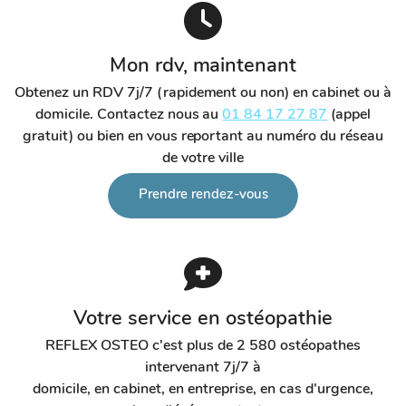
Mon rdv, maintenant
Obtenez un RDV 7j/7 (rapidement ou non) en cabinet ou à
domicile. Contactez nous au
01 84 17 27 87
(appel
gratuit) ou bien en vous reportant au numéro du réseau
de votre ville
Prendre rendez-vous
Votre service en ostéopathie
REFLEX OSTEO c'est plus de 2 580 ostéopathes
intervenant 7j/7 à
domicile, en cabinet, en entreprise, en cas d'urgence,