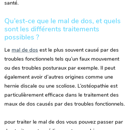
santé.
Qu’est-ce que le mal de dos, et quels
sont les différents traitements
possibles ?
Le
mal de dos
est le plus souvent causé par des
troubles fonctionnels tels qu’un faux mouvement
ou des troubles posturaux par exemple. Il peut
également avoir d’autres origines comme une
hernie discale ou une scoliose. L’ostéopathie est
particulièrement efficace dans le traitement des
maux de dos causés par des troubles fonctionnels.
pour traiter le mal de dos vous pouvez passer par