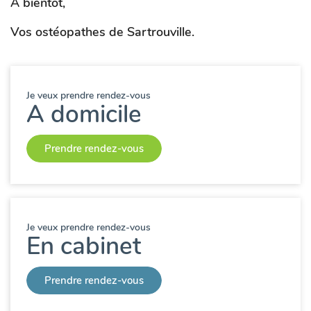
À bientôt,
Vos ostéopathes de Sartrouville.
Je veux prendre rendez-vous
A domicile
Prendre rendez-vous
Je veux prendre rendez-vous
En cabinet
Prendre rendez-vous