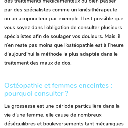
des traitements médicamenteux ou bien passer
par des spécialistes comme un kinésithérapeute
ou un acupuncteur par exemple. Il est possible que
vous soyez dans l’obligation de consulter plusieurs
spécialistes afin de soulager vos douleurs. Mais, il
n’en reste pas moins que l’ostéopathie est à l’heure
d’aujourd’hui la méthode la plus adaptée dans le
traitement des maux de dos.
Ostéopathie et femmes enceintes :
pourquoi consulter ?
La grossesse est une période particulière dans la
vie d’une femme, elle cause de nombreux
déséquilibres et bouleversements tant mécaniques