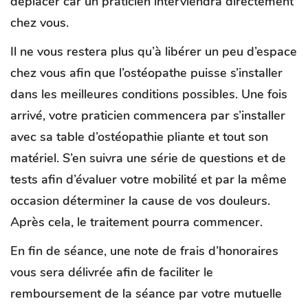
déplacer car un praticien interviendra directement
chez vous.
Il ne vous restera plus qu’à libérer un peu d’espace
chez vous afin que l’ostéopathe puisse s’installer
dans les meilleures conditions possibles. Une fois
arrivé, votre praticien commencera par s’installer
avec sa table d’ostéopathie pliante et tout son
matériel. S’en suivra une série de questions et de
tests afin d’évaluer votre mobilité et par la même
occasion déterminer la cause de vos douleurs.
Après cela, le traitement pourra commencer.
En fin de séance, une note de frais d’honoraires
vous sera délivrée afin de faciliter le
remboursement de la séance par votre mutuelle