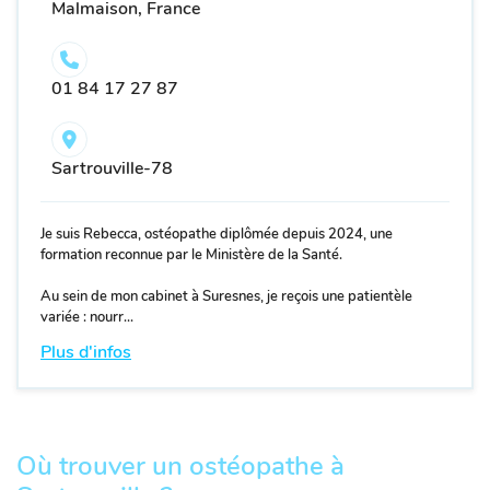
Malmaison, France
01 84 17 27 87
Sartrouville-78
Je suis Rebecca, ostéopathe diplômée depuis 2024, une
formation reconnue par le Ministère de la Santé.
Au sein de mon cabinet à Suresnes, je reçois une patientèle
variée : nourr...
Plus d'infos
Où trouver un ostéopathe à