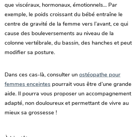
que viscéraux, hormonaux, émotionnels... Par
exemple, le poids croissant du bébé entraîne le
centre de gravité de la femme vers l’avant, ce qui
cause des bouleversements au niveau de la
colonne vertébrale, du bassin, des hanches et peut
modifier sa posture.
Dans ces cas-là, consulter un
ostéopathe pour
femmes enceintes
pourrait vous être d’une grande
aide. Il pourra vous proposer un accompagnement
adapté, non douloureux et permettant de vivre au
mieux sa grossesse !