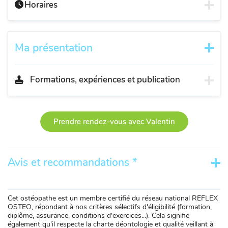
Horaires
Ma présentation
Formations, expériences et publication
Prendre rendez-vous avec Valentin
Avis et recommandations *
Cet ostéopathe est un membre certifié du réseau national REFLEX
OSTEO, répondant à nos critères sélectifs d'éligibilité (formation,
diplôme, assurance, conditions d'exercices...). Cela signifie
également qu'il respecte la charte déontologie et qualité veillant à