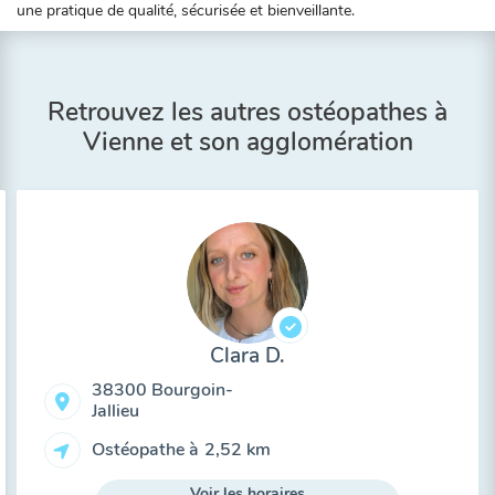
une pratique de qualité, sécurisée et bienveillante.
Retrouvez les autres ostéopathes à
Vienne et son agglomération
Clara D.
38300 Bourgoin-
Jallieu
Ostéopathe à
2,52 km
Voir les horaires