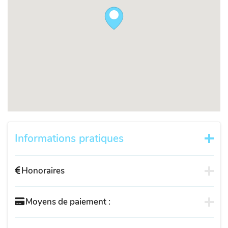
Informations pratiques
Honoraires
Moyens de paiement :