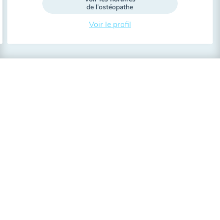
de l'ostéopathe
Voir le profil