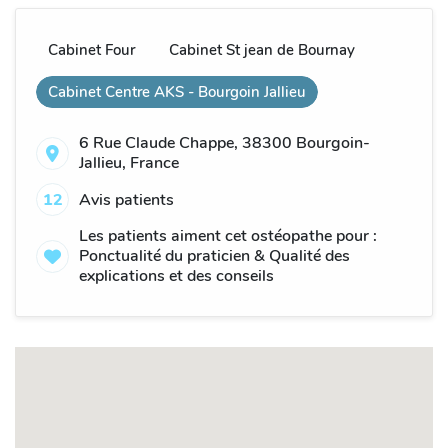
Cabinet Four
Cabinet St jean de Bournay
Cabinet Centre AKS - Bourgoin Jallieu
6 Rue Claude Chappe, 38300 Bourgoin-
Jallieu, France
12
Avis patients
Les patients aiment cet ostéopathe pour :
Ponctualité du praticien & Qualité des
explications et des conseils