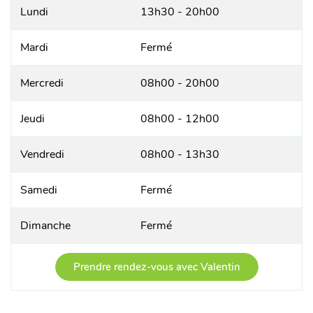
Lundi
13h30 - 20h00
Mardi
Fermé
Mercredi
08h00 - 20h00
Jeudi
08h00 - 12h00
Vendredi
08h00 - 13h30
Samedi
Fermé
Dimanche
Fermé
Prendre rendez-vous avec Valentin