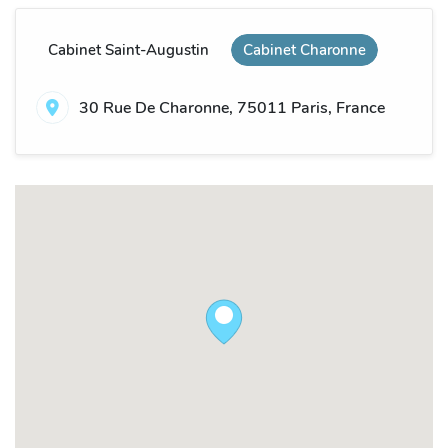
Cabinet Saint-Augustin
Cabinet Charonne
30 Rue De Charonne, 75011 Paris, France