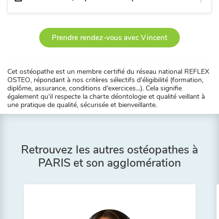
Prendre rendez-vous avec Vincent
Cet ostéopathe est un membre certifié du réseau national REFLEX
OSTEO, répondant à nos critères sélectifs d'éligibilité (formation,
diplôme, assurance, conditions d'exercices...). Cela signifie
également qu'il respecte la charte déontologie et qualité veillant à
une pratique de qualité, sécurisée et bienveillante.
Retrouvez les autres ostéopathes à
PARIS et son agglomération