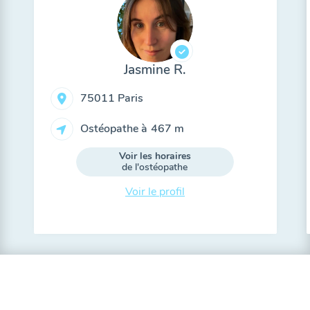
Jasmine R.
75011 Paris
Ostéopathe à
467 m
Voir les horaires
de l'ostéopathe
Voir le profil