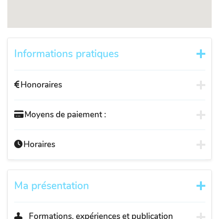
Informations pratiques
Honoraires
Moyens de paiement :
Horaires
Ma présentation
Formations, expériences et publication