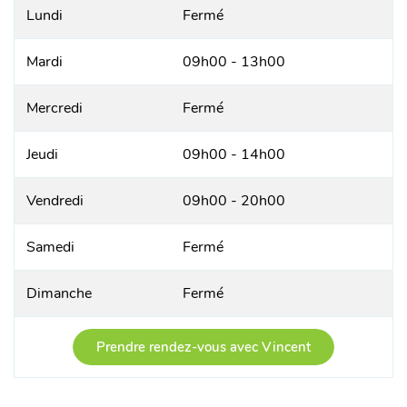
Lundi
Fermé
Mardi
09h00 - 13h00
Mercredi
Fermé
Jeudi
09h00 - 14h00
Vendredi
09h00 - 20h00
Samedi
Fermé
Dimanche
Fermé
Prendre rendez-vous avec Vincent