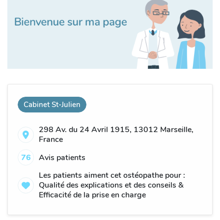
Cabinet St-Julien
298 Av. du 24 Avril 1915, 13012 Marseille,
France
76
Avis patients
Les patients aiment cet ostéopathe pour :
Qualité des explications et des conseils &
Efficacité de la prise en charge