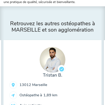
une pratique de qualité, sécurisée et bienveillante.
Retrouvez les autres ostéopathes à
MARSEILLE et son agglomération
Tristan B.
13012 Marseille
Ostéopathe à
1,89 km