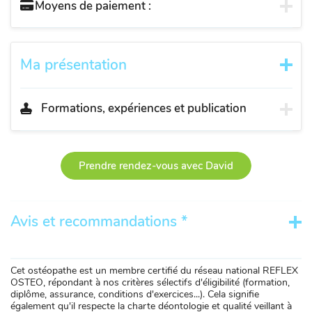
Moyens de paiement :
Ma présentation
Formations, expériences et publication
Prendre rendez-vous avec David
Avis et recommandations *
Cet ostéopathe est un membre certifié du réseau national REFLEX
OSTEO, répondant à nos critères sélectifs d'éligibilité (formation,
diplôme, assurance, conditions d'exercices...). Cela signifie
également qu'il respecte la charte déontologie et qualité veillant à