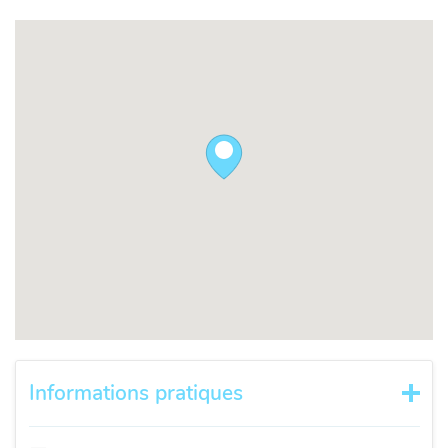
Informations pratiques