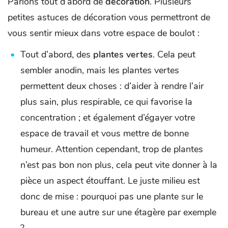
Parlons tout d’abord de
décoration
. Plusieurs
petites astuces de décoration vous permettront de
vous sentir mieux dans votre espace de boulot :
Tout d’abord, des
plantes vertes
. Cela peut
sembler anodin, mais les plantes vertes
permettent deux choses : d’aider à rendre l’air
plus sain, plus respirable, ce qui favorise la
concentration ; et également d’égayer votre
espace de travail et vous mettre de bonne
humeur. Attention cependant, trop de plantes
n’est pas bon non plus, cela peut vite donner à la
pièce un aspect étouffant. Le juste milieu est
donc de mise : pourquoi pas une plante sur le
bureau et une autre sur une étagère par exemple
?