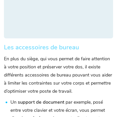
Les accessoires de bureau
En plus du siège, qui vous permet de faire attention
à votre position et préserver votre dos, il existe
différents accessoires de bureau pouvant vous aider
à limiter les contraintes sur votre corps et permettre
d’optimiser votre poste de travail.
Un
support de document
par exemple, posé
entre votre clavier et votre écran, vous permet