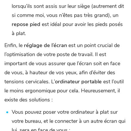
lorsqu’ils sont assis sur leur siège (autrement dit
si comme moi, vous n’êtes pas très grand), un
repose pied
est idéal pour avoir les pieds posés
à plat.
Enfin, le
réglage de l’écran
est un point crucial de
l’optimisation de votre poste de travail. Il est
important de vous assurer que l’écran soit en face
de vous, à hauteur de vos yeux, afin d’éviter des
tensions cervicales. L’
ordinateur portable
est l’outil
le moins ergonomique pour cela. Heureusement, il
existe des solutions :
Vous pouvez poser votre ordinateur à plat sur
votre bureau, et le connecter à un autre écran qui
lui, sera en face de vous ;