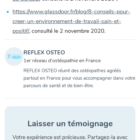
https://www.glassdoor.fr/blog/8-conseils-pour-
creer-un-environnement-de-travail-sain-et-
positif/
, consulté le 2 novembre 2020.
REFLEX OSTEO
1er réseau d'ostéopathie en France
REFLEX OSTEO réunit des ostéopathes agréés
partout en France pour vous accompagner dans votre
parcours de santé et de bien-être.
Laisser un témoignage
Votre expérience est précieuse. Partagez-la avec