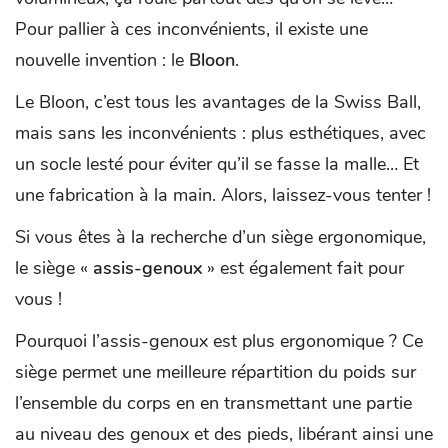
Pour pallier à ces inconvénients, il existe une
nouvelle invention : le
Bloon
.
Le Bloon, c’est tous les avantages de la Swiss Ball,
mais sans les inconvénients : plus esthétiques, avec
un socle lesté pour éviter qu’il se fasse la malle… Et
une fabrication à la main. Alors, laissez-vous tenter !
Si vous êtes à la recherche d’un siège ergonomique,
le siège «
assis-genoux
» est également fait pour
vous !
Pourquoi l’assis-genoux est plus ergonomique ? Ce
siège permet une meilleure répartition du poids sur
l’ensemble du corps en en transmettant une partie
au niveau des genoux et des pieds, libérant ainsi une