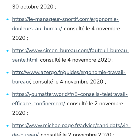
30 octobre 2020 ;
https://le-manageur-sportif.com/ergonomie-
douleurs-au-bureau/
, consulté le 4 novembre
2020 ;
https://www.simon-bureau.com/fauteuil-bureau-
sante.html
, consulté le 4 novembre 2020 ;
http://www.azergo.fr/guides/ergonomie-travail-
bureau/
, consulté le 4 novembre 2020 ;
https://youmatter.world/fr/8-conseils-teletravail-
efficace-confinement/
, consulté le 2 novembre
2020 ;
https://www.michaelpage.fr/advice/candidats/vie-
de-bureau/
, consulté le 2 novembre 2020 ;