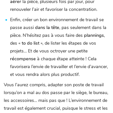
aérer
la pièce, plusieurs fois par jour, pour
renouveler l’air et favoriser la concentration.
Enfin, créer un bon environnement de travail se
passe aussi
dans la tête
, pas seulement dans la
pièce. N’hésitez pas à vous faire des
plannings
,
des «
to do list
», de lister les étapes de vos
projets… Et de vous octroyer une petite
récompense
à chaque étape atteinte ! Cela
favorisera l’envie de travailler et l’envie d’avancer,
et vous rendra alors plus productif.
Vous l’aurez compris, adapter son poste de travail
lorsqu’on a mal au dos passe par le siège, le bureau,
les accessoires… mais pas que ! L’environnement de
travail est également crucial, puisque le stress et les