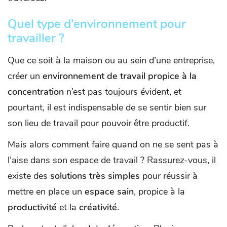
Quel type d’environnement pour
travailler ?
Que ce soit à la maison ou au sein d’une entreprise,
créer un
environnement de travail propice à la
concentration
n’est pas toujours évident, et
pourtant, il est indispensable de se sentir bien sur
son lieu de travail pour pouvoir être productif.
Mais alors comment faire quand on ne se sent pas à
l’aise dans son espace de travail ? Rassurez-vous, il
existe des
solutions très simples
pour réussir à
mettre en place un
espace sain
, propice à la
productivité
et la
créativité
.