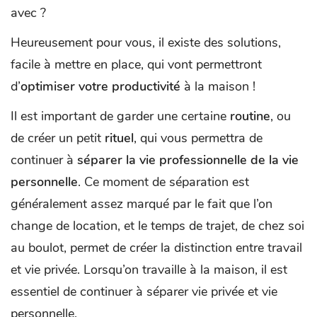
avec ?
Heureusement pour vous, il existe des solutions,
facile à mettre en place, qui vont permettront
d’
optimiser votre productivité
à la maison !
Il est important de garder une certaine
routine
, ou
de créer un petit
rituel
, qui vous permettra de
continuer à
séparer la vie professionnelle de la vie
personnelle
. Ce moment de séparation est
généralement assez marqué par le fait que l’on
change de location, et le temps de trajet, de chez soi
au boulot, permet de créer la distinction entre travail
et vie privée. Lorsqu’on travaille à la maison, il est
essentiel de continuer à séparer vie privée et vie
personnelle.