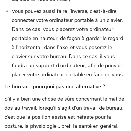
Vous pouvez aussi faire l’inverse, c’est-à-dire
connecter votre ordinateur portable à un clavier.
Dans ce cas, vous placerez votre ordinateur
portable en hauteur, de façon à garder le regard
à l’horizontal, dans l’axe, et vous poserez le
clavier sur votre bureau. Dans ce cas, il vous
faudra un
support d’ordinateur
, afin de pouvoir
placer votre ordinateur portable en face de vous.
Le bureau : pourquoi pas une alternative ?
S’il y a bien une chose de sûre concernant le mal de
dos au travail, lorsqu’il s’agit d’un travail de bureau,
c’est que la position assise est néfaste pour la
posture, la physiologie… bref, la santé en général.