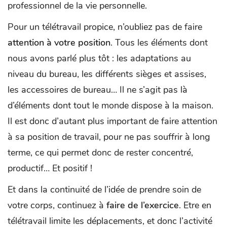
professionnel de la vie personnelle.
Pour un télétravail propice, n’oubliez pas de faire
attention à votre position
. Tous les éléments dont
nous avons parlé plus tôt : les adaptations au
niveau du bureau, les différents sièges et assises,
les accessoires de bureau… Il ne s’agit pas là
d’éléments dont tout le monde dispose à la maison.
Il est donc d’autant plus important de faire attention
à sa position de travail, pour ne pas souffrir à long
terme, ce qui permet donc de rester concentré,
productif… Et positif !
Et dans la continuité de l’idée de prendre soin de
votre corps, continuez à
faire de l’exercice
. Etre en
télétravail limite les déplacements, et donc l’activité