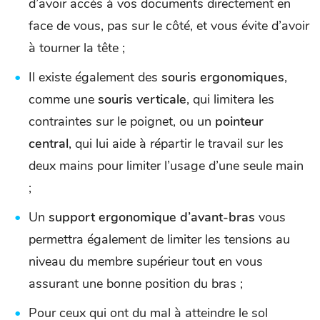
d’avoir accès à vos documents directement en
face de vous, pas sur le côté, et vous évite d’avoir
à tourner la tête ;
Il existe également des
souris ergonomiques
,
comme une
souris verticale
, qui limitera les
contraintes sur le poignet, ou un
pointeur
central
, qui lui aide à répartir le travail sur les
deux mains pour limiter l’usage d’une seule main
;
Un
support ergonomique d’avant-bras
vous
permettra également de limiter les tensions au
niveau du membre supérieur tout en vous
assurant une bonne position du bras ;
Pour ceux qui ont du mal à atteindre le sol