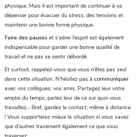
physique. Mais il est important de continuer à se
dépenser pour évacuer du stress, des tensions et
maintenir une bonne forme physique.
Faire des pauses
et s’aérer l’esprit est également
indispensable pour garder une bonne qualité de
travail et ne pas se sentir débordé.
Et surtout, rappelez-vous que vous n’êtes pas seul
dans cette situation. N’hésitez pas à
communiquer
avec vos collègues, vos amis. Partagez leur votre
emploi du temps, parlez leur de ce sur quoi vous
travaillez… Bref, gardez le contact, même à distance
! Vous supporterez mieux la situation si vous savez
que d’autres traversent également ce que vous
traversez.