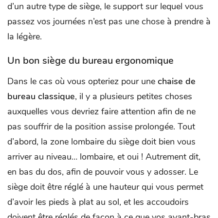
d’un autre type de siège, le support sur lequel vous
passez vos journées n’est pas une chose à prendre à
la légère.
Un bon siège du bureau ergonomique
Dans le cas où vous opteriez pour une
chaise de
bureau classique
, il y a plusieurs petites choses
auxquelles vous devriez faire attention afin de ne
pas souffrir de la position assise prolongée. Tout
d’abord, la zone lombaire du siège doit bien vous
arriver au niveau… lombaire, et oui ! Autrement dit,
en bas du dos, afin de pouvoir vous y adosser. Le
siège doit être réglé à une hauteur qui vous permet
d’avoir les pieds à plat au sol, et les accoudoirs
doivent être réglés de façon à ce que vos avant-bras