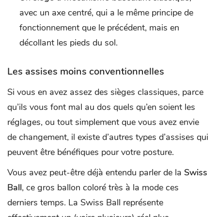
avec un axe centré, qui a le même principe de
fonctionnement que le précédent, mais en
décollant les pieds du sol.
Les assises moins conventionnelles
Si vous en avez assez des sièges classiques, parce
qu’ils vous font mal au dos quels qu’en soient les
réglages, ou tout simplement que vous avez envie
de changement, il existe d’autres types d’assises qui
peuvent être bénéfiques pour votre posture.
Vous avez peut-être déjà entendu parler de la
Swiss
Ball
, ce gros ballon coloré très à la mode ces
derniers temps. La Swiss Ball représente