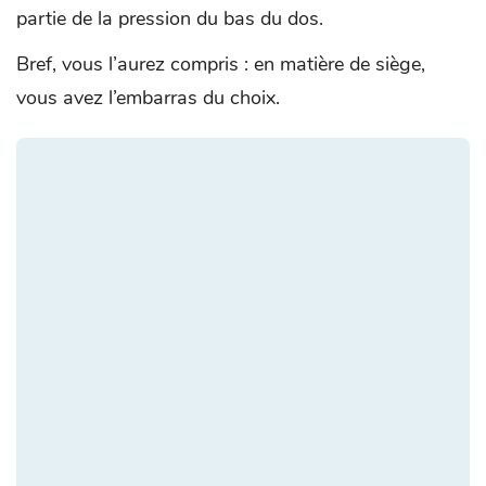
partie de la pression du bas du dos.
Bref, vous l’aurez compris : en matière de siège,
vous avez l’embarras du choix.