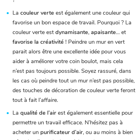
La
couleur verte
est également une couleur qui
favorise un bon espace de travail. Pourquoi ? La
couleur verte est
dynamisante
,
apaisante
… et
favorise la créativité
! Peindre un mur en vert
parait alors être une excellente idée pour vous
aider à améliorer votre coin boulot, mais cela
n’est pas toujours possible. Soyez rassuré, dans
les cas où peindre tout un mur n’est pas possible,
des touches de décoration de couleur verte feront
tout à fait l’affaire.
La
qualité de l’air
est également essentielle pour
permettre un travail efficace. N’hésitez pas à
acheter un
purificateur d’air
, ou au moins à bien