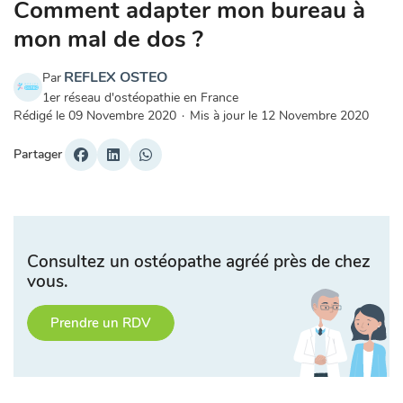
Comment adapter mon bureau à
mon mal de dos ?
REFLEX OSTEO
Par
1er réseau d'ostéopathie en France
Rédigé le
09 Novembre 2020
·
Mis à jour le
12 Novembre 2020
Partager
Consultez un ostéopathe agréé près de chez
vous.
Prendre un RDV