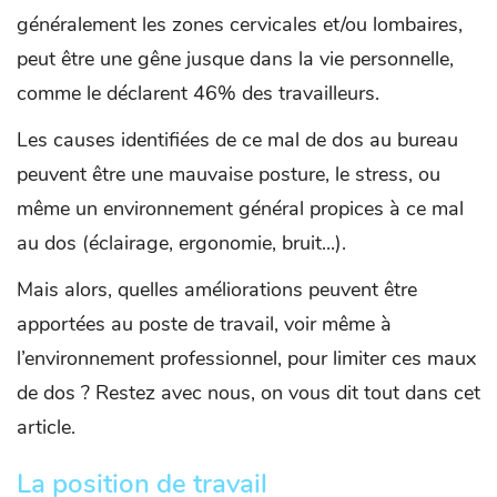
généralement les zones cervicales et/ou lombaires,
peut être une gêne jusque dans la vie personnelle,
comme le déclarent 46% des travailleurs.
Les causes identifiées de ce mal de dos au bureau
peuvent être une mauvaise posture, le stress, ou
même un environnement général propices à ce mal
au dos (éclairage, ergonomie, bruit...).
Mais alors, quelles améliorations peuvent être
apportées au poste de travail, voir même à
l’environnement professionnel, pour limiter ces maux
de dos ? Restez avec nous, on vous dit tout dans cet
article.
La position de travail