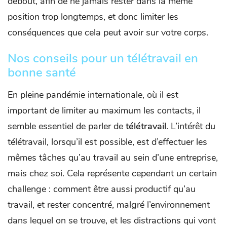
debout, afin de ne jamais rester dans la même
position trop longtemps, et donc limiter les
conséquences que cela peut avoir sur votre corps.
Nos conseils pour un télétravail en
bonne santé
En pleine pandémie internationale, où il est
important de limiter au maximum les contacts, il
semble essentiel de parler de
télétravail
. L’intérêt du
télétravail, lorsqu’il est possible, est d’effectuer les
mêmes tâches qu’au travail au sein d’une entreprise,
mais chez soi. Cela représente cependant un certain
challenge : comment être aussi productif qu’au
travail, et rester concentré, malgré l’environnement
dans lequel on se trouve, et les distractions qui vont