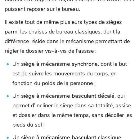
puissent reposer sur le bureau.
Il existe tout de même plusieurs types de sièges
parmi les chaises de bureau classiques, dont la
différence réside dans le mécanisme permettant de
régler le dossier vis-à-vis de l’assise :
Un
siège à mécanisme synchrone
, dont le but
est de suivre les mouvements du corps, en
fonction du poids de la personne ;
Un
siège à mécanisme basculant décalé
, qui
permet d’incliner le siège dans sa totalité, assise
et dossier dans le même temps, sans décoller les
pieds du sol ;
Un
siège à mécanisme basculant classique
,