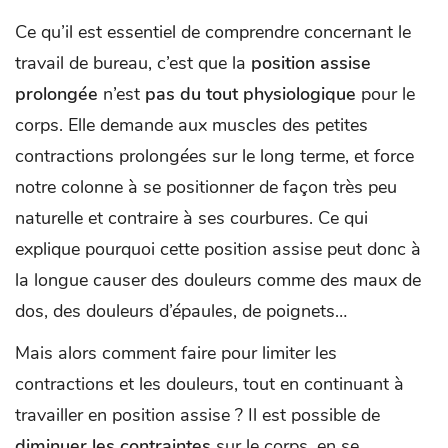
Ce qu’il est essentiel de comprendre concernant le
travail de bureau, c’est que la
position assise
prolongée
n’est
pas du tout physiologique
pour le
corps. Elle demande aux muscles des petites
contractions prolongées sur le long terme, et force
notre colonne à se positionner de façon très peu
naturelle et contraire à ses courbures. Ce qui
explique pourquoi cette position assise peut donc à
la longue causer des douleurs comme des maux de
dos, des douleurs d’épaules, de poignets…
Mais alors comment faire pour limiter les
contractions et les douleurs, tout en continuant à
travailler en position assise ? Il est possible de
diminuer les contraintes
sur le corps, en se