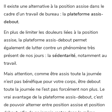
Il existe une alternative à la position assise dans le
cadre d’un travail de bureau : la
plateforme assis-
debout
.
En plus de limiter les douleurs liées à la position
assise, la plateforme assis-debout permet
également de lutter contre un phénomène très
présent de nos jours : la
sédentarité
, notamment au
travail.
Mais attention, comme être assis toute la journée
n’est pas bénéfique pour votre corps, être debout
toute la journée ne l’est pas forcément non plus. Le
vrai avantage de la plateforme assis-debout, c’est
de pouvoir alterner entre position assise et position