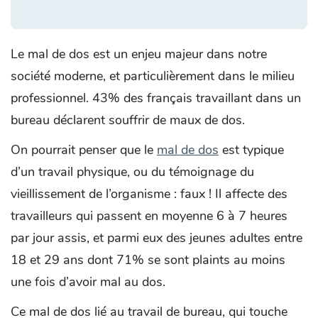
Le mal de dos est un enjeu majeur dans notre
société moderne, et particulièrement dans le milieu
professionnel. 43% des français travaillant dans un
bureau déclarent souffrir de maux de dos.
On pourrait penser que le
mal de dos
est typique
d’un travail physique, ou du témoignage du
vieillissement de l’organisme : faux ! Il affecte des
travailleurs qui passent en moyenne 6 à 7 heures
par jour assis, et parmi eux des jeunes adultes entre
18 et 29 ans dont 71% se sont plaints au moins
une fois d’avoir mal au dos.
Ce mal de dos lié au travail de bureau, qui touche