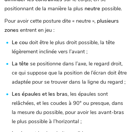
positionnant de la manière la plus
neutre
possible.
Pour avoir cette posture dite « neutre »,
plusieurs
zones
entrent en jeu :
Le cou
doit être le plus droit possible, la tête
légèrement inclinée vers l’avant ;
La tête
se positionne dans l’axe, le regard droit,
ce qui suppose que la position de l’écran doit être
adaptée pour se trouver dans la ligne du regard ;
Les épaules et les bras
, les épaules sont
relâchées, et les coudes à 90° ou presque, dans
la mesure du possible, pour avoir les avant-bras
le plus possible à l’horizontal ;