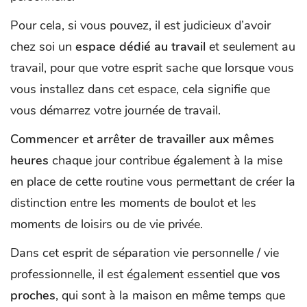
Pour cela, si vous pouvez, il est judicieux d’avoir
chez soi un
espace dédié au travail
et seulement au
travail, pour que votre esprit sache que lorsque vous
vous installez dans cet espace, cela signifie que
vous démarrez votre journée de travail.
Commencer et arrêter de travailler aux mêmes
heures
chaque jour contribue également à la mise
en place de cette routine vous permettant de créer la
distinction entre les moments de boulot et les
moments de loisirs ou de vie privée.
Dans cet esprit de séparation vie personnelle / vie
professionnelle, il est également essentiel que
vos
proches
, qui sont à la maison en même temps que