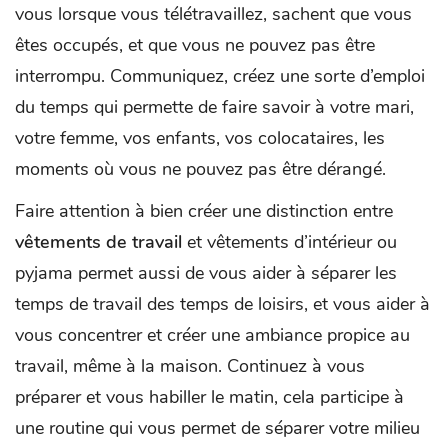
vous lorsque vous télétravaillez, sachent que vous
êtes occupés, et que vous ne pouvez pas être
interrompu. Communiquez, créez une sorte d’emploi
du temps qui permette de faire savoir à votre mari,
votre femme, vos enfants, vos colocataires, les
moments où vous ne pouvez pas être dérangé.
Faire attention à bien créer une distinction entre
vêtements de travail
et vêtements d’intérieur ou
pyjama permet aussi de vous aider à séparer les
temps de travail des temps de loisirs, et vous aider à
vous concentrer et créer une ambiance propice au
travail, même à la maison. Continuez à vous
préparer et vous habiller le matin, cela participe à
une routine qui vous permet de séparer votre milieu