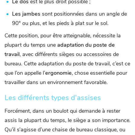
Le dos
est le plus droit possible ;
Les jambes
sont positionnées dans un angle de
90° ou plus, et les pieds à plat sur le sol.
Cette position, pour être atteignable, nécessite la
plupart du temps une
adaptation du poste de
travail
, avec différents sièges ou accessoires de
bureau. Cette adaptation du poste de travail, c’est ce
que l’on appelle l’
ergonomie
, chose essentielle pour
travailler dans un environnement favorable.
Les différents types d’assises
Forcément, dans un boulot qui demande à rester
assis la plupart du temps, le siège a son importance.
Qu’il s’agisse d’une chaise de bureau classique, ou