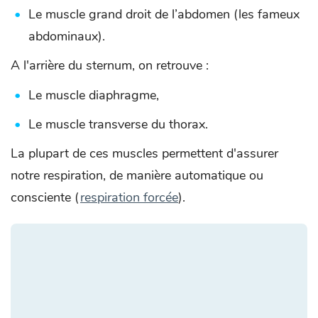
Le muscle grand droit de l’abdomen (les fameux
abdominaux).
A l'arrière du sternum, on retrouve :
Le muscle diaphragme,
Le muscle transverse du thorax.
La plupart de ces muscles permettent d'assurer
notre respiration, de manière automatique ou
consciente (
respiration forcée
).