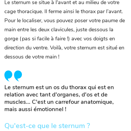
Le sternum se situe à l'avant et au milieu de votre
cage thoracique. Il ferme ainsi le thorax par l’avant.
Pour le localiser, vous pouvez poser votre paume de
main entre les deux clavicules, juste dessous la
gorge (pas si facile à faire !) avec vos doigts en
direction du ventre. Voilà, votre sternum est situé en
dessous de votre main !
Le sternum est un os du thorax qui est en
relation avec tant d'organes, d'os et de
muscles... C'est un carrefour anatomique,
mais aussi émotionnel !
Qu'est-ce que le sternum ?