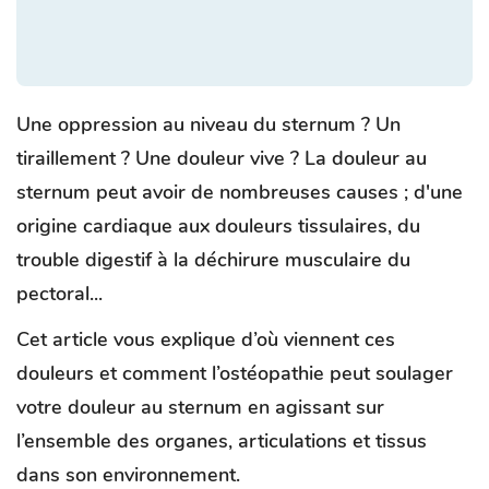
Une oppression au niveau du sternum ? Un
tiraillement ? Une douleur vive ? La douleur au
sternum peut avoir de nombreuses causes ; d'une
origine cardiaque aux douleurs tissulaires, du
trouble digestif à la déchirure musculaire du
pectoral...
Cet article vous explique d’où viennent ces
douleurs et comment l’ostéopathie peut soulager
votre douleur au sternum en agissant sur
l’ensemble des organes, articulations et tissus
dans son environnement.