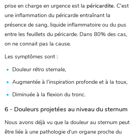
prise en charge en urgence est la
péricardite
. C'est
une inflammation du péricarde entraînant la
présence de sang, liquide inflammatoire ou du pus
entre les feuillets du péricarde. Dans 80% des cas,
on ne connait pas la cause.
Les symptômes sont :
Douleur rétro sternale,
Augmentée à l’inspiration profonde et à la toux,
Diminuée à la flexion du tronc.
6 - Douleurs projetées au niveau du sternum
Nous avons déjà vu que la douleur au sternum peut
être liée à une pathologie d'un organe proche du