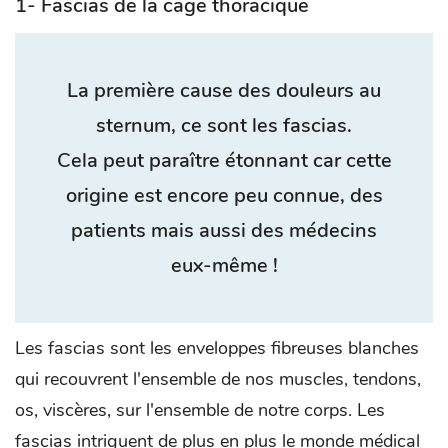
1- Fascias de la cage thoracique
La première cause des douleurs au
sternum, ce sont les fascias.
Cela peut paraître étonnant car cette
origine est encore peu connue, des
patients mais aussi des médecins
eux-même !
Les fascias sont les enveloppes fibreuses blanches
qui recouvrent l'ensemble de nos muscles, tendons,
os, viscères, sur l'ensemble de notre corps. Les
fascias intriguent de plus en plus le monde médical