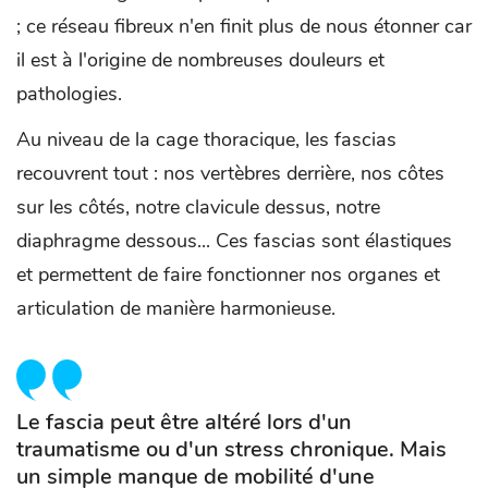
; ce réseau fibreux n'en finit plus de nous étonner car
il est à l'origine de nombreuses douleurs et
pathologies.
Au niveau de la cage thoracique, les fascias
recouvrent tout : nos vertèbres derrière, nos côtes
sur les côtés, notre clavicule dessus, notre
diaphragme dessous... Ces fascias sont élastiques
et permettent de faire fonctionner nos organes et
articulation de manière harmonieuse.
Le fascia peut être altéré lors d'un
traumatisme ou d'un stress chronique. Mais
un simple manque de mobilité d'une