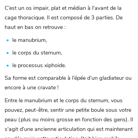
C’est un os impair, plat et médian à l'avant de la
cage thoracique. Il est composé de 3 parties. De
haut en bas on retrouve :
le manubrium,
le corps du sternum,
le processus xiphoïde.
Sa forme est comparable à l’épée d’un gladiateur ou
encore à une cravate !
Entre le manubrium et le corps du sternum, vous
pouvez, peut-être, sentir une petite boule sous votre
peau (plus ou moins grosse en fonction des gens). Il
s'agit d'une ancienne articulation qui est maintenant