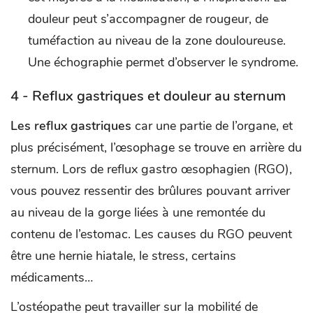
douleur peut s’accompagner de rougeur, de
tuméfaction au niveau de la zone douloureuse.
Une échographie permet d’observer le syndrome.
4 - Reflux gastriques et douleur au sternum
Les reflux gastriques
car une partie de l’organe, et
plus précisément, l’œsophage se trouve en arrière du
sternum. Lors de reflux gastro œsophagien (RGO),
vous pouvez ressentir des brûlures pouvant arriver
au niveau de la gorge liées à une remontée du
contenu de l’estomac. Les causes du RGO peuvent
être une hernie hiatale, le stress, certains
médicaments…
L’ostéopathe peut travailler sur la mobilité de