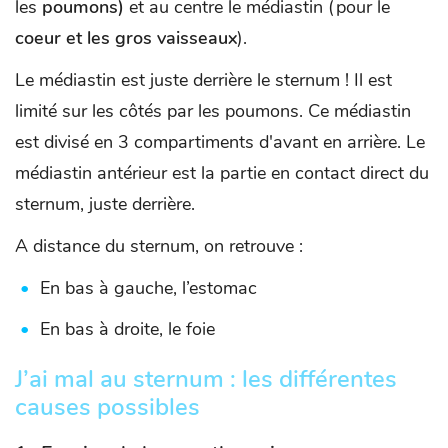
les
poumons)
et au centre le médiastin (pour le
coeur et les gros vaisseaux
).
Le médiastin est juste derrière le sternum ! Il est
limité sur les côtés par les poumons. Ce médiastin
est divisé en 3 compartiments d'avant en arrière. Le
médiastin antérieur est la partie en contact direct du
sternum, juste derrière.
A distance du sternum, on retrouve :
En bas à gauche, l’estomac
En bas à droite, le foie
J’ai mal au sternum : les différentes
causes possibles