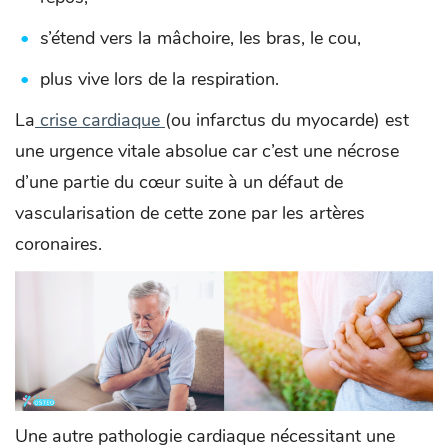
s’étend vers la mâchoire, les bras, le cou,
plus vive lors de la respiration.
La
crise cardiaque
(ou infarctus du myocarde) est
une urgence vitale absolue car c’est une nécrose
d’une partie du cœur suite à un défaut de
vascularisation de cette zone par les artères
coronaires.
Une autre pathologie cardiaque nécessitant une