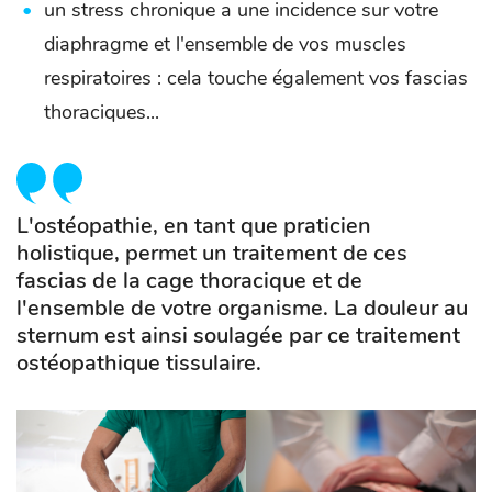
un stress chronique a une incidence sur votre
diaphragme et l'ensemble de vos muscles
respiratoires : cela touche également vos fascias
thoraciques...
L'ostéopathie, en tant que praticien
holistique, permet un traitement de ces
fascias de la cage thoracique et de
l'ensemble de votre organisme. La douleur au
sternum est ainsi soulagée par ce traitement
ostéopathique tissulaire.