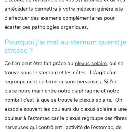
antécédents permettra à votre médecin généraliste
d'effectuer des examens complémentaires pour
écarter ces pathologies organiques.
Pourquoi j’ai mal au sternum quand je
stresse ?
Ce lien peut être fait grâce au
plexus solaire
, qui se
trouve sous le sternum et les côtes. Il s’agit d’un
regroupement de terminaisons nerveuses. Si l’on
place notre main entre notre diaphragme et notre
nombril c’est là que se trouve le plexus solaire. On
associe souvent les douleurs du plexus solaire à une
douleur à l’estomac car le plexus regroupe des fibres
nerveuses qui contrôlent l’activité de l’estomac, de