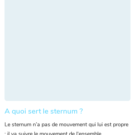
A quoi sert le sternum ?
Le sternum n’a pas de mouvement qui lui est propre
; il va suivre le mouvement de l'ensemble