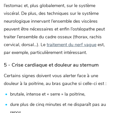
l’estomac et, plus globalement, sur le système
viscéral. De plus, des techniques sur le système
neurologique innervant l’ensemble des viscères
peuvent être nécessaires et enfin l’ostéopathe peut
traiter l’ensemble du cadre osseux (thorax, rachis
cervical, dorsal...). Le
traitement du nerf vague
est,
par exemple, particulièrement intéressant.
5 - Crise cardiaque et douleur au sternum
Certains signes doivent vous alerter face à une
douleur à la poitrine, au bras gauche si celle-ci est :
brutale, intense et « serre » la poitrine,
dure plus de cinq minutes et ne disparaît pas au
repos,