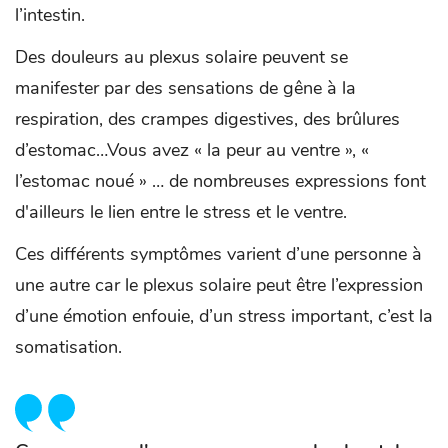
l’intestin.
Des douleurs au plexus solaire peuvent se
manifester par des sensations de gêne à la
respiration, des crampes digestives, des brûlures
d’estomac…Vous avez « la peur au ventre », «
l’estomac noué » … de nombreuses expressions font
d'ailleurs le lien entre le stress et le ventre.
Ces différents symptômes varient d’une personne à
une autre car le plexus solaire peut être l’expression
d’une émotion enfouie, d’un stress important, c’est la
somatisation.