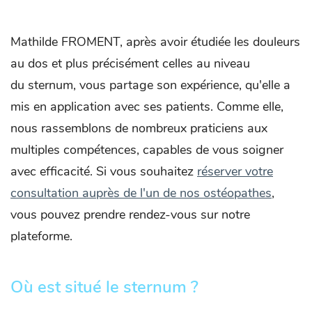
Mathilde FROMENT, après avoir étudiée les douleurs
au dos et plus précisément celles au niveau
du sternum, vous partage son expérience, qu'elle a
mis en application avec ses patients. Comme elle,
nous rassemblons de nombreux praticiens aux
multiples compétences, capables de vous soigner
avec efficacité. Si vous souhaitez
réserver votre
consultation auprès de l'un de nos ostéopathes
,
vous pouvez prendre rendez-vous sur notre
plateforme.
Où est situé le sternum ?