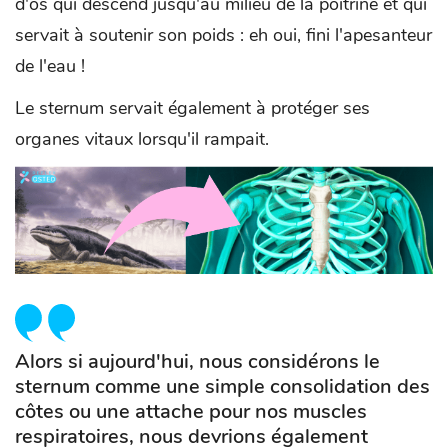
d'os qui descend jusqu'au milieu de la poitrine et qui
servait à soutenir son poids : eh oui, fini l'apesanteur
de l'eau !
Le sternum servait également à protéger ses
organes vitaux lorsqu'il rampait.
Alors si aujourd'hui, nous considérons le
sternum comme une simple consolidation des
côtes ou une attache pour nos muscles
respiratoires, nous devrions également