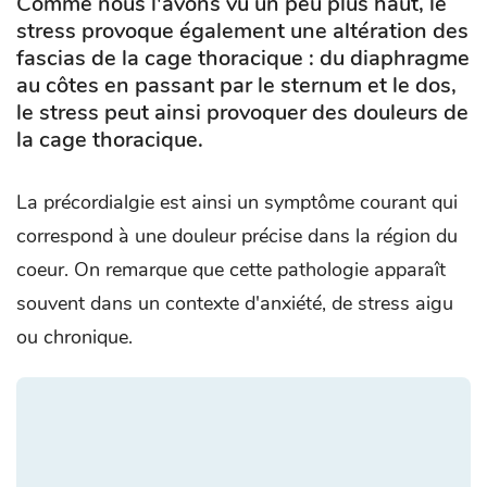
Comme nous l'avons vu un peu plus haut, le
stress provoque également une altération des
fascias de la cage thoracique : du diaphragme
au côtes en passant par le sternum et le dos,
le stress peut ainsi provoquer des douleurs de
la cage thoracique.
La précordialgie est ainsi un symptôme courant qui
correspond à une douleur précise dans la région du
coeur. On remarque que cette pathologie apparaît
souvent dans un contexte d'anxiété, de stress aigu
ou chronique.