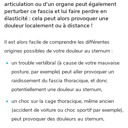
articulation ou d'un organe peut également
perturber ce fascia et lui faire perdre en
élasticité : cela peut alors provoquer une
douleur localement ou à distance !
Il est alors facile de comprendre les différentes
origines possibles de votre douleur au sternum :
un trouble vertébral (à cause de votre mauvaise
posture, par exemple) peut aller provoquer un
raidissement du fascia thoracique, et donc
potentiellement une douleur au sternum,
un choc sur la cage thoracique, même ancien
(accident de voiture ou choc sportif par exemple),
peut provoquer des douleurs au sternum,