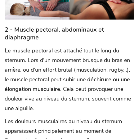
2 - Muscle pectoral, abdominaux et
diaphragme
Le muscle pectoral
est attaché tout le long du
sternum. Lors d'un mouvement brusque du bras en
arrière, ou d'un effort brutal (musculation, rugby...),
le muscle pectoral peut subir une
déchirure ou une
élongation musculaire
. Cela peut provoquer une
douleur vive au niveau du sternum, souvent comme
une aiguille.
Les douleurs musculaires au niveau du sternum
apparaissent principalement au moment de