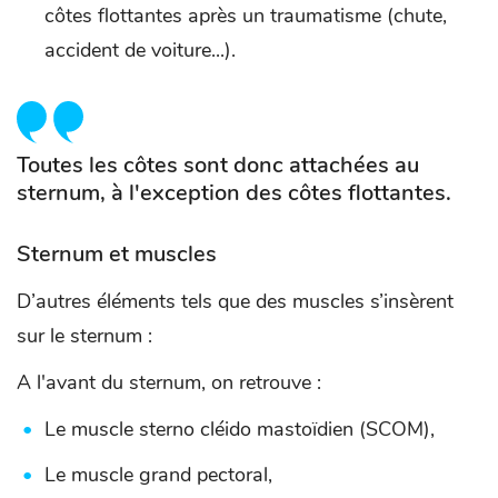
côtes flottantes après un traumatisme (chute,
accident de voiture...).
Toutes les côtes sont donc attachées au
sternum, à l'exception des côtes flottantes.
Sternum et muscles
D’autres éléments tels que des muscles s’insèrent
sur le sternum :
A l'avant du sternum, on retrouve :
Le muscle sterno cléido mastoïdien (SCOM),
Le muscle grand pectoral,