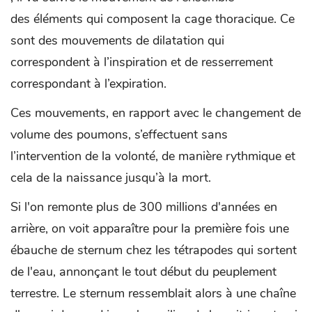
des éléments qui composent la cage thoracique. Ce
sont des mouvements de dilatation qui
correspondent à l’inspiration et de resserrement
correspondant à l’expiration.
Ces mouvements, en rapport avec le changement de
volume des poumons, s’effectuent sans
l’intervention de la volonté, de manière rythmique et
cela de la naissance jusqu’à la mort.
Si l'on remonte plus de 300 millions d'années en
arrière, on voit apparaître pour la première fois une
ébauche de sternum chez les tétrapodes qui sortent
de l'eau, annonçant le tout début du peuplement
terrestre. Le sternum ressemblait alors à une chaîne