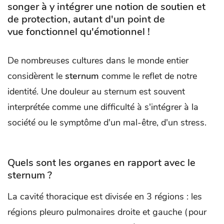
songer à y intégrer une notion de soutien et
de protection, autant d'un point de
vue fonctionnel qu'émotionnel !
De nombreuses cultures dans le monde entier
considèrent le
sternum
comme le reflet de notre
identité. Une douleur au sternum est souvent
interprétée comme une difficulté à s'intégrer à la
société ou le symptôme d'un mal-être, d'un stress.
Quels sont les organes en rapport avec le
sternum ?
La cavité thoracique est divisée en 3 régions : les
régions pleuro pulmonaires droite et gauche (pour