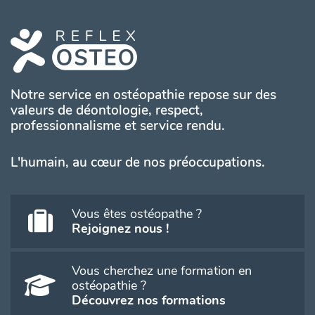
Notre service en ostéopathie repose sur des
valeurs de déontologie, respect,
professionnalisme et service rendu.
L'humain, au cœur de nos préoccupations.
Vous êtes ostéopathe ?
Rejoignez nous !
Vous cherchez une formation en
ostéopathie ?
Découvrez nos formations