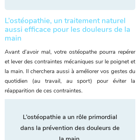
L’ostéopathie, un traitement naturel
aussi efficace pour les douleurs de la
main
Avant d’avoir mal, votre ostéopathe pourra repérer
et lever des contraintes mécaniques sur le poignet et
la main. Il cherchera aussi à améliorer vos gestes du
quotidien (au travail, au sport) pour éviter la
réapparition de ces contraintes.
L’ostéopathie a un rôle primordial
dans la prévention des douleurs de
la main.