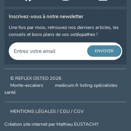
Inscrivez-vous à notre newsletter
Une fois par mois, retrouvez nos derniers articles, les
conseils et bons plans de vos ostéopathes !
© REFLEX OSTEO 2026
Monte-escaliers
medicum.fr listing spécialistes
santé
MENTIONS LÉGALES / CGU / CGV
Création site internet par
Mathieu EUSTACHY