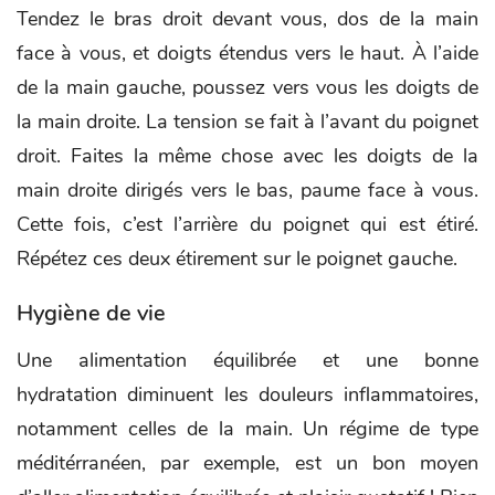
Tendez le bras droit devant vous, dos de la main
face à vous, et doigts étendus vers le haut. À l’aide
de la main gauche, poussez vers vous les doigts de
la main droite. La tension se fait à l’avant du poignet
droit. Faites la même chose avec les doigts de la
main droite dirigés vers le bas, paume face à vous.
Cette fois, c’est l’arrière du poignet qui est étiré.
Répétez ces deux étirement sur le poignet gauche.
Hygiène de vie
Une alimentation équilibrée et une bonne
hydratation diminuent les douleurs inflammatoires,
notamment celles de la main. Un régime de type
méditérranéen, par exemple, est un bon moyen