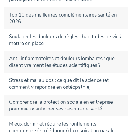
Top 10 des meilleures complémentaires santé en
2026
Soulager les douleurs de règles : habitudes de vie à
mettre en place
Anti-inflammatoires et douleurs lombaires : que
disent vraiment les études scientifiques ?
Stress et mal au dos : ce que dit la science (et
comment y répondre en ostéopathie)
Comprendre la protection sociale en entreprise
pour mieux anticiper ses besoins de santé
Mieux dormir et réduire les ronflements :
comprendre (et rééduquer) la respiration nasale