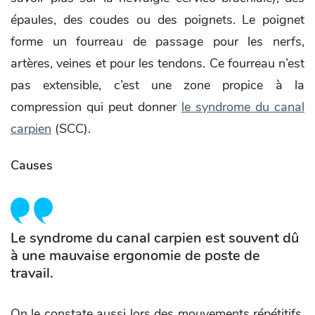
épaules, des coudes ou des poignets. Le poignet
forme un fourreau de passage pour les nerfs,
artères, veines et pour les tendons. Ce fourreau n’est
pas extensible, c’est une zone propice à la
compression qui peut donner
le syndrome du canal
carpien
(SCC).
Causes
Le syndrome du canal carpien est souvent dû
à une mauvaise ergonomie de poste de
travail.
On le constate aussi lors des mouvements répétitifs,