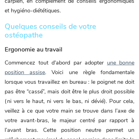
carpien, en complément de conseils ergonomiques
et hygiéno-diététiques.
Quelques conseils de votre
ostéopathe
Ergonomie au travail
Commencez tout d'abord par adopter
une bonne
position assise
. Voici une règle fondamentale
lorsque vous travaillez en bureau : le poignet ne doit
pas être “cassé”, mais doit être le plus droit possible
(ni vers le haut, ni vers le bas, ni dévié). Pour cela,
veillez à ce que votre main se trouve dans l’axe de
votre avant-bras, le majeur centré par rapport à
l’avant bras. Cette position neutre permet un