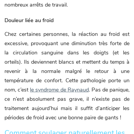
nombreux arrêts de travail.
Douleur liée au froid
Chez certaines personnes, la réaction au froid est
excessive, provoquant une diminution très forte de
la circulation sanguine dans les doigts (et les
orteils). Ils deviennent blancs et mettent du temps à
revenir à la normale malgré le retour à une
température de confort. Cette pathologie porte un
nom, c’est
le syndrome de Raynaud
. Pas de panique,
ce n’est absolument pas grave, il n’existe pas de
traitement aujourd’hui mais il suffit d’anticiper les
périodes de froid avec une bonne paire de gants !
Comment soulager naturellement les