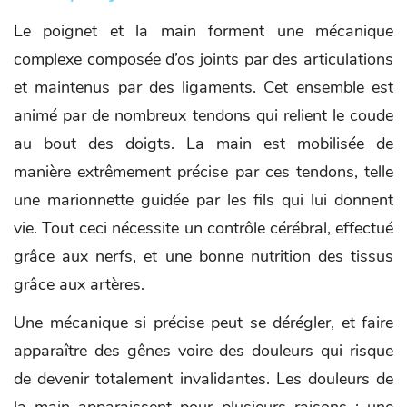
Le poignet et la main forment une mécanique
complexe composée d’os joints par des articulations
et maintenus par des ligaments. Cet ensemble est
animé par de nombreux tendons qui relient le coude
au bout des doigts. La main est mobilisée de
manière extrêmement précise par ces tendons, telle
une marionnette guidée par les fils qui lui donnent
vie. Tout ceci nécessite un contrôle cérébral, effectué
grâce aux nerfs, et une bonne nutrition des tissus
grâce aux artères.
Une mécanique si précise peut se dérégler, et faire
apparaître des gênes voire des douleurs qui risque
de devenir totalement invalidantes. Les douleurs de
la main apparaissent pour plusieurs raisons : une