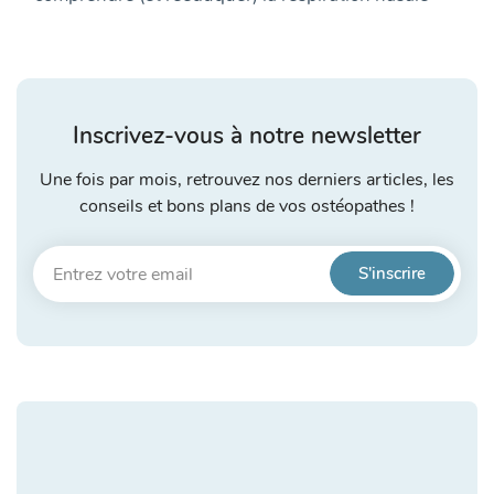
Inscrivez-vous à notre newsletter
Une fois par mois, retrouvez nos derniers articles, les
conseils et bons plans de vos ostéopathes !