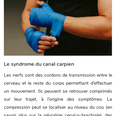
Le syndrome du canal carpien
Les nerfs sont des cordons de transmission entre le
cerveau et le reste du corps permettant d’effectuer
un mouvement. Ils peuvent se retrouver comprimés
sur leur trajet, à l’origine des symptômes. La
compression peut se localiser au niveau du cou (en
savoir plus sur la névralgie cervico-brachiale), des