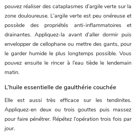
pouvez réaliser des cataplasmes d’argile verte sur la
zone douloureuse. L’argile verte est peu onéreuse et
possède des propriétés anti-inflammatoires et
drainantes. Appliquez-la avant d’aller dormir puis
envelopper de cellophane ou mettre des gants, pour
le garder humide le plus longtemps possible. Vous
pouvez ensuite le rincer à l’eau tiède le lendemain
matin.
L’huile essentielle de gaulthérie couchée
Elle est aussi très efficace sur les tendinites.
Appliquez-en deux ou trois gouttes puis massez
pour faire pénétrer. Répétez l’opération trois fois par
jour.