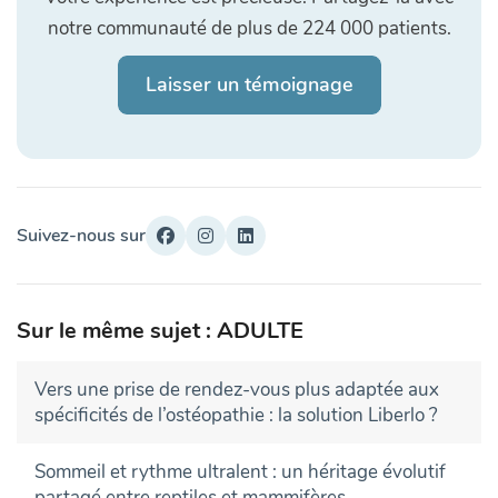
notre communauté de plus de 224 000 patients.
Laisser un témoignage
Suivez-nous sur
Sur le même sujet : ADULTE
Vers une prise de rendez-vous plus adaptée aux
spécificités de l’ostéopathie : la solution Liberlo ?
Sommeil et rythme ultralent : un héritage évolutif
partagé entre reptiles et mammifères