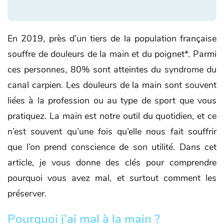
En 2019, près d’un tiers de la population française
souffre de douleurs de la main et du poignet*. Parmi
ces personnes, 80% sont atteintes du syndrome du
canal carpien. Les douleurs de la main sont souvent
liées à la profession ou au type de sport que vous
pratiquez. La main est notre outil du quotidien, et ce
n’est souvent qu’une fois qu’elle nous fait souffrir
que l’on prend conscience de son utilité. Dans cet
article, je vous donne des clés pour comprendre
pourquoi vous avez mal, et surtout comment les
préserver.
Pourquoi j’ai mal à la main ?