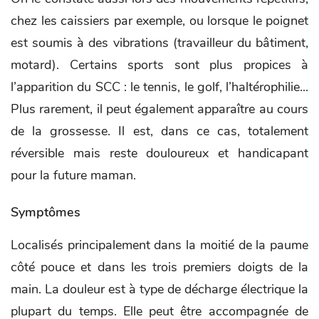
chez les caissiers par exemple, ou lorsque le poignet
est soumis à des vibrations (travailleur du bâtiment,
motard). Certains sports sont plus propices à
l’apparition du SCC : le tennis, le golf, l’haltérophilie...
Plus rarement, il peut également apparaître au cours
de la grossesse. Il est, dans ce cas, totalement
réversible mais reste douloureux et handicapant
pour la future maman.
Symptômes
Localisés principalement dans la moitié de la paume
côté pouce et dans les trois premiers doigts de la
main. La douleur est à type de décharge électrique la
plupart du temps. Elle peut être accompagnée de