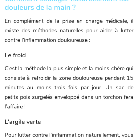
douleurs de la main ?
En complément de la prise en charge médicale, il
existe des méthodes naturelles pour aider à lutter
contre l’inflammation douloureuse :
Le froid
C’est la méthode la plus simple et la moins chère qui
consiste à refroidir la zone douloureuse pendant 15
minutes au moins trois fois par jour. Un sac de
petits pois surgelés enveloppé dans un torchon fera
l’affaire !
L’argile verte
Pour lutter contre l’inflammation naturellement, vous