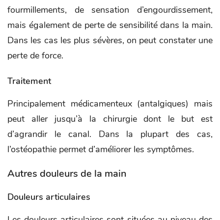
fourmillements, de sensation d’engourdissement,
mais également de perte de sensibilité dans la main.
Dans les cas les plus sévères, on peut constater une
perte de force.
Traitement
Principalement médicamenteux (antalgiques) mais
peut aller jusqu’à la chirurgie dont le but est
d’agrandir le canal. Dans la plupart des cas,
l’ostéopathie permet d’améliorer les symptômes.
Autres douleurs de la main
Douleurs articulaires
Les douleurs articulaires sont situées au niveau des