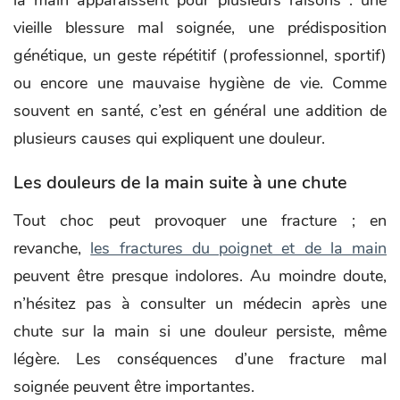
vieille blessure mal soignée, une prédisposition
génétique, un geste répétitif (professionnel, sportif)
ou encore une mauvaise hygiène de vie. Comme
souvent en santé, c’est en général une addition de
plusieurs causes qui expliquent une douleur.
Les douleurs de la main suite à une chute
Tout choc peut provoquer une fracture ; en
revanche,
les fractures du poignet et de la main
peuvent être presque indolores. Au moindre doute,
n’hésitez pas à consulter un médecin après une
chute sur la main si une douleur persiste, même
légère. Les conséquences d’une fracture mal
soignée peuvent être importantes.