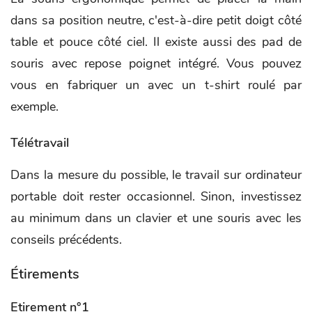
dans sa position neutre, c'est-à-dire petit doigt côté
table et pouce côté ciel. Il existe aussi des pad de
souris avec repose poignet intégré. Vous pouvez
vous en fabriquer un avec un t-shirt roulé par
exemple.
Télétravail
Dans la mesure du possible, le travail sur ordinateur
portable doit rester occasionnel. Sinon, investissez
au minimum dans un clavier et une souris avec les
conseils précédents.
Étirements
Etirement n°1