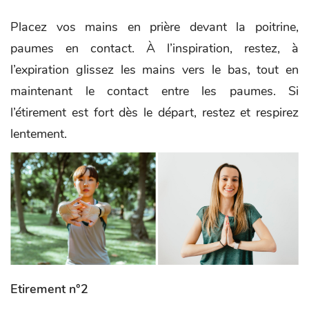
Placez vos mains en prière devant la poitrine,
paumes en contact. À l’inspiration, restez, à
l’expiration glissez les mains vers le bas, tout en
maintenant le contact entre les paumes. Si
l’étirement est fort dès le départ, restez et respirez
lentement.
Etirement n°2