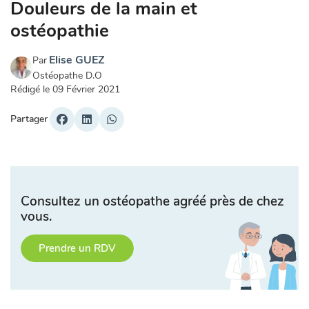
Douleurs de la main et
ostéopathie
Elise GUEZ
Par
Ostéopathe D.O
Rédigé le
09 Février 2021
Partager
Consultez un ostéopathe agréé près de chez
vous.
Prendre un RDV