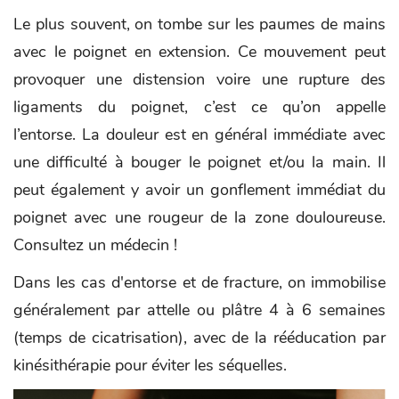
Le plus souvent, on tombe sur les paumes de mains
avec le poignet en extension. Ce mouvement peut
provoquer une distension voire une rupture des
ligaments du poignet, c’est ce qu’on appelle
l’entorse. La douleur est en général immédiate avec
une difficulté à bouger le poignet et/ou la main. Il
peut également y avoir un gonflement immédiat du
poignet avec une rougeur de la zone douloureuse.
Consultez un médecin !
Dans les cas d'entorse et de fracture, on immobilise
généralement par attelle ou plâtre 4 à 6 semaines
(temps de cicatrisation), avec de la rééducation par
kinésithérapie pour éviter les séquelles.