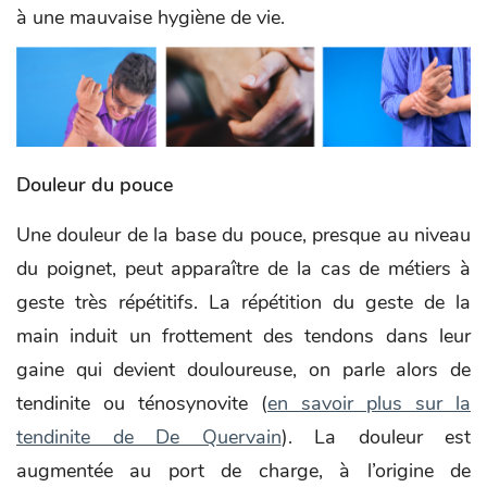
à une mauvaise hygiène de vie.
Douleur du pouce
Une douleur de la base du pouce, presque au niveau
du poignet, peut apparaître de la cas de métiers à
geste très répétitifs. La répétition du geste de la
main induit un frottement des tendons dans leur
gaine qui devient douloureuse, on parle alors de
tendinite ou ténosynovite (
en savoir plus sur la
tendinite de De Quervain
). La douleur est
augmentée au port de charge, à l’origine de