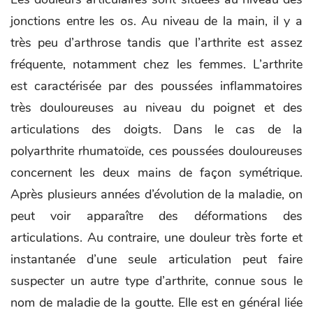
jonctions entre les os. Au niveau de la main, il y a
très peu d’arthrose tandis que l’arthrite est assez
fréquente, notamment chez les femmes. L’arthrite
est caractérisée par des poussées inflammatoires
très douloureuses au niveau du poignet et des
articulations des doigts. Dans le cas de la
polyarthrite rhumatoïde, ces poussées douloureuses
concernent les deux mains de façon symétrique.
Après plusieurs années d’évolution de la maladie, on
peut voir apparaître des déformations des
articulations. Au contraire, une douleur très forte et
instantanée d’une seule articulation peut faire
suspecter un autre type d’arthrite, connue sous le
nom de maladie de la goutte. Elle est en général liée