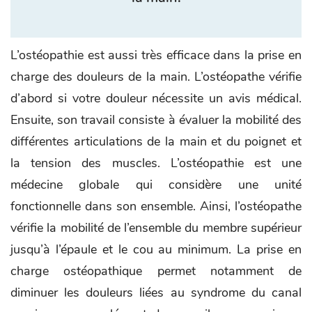
L’ostéopathie est aussi très efficace dans la prise en
charge des douleurs de la main. L’ostéopathe vérifie
d’abord si votre douleur nécessite un avis médical.
Ensuite, son travail consiste à évaluer la mobilité des
différentes articulations de la main et du poignet et
la tension des muscles. L’ostéopathie est une
médecine globale qui considère une unité
fonctionnelle dans son ensemble. Ainsi, l’ostéopathe
vérifie la mobilité de l’ensemble du membre supérieur
jusqu’à l’épaule et le cou au minimum. La prise en
charge ostéopathique permet notamment de
diminuer les douleurs liées au syndrome du canal