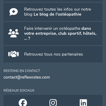
Retrouvez toutes les infos sur notre
blog
Le blog de l'ostéopathie
Faire intervenir un ostéopathe
dans
votre entreprise, club sportif, hôtels,
... ?
Retrouvez tous nos partenaires
RESTONS EN CONTACT
contact@reflexosteo.com
RÉSEAUX SOCIAUX